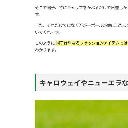
そこで帽子、特にキャップをかぶるだけで日差しか
す。
また、それだけではなく万が一ボールが頭に当たっ
いでくれます。
このように
帽子は単なるファッションアイテムでは
わかります。
キャロウェイやニューエラ