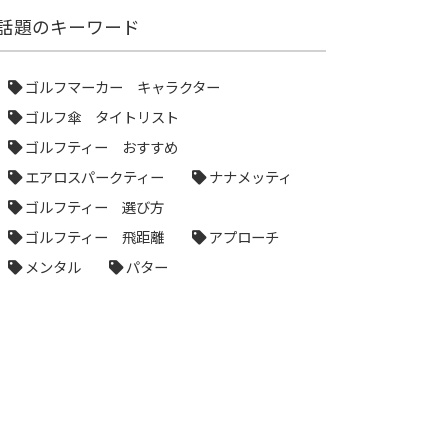
話題のキーワード
ゴルフマーカー キャラクター
ゴルフ傘 タイトリスト
ゴルフティー おすすめ
エアロスパークティー
ナナメッティ
ゴルフティー 選び方
ゴルフティー 飛距離
アプローチ
メンタル
パター