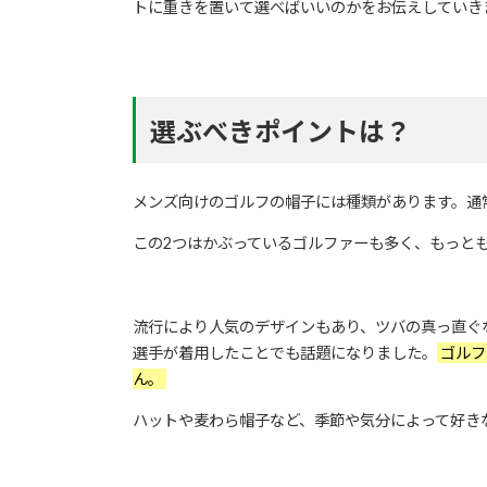
トに重きを置いて選べばいいのかをお伝えしていき
選ぶべきポイントは？
メンズ向けのゴルフの帽子には種類があります。通
この2つはかぶっているゴルファーも多く、もっと
流行により人気のデザインもあり、ツバの真っ直ぐ
選手が着用したことでも話題になりました。
ゴルフ
ん。
ハットや麦わら帽子など、季節や気分によって好き