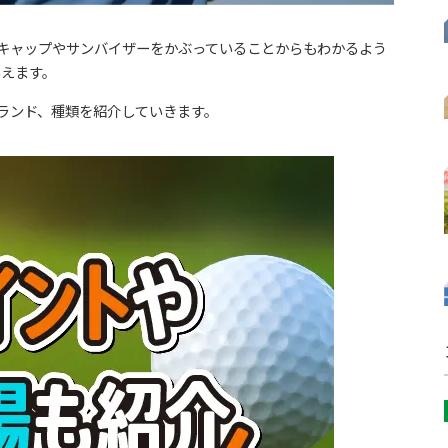
キャップやサンバイザーをかぶっていることからもわかるよう
いえます。
ランド、種類を紹介していきます。