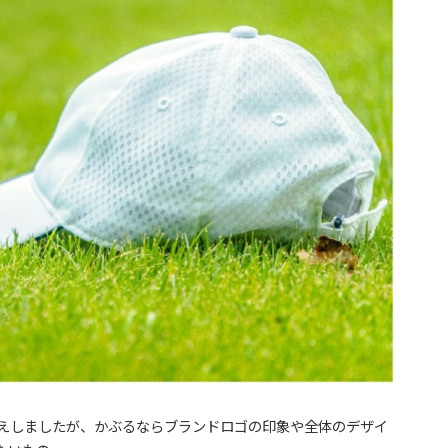
えしましたが、かぶるならブランドロゴの印象や全体のデザイ