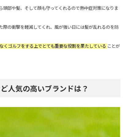
ら頭部や髪、そして顔も守ってくれるので熱中症対策になりま
た際の衝撃を軽減してくれ、風が強い日には髪が乱れるのを防
なくゴルフをする上でとても重要な役割を果たしている
ことが
など人気の高いブランドは？