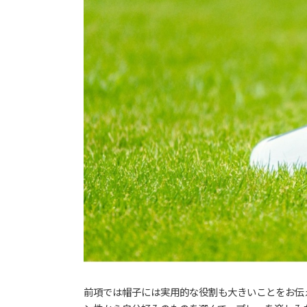
前項では帽子には実用的な役割も大きいことをお伝