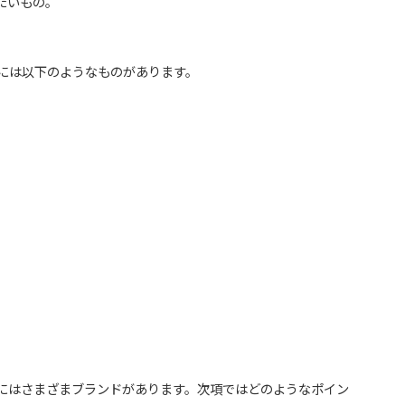
たいもの。
には以下のようなものがあります。
にはさまざまブランドがあります。次項ではどのようなポイン