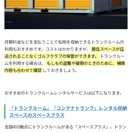
月額料金などを支払うことで私物を収納できるトランクルームの
利用もおすすめです。コストはかかりますが、
居住スペースが圧
迫されることなくゴルフクラブの保管ができます。
トランクルー
ムを利用する場合は、
もしもの盗難や破損のときのために、補償
内容も合わせて確認
しておきましょう。
おすすめのトランクルームレンタルサービスは以下になります。
『トランクルーム』『コンテナトランク』レンタル収納
スペースの
スペースプラス
全国450拠点にトランクルームがある「スペースプラス」。トラン