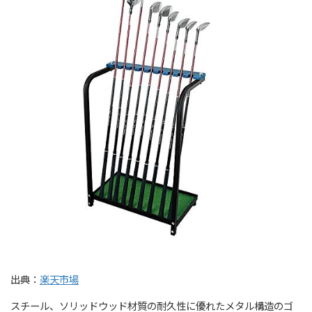
出典：
楽天市場
スチール、ソリッドウッド材質の耐久性に優れたメタル構造のゴ