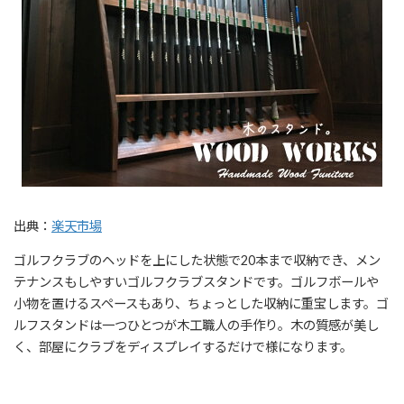
出典：
楽天市場
ゴルフクラブのヘッドを上にした状態で20本まで収納でき、メン
テナンスもしやすいゴルフクラブスタンドです。ゴルフボールや
小物を置けるスペースもあり、ちょっとした収納に重宝します。ゴ
ルフスタンドは一つひとつが木工職人の手作り。木の質感が美し
く、部屋にクラブをディスプレイするだけで様になります。