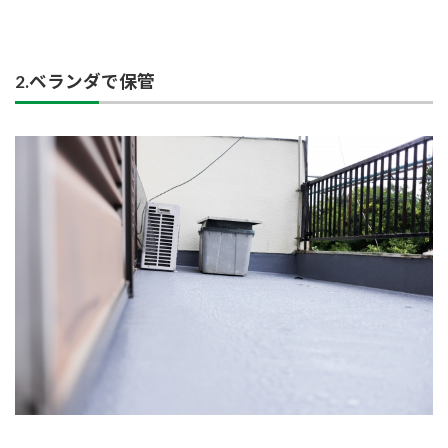
2.ベランダで保管