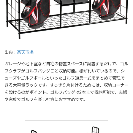
出典：
楽天市場
ガレージや地下室など自宅の物置スペースに設置するだけで、ゴル
フクラブがゴルフバッグごと収納可能。棚が付いているので、シ
ューズやゴルフボールといったゴルフ道具一式をまとめて管理で
きる大容量ラックです。すっきり片付けるためには、収納コーナー
を設けるのがポイント。ゴルフバッグは2本まで収納可能で、夫婦
や家族でゴルフを楽しむ方におすすめです。