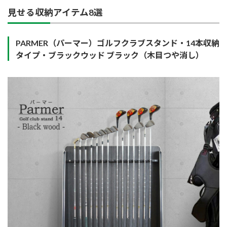
見せる収納アイテム8選
PARMER（パーマー）ゴルフクラブスタンド・14本収納
タイプ・ブラックウッド ブラック（木目つや消し）