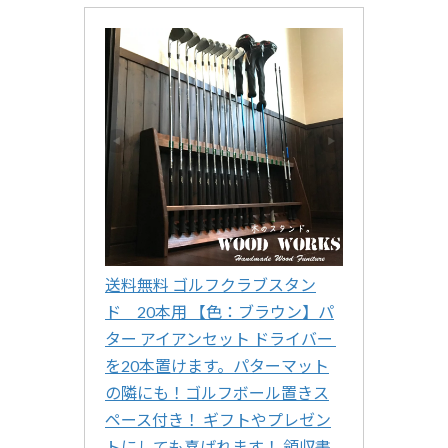
送料無料 ゴルフクラブスタン
ド　20本用 【色：ブラウン】パ
ター アイアンセット ドライバー 
を20本置けます。パターマット
の隣にも！ゴルフボール置きス
ペース付き！ ギフトやプレゼン
トにしても喜ばれます！ 領収書