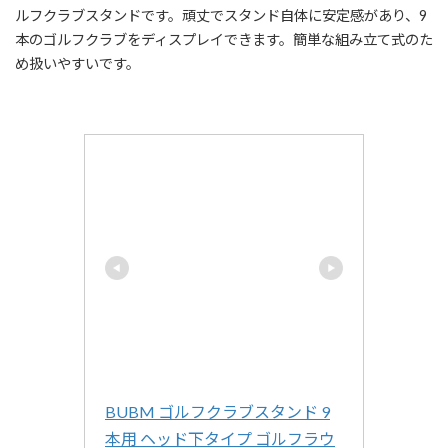
ルフクラブスタンドです。頑丈でスタンド自体に安定感があり、9
本のゴルフクラブをディスプレイできます。簡単な組み立て式のた
め扱いやすいです。
BUBM ゴルフクラブスタンド 9
本用 ヘッド下タイプ ゴルフラウ