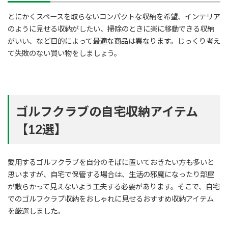
とにかくスペースを取らないコンパクトな収納を希望、インテリア
のように見せる収納がしたい、掃除のときに楽に移動できる収納
がいい、など目的によって最適な商品は異なります。じっくり考え
て失敗のない買い物をしましょう。
ゴルフクラブの自宅収納アイテム
【12選】
愛用するゴルフクラブを自分のそばに置いておきたい方も多いと
思いますが、自宅で保管する場合は、生活の邪魔になったり部屋
が散らかって見えないよう工夫する必要があります。そこで、自宅
でのゴルフクラブ収納をおしゃれに見せるおすすめ収納アイテム
を厳選しました。