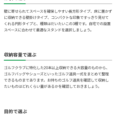
壁に寄せられてスペースを確保しやすい長方形タイプ、床に置かず
に収納できる壁掛けタイプ、コンパクトな印象ですっきり見せて
くれる円形タイプと、種類はだいたいこの3種です。自宅での設置
スペースに合わせて最適なスタンドを選択しましょう。
収納容量で選ぶ
ゴルフクラブに特化した20本以上収納できる大容量のものから、
ゴルフバッグやシューズといったゴルフ道具一式をまとめて整理
できるものまであります。お持ちのゴルフ道具を確認して収納し
たいものはどれくらい量があるかを確認しておきましょう。
目的で選ぶ