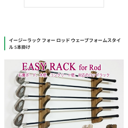
イージーラック フォー ロッド ウェーブフォームスタイ
ル 5本掛け