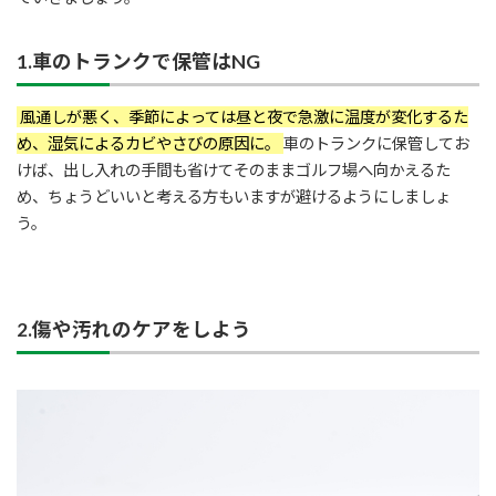
1.車のトランクで保管はNG
風通しが悪く、季節によっては昼と夜で急激に温度が変化するた
め、湿気によるカビやさびの原因に。
車のトランクに保管してお
けば、出し入れの手間も省けてそのままゴルフ場へ向かえるた
め、ちょうどいいと考える方もいますが避けるようにしましょ
う。
2.傷や汚れのケアをしよう