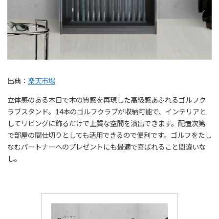
出典：
楽天市場
立体感のある木目で木の質感を再現した高級感あふれるゴルフク
ラブスタンド。14本のゴルフクラブが収納可能で、インテリアと
してリビングに飾るだけで上質な空間を演出できます。配置次第
で部屋の間仕切りとしても活用できるので便利です。ゴルフをたし
なむパートナーへのプレゼントにも最適で喜ばれること間違いな
し。