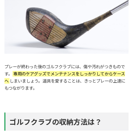
プレーが終わった後のゴルフクラブには、傷や汚れがつきもので
す。
専用のケアグッズでメンテナンスをしっかりしてからケース
へ
しまいましょう。道具を愛することは、きっとプレーの上達に
もつながります。
ゴルフクラブの収納方法は？