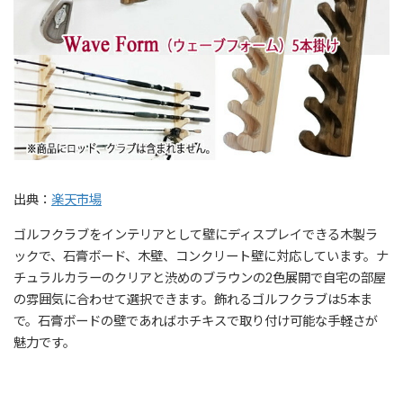
出典：
楽天市場
ゴルフクラブをインテリアとして壁にディスプレイできる木製ラ
ックで、石膏ボード、木壁、コンクリート壁に対応しています。ナ
チュラルカラーのクリアと渋めのブラウンの2色展開で自宅の部屋
の雰囲気に合わせて選択できます。飾れるゴルフクラブは5本ま
で。石膏ボードの壁であればホチキスで取り付け可能な手軽さが
魅力です。