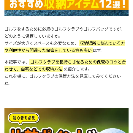
ゴルフをするために必須のゴルフクラブやゴルフバッグですが、
どのように保管していますか。
サイズが大きくスペースも必要なため、
収納場所に悩んでいる方
や利便性から間違った保管をしている方も多い
はず。
本記事では、
ゴルフクラブを長持ちさせるための保管のコツと合
わせて、自宅などでの収納方法
を紹介します。
これを機に、ゴルフクラブの保管方法を見直してみてください
ね。