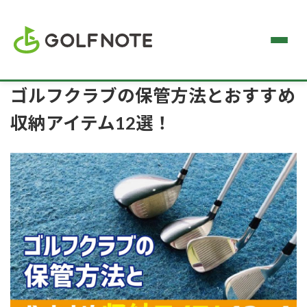
ゴルフクラブの保管方法とおすすめ
収納アイテム12選！