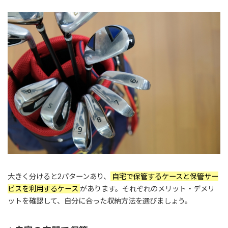
大きく分けると2パターンあり、
自宅で保管するケースと保管サー
ビスを利用するケース
があります。それぞれのメリット・デメリ
ットを確認して、自分に合った収納方法を選びましょう。