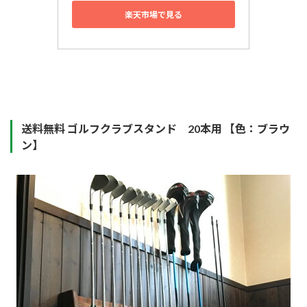
楽天市場で見る
送料無料 ゴルフクラブスタンド 20本用 【色：ブラウ
ン】