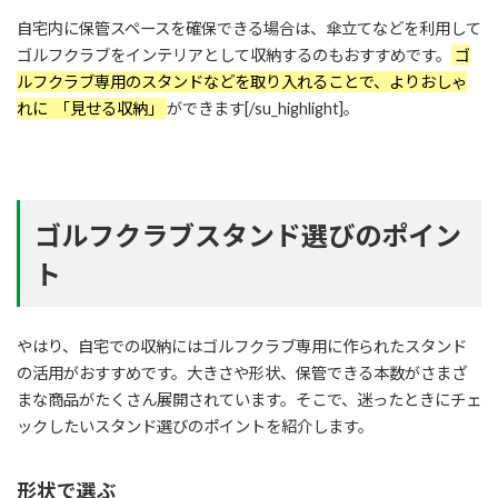
自宅内に保管スペースを確保できる場合は、傘立てなどを利用して
ゴルフクラブをインテリアとして収納するのもおすすめです。
ゴ
ルフクラブ専用のスタンドなどを取り入れることで、よりおしゃ
れに
「見せる収納」
ができます[/su_highlight]。
ゴルフクラブスタンド選びのポイン
ト
やはり、自宅での収納にはゴルフクラブ専用に作られたスタンド
の活用がおすすめです。大きさや形状、保管できる本数がさまざ
まな商品がたくさん展開されています。そこで、迷ったときにチェ
ックしたいスタンド選びのポイントを紹介します。
形状で選ぶ