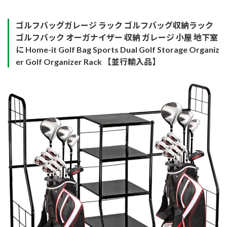
ゴルフバッグガレージ ラック ゴルフバッグ収納ラック
ゴルフバック オーガナイザー 収納 ガレージ 小屋 地下室
に Home-it Golf Bag Sports Dual Golf Storage Organiz
er Golf Organizer Rack 【並行輸入品】