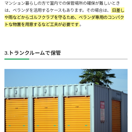
マンション暮らしの方で室内での保管場所の確保が難しいとき
は、ベランダを活用するケースもあります。その場合は、
日差し
や雨などからゴルフクラブを守るため、ベランダ専用のコンパク
トな物置を用意するなど工夫が必要です
。
3.トランクルームで保管