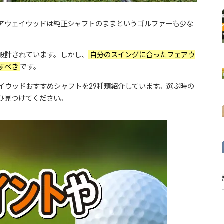
アウェイウッドは純正シャフトのままというゴルファーも少な
設計されています。しかし、
自分のスイングに合ったフェアウ
すべき
です。
イウッドおすすめシャフトを29種類紹介しています。選ぶ時の
ひ見つけてください。