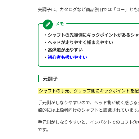
先調子は、カタログなど商品説明では「ロー」とも
・シャフトの先端側にキックポイントがあるシャ
・ヘッドが走りやすく捕まえやすい
・高弾道が出やすい
・
初心者も扱いやすい
元調子
シャフトの手元、グリップ側にキックポイントを配
手元側がしなりやすいので、ヘッド側が硬く感じる
般的には上級者向けのシャフトと認識されています
手元側がしなりやすいと、インパクトでのロフト角
です。