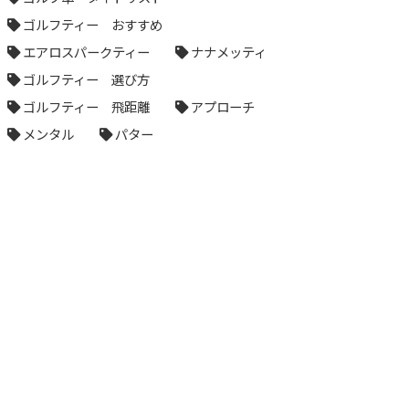
ゴルフティー おすすめ
エアロスパークティー
ナナメッティ
ゴルフティー 選び方
ゴルフティー 飛距離
アプローチ
メンタル
パター