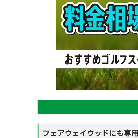
フェアウェイウッドにも専