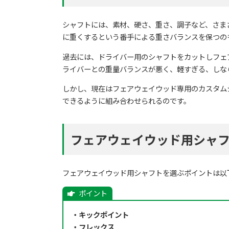
シャフトには、素材、硬さ、重さ、調子など、さま
に重くするという番手による重さバランスを保つの
過去には、ドライバー用のシャフトをカットしフェ
ライバーとの重量バランスが悪く、軽すぎる、しな
しかし、現在はフェアウェイウッド専用のカスタム
できるように組み合わせられるのです。
フェアウェイウッド用シャ
フェアウェイウッド用シャフトを選ぶポイントは以
・キックポイント
・フレックス