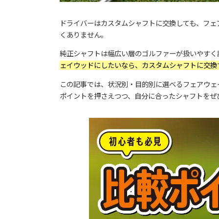
ドライバーはカスタムシャフトに交換しても、フェ
くありません。
純正シャフトは幅広い層のゴルファーが扱いやすく
ェイウッドにしたいなら、カスタムシャフトに交換
この記事では、状況別・目的別に選べるフェアウェ
ポイントを押さえつつ、自分に合ったシャフトをぜ