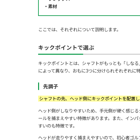
・素材
ここでは、それぞれについて説明します。
キックポイントで選ぶ
キックポイントとは、シャフトがもっとも「しなる
によって異なり、おもに3つに分けられそれぞれに
先調子
シャフトの先、ヘッド側にキックポイントを配置し
ヘッド側がしなりやすいため、手元側が硬く感じる
ールを捕まえやすい特徴があります。また、インパ
すいのも特徴です。
ヘッドが走りやすく捕まえやすいので、初心者ゴル