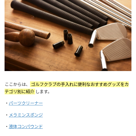
ここからは、
ゴルフクラブの手入れに便利なおすすめグッズをカ
テゴリ別に紹介
します。
・
パーツクリーナー
・
メラミンスポンジ
・
液体コンパウンド