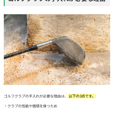
ゴルフクラブの手入れが必要な理由は、
以下の3点です。
・クラブの性能や価値を保つため