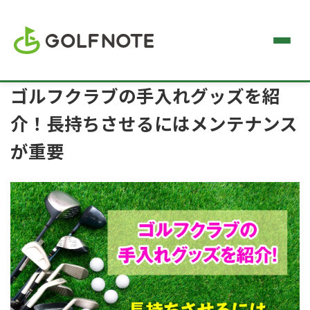
ゴルフクラブの手入れグッズを紹
介！長持ちさせるにはメンテナンス
が重要