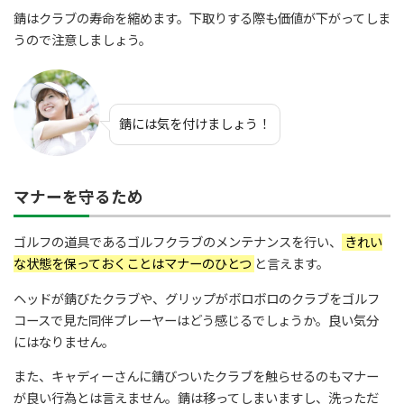
錆はクラブの寿命を縮めます。下取りする際も価値が下がってしま
うので注意しましょう。
錆には気を付けましょう！
マナーを守るため
ゴルフの道具であるゴルフクラブのメンテナンスを行い、
きれい
な状態を保っておくことはマナーのひとつ
と言えます。
ヘッドが錆びたクラブや、グリップがボロボロのクラブをゴルフ
コースで見た同伴プレーヤーはどう感じるでしょうか。良い気分
にはなりません。
また、キャディーさんに錆びついたクラブを触らせるのもマナー
が良い行為とは言えません。錆は移ってしまいますし、洗っただ