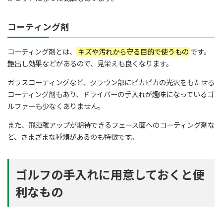
コーティング剤
コーティング剤とは、
キズや汚れから守る目的で使うもの
です。
艶出し効果などがあるので、見栄えも良くなります。
ガラスコーティングなど、クラウン部にピカピカの光沢をもたせる
コーティング剤もあり、ドライバーの手入れが趣味になっているゴ
ルファーも少なくありません。
また、飛距離アップが期待できるフェース面へのコーティング剤な
ど、さまざまな種類があるのも特徴です。
ゴルフの手入れに用意しておくと便
利なもの