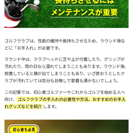
ゴルフクラブは、性能の維持や長持ちさせるため、ラウンド後な
どに「お手入れ」が必要です。
ラウンド中は、クラブヘッドに芝や土が付着したり、グリップが
汚れたり、雨の日なら濡れてしまうこともあります。ラウンド後、
放置していると錆が出てしまうこともあり、いざ使おうとしたク
ラブが汚れていては気分も台無しで愛着も湧かないでしょう。
この記事では、初心者ゴルファーやこれからゴルフを始める人へ
向け、
ゴルフクラブの手入れの必要性や方法、おすすめのお手入
れグッズなどを紹介
します。