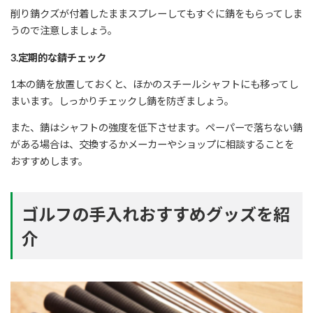
削り錆クズが付着したままスプレーしてもすぐに錆をもらってしま
うので注意しましょう。
3.定期的な錆チェック
1本の錆を放置しておくと、ほかのスチールシャフトにも移ってし
まいます。しっかりチェックし錆を防ぎましょう。
また、錆はシャフトの強度を低下させます。ペーパーで落ちない錆
がある場合は、交換するかメーカーやショップに相談することを
おすすめします。
ゴルフの手入れおすすめグッズを紹
介