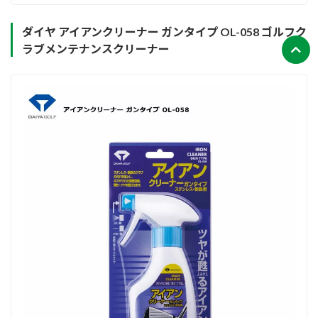
ダイヤ アイアンクリーナー ガンタイプ OL-058 ゴルフク
ラブメンテナンスクリーナー