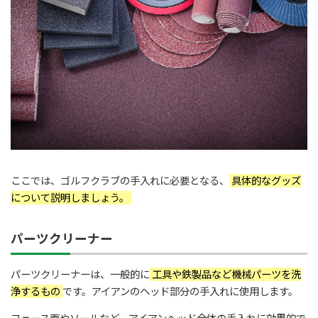
ここでは、ゴルフクラブの手入れに必要となる、
具体的なグッズ
について説明しましょう。
パーツクリーナー
パーツクリーナーは、一般的に
工具や鉄製品など機械パーツを洗
浄するもの
です。アイアンのヘッド部分の手入れに使用します。