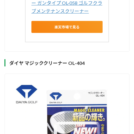
ー ガンタイプ OL-058 ゴルフクラ
ブメンテナンスクリーナー
楽天市場で見る
ダイヤ マジッククリーナー OL-404