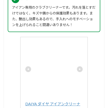
アイアン専用のクラブクリーナーです。汚れを落とすだ
けではなく、キズや錆からの保護効果もあります。ま
た、艶出し効果もあるので、手入れへのモチベーショ
ンを上げられること間違いありません！
DAIYA ダイヤ アイアンクリーナ