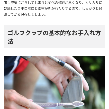
置し空気にさらしてしまうと劣化の進行が早くなり、カサカサに
乾燥したりボロボロと素材が剥がれたりするので、しっかりと保
護してから保存しましょう。
ゴルフクラブの基本的なお手入れ方
法