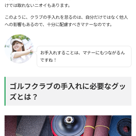
けでは取れないニオイもあります。
このように、クラブの手入れを怠るのは、自分だけではなく他人
への影響もあるので、十分に配慮すべきマナーなのです。
お手入れすることは、マナーにもつながるん
ですね！
ゴルフクラブの手入れに必要なグッ
ズとは？