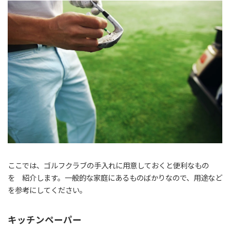
ここでは、ゴルフクラブの手入れに用意しておくと便利なもの
を 紹介します。一般的な家庭にあるものばかりなので、用途など
を参考にしてください。
キッチンペーパー