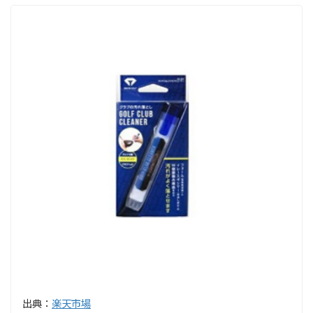
出典：
楽天市場