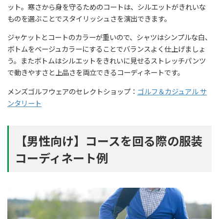
ット。寒さから身を守るためのコートは、シルエットがきれいな
ものを選ぶことでスタイリッシュさを演出できます。
ジャケットとコートのカラーが重いので、シャツはシンプルな白、
ボトムをベージュカラーにすることでバランスよく仕上げましょ
う。またボトムはシルエットをきれいに見せるストレッチパンツ
で動きやすさと上品さを両立できるコーディネートです。
メンズゴルフウェアのセレクトショップ：
ゴルフ＆カジュアル サ
ンタリート
【男性向け】コースを回る際の服装
コーディネート例