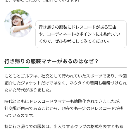
行き帰りの服装にドレスコードがある理由
や、コーディネートのポイントにも触れてい
くので、ぜひ参考にしてみてください。
行き帰りの服装マナーがあるのはなぜ？
もともとゴルフは、社交として行われていたスポーツであり、今回
紹介したジャケットだけではなく、ネクタイの着用も義務づけられ
たいた時代がありました。
時代とともにドレスコードやマナーも簡略化されてきましたが、
社交場が由来であることから、現在でも一定のドレスコードが残
っているのです。
特に行き帰りでの服装は、出入りするクラブの格式を表すとも考