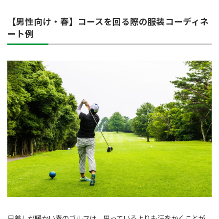
【男性向け・春】コースを回る際の服装コーディネ
ート例
日差しが暖かい春のゴルフは、思っているよりも汗をかくことが