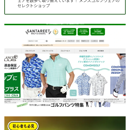
ェアを数多く取り揃えています！ メンズゴルフウェアの
セレクトショップ