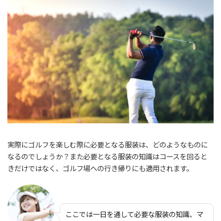
実際にゴルフを楽しむ際に必要となる服装は、どのようなものに
なるのでしょうか？また必要となる服装の知識はコースを回ると
きだけではなく、ゴルフ場への行き帰りにも適用されます。
ここでは一日を通して必要な服装の知識、マ