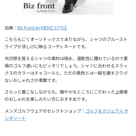
出典：
Biz front by MENZ-STYLE
こちらもごくオーソドックスでありながら、シャツのブルースト
ライプが涼しげに映るコーディネートです。
光沢感を覚えるシャツの素材は吸水、速乾性に優れているので夏
場のゴルフ通いにもピッタリでしょう。シャツに合わせるスラッ
クスのカラーはチャコールと、ただの黒色とは一線を画すさりげ
ないおしゃれさが素敵です。
さらっと着こなしながらも、細やかなところにこだわった上級者
のおしゃれを楽しみたい方におすすめです。
メンズゴルフウェアのセレクトショップ：
ゴルフ＆カジュアル サ
ンタリート