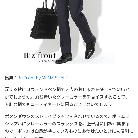
出典：
Biz front by MENZ-STYLE
深まる秋にはウィンドペン柄で大人のおしゃれを楽しんではいか
がでしょうか。落ち着いたグレーカラーをチョイスすることで、
大胆な柄でもコーディネートに困ることはないでしょう。
ボタンダウンのストライプシャツを合わせているので、ボトムは
シンプルにグレーカラーのスラックスを。上半身に目線が集まる
ので、ボトムは自身が持っているものにあわせたいときにも便利に