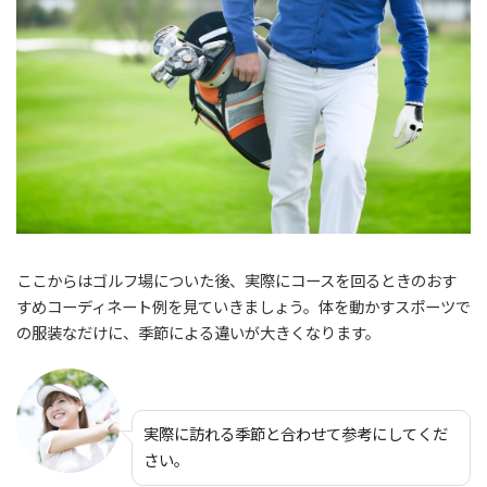
ここからはゴルフ場についた後、実際にコースを回るときのおす
すめコーディネート例を見ていきましょう。体を動かすスポーツで
の服装なだけに、季節による違いが大きくなります。
実際に訪れる季節と合わせて参考にしてくだ
さい。