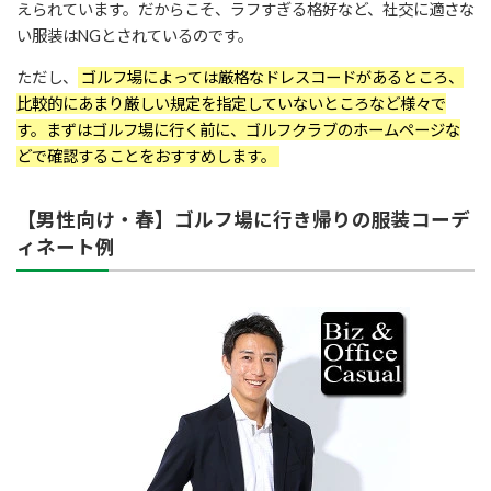
えられています。だからこそ、ラフすぎる格好など、社交に適さな
い服装はNGとされているのです。
ただし、
ゴルフ場によっては厳格なドレスコードがあるところ、
比較的にあまり厳しい規定を指定していないところなど様々で
す。まずはゴルフ場に行く前に、ゴルフクラブのホームページな
どで確認することをおすすめします。
【男性向け・春】ゴルフ場に行き帰りの服装コーデ
ィネート例