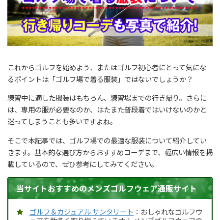
これからゴルフを始めよう、またはゴルフ初心者にとって気にな
るポイントは「ゴルフ場で着る服装」ではないでしょうか？
練習中に適した服装はもちろん、練習場までの行き帰り。さらに
は、専用の服が必要なのか、はたまた普段着ではいけないのかと
迷ってしまうことも多いですよね。
そこで本記事では、ゴルフ場での最適な服装について紹介してい
きます。基本的な選び方からおすすめコーデまで、幅広い情報を掲
載しているので、ぜひ参考にしてみてください。
当サイトおすすめのメンズゴルフウェア通販サイト
ゴルフ＆カジュアル サンタリート
：おしゃれなゴルフウ