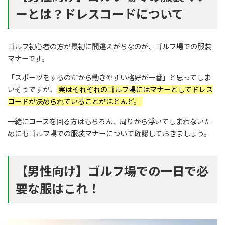
ーとは？ドレスコードについて
ゴルフ初心者の方が最初に間違えがちなのが、ゴルフ場での服装
マナーです。
「スポーツをするのだから動きやすい格好が一番」と思ってしま
いそうですが、
実はそれぞれのゴルフ場にはマナーとしてドレス
コードが決められていることがほとんど。
一緒にコースを回る方はもちろん、周りから浮いてしまわないた
めにもゴルフ場での服装マナーについて確認しておきましょう。
【男性向け】ゴルフ場での一日で必
要な服はこれ！