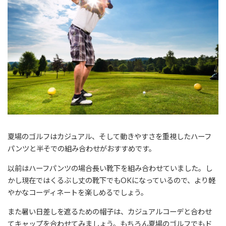
夏場のゴルフはカジュアル、そして動きやすさを重視したハーフ
パンツと半そでの組み合わせがおすすめです。
以前はハーフパンツの場合長い靴下を組み合わせていました。し
かし現在ではくるぶし丈の靴下でもOKになっているので、より軽
やかなコーディネートを楽しめるでしょう。
また暑い日差しを遮るための帽子は、カジュアルコーデと合わせ
てキャップを合わせてみましょう。もちろん夏場のゴルフでもド