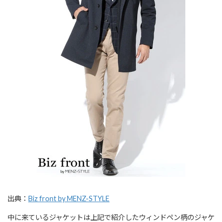
出典：
Biz front by MENZ-STYLE
中に来ているジャケットは上記で紹介したウィンドペン柄のジャケ