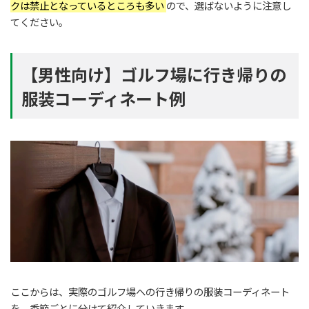
クは禁止となっているところも多い
ので、選ばないように注意し
てください。
【男性向け】ゴルフ場に行き帰りの
服装コーディネート例
ここからは、実際のゴルフ場への行き帰りの服装コーディネート
を、季節ごとに分けて紹介していきます。