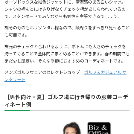
オーソドックスな紺色ジャケットに、清潔感のある白いシャツ。
シャツの襟もとにはさりげなくチェック柄があしらわれているの
で、スタンダードでありながらも個性を主張できるでしょう。
襟そのものもホリゾンタル襟なので、顔周りをすっきり見せること
も可能です。
襟元のチェックと合わせるように、ボトムにも大きめチェックを
持ってくることで全体的にまとめることができます。春の期間でも
まだ少し肌寒い、そんな季節におすすめのコーディネートです。
メンズゴルフウェアのセレクトショップ：
ゴルフ＆カジュアル サ
ンタリート
【男性向け・夏】ゴルフ場に行き帰りの服装コーデ
ィネート例