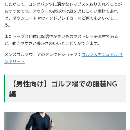
したがって、ロングパンツに温かなトップスを取り入れることが
おすすめです。アウターの選び方は風を通しにくい素材であれ
ば、ダウンコートやウィンドブレイカーなど何でもよいでしょ
う。
またトップス自体は保温性が高いものやストレッチ素材である
と、動きやすさと暖かさのいいとこどりができます。
メンズゴルフウェアのセレクトショップ：
ゴルフ＆カジュアル サ
ンタリート
【男性向け】ゴルフ場での服装NG
編