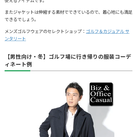
使えるアイテムです。
またジャケットは伸縮する素材でできているので、着心地にも満足
できるでしょう。
メンズゴルフウェアのセレクトショップ：
ゴルフ＆カジュアル サ
ンタリート
【男性向け・冬】ゴルフ場に行き帰りの服装コーデ
ィネート例