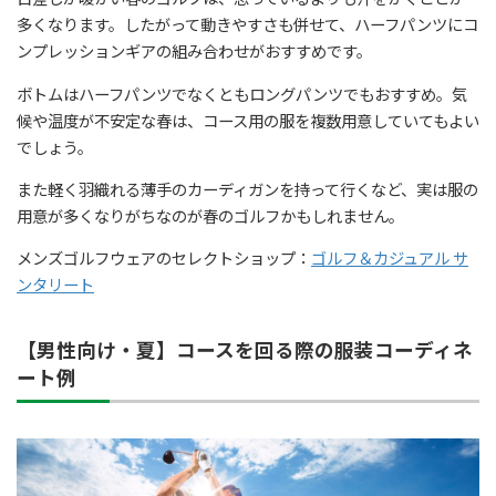
多くなります。したがって動きやすさも併せて、ハーフパンツにコ
ンプレッションギアの組み合わせがおすすめです。
ボトムはハーフパンツでなくともロングパンツでもおすすめ。気
候や温度が不安定な春は、コース用の服を複数用意していてもよい
でしょう。
また軽く羽織れる薄手のカーディガンを持って行くなど、実は服の
用意が多くなりがちなのが春のゴルフかもしれません。
メンズゴルフウェアのセレクトショップ：
ゴルフ＆カジュアル サ
ンタリート
【男性向け・夏】コースを回る際の服装コーディネ
ート例