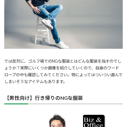
では反対に、ゴルフ場でのNGな服装とはどんな服装を指すのでし
ょうか？実際にいくつか画像を紹介していくので、自身のワード
ローブの中も確認してみてください。物によってはついつい選んで
しまいそうなアイテムもあります。
【男性向け】行き帰りのNGな服装