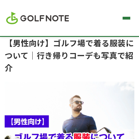
【男性向け】ゴルフ場で着る服装に
ついて｜行き帰りコーデも写真で紹
介