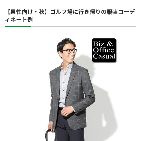
【男性向け・秋】ゴルフ場に行き帰りの服装コーデ
ィネート例