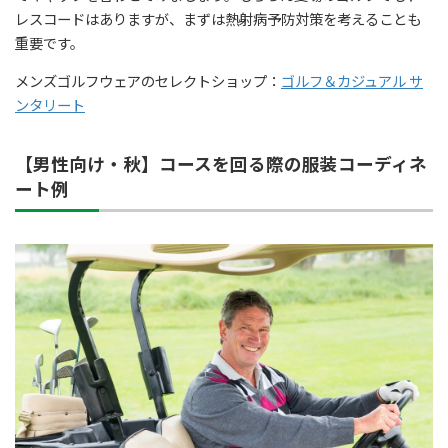
レスコードはありますが、まずは熱射病予防対策を考えることも
重要です。
メンズゴルフウェアのセレクトショップ：
ゴルフ＆カジュアル サ
ンタリート
【男性向け・秋】コースを回る際の服装コーディネ
ート例