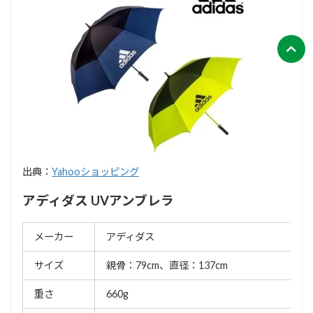
出典：
Yahooショッピング
アディダス UVアンブレラ
メーカー
アディダス
サイズ
親骨：79cm、直径：137cm
重さ
660g