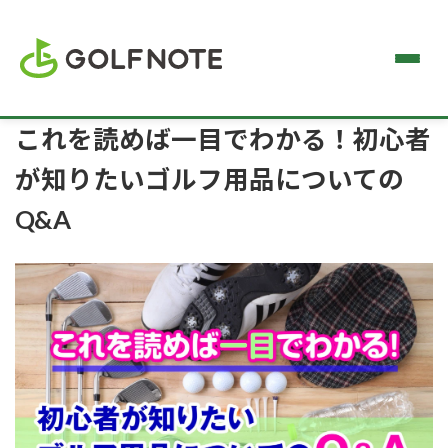
これを読めば一目でわかる！初心者
が知りたいゴルフ用品についての
Q&A