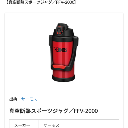
【真空断熱スポーツジャグ／FFV-2000】
出典：
サーモス
真空断熱スポーツジャグ／FFV-2000
メーカー
サーモス