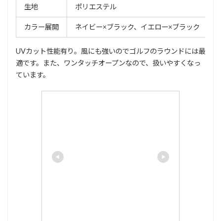
生地
ポリエステル
カラー展開
ネイビー×ブラック、イエロー×ブラック
UVカット性能有り。風にも強いのでゴルフのラウンドには最
適です。また、ワンタッチオープンなので、扱いやすくなっ
ています。