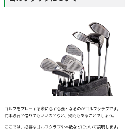
ゴルフをプレーする際に必ず必要となるのがゴルフクラブです。
何本必要？借りてもいいの？など、疑問もあることでしょう。
ここでは、必要なゴルフクラブや本数などについて説明します。