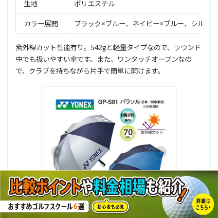
生地
ポリエステル
カラー展開
ブラック×ブルー、ネイビー×ブルー、シルバー
紫外線カット性能有り。542gと軽量タイプなので、ラウンド
中でも扱いやすい傘です。また、ワンタッチオープンなの
で、クラブを持ちながら片手で簡単に開けます。