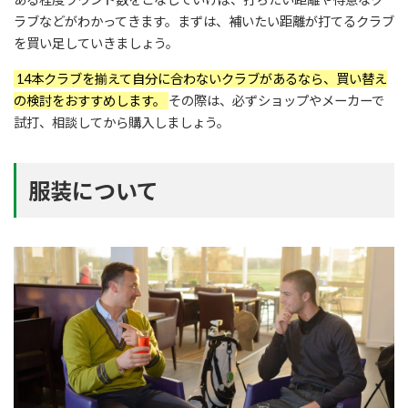
ラブなどがわかってきます。まずは、補いたい距離が打てるクラブ
を買い足していきましょう。
14本クラブを揃えて自分に合わないクラブがあるなら、買い替え
の検討をおすすめします。
その際は、必ずショップやメーカーで
試打、相談してから購入しましょう。
服装について