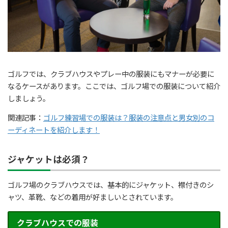
ゴルフでは、クラブハウスやプレー中の服装にもマナーが必要に
なるケースがあります。ここでは、ゴルフ場での服装について紹介
しましょう。
関連記事：
ゴルフ練習場での服装は？服装の注意点と男女別のコ
ーディネートを紹介します！
ジャケットは必須？
ゴルフ場のクラブハウスでは、基本的にジャケット、襟付きのシ
ャツ、革靴、などの着用が好ましいとされています。
クラブハウスでの服装