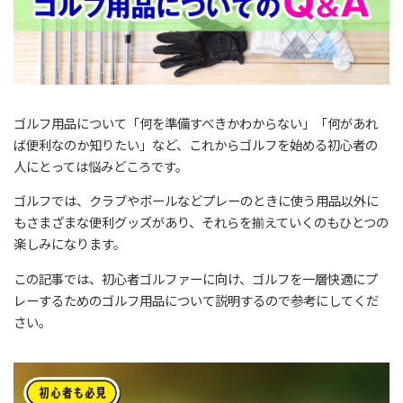
ゴルフ用品について「何を準備すべきかわからない」「何があれ
ば便利なのか知りたい」など、これからゴルフを始める初心者の
人にとっては悩みどころです。
ゴルフでは、クラブやボールなどプレーのときに使う用品以外に
もさまざまな便利グッズがあり、それらを揃えていくのもひとつの
楽しみになります。
この記事では、初心者ゴルファーに向け、ゴルフを一層快適にプ
レーするためのゴルフ用品について説明するので参考にしてくだ
さい。