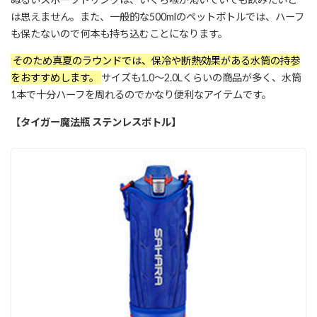
は思えません。また、一般的な500mlのペットボトルでは、ハーフ
も保たないので何本も持ち込むことになります。
そのため真夏のラウンドでは、保冷や断熱効果がある水筒の持参
をおすすめします。
サイズも1.0〜2.0Lくらいの商品が多く、水筒
1本で十分ハーフを周れるのでかなり便利なアイテムです。
【タイガー魔法瓶 ステンレスボトル】