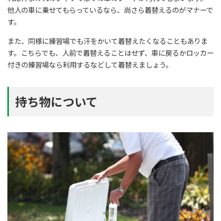
他人の車に乗せてもらっているなら、尚さら着替えるのがマナーで
す。
また、同様に練習場でも汗をかいて着替えたくなることもありま
す。こちらでも、人前で着替えることはせず、車に戻るかロッカー
付きの練習場なら利用するなどして着替えましょう。
持ち物について