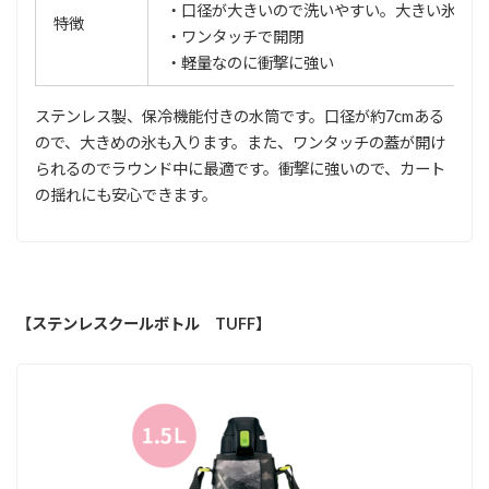
・口径が大きいので洗いやすい。大きい氷が入
特徴
・ワンタッチで開閉
・軽量なのに衝撃に強い
ステンレス製、保冷機能付きの水筒です。口径が約7cmある
ので、大きめの氷も入ります。また、ワンタッチの蓋が開け
られるのでラウンド中に最適です。衝撃に強いので、カート
の揺れにも安心できます。
【ステンレスクールボトル TUFF】