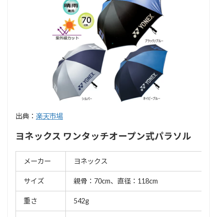
出典：
楽天市場
ヨネックス ワンタッチオープン式パラソル
メーカー
ヨネックス
サイズ
親骨：70cm、直径：118cm
重さ
542g