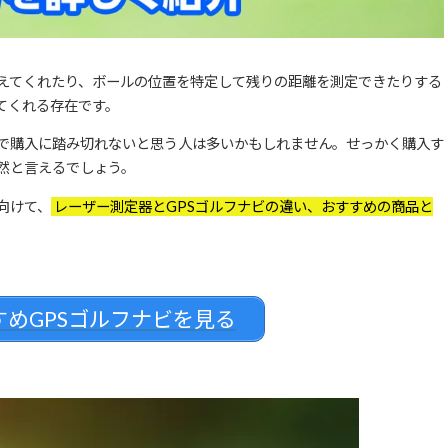
教えてくれたり、ボールの位置を特定して残りの距離を測定できたりする
てくれる存在です。
で購入に踏み切れないと思う人は多いかもしれません。せっかく購入す
然と言えるでしょう。
向けて、
レーザー測定器とGPSゴルフナビの違い、おすすめの商品と
めGPSゴルフナビを見る