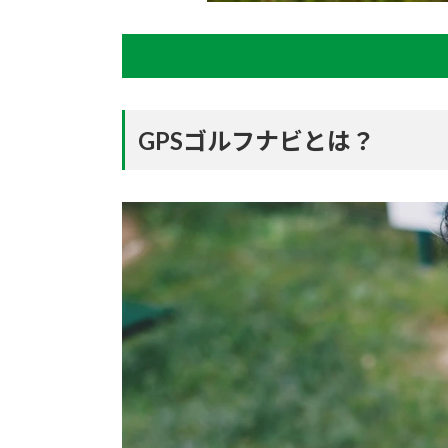
GPSゴルフナビとは？