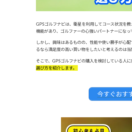
GPSゴルフナビは、衛星を利用してコース状況を
機能があり、ゴルファーの心強いパートナーになっ
しかし、興味はあるものの、性能や使い勝手が心配
るなら満足度の高い買い物をしたいと考えるのは当
そこで、GPSゴルフナビの購入を検討している人に
選び方を紹介します。
今すぐおすす