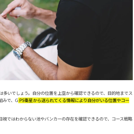
人は多いでしょう。自分の位置を上空から確認できるので、目的地までス
組みで、G
PS衛星から送られてくる情報により自分がいる位置やコー
目視ではわからない池やバンカーの存在を確認できるので、コース戦略