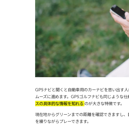
GPSナビと聞くと自動車用のカーナビを思い出す
ムーズに進めます。GPSゴルフナビも同じような仕
スの具体的な情報を知れる
のが大きな特徴です。
現在地からグリーンまでの距離を確認できますし、
を練りながらプレーできます。