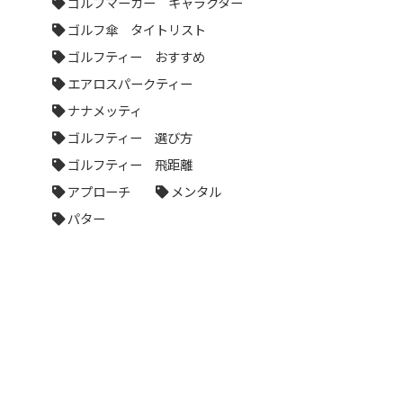
ゴルフマーカー キャラクター
ゴルフ傘 タイトリスト
ゴルフティー おすすめ
エアロスパークティー
ナナメッティ
ゴルフティー 選び方
ゴルフティー 飛距離
アプローチ
メンタル
パター