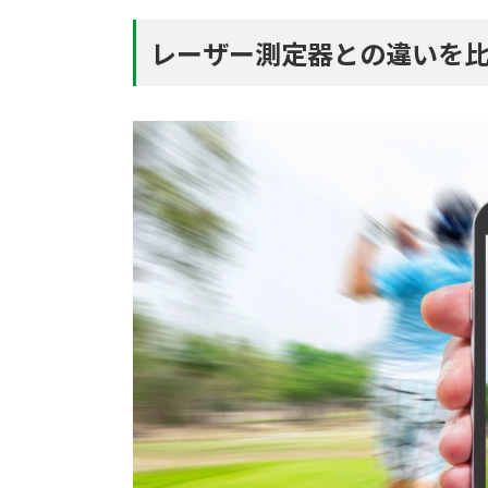
レーザー測定器との違いを