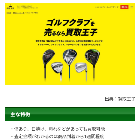
出典：買取王子
主な特徴
・傷あり、日焼け、汚れなどがあっても買取可能
・査定金額がわかるのは商品到着から1週間程度