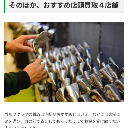
そのほか、おすすめ店頭買取４店舗
ゴルフクラブの買取は宅配がおすすめとはいえ、なかには店舗に
足を運び、目の前で査定してもらったうえでお金を受け取りたい