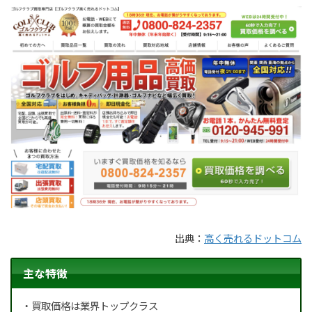
出典：
高く売れるドットコム
主な特徴
・買取価格は業界トップクラス