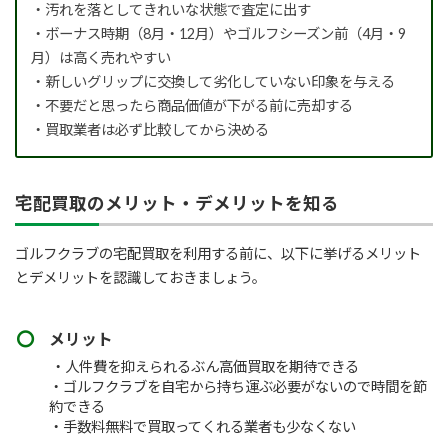
・汚れを落としてきれいな状態で査定に出す
・ボーナス時期（8月・12月）やゴルフシーズン前（4月・9
月）は高く売れやすい
・新しいグリップに交換して劣化していない印象を与える
・不要だと思ったら商品価値が下がる前に売却する
・買取業者は必ず比較してから決める
宅配買取のメリット・デメリットを知る
ゴルフクラブの宅配買取を利用する前に、以下に挙げるメリット
とデメリットを認識しておきましょう。
メリット
・人件費を抑えられるぶん高価買取を期待できる
・ゴルフクラブを自宅から持ち運ぶ必要がないので時間を節
約できる
・手数料無料で買取ってくれる業者も少なくない