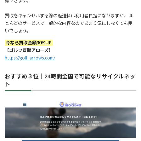
認できます。
買取をキャンセルする際の返送料は利用者負担になりますが、ほ
とんどのサービスで一般的な内容なのであまり気にしなくても良
いでしょう。
今なら買取金額30%UP
【ゴルフ買取アローズ】
https://golf-arrows.com/
おすすめ３位｜24時間全国で可能なリサイクルネッ
ト