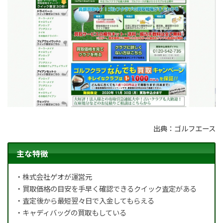
出典：ゴルフエース
主な特徴
・株式会社ゲオが運営元
・買取価格の目安を手早く確認できるクイック査定がある
・査定後から最短翌々日で入金してもらえる
・キャディバッグの買取もしている