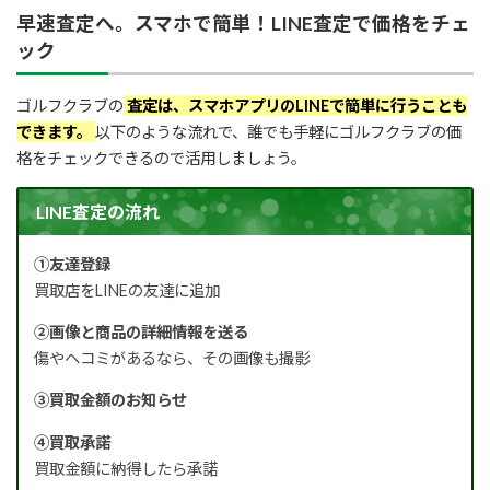
早速査定へ。スマホで簡単！LINE査定で価格をチェ
ック
ゴルフクラブの
査定は、スマホアプリのLINEで簡単に行うことも
できます。
以下のような流れで、誰でも手軽にゴルフクラブの価
格をチェックできるので活用しましょう。
LINE査定の流れ
①友達登録
買取店をLINEの友達に追加
②画像と商品の詳細情報を送る
傷やヘコミがあるなら、その画像も撮影
③買取金額のお知らせ
④買取承諾
買取金額に納得したら承諾