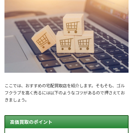
ここでは、おすすめの宅配買取店を紹介します。そもそも、ゴル
フクラブを高く売るには以下のようなコツがあるので押さえてお
きましょう。
高価買取のポイント