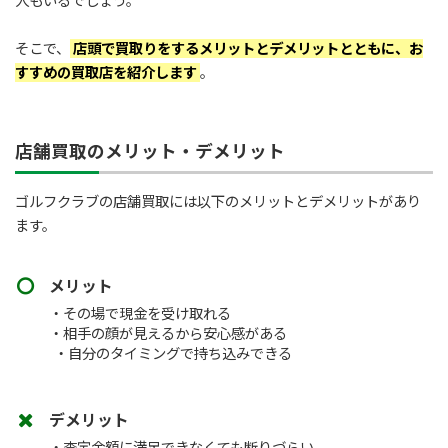
人もいるでしょう。
そこで、
店頭で買取りをするメリットとデメリットとともに、お
すすめの買取店を紹介します
。
店舗買取のメリット・デメリット
ゴルフクラブの店舗買取には以下のメリットとデメリットがあり
ます。
メリット
・その場で現金を受け取れる
・相手の顔が見えるから安心感がある
・自分のタイミングで持ち込みできる
デメリット
・査定金額に満足できなくても断りづらい