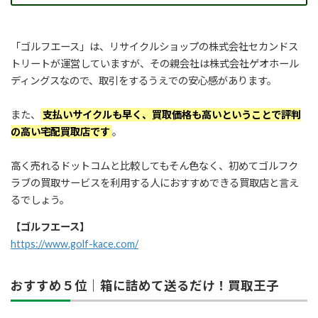
「ゴルフエース」は、リサイクルショップの株式会社セカンドス
トリートが運営していますが、その親会社は株式会社ゲオホール
ディングスなので、取引をするうえでの安心感があります。
また、
支払いサイクルも早く、買取価格も高いということで評判
の高い宅配買取店です
。
高く売れるドットコムと比較してもそん色なく、初めてゴルフク
ラブの買取サービスを利用する人におすすめできる買取店と言え
るでしょう。
【ゴルフエース】
https://www.golf-kace.com/
おすすめ５位｜箱に詰めて送るだけ！買取王子