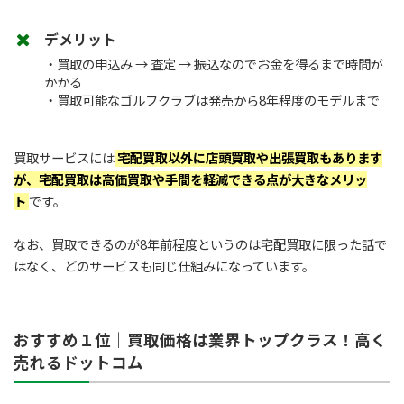
デメリット
・買取の申込み → 査定 → 振込なのでお金を得るまで時間が
かかる
・買取可能なゴルフクラブは発売から8年程度のモデルまで
買取サービスには
宅配買取以外に店頭買取や出張買取もあります
が、宅配買取は高価買取や手間を軽減できる点が大きなメリッ
ト
です。
なお、買取できるのが8年前程度というのは宅配買取に限った話で
はなく、どのサービスも同じ仕組みになっています。
おすすめ１位｜買取価格は業界トップクラス！高く
売れるドットコム