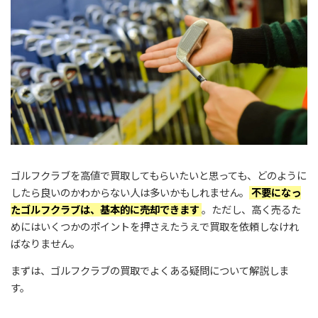
ゴルフクラブを高値で買取してもらいたいと思っても、どのように
したら良いのかわからない人は多いかもしれません。
不要になっ
たゴルフクラブは、基本的に売却できます
。ただし、高く売るた
めにはいくつかのポイントを押さえたうえで買取を依頼しなけれ
ばなりません。
まずは、ゴルフクラブの買取でよくある疑問について解説しま
す。