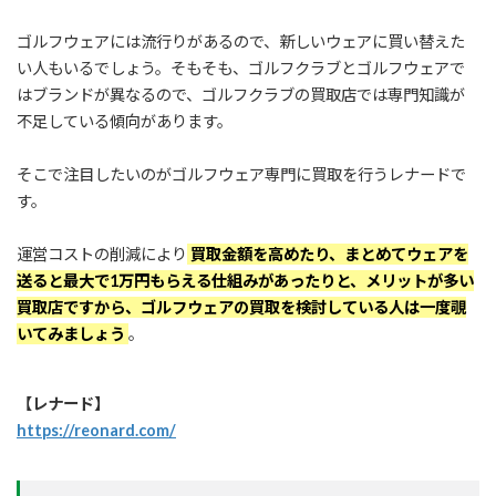
ゴルフウェアには流行りがあるので、新しいウェアに買い替えた
い人もいるでしょう。そもそも、ゴルフクラブとゴルフウェアで
はブランドが異なるので、ゴルフクラブの買取店では専門知識が
不足している傾向があります。
そこで注目したいのがゴルフウェア専門に買取を行うレナードで
す。
運営コストの削減により
買取金額を高めたり、まとめてウェアを
送ると最大で1万円もらえる仕組みがあったりと、メリットが多い
買取店ですから、ゴルフウェアの買取を検討している人は一度覗
いてみましょう
。
【レナード】
https://reonard.com/