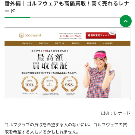
番外編｜ゴルフウェアも高価買取！高く売れるレナ
ード
出典：レナード
ゴルフクラブの買取を希望する人のなかには、ゴルフウェアの買
取を希望する人もいるかもしれません。