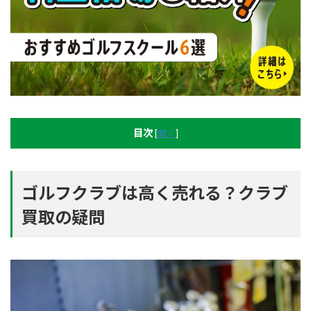
目次
[
開く
]
ゴルフクラブは高く売れる？クラブ
買取の疑問