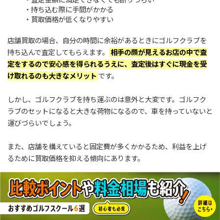
・持ち込む際に手間がかかる
・買取価格が低くなりやすい
店舗買取の場合、自分の時間に余裕があるときにゴルフクラブを
持ち込んで査定してもらえます。
相手の顔が見えるお店の中で査
定をするので安心感を得られるうえに、査定後はすぐに現金を受
け取れるのも大きなメリット
です。
しかし、ゴルフクラブを持ち運ぶのは意外と大変です。ゴルフク
ラブのセットになると大きな荷物になるので、車を持っていないと
運びづらいでしょう。
また、店舗を構えていると固定費が多くかかるため、利益を上げ
るために買取価格を抑える傾向にあります。
納得できない査定額を提示されたとしても、対面での場合は断り
にくいと感じやすいのもデメリットと言えるでしょう。