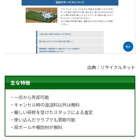
出典：リサイクルネット
主な特徴
・一点から売却可能
・キャンセル時の返送料以外は無料
・厳しい研修を受けたスタッフによる査定
・使い込んだクラブでも買取可能
・段ボールや梱包材が無料