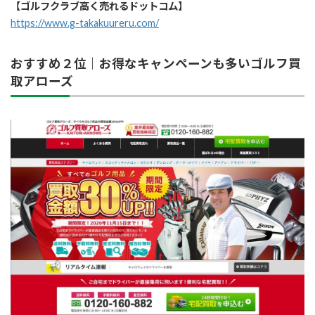
【ゴルフクラブ高く売れるドットコム】
https://www.g-takakuureru.com/
おすすめ２位｜お得なキャンペーンも多いゴルフ買
取アローズ