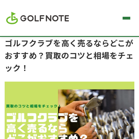
ゴルフクラブを高く売るならどこが
おすすめ？買取のコツと相場をチェ
ック！