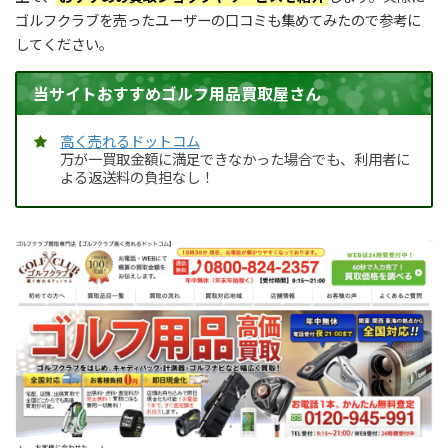
ゴルフクラブを売ったユーザーの口コミも集めてみたので参考に
してください。
当サイトおすすめゴルフ用品買取屋さん
高く売れるドットコム
万が一買取金額に満足できなかった場合でも、利用者に
よる返送料の負担なし！