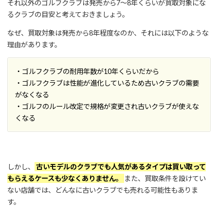
それ以外のゴルフクラブは発売から7〜8年くらいが買取対象にな
るクラブの目安と考えておきましょう。
なぜ、買取対象は発売から8年程度なのか、それには以下のような
理由があります。
・ゴルフクラブの耐用年数が10年くらいだから
・ゴルフクラブは性能が進化しているため古いクラブの需要
がなくなる
・ゴルフのルール改定で規格が変更され古いクラブが使えな
くなる
しかし、
古いモデルのクラブでも人気があるタイプは買い取って
もらえるケースも少なくありません。
また、買取条件を設けてい
ない店舗では、どんなに古いクラブでも売れる可能性もありま
す。