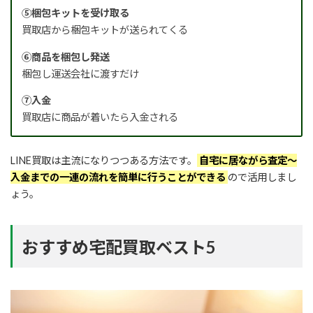
⑤梱包キットを受け取る
買取店から梱包キットが送られてくる
⑥商品を梱包し発送
梱包し運送会社に渡すだけ
⑦入金
買取店に商品が着いたら入金される
LINE買取は主流になりつつある方法です。
自宅に居ながら査定〜
入金までの一連の流れを簡単に行うことができる
ので活用しまし
ょう。
おすすめ宅配買取ベスト5