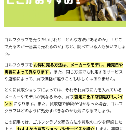
ゴルフクラブを売りたいけれど「どんな方法があるのか」「どこ
で売るのが一番高く売れるのか」など、調べている人も多いでしょ
う。
ゴルフクラブを
お得に売る方法は、メーカーやモデル、発売日や
需要によって異なります
。また、同じ方法でも利用するサービス
や店舗によって、買取価格が違うことも珍しくはありません。
とくに買取ショップによっては、それぞれ買取に力を入れている
メーカーやモデルが異なるため、買取
査定に出す店舗選びもポイ
ント
になります。また、買取店で値段が付かなった場合、ゴルフ
クラブはどのように処分すべきなのかも気になるでしょう。
この記事では、ゴルフクラブを売る方法や買取のコツを解説した
上で、
おすすめの買取ショップやサービスを紹介
します。実際に