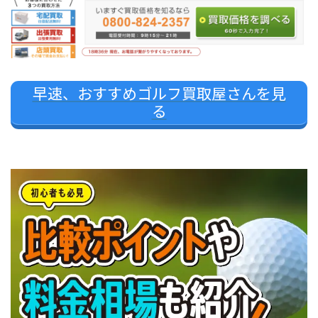
早速、おすすめゴルフ買取屋さんを見
る