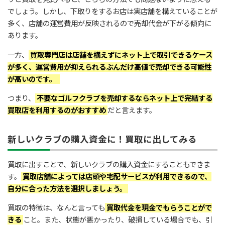
でしょう。しかし、下取りをするお店は実店舗を構えていることが
多く、店舗の運営費用が反映されるので売却代金が下がる傾向に
あります。
一方、
買取専門店は店舗を構えずにネット上で取引できるケース
が多く、運営費用が抑えられるぶんだけ高値で売却できる可能性
が高いのです。
つまり、
不要なゴルフクラブを売却するならネット上で完結する
買取店を利用するのがおすすめ
だと言えます。
新しいクラブの購入資金に！買取に出してみる
買取に出すことで、新しいクラブの購入資金にすることもできま
す。
買取店舗によっては店頭や宅配サービスが利用できるので、
自分に合った方法を選択しましょう。
買取の特徴は、なんと言っても
買取代金を現金でもらうことがで
きる
こと。また、状態が悪かったり、破損している場合でも、引