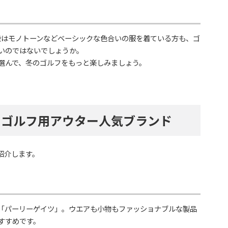
段はモノトーンなどベーシックな色合いの服を着ている方も、ゴ
いのではないでしょうか。
選んで、冬のゴルフをもっと楽しみましょう。
！ゴルフ用アウター人気ブランド
紹介します。
「パーリーゲイツ」。ウエアも小物もファッショナブルな製品
すすめです。