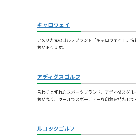
キャロウェイ
アメリカ発のゴルフブランド「キャロウェイ」。洗
気があります。
アディダスゴルフ
言わずと知れたスポーツブランド、アディダスグル
気が高く、クールでスポーティーな印象を持たせて
ルコックゴルフ