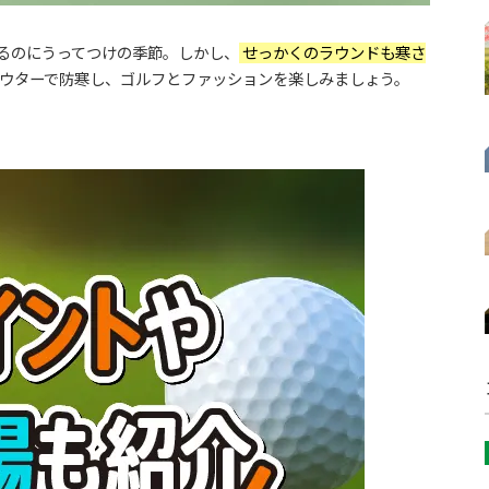
るのにうってつけの季節。しかし、
せっかくのラウンドも寒さ
ウターで防寒し、ゴルフとファッションを楽しみましょう。