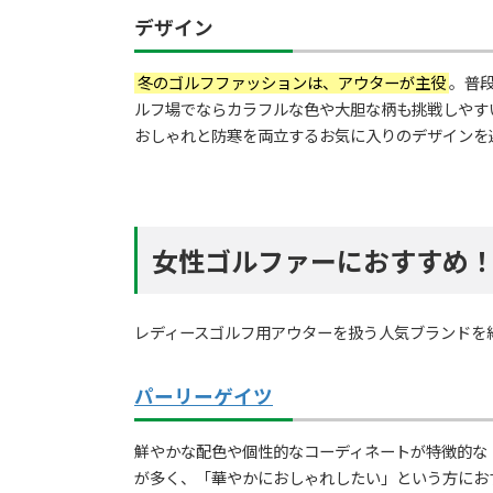
デザイン
冬のゴルフファッションは、アウターが主役
。普
ルフ場でならカラフルな色や大胆な柄も挑戦しやす
おしゃれと防寒を両立するお気に入りのデザインを
女性ゴルファーにおすすめ
レディースゴルフ用アウターを扱う人気ブランドを
パーリーゲイツ
鮮やかな配色や個性的なコーディネートが特徴的な
が多く、「華やかにおしゃれしたい」という方にお