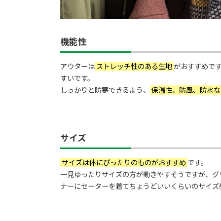
機能性
アウターは
ストレッチ性のある生地
がおすすめで
すいです。
しっかりと防寒できるよう、
保温性、防風、防水な
サイズ
サイズは体にぴったりのものがおすすめ
です。
一見ゆったりサイズの方が動きやすそうですが、グ
ナーにセーターを着てちょうどいいくらいのサイズ