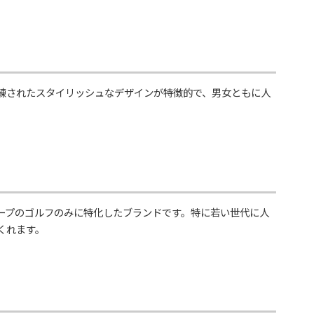
練されたスタイリッシュなデザインが特徴的で、男女ともに人
ープのゴルフのみに特化したブランドです。特に若い世代に人
くれます。