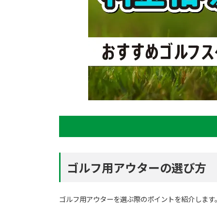
ゴルフ用アウターの選び方
ゴルフ用アウターを選ぶ際のポイントを紹介します