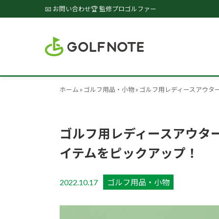
📧 お問い合わせ
🏆 監修プロゴルファー
ホーム
»
ゴルフ用品・小物
»
ゴルフ用レディースアウタ
ゴルフ用レディースアウタ
イテムをピックアップ！
2022.10.17
ゴルフ用品・小物