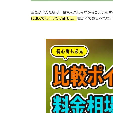
空気が澄んだ冬は、景色を楽しみながらゴルフをす
に凍えてしまっては台無し。
暖かくておしゃれなア