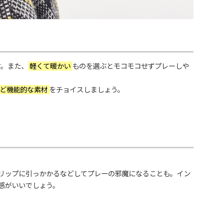
す。また、
軽くて暖かい
ものを選ぶとモコモコせずプレーしや
ど機能的な素材
をチョイスしましょう。
リップに引っかかるなどしてプレーの邪魔になることも。イン
感がいいでしょう。