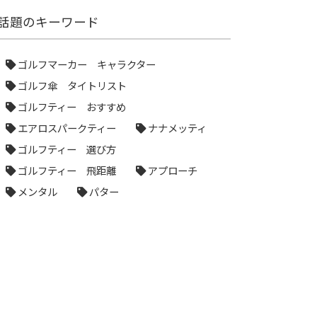
話題のキーワード
ゴルフマーカー キャラクター
ゴルフ傘 タイトリスト
ゴルフティー おすすめ
エアロスパークティー
ナナメッティ
ゴルフティー 選び方
ゴルフティー 飛距離
アプローチ
メンタル
パター