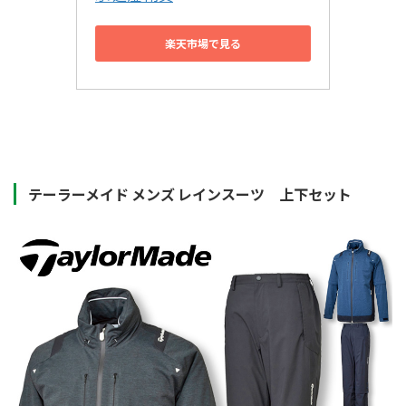
楽天市場で見る
テーラーメイド メンズ レインスーツ 上下セット