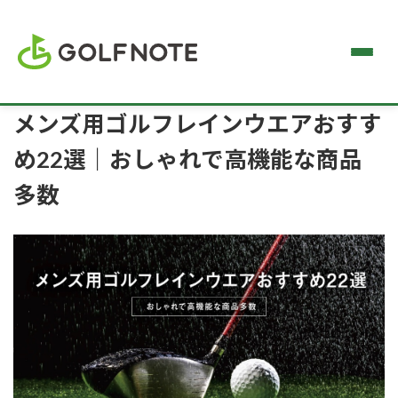
メンズ用ゴルフレインウエアおすす
め22選｜おしゃれで高機能な商品
多数