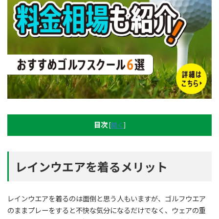
目次
[
開く
]
レインウエアを着るメリット
レインウエアを着るのは面倒と思う人もいますが、ゴルフウエア
のままプレーをすると不快な気分になるだけでなく、ウェアの重