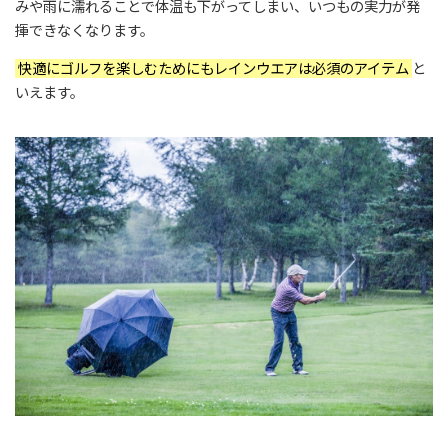
みや雨に濡れることで体温も下がってしまい、いつもの実力が発
揮できなくなります。
快適にゴルフを楽しむためにもレインウエアは必須のアイテム
と
いえます。