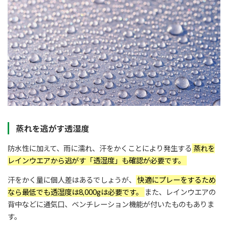
蒸れを逃がす透湿度
防水性に加えて、雨に濡れ、汗をかくことにより発生する
蒸れを
レインウエアから逃がす「透湿度」も確認が必要です。
汗をかく量に個人差はあるでしょうが、
快適にプレーをするため
なら最低でも透湿度は8,000gは必要です。
また、レインウエアの
背中などに通気口、ベンチレーション機能が付いたものもありま
す。