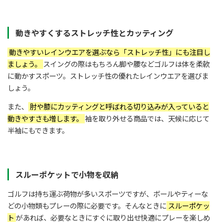
動きやすくするストレッチ性とカッティング
動きやすいレインウエアを選ぶなら「ストレッチ性」にも注目し
ましょう。
スイングの際はもちろん脚や腰などゴルフは体を柔軟
に動かすスポーツ。ストレッチ性の優れたレインウエアを選びま
しょう。
また、
肘や膝にカッティングと呼ばれる切り込みが入っていると
動きやすさも増します。
袖を取り外せる商品では、天候に応じて
半袖にもできます。
スルーポケットで小物を収納
ゴルフは持ち運ぶ荷物が多いスポーツですが、ボールやティーな
どの小物類もプレーの際に必要です。そんなときに
スルーポケッ
ト
があれば、必要なときにすぐに取り出せ快適にプレーを楽しめ