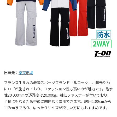
出典元：
楽天市場
フランス生まれの老舗スポーツブランド「ルコック」。胸元や袖
にロゴが施されており、ファッション性も高いのが魅力です。耐水
性20,000mmの透湿度は20,000g。袖にファスナーが付いており、
半袖にもなるため季節に関係なく着用できます。胸囲は88cmから
112cmまであり、ゆったりサイズが欲しい方にもおすすめです。