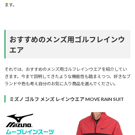
ます。
おすすめのメンズ用ゴルフレインウ
エア
それでは、おすすめのメンズ用ゴルフレインウエアを紹介してい
きます。今まで説明してきたような機能性も踏まえつつ、好きなブ
ランドや色も考え自分のお気に入り商品を選んでください。
ミズノ ゴルフ メンズ レインウエア MOVE RAIN SUIT