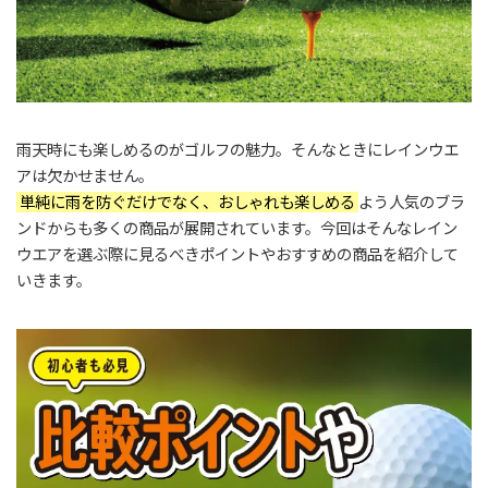
雨天時にも楽しめるのがゴルフの魅力。そんなときにレインウエ
アは欠かせません。
単純に雨を防ぐだけでなく、おしゃれも楽しめる
よう人気のブラ
ンドからも多くの商品が展開されています。今回はそんなレイン
ウエアを選ぶ際に見るべきポイントやおすすめの商品を紹介して
いきます。