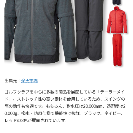
出典元：
楽天市場
ゴルフクラブを中心に多数の商品を展開している「テーラーメイ
ド」。ストレッチ性の高い素材を使用しているため、スイングの
際の動作も快適です。もちろん、耐水圧は20,000mm、透湿度は2
0,000g、撥水・防風仕様で機能性は抜群。ブラック、ネイビー、
レッドの3色が展開されています。