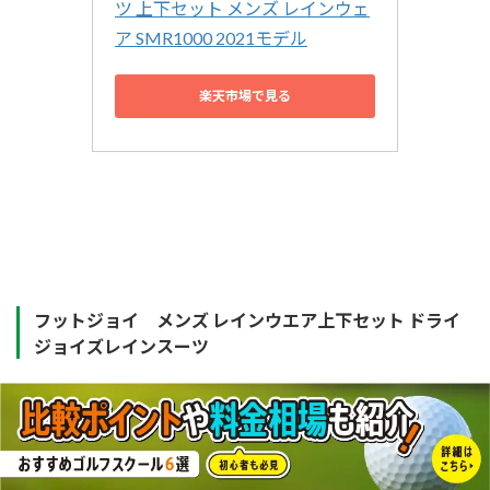
ツ 上下セット メンズ レインウェ
ア SMR1000 2021モデル
楽天市場で見る
フットジョイ メンズ レインウエア上下セット ドライ
ジョイズレインスーツ