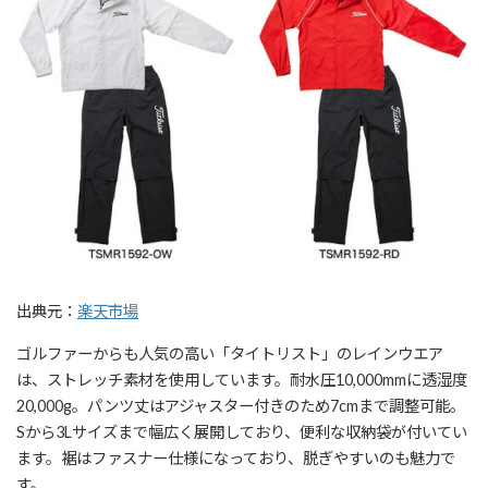
出典元：
楽天市場
ゴルファーからも人気の高い「タイトリスト」のレインウエア
は、ストレッチ素材を使用しています。耐水圧10,000mmに透湿度
20,000g。パンツ丈はアジャスター付きのため7cmまで調整可能。
Sから3Lサイズまで幅広く展開しており、便利な収納袋が付いてい
ます。裾はファスナー仕様になっており、脱ぎやすいのも魅力で
す。