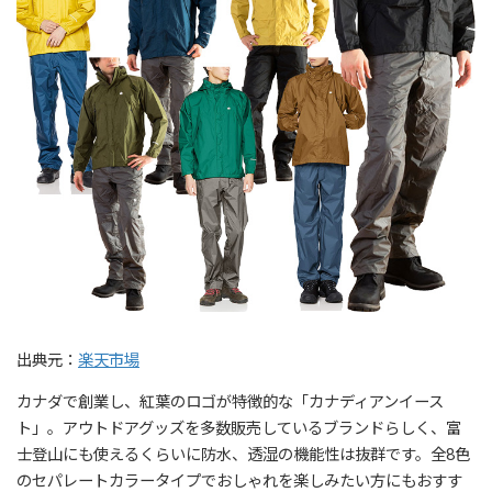
出典元：
楽天市場
カナダで創業し、紅葉のロゴが特徴的な「カナディアンイース
ト」。アウトドアグッズを多数販売しているブランドらしく、富
士登山にも使えるくらいに防水、透湿の機能性は抜群です。全8色
のセパレートカラータイプでおしゃれを楽しみたい方にもおすす