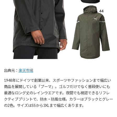
出典元：
楽天市場
1948年にドイツで創業以来、スポーツやファッションまで幅広い
商品を展開している「プーマ」。ゴルフだけでなく普段使いにも
最適なロング丈のレインウエアです。夜間でも視認できるリフレ
クティブプリントで、防水・防風仕様。カラーはブラックとグレー
の2色。サイズはSSから3XLまで幅広くあります。