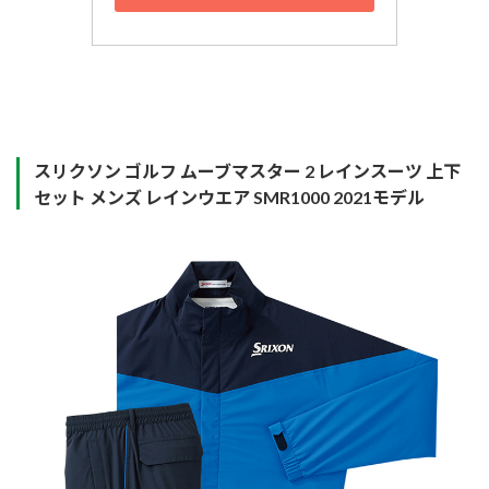
スリクソン ゴルフ ムーブマスター 2 レインスーツ 上下
セット メンズ レインウエア SMR1000 2021モデル