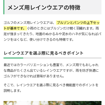
メンズ用レインウエアの特徴
ゴルフのメンズ用レインウエアは、
ブルゾンとパンツの上下セッ
トが基本です。
小雨のときにはブルゾンだけ軽く羽織れます。雨
足が強まってきたり、地面のぬかるみや泥水のハネが気になればパ
ンツをはくなど、使い分けできるのも特徴です。
レインウエアを選ぶ際に見るべきポイント
最近ではカラーバリエーションも豊富で、メンズ用でもおしゃれ
な商品がたくさん出ているレインウエアですが、雨を防ぎ快適に
ゴルフができなければ意味がありません。
そこで、レインウエアを選ぶ際に見るべき機能面でのポイントを
説明します。