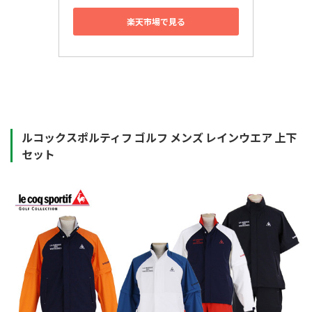
楽天市場で見る
ルコックスポルティフ ゴルフ メンズ レインウエア 上下
セット