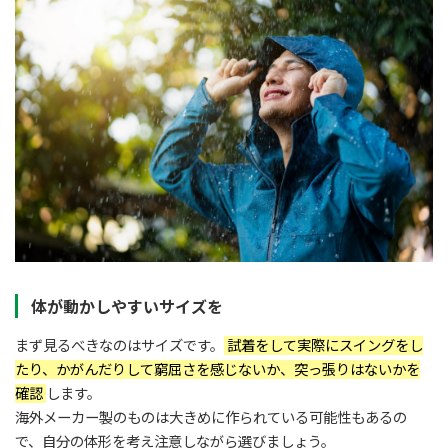
体が動かしやすいサイズを
まず見るべきなのはサイズです。
試着をして実際にスイングをし
たり、かがんだりして窮屈さを感じないか、突っ張りはないかを
確認
します。
海外メーカー製のものは大きめに作られている可能性もあるの
で、自分の体形を考え注意しながら選びましょう。