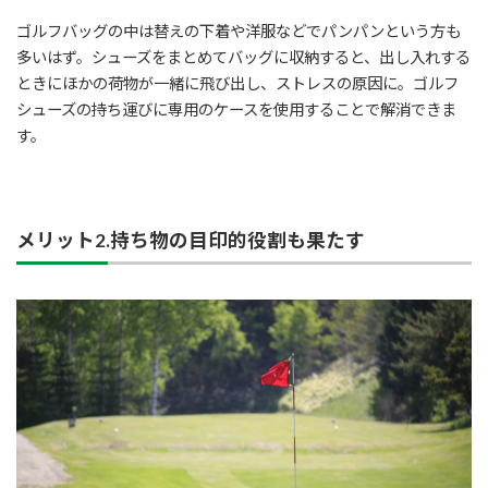
ゴルフバッグの中は替えの下着や洋服などでパンパンという方も
多いはず。シューズをまとめてバッグに収納すると、出し入れする
ときにほかの荷物が一緒に飛び出し、ストレスの原因に。ゴルフ
シューズの持ち運びに専用のケースを使用することで解消できま
す。
メリット2.持ち物の目印的役割も果たす