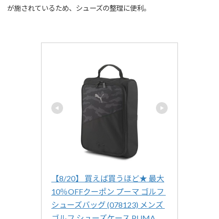
が施されているため、シューズの整理に便利。
【8/20】 買えば買うほど★ 最大
10％OFFクーポン プーマ ゴルフ 
シューズバッグ (078123) メンズ 
ゴルフ シューズケース PUMA