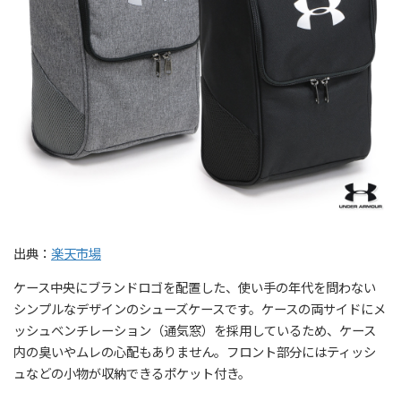
出典：
楽天市場
ケース中央にブランドロゴを配置した、使い手の年代を問わない
シンプルなデザインのシューズケースです。ケースの両サイドにメ
ッシュベンチレーション（通気窓）を採用しているため、ケース
内の臭いやムレの心配もありません。フロント部分にはティッシ
ュなどの小物が収納できるポケット付き。