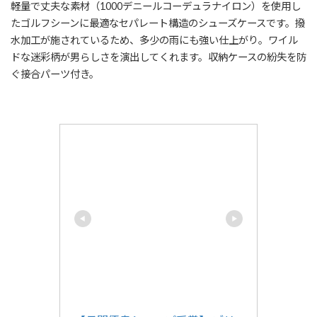
軽量で丈夫な素材（1000デニールコーデュラナイロン）を使用し
たゴルフシーンに最適なセパレート構造のシューズケースです。撥
水加工が施されているため、多少の雨にも強い仕上がり。ワイル
ドな迷彩柄が男らしさを演出してくれます。収納ケースの紛失を防
ぐ接合パーツ付き。