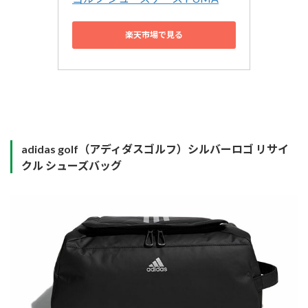
楽天市場で見る
adidas golf（アディダスゴルフ）シルバーロゴ リサイ
クル シューズバッグ