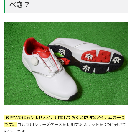
べき？
必需品ではありませんが、用意しておくと便利なアイテムの一つ
です。
ゴルフ用シューズケースを利用するメリットを3つに分けて
紹介します。