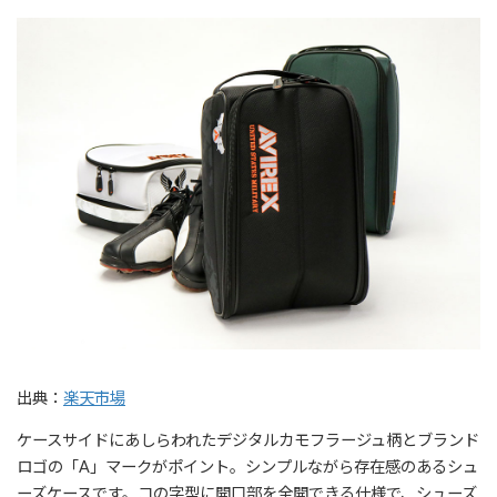
出典：
楽天市場
ケースサイドにあしらわれたデジタルカモフラージュ柄とブランド
ロゴの「A」マークがポイント。シンプルながら存在感のあるシュ
ーズケースです。コの字型に開口部を全開できる仕様で、シューズ