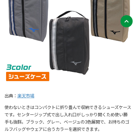
出典：
楽天市場
使わないときはコンパクトに折り畳んで収納できるシューズケース
です。センタージップ式で出し入れ口がしっかり開くため使い勝
手も抜群。ブラック、グレー、ベージュの3色展開で、お持ちのゴ
ルフバッグやウェアに合うカラーを選択できます。