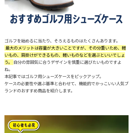
ゴルフを始めるに当たり、そろえるものはたくさんあります。
最大のメリットは容量が大きいことですが、その分重いため、軽
いもの、肩掛けができるもの、軽いものなどを選ぶといいでしょ
う。
自分の雰囲気に合うデザインを慎重に選びたいものですよ
ね。
本記事ではゴルフ用シューズケースをピックアップ。
ケースの必要性や選ぶ基準と合わせて、機能的でかっこいい人気ブ
ランドのおすすめ商品を紹介します。