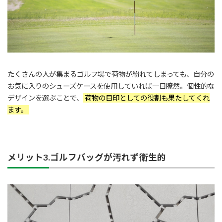
たくさんの人が集まるゴルフ場で荷物が紛れてしまっても、自分の
お気に入りのシューズケースを使用していれば一目瞭然。個性的な
デザインを選ぶことで、
荷物の目印としての役割も果たしてくれ
ます。
メリット3.ゴルフバッグが汚れず衛生的