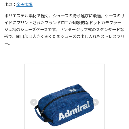
出典：
楽天市場
ポリエステル素材で軽く、シューズの持ち運びに最適。ケースのサ
イドにプリントされたブランドロゴが印象的なドットカモフラー
ジュ柄のシューズケースです。センタージップ式のスタンダードな
形で、開口部は大きく開くためシューズの出し入れもストレスフリ
ー。