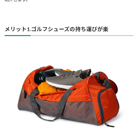
メリット1.ゴルフシューズの持ち運びが楽