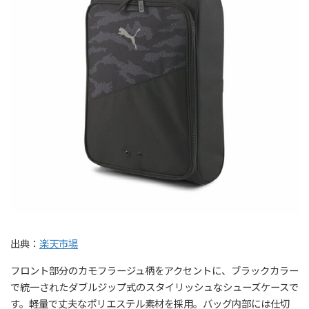
出典：
楽天市場
フロント部分のカモフラージュ柄をアクセントに、ブラックカラー
で統一されたダブルジップ式のスタイリッシュなシューズケースで
す。軽量で丈夫なポリエステル素材を採用。バッグ内部には仕切