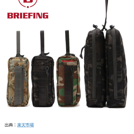
出典：
楽天市場