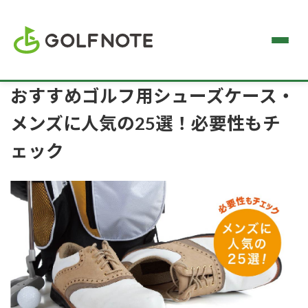
おすすめゴルフ用シューズケース・
メンズに人気の25選！必要性もチ
ェック