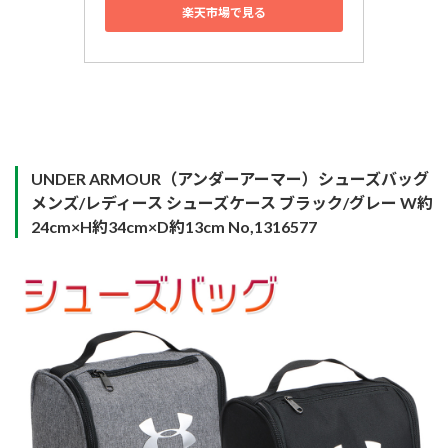
楽天市場で見る
UNDER ARMOUR（アンダーアーマー）シューズバッグ
メンズ/レディース シューズケース ブラック/グレー W約
24cm×H約34cm×D約13cm No,1316577