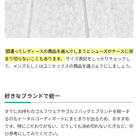
間違ってレディースの商品を選んでしまうとシューズがケースに収
まり切らないこともあります。
サイズ表記をしっかりチェックし
て、メンズもしくはユニセックスの商品を選ぶようにしましょう。
好きなブランドで統一
すでにお持ちのゴルフウェアやゴルフバッグとブランドを統一す
るのもトータルコーディネートにまとまりが出るため、おすすめ
です。特にこだわりがない、どうしても決め切れないときなど、ぜ
ひ参考にしてみてください。