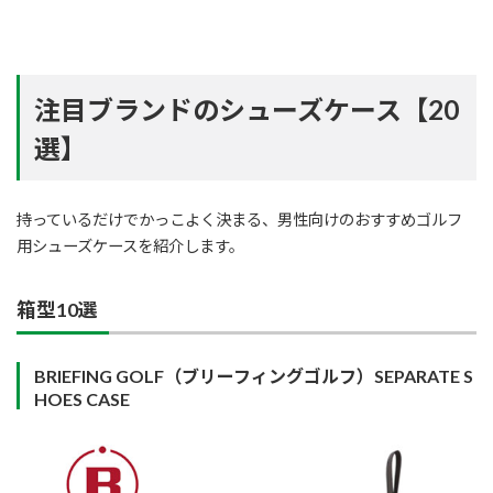
注目ブランドのシューズケース【20
選】
持っているだけでかっこよく決まる、男性向けのおすすめゴルフ
用シューズケースを紹介します。
箱型10選
BRIEFING GOLF（ブリーフィングゴルフ）SEPARATE S
HOES CASE