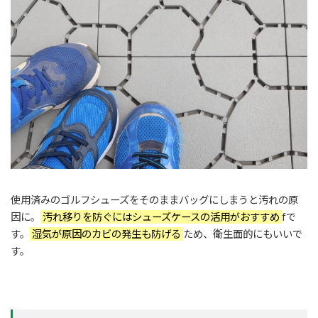
使用済みのゴルフシューズをそのままバッグにしまうと汚れの原
因に。
汚れ移りを防ぐにはシューズケースの活用がおすすめ
fで
す。
湿気が原因のカビの発生も防げる
ため、衛生面的にもいいで
す。