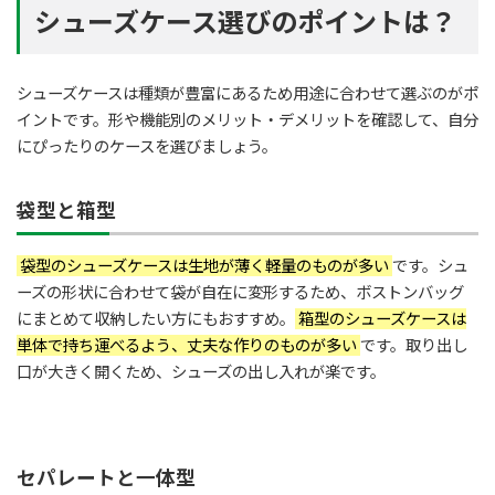
シューズケース選びのポイントは？
シューズケースは種類が豊富にあるため用途に合わせて選ぶのがポ
イントです。形や機能別のメリット・デメリットを確認して、自分
にぴったりのケースを選びましょう。
袋型と箱型
袋型のシューズケースは生地が薄く軽量のものが多い
です。シュ
ーズの形状に合わせて袋が自在に変形するため、ボストンバッグ
にまとめて収納したい方にもおすすめ。
箱型のシューズケースは
単体で持ち運べるよう、丈夫な作りのものが多い
です。取り出し
口が大きく開くため、シューズの出し入れが楽です。
セパレートと一体型