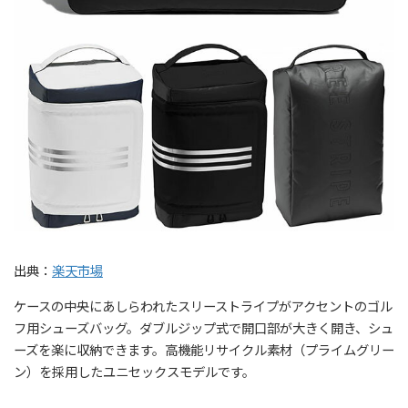
出典：
楽天市場
ケースの中央にあしらわれたスリーストライプがアクセントのゴル
フ用シューズバッグ。ダブルジップ式で開口部が大きく開き、シュ
ーズを楽に収納できます。高機能リサイクル素材（プライムグリー
ン）を採用したユニセックスモデルです。