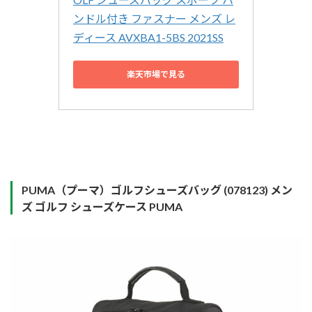
ンドル付き ファスナー メンズ レ
ディース AVXBA1-5BS 2021SS
楽天市場で見る
PUMA（プーマ）ゴルフシューズバッグ (078123) メン
ズ ゴルフ シューズケース PUMA