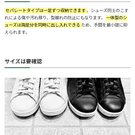
セパレートタイプは一足ずつ収納できます
。シューズ同士のこす
れによる傷や汚れ移り、型崩れの防止にもなります。
一体型のシ
ューズは両足分を同時に出し入れできる
ため、手間を最小限に抑
えられます。
サイズは要確認