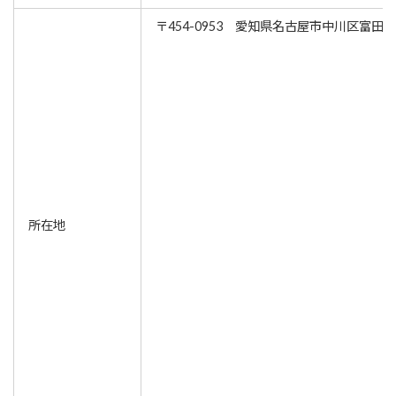
〒454-0953 愛知県名古屋市中川区富田町
所在地