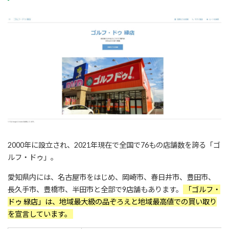
2000年に設立され、2021年現在で全国で76もの店舗数を誇る「ゴ
ルフ・ドゥ」。
愛知県内には、名古屋市をはじめ、岡崎市、春日井市、豊田市、
長久手市、豊橋市、半田市と全部で9店舗もあります。
「ゴルフ・
ドゥ 緑店」は、地域最大級の品ぞろえと地域最高値での買い取り
を宣言しています。