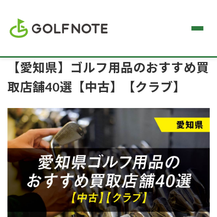
【愛知県】ゴルフ用品のおすすめ買
取店舗40選【中古】【クラブ】