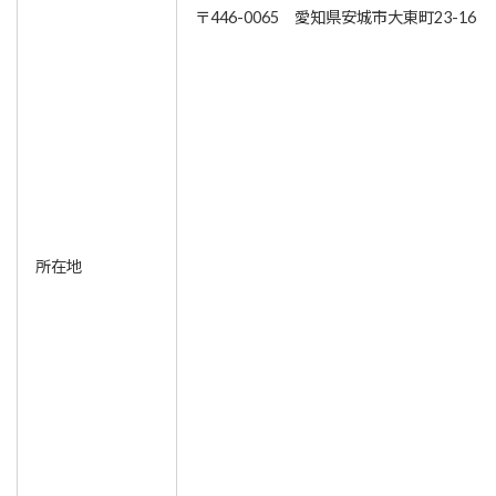
〒446-0065 愛知県安城市大東町23-16
所在地