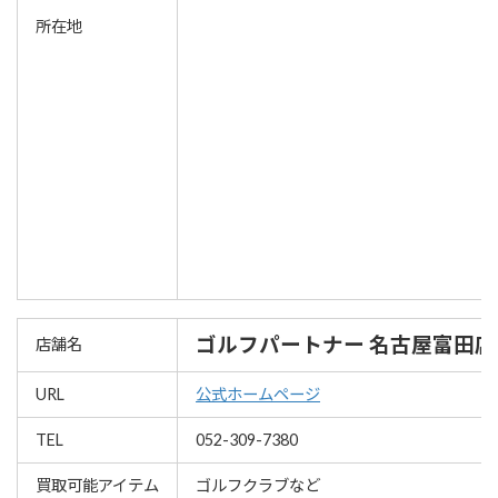
所在地
ゴルフパートナー 名古屋富田店
店舗名
URL
公式ホームページ
TEL
052-309-7380
買取可能アイテム
ゴルフクラブなど