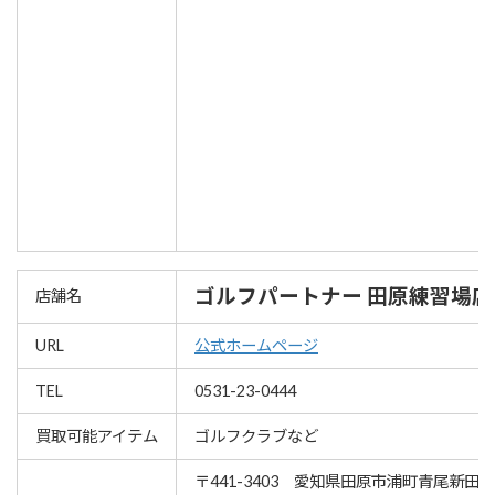
ゴルフパートナー 田原練習場店
店舗名
URL
公式ホームページ
TEL
0531-23-0444
買取可能アイテム
ゴルフクラブなど
〒441-3403 愛知県田原市浦町青尾新田30