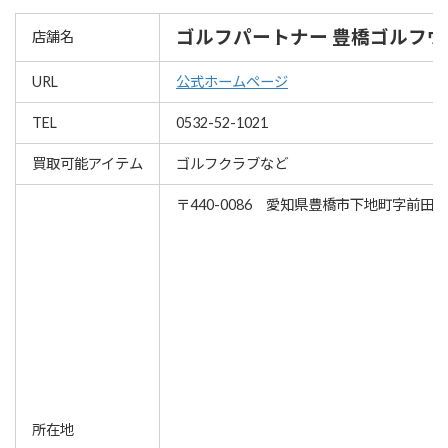
ゴルフパートナー 豊橋ゴルフ
店舗名
URL
公式ホームページ
TEL
0532-52-1021
買取可能アイテム
ゴルフクラブなど
〒440-0086 愛知県豊橋市下地町字前田4-
所在地