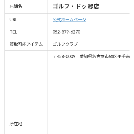
ゴルフ・ドゥ 緑店
店舗名
URL
公式ホームページ
TEL
052-879-6270
買取可能アイテム
ゴルフクラブ
〒458-0009 愛知県名古屋市緑区平手南1-
所在地