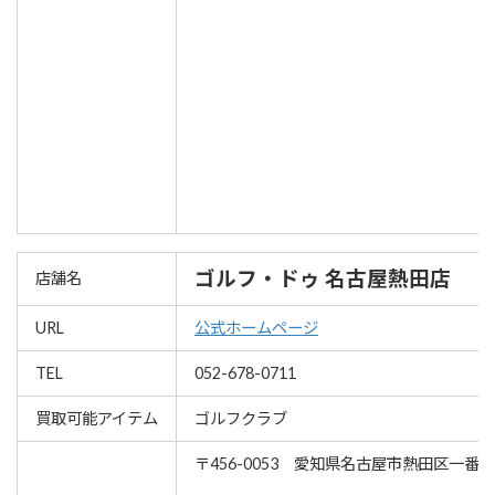
ゴルフ・ドゥ 名古屋熱田店
店舗名
URL
公式ホームページ
TEL
052-678-0711
買取可能アイテム
ゴルフクラブ
〒456-0053 愛知県名古屋市熱田区一番3-