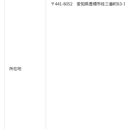
〒441-8052 愛知県豊橋市柱三番町83-1
所在地