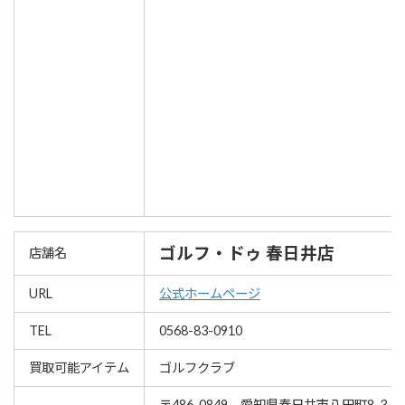
ゴルフ・ドゥ 春日井店
店舗名
URL
公式ホームページ
TEL
0568-83-0910
買取可能アイテム
ゴルフクラブ
〒486-0849 愛知県春日井市八田町8-3-1