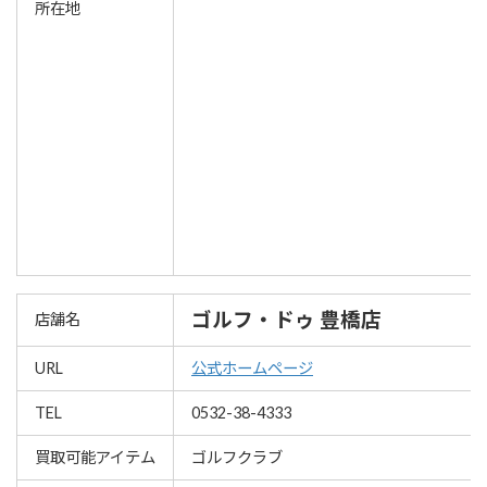
所在地
ゴルフ・ドゥ 豊橋店
店舗名
URL
公式ホームページ
TEL
0532-38-4333
買取可能アイテム
ゴルフクラブ