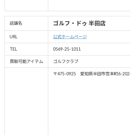
ゴルフ・ドゥ 半田店
店舗名
URL
公式ホームページ
TEL
0569-25-1011
買取可能アイテム
ゴルフクラブ
〒475-0925 愛知県半田市宮本町6-202-7