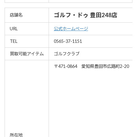
ゴルフ・ドゥ 豊田248店
店舗名
URL
公式ホームページ
TEL
0565-37-1151
買取可能アイテム
ゴルフクラブ
〒471-0864 愛知県豊田市広路町2-20
所在地