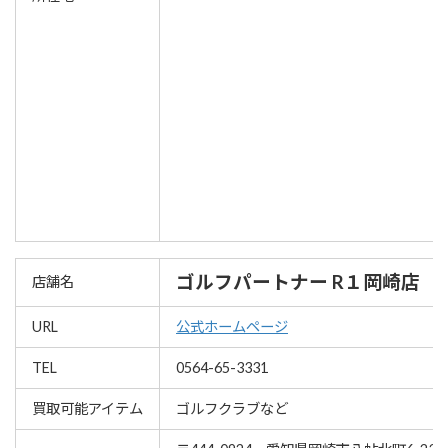
ゴルフパートナー R１岡崎店
店舗名
URL
公式ホームページ
TEL
0564-65-3331
買取可能アイテム
ゴルフクラブなど