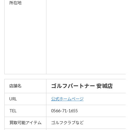
所在地
ゴルフパートナー 安城店
店舗名
URL
公式ホームページ
TEL
0566-71-1655
買取可能アイテム
ゴルフクラブなど