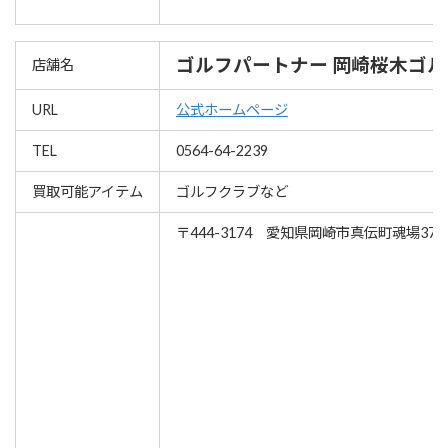
ゴルフパートナー 岡崎桜木ゴル
店舗名
URL
公式ホームページ
TEL
0564-64-2239
買取可能アイテム
ゴルフクラブなど
〒444-3174 愛知県岡崎市真伝町魂場37-