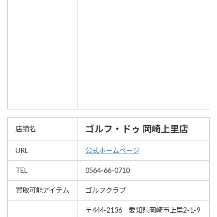
ゴルフ・ドゥ 岡崎上里店
店舗名
URL
公式ホームページ
TEL
0564-66-0710
買取可能アイテム
ゴルフクラブ
〒444-2136 愛知県岡崎市上里2-1-9