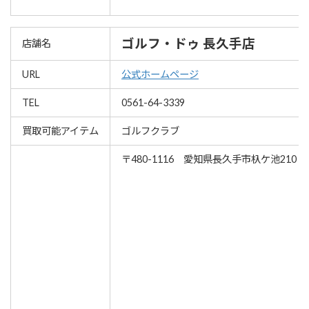
ゴルフ・ドゥ 長久手店
店舗名
URL
公式ホームページ
TEL
0561-64-3339
買取可能アイテム
ゴルフクラブ
〒480-1116 愛知県長久手市杁ケ池210