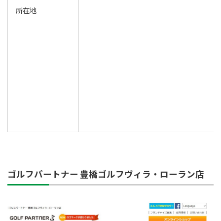
所在地
ゴルフパートナー 豊橋ゴルフヴィラ・ローラン店