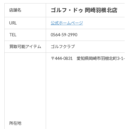
ゴルフ・ドゥ 岡崎羽根北店
店舗名
URL
公式ホームページ
TEL
0564-59-2990
買取可能アイテム
ゴルフクラブ
〒444-0831 愛知県岡崎市羽根北町3-1-2
所在地