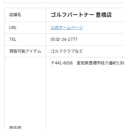
ゴルフパートナー 豊橋店
店舗名
URL
公式ホームページ
TEL
0532-26-2777
買取可能アイテム
ゴルフクラブなど
〒441-8058 愛知県豊橋市柱六番町130-1
所在地