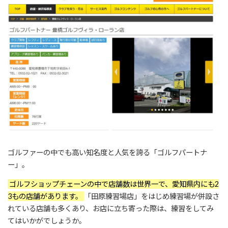
ゴルファーの中でも高い知名度と人気を誇る「ゴルフパートナ
ー」。
ゴルフショップチェーンの中で店舗数は世界一で、愛知県内にも2
3もの店舗があります。
「田原練習場店」をはじめ練習場が併設さ
れている店舗も多くあり、お店に立ち寄った際は、練習をしてみ
てはいかがでしょうか。