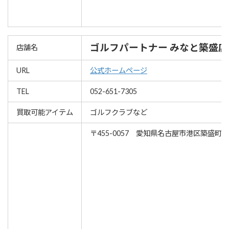
ゴルフパートナー みなと築盛店
店舗名
URL
公式ホームページ
TEL
052-651-7305
買取可能アイテム
ゴルフクラブなど
〒455-0057 愛知県名古屋市港区築盛町132