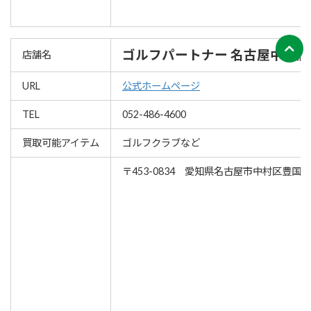
ゴルフパートナー 名古屋中村店
店舗名
URL
公式ホームページ
TEL
052-486-4600
買取可能アイテム
ゴルフクラブなど
〒453-0834 愛知県名古屋市中村区豊国通4