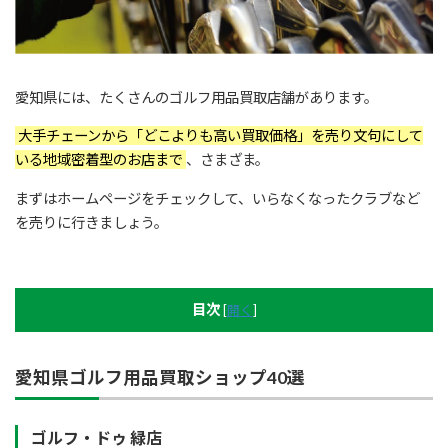
愛知県には、たくさんのゴルフ用品買取店舗があります。
大手チェーンから「どこよりも高い買取価格」を売り文句にして
いる地域密着型のお店まで
、さまざま。
まずはホームページをチェックして、いらなくなったクラブなど
を売りに行きましょう。
目次
[
開く
]
愛知県ゴルフ用品買取ショップ40選
ゴルフ・ドゥ 緑店