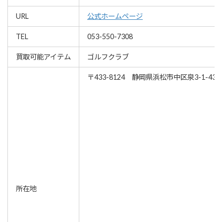
URL
公式ホームページ
TEL
053-550-7308
買取可能アイテム
ゴルフクラブ
〒433-8124 静岡県浜松市中区泉3-1-43
所在地