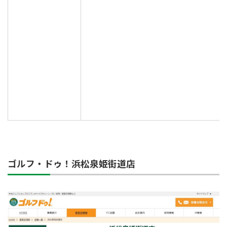
ゴルフ・ドゥ！浜松泉姫街道店