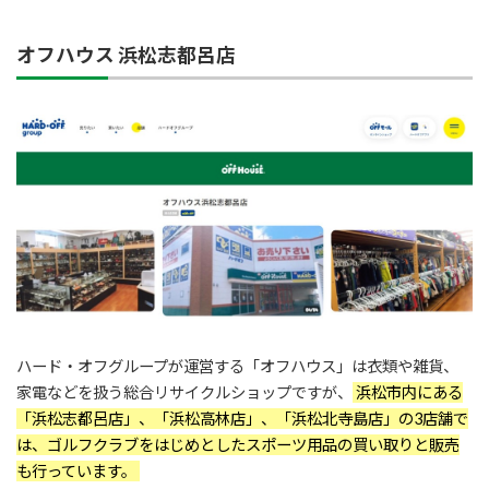
オフハウス 浜松志都呂店
ハード・オフグループが運営する「オフハウス」は衣類や雑貨、
家電などを扱う総合リサイクルショップですが、
浜松市内にある
「浜松志都呂店」、「浜松高林店」、「浜松北寺島店」の3店舗で
は、ゴルフクラブをはじめとしたスポーツ用品の買い取りと販売
も行っています。