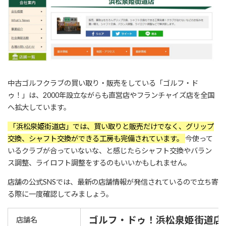
中古ゴルフクラブの買い取り・販売をしている「ゴルフ・ド
ゥ！」は、2000年設立ながらも直営店やフランチャイズ店を全国
へ拡大しています。
「浜松泉姫街道店」では、買い取りと販売だけでなく、グリップ
交換、シャフト交換ができる工房も完備されています。
今使って
いるクラブが合っていないな、と感じたらシャフト交換やバラン
ス調整、ライロフト調整をするのもいいかもしれません。
店舗の公式SNSでは、最新の店舗情報が発信されているので立ち寄
る際に一度確認してみましょう。
ゴルフ・ドゥ！浜松泉姫街道店
店舗名