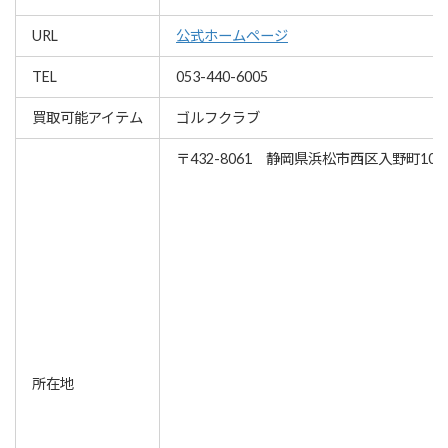
URL
公式ホームページ
TEL
053-440-6005
買取可能アイテム
ゴルフクラブ
〒432-8061 静岡県浜松市西区入野町1014
所在地