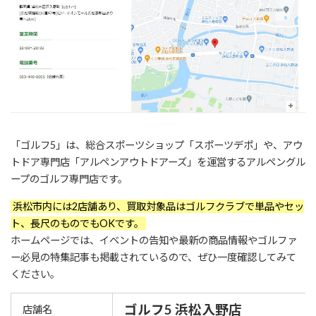
「ゴルフ5」は、総合スポーツショップ「スポーツデポ」や、アウ
トドア専門店「アルペンアウトドアーズ」を運営するアルペングル
ープのゴルフ専門店です。
浜松市内には2店舗あり、買取対象品はゴルフクラブで単品やセッ
ト、長尺のものでもOKです。
ホームページでは、イベントの告知や最新の商品情報やゴルファ
ー必見の特集記事も掲載されているので、ぜひ一度確認してみて
ください。
ゴルフ5 浜松入野店
店舗名