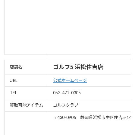
ゴルフ5 浜松住吉店
店舗名
URL
公式ホームページ
TEL
053-471-0305
買取可能アイテム
ゴルフクラブ
〒430-0906 静岡県浜松市中区住吉5-14-1