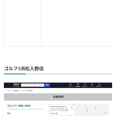
ゴルフ5浜松入野店