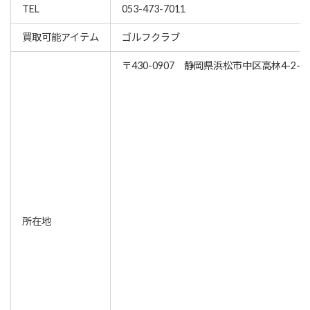
TEL
053-473-7011
買取可能アイテム
ゴルフクラブ
〒430-0907 静岡県浜松市中区高林4-2-8
所在地