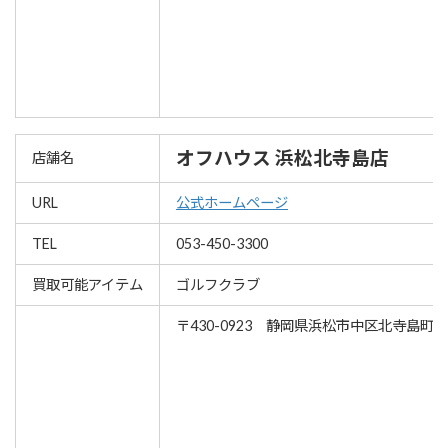
オフハウス 浜松北寺島店
店舗名
URL
公式ホームページ
TEL
053-450-3300
買取可能アイテム
ゴルフクラブ
〒430-0923 静岡県浜松市中区北寺島町49