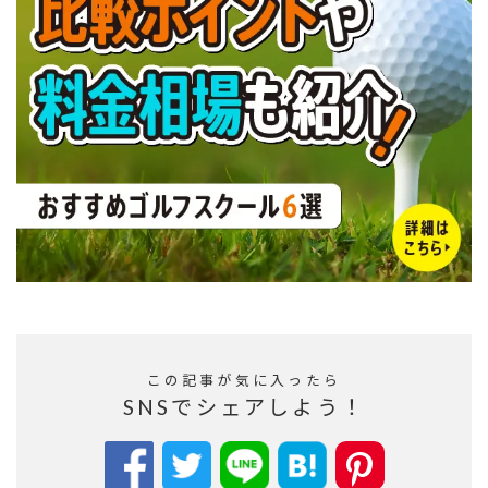
この記事が気に入ったら
SNSでシェアしよう！