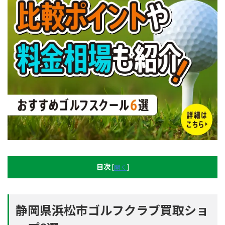
目次
[
開く
]
静岡県浜松市ゴルフクラブ買取ショ