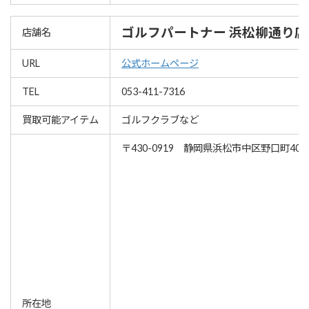
ゴルフパートナー 浜松柳通り店
店舗名
URL
公式ホームページ
TEL
053-411-7316
買取可能アイテム
ゴルフクラブなど
〒430-0919 静岡県浜松市中区野口町405
所在地