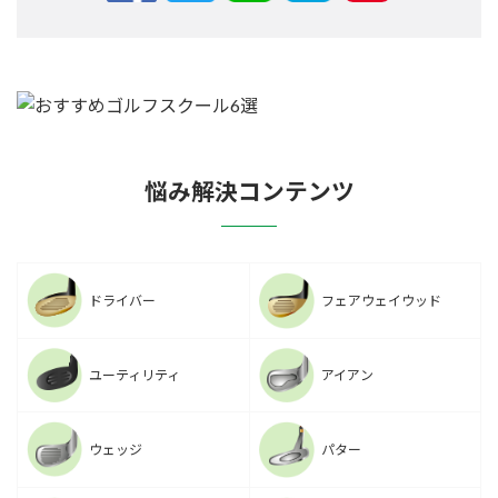
悩み解決コンテンツ
ドライバー
フェアウェイウッド
ユーティリティ
アイアン
ウェッジ
パター