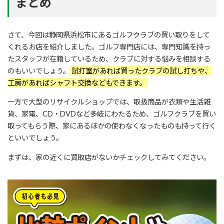
まとめ
さて、今回は静岡県浜松市にあるゴルフクラブの買い取りをして
くれるお店を紹介しました。ゴルフ専門店には、専門知識を持っ
たスタッフが在籍しているため、クラブに対する悩みを相談する
のもいいでしょう。
試打室があれば買ったクラブの試し打ちや、
工房があればシャフト交換などもできます。
一方で大型のリサイクルショップでは、取扱商品が衣類や生活雑
貨、家電、CD・DVDなど多岐にわたるため、ゴルフクラブを買い
取ってもらう際、家にあるほかの使わなくなったものも持って行く
といいでしょう。
まずは、家の近くに買取店がないかチェックしてみてください。