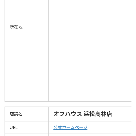
所在地
オフハウス 浜松高林店
店舗名
URL
公式ホームページ