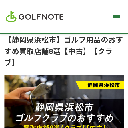
【静岡県浜松市】ゴルフ用品のおす
すめ買取店舗8選【中古】【クラ
ブ】