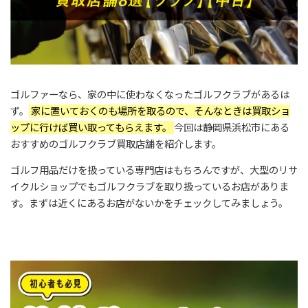
ゴルファーなら、家の中に使わなくなったゴルフクラブがあるは
ず。
家に置いておくのも場所を取るので、そんなときは買取ショ
ップに行けば買い取ってもらえます。
今回は静岡県浜松市にある
おすすめのゴルフクラブ買取店舗を紹介します。
ゴルフ用品だけを扱っている専門店はもちろんですが、大型のリサ
イクルショップでもゴルフクラブを取り扱っているお店がありま
す。まずは近くにあるお店がないかをチェックしてみましょう。