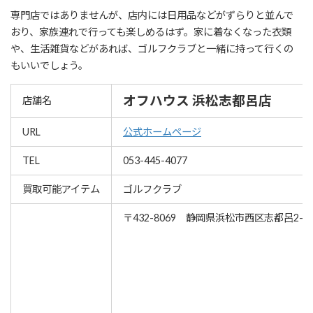
専門店ではありませんが、店内には日用品などがずらりと並んで
おり、家族連れで行っても楽しめるはず。家に着なくなった衣類
や、生活雑貨などがあれば、ゴルフクラブと一緒に持って行くの
もいいでしょう。
オフハウス 浜松志都呂店
店舗名
URL
公式ホームページ
TEL
053-445-4077
買取可能アイテム
ゴルフクラブ
〒432-8069 静岡県浜松市西区志都呂2-33