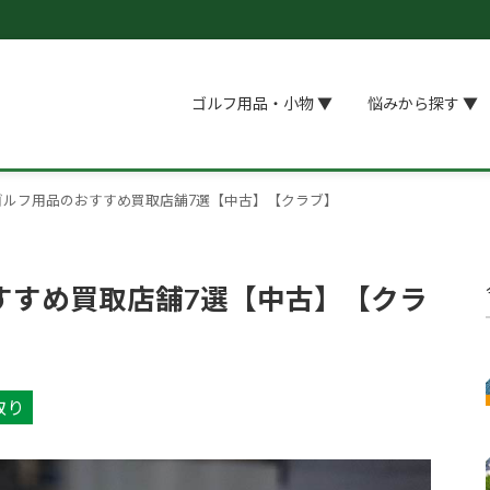
ゴルフ用品・小物 ▼
悩みから探す ▼
ゴルフ用品のおすすめ買取店舗7選【中古】【クラブ】
すすめ買取店舗7選【中古】【クラ
取り