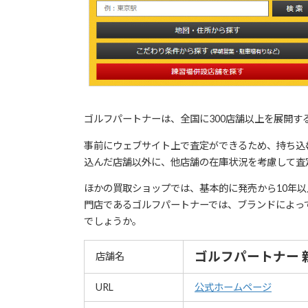
ゴルフパートナーは、全国に300店舗以上を展開す
事前にウェブサイト上で査定ができるため、持ち込
込んだ店舗以外に、他店舗の在庫状況を考慮して査
ほかの買取ショップでは、基本的に発売から10年
門店であるゴルフパートナーでは、ブランドによっ
でしょうか。
ゴルフパートナー 
店舗名
URL
公式ホームページ