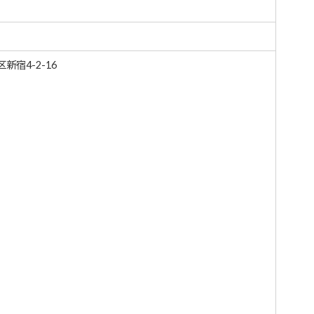
新宿4-2-16