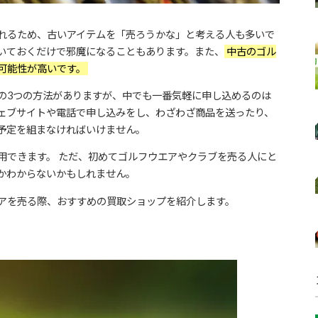
れるため、古いアイテムを「売ろうかな」と考える人も多いで
いておくだけで邪魔になることもあります。また、
中古のゴル
可能性が高いです。
の3つの方法がありますが、中でも一番気軽に申し込めるのは
ェブサイトや電話で申し込みをし、わざわざ商品を送ったり、
予定を組まなければいけません。
用できます。 ただ、初めてゴルフウエアやクラブを売る人にと
かわからないかもしれません。
アを売る際、おすすめの買取ショップを紹介します。