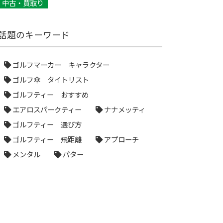
中古・買取り
話題のキーワード
ゴルフマーカー キャラクター
ゴルフ傘 タイトリスト
ゴルフティー おすすめ
エアロスパークティー
ナナメッティ
ゴルフティー 選び方
ゴルフティー 飛距離
アプローチ
メンタル
パター