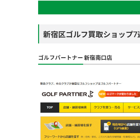
新宿区ゴルフ買取ショップ7
ゴルフパートナー 新宿南口店