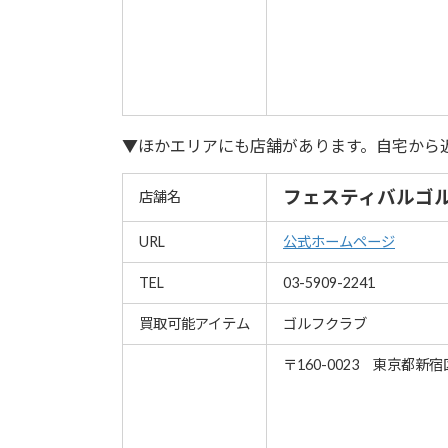
▼ほかエリアにも店舗があります。自宅から
フェスティバルゴル
店舗名
URL
公式ホームページ
TEL
03-5909-2241
買取可能アイテム
ゴルフクラブ
〒160-0023 東京都新宿