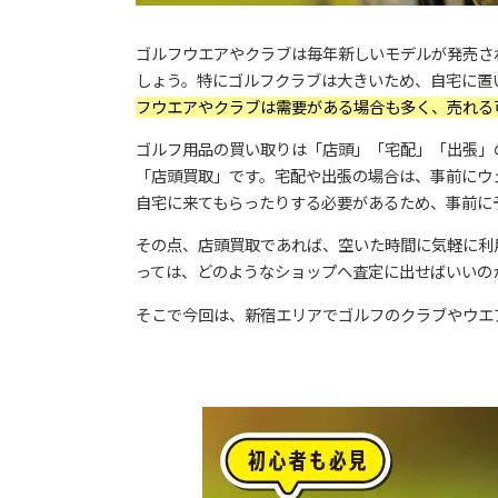
ゴルフウエアやクラブは毎年新しいモデルが発売さ
しょう。特にゴルフクラブは大きいため、自宅に置
フウエアやクラブは需要がある場合も多く、売れる
ゴルフ用品の買い取りは「店頭」「宅配」「出張」
「店頭買取」です。宅配や出張の場合は、事前にウ
自宅に来てもらったりする必要があるため、事前に
その点、店頭買取であれば、空いた時間に気軽に利
っては、どのようなショップへ査定に出せばいいの
そこで今回は、新宿エリアでゴルフのクラブやウエ