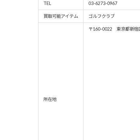
TEL
03-6273-0967
買取可能アイテム
ゴルフクラブ
〒160-0022 東京都新宿区
所在地