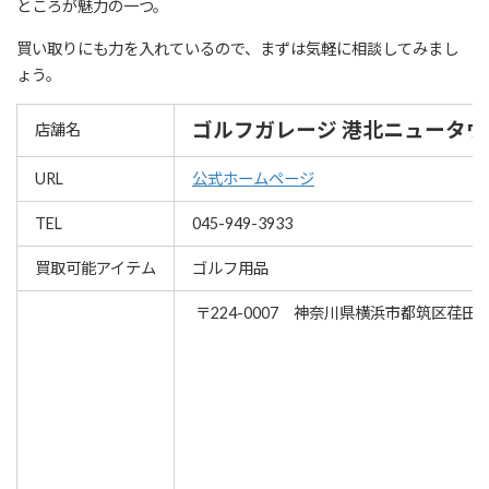
ところが魅力の一つ。
買い取りにも力を入れているので、まずは気軽に相談してみまし
ょう。
ゴルフガレージ 港北ニュータウ
店舗名
URL
公式ホームページ
TEL
045-949-3933
買取可能アイテム
ゴルフ用品
〒224-0007 神奈川県横浜市都筑区荏田南1