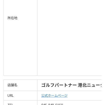
所在地
ゴルフパートナー 港北ニュー
店舗名
URL
公式ホームページ