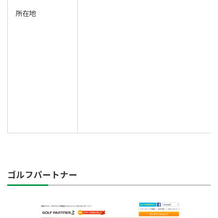
所在地
ゴルフパートナー