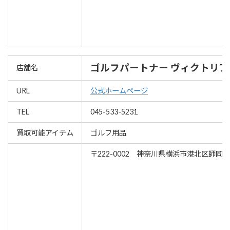
ゴルフパートナー ヴィクトリ
店舗名
URL
公式ホームページ
TEL
045-533-5231
買取可能アイテム
ゴルフ用品
〒222-0002 神奈川県横浜市港北区師岡町