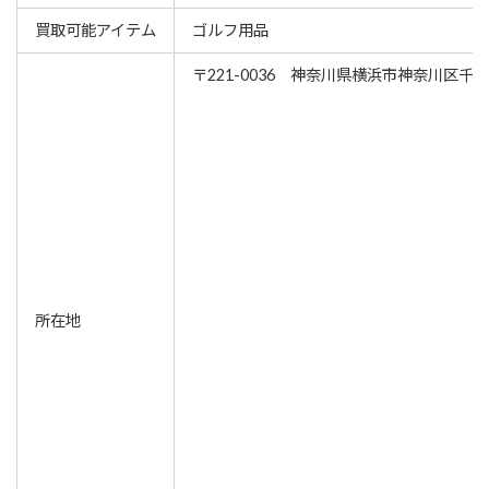
買取可能アイテム
ゴルフ用品
〒221-0036 神奈川県横浜市神奈川区千
所在地