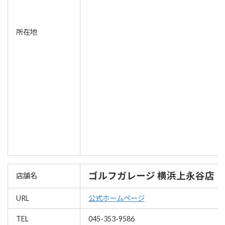
所在地
ゴルフガレージ 横浜上永谷店
店舗名
URL
公式ホームページ
TEL
045-353-9586