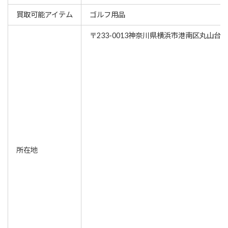
買取可能アイテム
ゴルフ用品
〒233-0013神奈川県横浜市港南区丸山台3-4
所在地