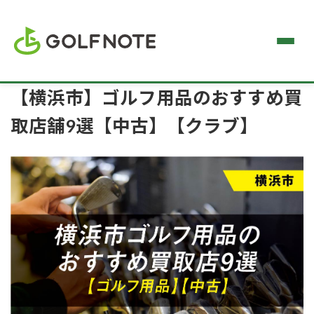
【横浜市】ゴルフ用品のおすすめ買
取店舗9選【中古】【クラブ】