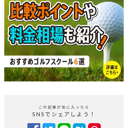
この記事が気に入ったら
SNSでシェアしよう！