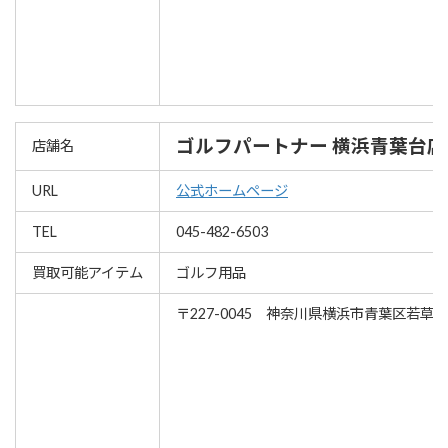
ゴルフパートナー 横浜青葉台店
店舗名
URL
公式ホームページ
TEL
045-482-6503
買取可能アイテム
ゴルフ用品
〒227-0045 神奈川県横浜市青葉区若草台1