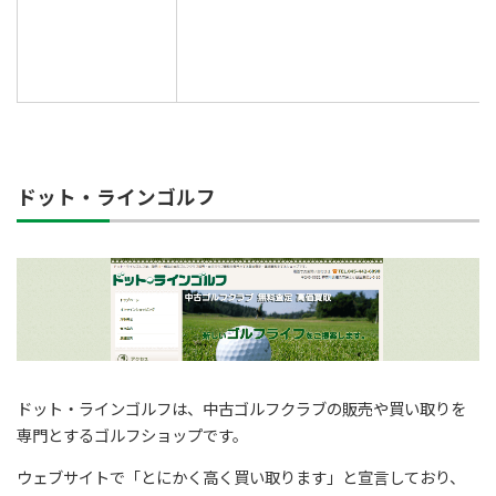
ドット・ラインゴルフ
ドット・ラインゴルフは、中古ゴルフクラブの販売や買い取りを
専門とするゴルフショップです。
ウェブサイトで「とにかく高く買い取ります」と宣言しており、