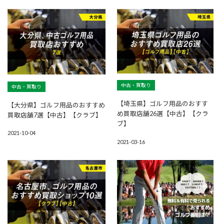
中古・買取り
中古・買取り
【埼玉県】ゴルフ用品のおすす
【大分県】ゴルフ用品のおすすめ
め買取店舗26選【中古】【クラ
買取店舗7選【中古】【クラブ】
ブ】
2021-10-04
2021-03-16