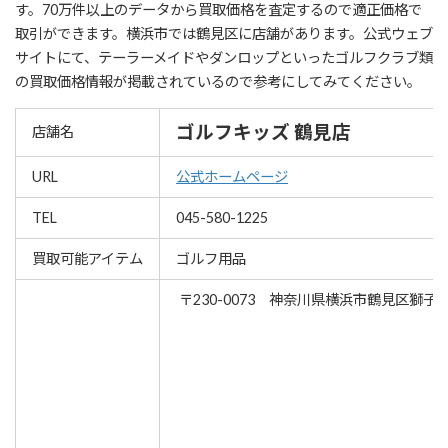
す。70万件以上のデータから買取価格を査定するので適正価格で
取引ができます。横浜市では鶴見区に店舗があります。公式ウェブ
サイトにて、テーラーメイドやダンロップといったゴルフクラブ類
の買取価格情報が掲載されているので参考にしてみてください。
ゴルフキッズ 鶴見店
店舗名
URL
公式ホームページ
TEL
045-580-1225
買取可能アイテム
ゴルフ用品
〒230-0073 神奈川県横浜市鶴見区獅子ヶ