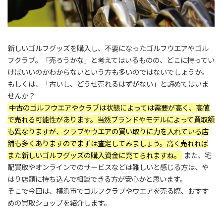
新しいゴルフグッズを購入し、不要になったゴルフウエアやゴル
フクラブ。「売ろうかな」と考えてはいるものの、どこに持ってい
けばいいのかわからないという方も多いのではないでしょうか。
もしくは、「古いし、どうせ売れるはずがない」と諦めてはいま
せんか？
中古のゴルフウエアやクラブは状態によっては需要が高く、高値
で売れる可能性があります。当然ブランドやモデルによって買取額
も異なりますが、クラブやウエアの買い取りに力を入れている店
舗も多くありますのでまずは査定してみましょう。高く売れれば
また新しいゴルフグッズの購入資金に充てられますね。
また、宅
配買取やオンラインでのサービスなどは難しいと感じる方は、や
はり店頭に持ち込んで相談できる方が安心かと思います。
そこで今回は、横浜市でゴルフクラブやウエアを売る際、おすす
めの買取ショップを紹介します。