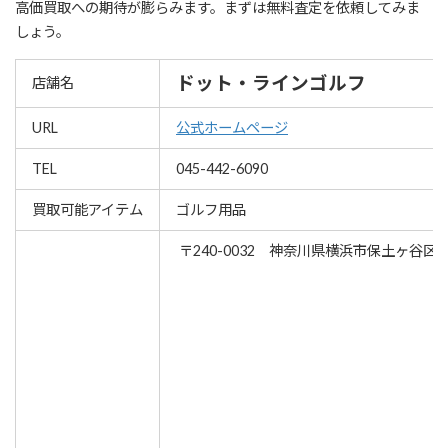
高価買取への期待が膨らみます。まずは無料査定を依頼してみま
しょう。
ドット・ラインゴルフ
店舗名
URL
公式ホームページ
TEL
045-442-6090
買取可能アイテム
ゴルフ用品
〒240-0032 神奈川県横浜市保土ヶ谷区法泉