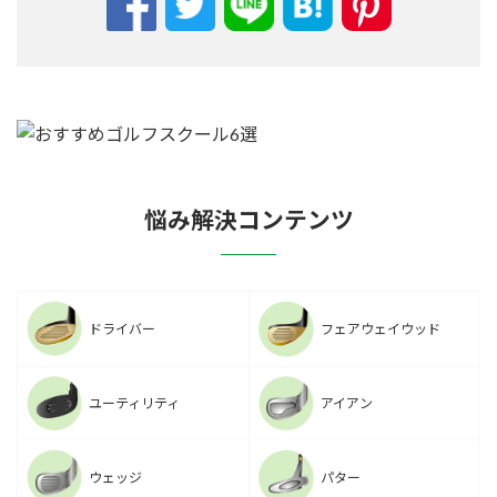
悩み解決コンテンツ
ドライバー
フェアウェイウッド
ユーティリティ
アイアン
ウェッジ
パター