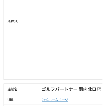
所在地
ゴルフパートナー 関内北口店
店舗名
URL
公式ホームページ