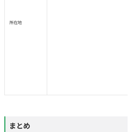
所在地
まとめ