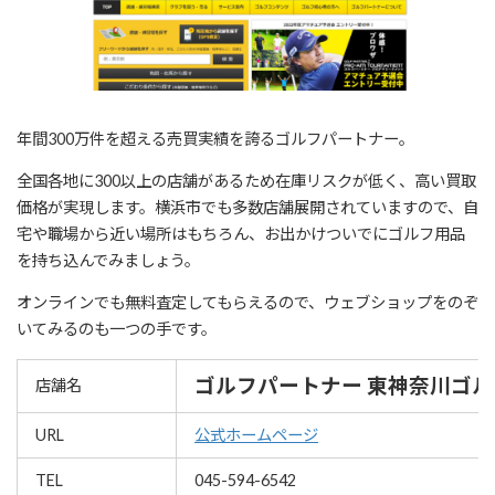
年間300万件を超える売買実績を誇るゴルフパートナー。
全国各地に300以上の店舗があるため在庫リスクが低く、高い買取
価格が実現します。横浜市でも多数店舗展開されていますので、自
宅や職場から近い場所はもちろん、お出かけついでにゴルフ用品
を持ち込んでみましょう。
オンラインでも無料査定してもらえるので、ウェブショップをのぞ
いてみるのも一つの手です。
ゴルフパートナー 東神奈川ゴ
店舗名
URL
公式ホームページ
TEL
045-594-6542