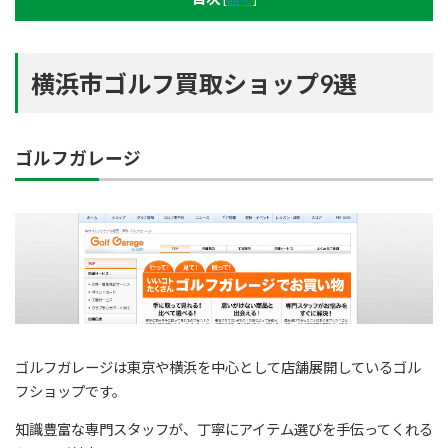
横浜市ゴルフ買取ショップ9選
ゴルフガレージ
ゴルフガレージは東京や横浜を中心として店舗展開しているゴル
フショップです。
知識豊富な専門スタッフが、丁寧にアイテム選びを手伝ってくれる