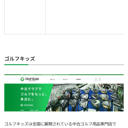
ゴルフキッズ
ゴルフキッズは全国に展開されている中古ゴルフ用品専門店で