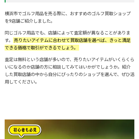
横浜市でゴルフ用品を売る際に、おすすめのゴルフ買取ショップ
を9店舗ご紹介しました。
同じゴルフ用品でも、店舗によって査定額が異なることがありま
す。
売りたいアイテムに合わせて買取店舗を選べば、きっと満足
できる価格で取引ができるでしょう。
査定は無料という店舗が多いので、売りたいアイテムがいくらくら
いになるのか店舗の方に相談してみてはいかがでしょうか。紹介
した買取店舗の中から自分にぴったりのショップを選んで、ぜひ活
用してください。