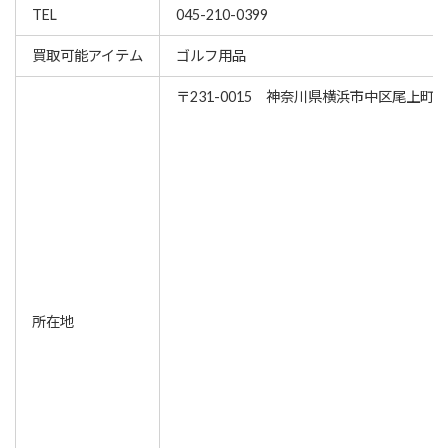
TEL
045-210-0399
買取可能アイテム
ゴルフ用品
〒231-0015 神奈川県横浜市中区尾上町5-6
所在地