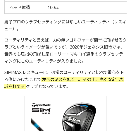
ヘッド体積
100cc
男子プロのクラブセッティングには珍しいユーティリティ（レスキ
ュー）。
ユーティリティと言えば、力の無いゴルファーが簡単に飛ばせるク
ラブというイメージが強いですが、2020年ジェネシス招待では、
世界でも屈指の飛ばし屋ローリー・マキロイ選手のクラブセッテ
ィングにこのユーティリティが入りました。
SIM MAX レスキューは、通常のユーティリティと比べて重心をト
ゥ側にかけたことで
左へのミスを無くし、その上、高く安定した
球を打てる
クラブとなっています。