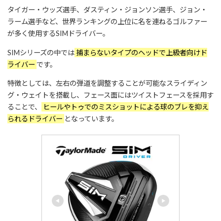
タイガー・ウッズ選手、ダスティン・ジョンソン選手、ジョン・
ラーム選手など、世界ランキングの上位に名を連ねるゴルファー
が多く使用するSIMドライバー。
SIMシリーズの中では
捕まらないタイプのヘッドで上級者向けド
ライバー
です。
特徴としては、左右の弾道を調整することが可能なスライディン
グ・ウェイトを搭載し、フェース面にはツイストフェースを採用す
ることで、
ヒールやトゥでのミスショットによる球のブレを抑え
られるドライバー
となっています。