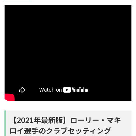
【2021年最新版】ローリー・マキ
ロイ選手のクラブセッティング