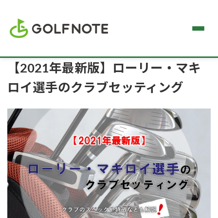
【2021年最新版】ローリー・マキ
ロイ選手のクラブセッティング