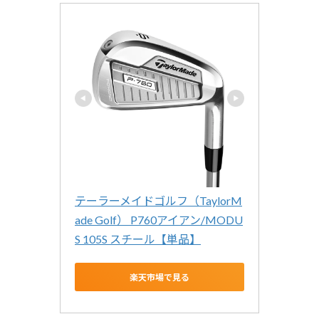
テーラーメイドゴルフ（TaylorM
ade Golf） P760アイアン/MODU
S 105S スチール【単品】
楽天市場で見る