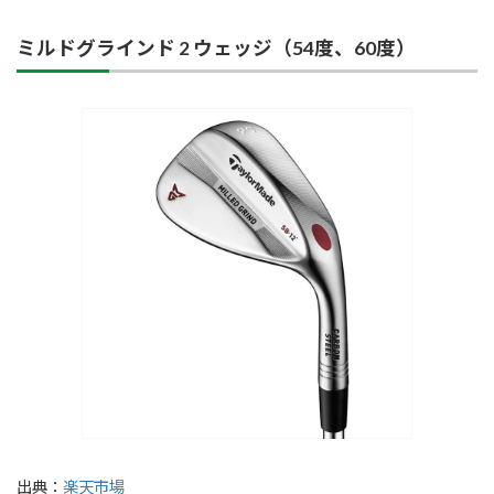
ミルドグラインド 2 ウェッジ（54度、60度）
出典：
楽天市場