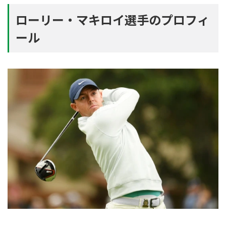
ローリー・マキロイ選手のプロフィ
ール