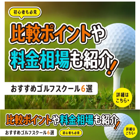
この記事が気に入ったら