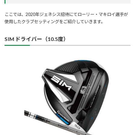
ここでは、2020年ジェネシス招待にてローリー・マキロイ選手が
使用したクラブセッティングをご紹介していきます。
SIM ドライバー（10.5度）