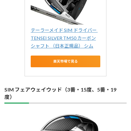
テーラーメイド SIM ドライバー 
TENSEI SILVER TM50 カーボン
シャフト （日本正規品） シム
楽天市場で見る
SIM フェアウェイウッド（3番・15度、5番・19
度）