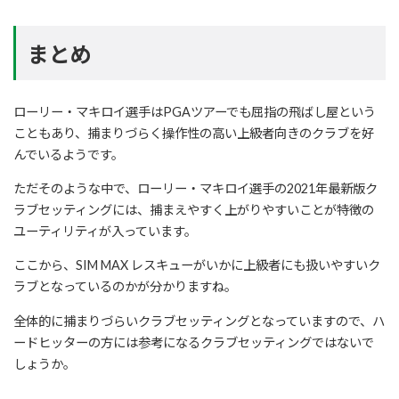
まとめ
ローリー・マキロイ選手はPGAツアーでも屈指の飛ばし屋という
こともあり、捕まりづらく操作性の高い上級者向きのクラブを好
んでいるようです。
ただそのような中で、ローリー・マキロイ選手の2021年最新版ク
ラブセッティングには、捕まえやすく上がりやすいことが特徴の
ユーティリティが入っています。
ここから、SIM MAX レスキューがいかに上級者にも扱いやすいク
ラブとなっているのかが分かりますね。
全体的に捕まりづらいクラブセッティングとなっていますので、ハ
ードヒッターの方には参考になるクラブセッティングではないで
しょうか。