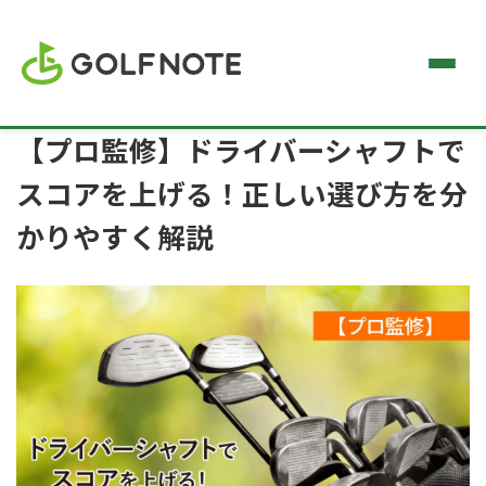
【プロ監修】ドライバーシャフトで
スコアを上げる！正しい選び方を分
かりやすく解説