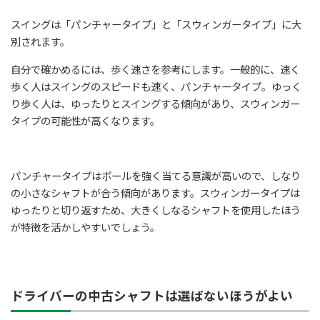
スイングは「パンチャータイプ」と「スウィンガータイプ」に大
別されます。
自分で確かめるには、歩く速さを参考にします。一般的に、速く
歩く人はスイングのスピードも速く、パンチャータイプ。ゆっく
り歩く人は、ゆったりとスイングする傾向があり、スウィンガー
タイプの可能性が高くなります。
パンチャータイプはボールを強く当てる意識が高いので、しなり
の小さなシャフトが合う傾向があります。スウィンガータイプは
ゆったりと切り返すため、大きくしなるシャフトを使用したほう
が特徴を活かしやすいでしょう。
ドライバーの中古シャフトは選ばないほうがよい