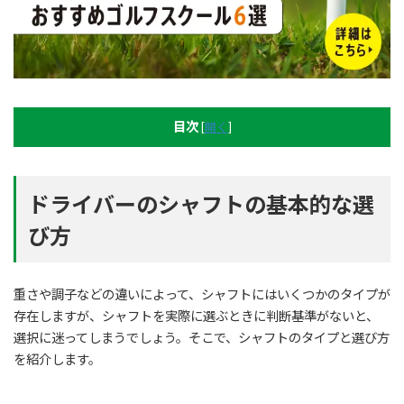
目次
[
開く
]
ドライバーのシャフトの基本的な選
び方
重さや調子などの違いによって、シャフトにはいくつかのタイプが
存在しますが、シャフトを実際に選ぶときに判断基準がないと、
選択に迷ってしまうでしょう。そこで、シャフトのタイプと選び方
を紹介します。