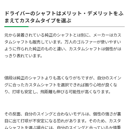
ドライバーのシャフトはメリット・デメリットをふ
まえてカスタムタイプを選ぶ
元から装着されている純正のシャフトとは別に、メーカーはカス
タムシャフトも販売しています。万人のゴルファーが使いやすい
ように作られた純正のものと違い、カスタムシャフトは個性がは
っきり表れています。
値段は純正のシャフトよりも高くなりがちですが、自分のスイン
グに合ったカスタムシャフトを選択できれば振り心地が良くな
り、打球も安定し、飛距離も伸びる可能性が高くなります。
その反面、自分のスイングと合わないモデルは、個性の強さが裏
目に出て打球が不安定になる恐れがあります。そのため、カスタ
ムシャフトを選ぶ場合には、自分のスイングと合っているか慎重