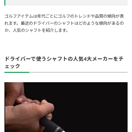
ゴルフアイテムは年代ごとにゴルフのトレンドや品質の傾向が表
れます。最近のドライバーのシャフトはどのような傾向があるの
か、人気のシャフトを紹介します。
ドライバーで使うシャフトの人気4大メーカーをチ
ェック