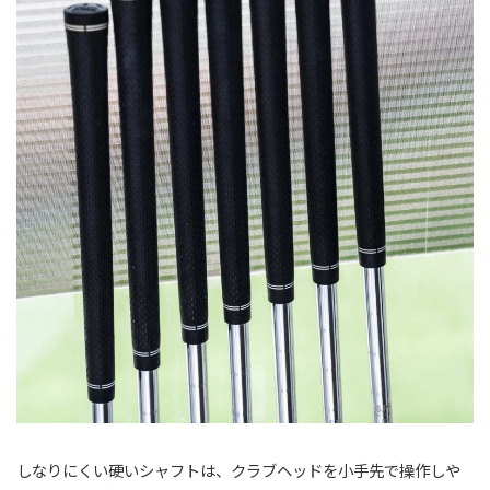
しなりにくい硬いシャフトは、クラブヘッドを小手先で操作しや