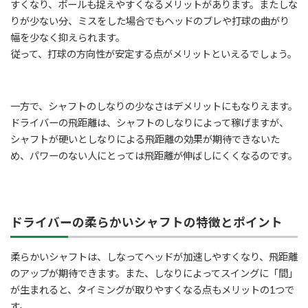
すくなり、ボールも捉えやすくなるメリットがあります。またしな
りが少ない分、ミスをした場合でもヘッドのブレや打球の曲がり
幅を少なく抑えられます。
従って、打球の方向性が安定する点がメリットといえるでしょう。
一方で、シャフトのしなりの少なさはデメリットにもなりえます。
ドライバーの飛距離は、シャフトのしなりによって稼げますが、
シャフトが硬いとしなりによる飛距離の効果が期待できないた
め、パワーのない人にとっては飛距離が伸ばしにくくなるのです。
ドライバーの柔らかいシャフトの特徴とポイント
柔らかいシャフトは、しなってヘッドが加速しやすくなり、飛距離
のアップが期待できます。また、しなりによってスイングに「間」
が生まれると、タイミングが取りやすくなる点もメリットの1つで
す。