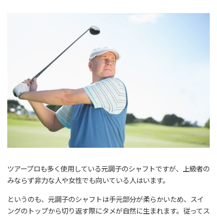
ツアープロも多く使用している元調子のシャフトですが、上級者の
みならず非力な人や女性でも向いている人はいます。
というのも、元調子のシャフトは手元部分が柔らかいため、スイ
ングのトップから切り返す際にタメが自然に生まれます。従ってス