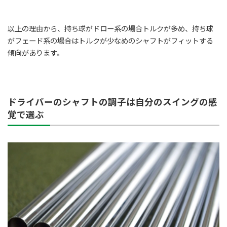
以上の理由から、持ち球がドロー系の場合トルクが多め、持ち球
がフェード系の場合はトルクが少なめのシャフトがフィットする
傾向があります。
ドライバーのシャフトの調子は自分のスイングの感
覚で選ぶ