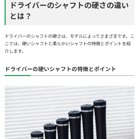
ドライバーのシャフトの硬さの違い
とは？
ドライバーのシャフトの硬さは、モデルによってさまざまです。こ
こでは、硬いシャフトと柔らかいシャフトの特徴とポイントを紹
介します。
ドライバーの硬いシャフトの特徴とポイント