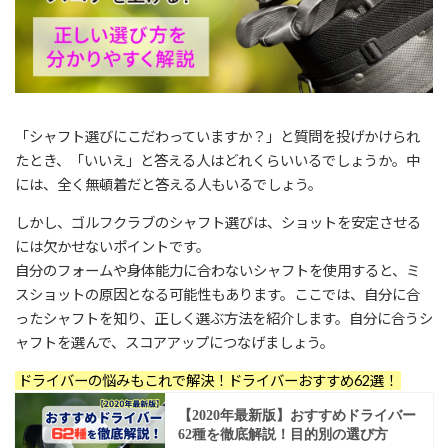
「シャフト選びにこだわっていますか？」と質問を投げかけられ
たとき、「いいえ」と答える人はどれくらいいるでしょうか。中
には、全く無頓着だと答える人もいるでしょう。
しかし、ゴルフクラブのシャフト選びは、ショットを安定させる
には欠かせないポイントです。
自分のフォームや身体能力に合わないシャフトを使用すると、ミ
スショットの原因となる可能性もあります。ここでは、自分に合
ったシャフトを知り、正しく選ぶ方法を紹介します。自分に合うシ
ャフトを選んで、スコアアップにつなげましょう。
ドライバーの悩みもこれで解決！ドライバーおすすめ62選！