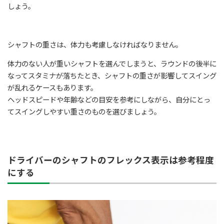
しょう。
シャフトの重さは、体力も考慮しなければなりません。
体力のない人が重いシャフトを選んでしまうと、ラウンドの後半に
なってスタミナが落ちたとき、シャフトの重さが影響してスイング
が乱れるケースもあります。
ヘッドスピードや年齢などの目安を参考にしながら、自分にとっ
てスイングしやすい重さのものを選びましょう。
ドライバーのシャフトのフレックス表示は参考程度
にする