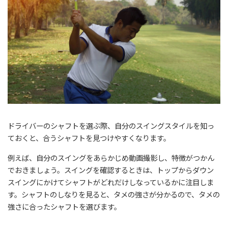
ドライバーのシャフトを選ぶ際、自分のスイングスタイルを知っ
ておくと、合うシャフトを見つけやすくなります。
例えば、自分のスイングをあらかじめ動画撮影し、特徴がつかん
でおきましょう。スイングを確認するときは、トップからダウン
スイングにかけてシャフトがどれだけしなっているかに注目しま
す。シャフトのしなりを見ると、タメの強さが分かるので、タメの
強さに合ったシャフトを選びます。