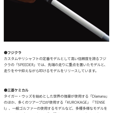
●フジクラ
カスタムやリシャフトの定番モデルとして高い信頼度を誇るフジ
クラの「SPEEDER」では、先端の走りに重点を置いたモデルと、
走りをやや抑えながら叩けるモデルをリリースしています。
●三菱ケミカル
タイガー・ウッズを始めとした世界の強豪が使用する「Diamana」
のほか、多くのツアープロが使用する「KUROKAGE」「TENSE
I」、一般ゴルファーの使用するモデルなど、多種多様なモデルを