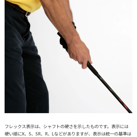
フレックス表示は、シャフトの硬さを示したものです。表示には
硬い順にX、S、SR、R、Lなどがありますが、表示は統一の基準は