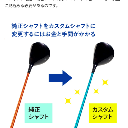
に見極める必要があるのです。