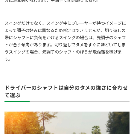
分に違和感がなければ、中調子で問題ありません。
スイングだけでなく、スイング中にプレーヤーが持つイメージに
よって調子の好みは異なるため断定はできませんが、切り返しの
際にシャフトに負荷をかけるスイングの場合は、先調子のシャフ
トが合う傾向があります。切り返しでタメをすぐにほどいてしま
うスイングの場合、元調子のシャフトのほうが飛距離を稼げま
す。
ドライバーのシャフトは自分のタメの強さに合わせ
て選ぶ