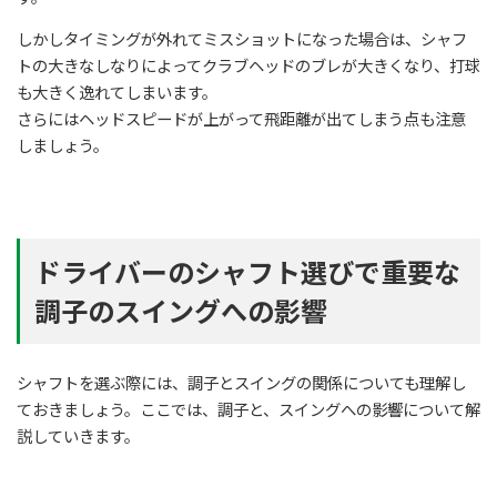
しかしタイミングが外れてミスショットになった場合は、シャフ
トの大きなしなりによってクラブヘッドのブレが大きくなり、打球
も大きく逸れてしまいます。
さらにはヘッドスピードが上がって飛距離が出てしまう点も注意
しましょう。
ドライバーのシャフト選びで重要な
調子のスイングへの影響
シャフトを選ぶ際には、調子とスイングの関係についても理解し
ておきましょう。ここでは、調子と、スイングへの影響について解
説していきます。