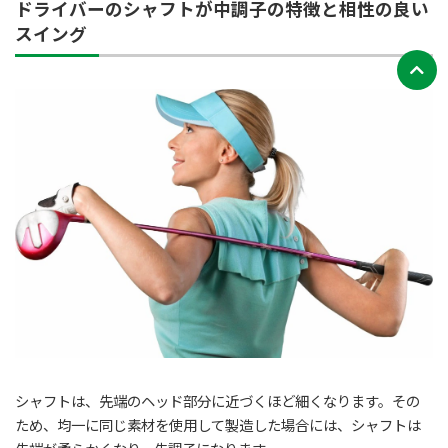
ドライバーのシャフトが中調子の特徴と相性の良い
スイング
シャフトは、先端のヘッド部分に近づくほど細くなります。その
ため、均一に同じ素材を使用して製造した場合には、シャフトは