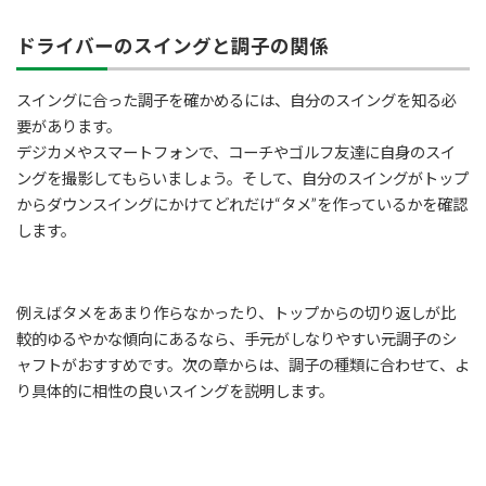
ドライバーのスイングと調子の関係
スイングに合った調子を確かめるには、自分のスイングを知る必
要があります。
デジカメやスマートフォンで、コーチやゴルフ友達に自身のスイ
ングを撮影してもらいましょう。そして、自分のスイングがトップ
からダウンスイングにかけてどれだけ“タメ”を作っているかを確認
します。
例えばタメをあまり作らなかったり、トップからの切り返しが比
較的ゆるやかな傾向にあるなら、手元がしなりやすい元調子のシ
ャフトがおすすめです。次の章からは、調子の種類に合わせて、よ
り具体的に相性の良いスイングを説明します。