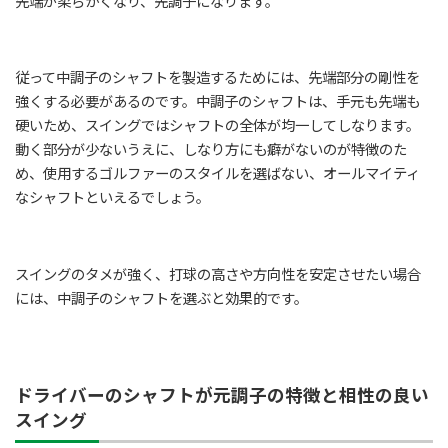
先端が柔らかくなり、先調子になります。
従って中調子のシャフトを製造するためには、先端部分の剛性を
強くする必要があるのです。中調子のシャフトは、手元も先端も
硬いため、スイングではシャフトの全体が均一してしなります。
動く部分が少ないうえに、しなり方にも癖がないのが特徴のた
め、使用するゴルファーのスタイルを選ばない、オールマイティ
なシャフトといえるでしょう。
スイングのタメが強く、打球の高さや方向性を安定させたい場合
には、中調子のシャフトを選ぶと効果的です。
ドライバーのシャフトが元調子の特徴と相性の良い
スイング