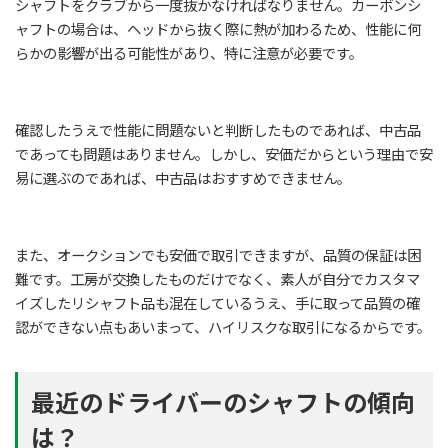
シャフトをクラブから一度抜かなければなりません。カーボンシ
ャフトの場合は、ヘッドから抜く際に熱が加わるため、性能に何
らかの影響が出る可能性があり、特に注意が必要です。
確認したうえで性能に問題ないと判断したものであれば、中古品
であっても問題はありません。しかし、安価だからという理由で安
易に選ぶのであれば、中古品はおすすめできません。
また、オークションでも安価で取引できますが、品質の保証は困
難です。工房が交換したものだけでなく、素人が自分でカスタマ
イズしたリシャフト品も混在しているうえ、手に取って品質の確
認ができない点もあいまって、ハイリスクな取引になるからです。
最近のドライバーのシャフトの傾向
は？