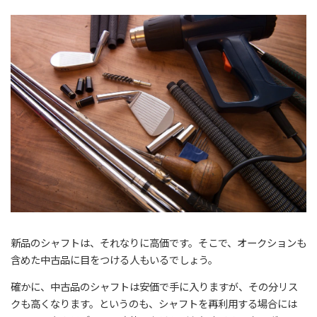
新品のシャフトは、それなりに高価です。そこで、オークションも
含めた中古品に目をつける人もいるでしょう。
確かに、中古品のシャフトは安価で手に入りますが、その分リス
クも高くなります。というのも、シャフトを再利用する場合には