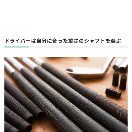
ドライバーは自分に合った重さのシャフトを選ぶ