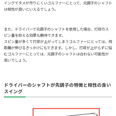
イングでタメが作りにくいゴルファーにとって、元調子のシャフト
は相性が良いといえるでしょう。
また、ドライバーで元調子のシャフトを使用した場合、打球のス
ピン量を抑える効果も期待できます。
スピン量が多くて打球が上がってしまうゴルファーにとっては、飛
距離が伸びるきっかけにもできます。しかし、打球が上がらずに悩
むゴルファーにとっては、元調子のシャフトは合わない可能性が
高いでしょう。
ドライバーのシャフトが先調子の特徴と相性の良い
スイング