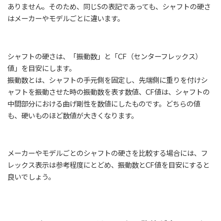
ありません。そのため、同じSの表記であっても、シャフトの硬さ
はメーカーやモデルごとに違います。
シャフトの硬さは、「振動数」と「CF（センターフレックス）
値」を目安にします。
振動数とは、シャフトの手元側を固定し、先端側に重りを付けシ
ャフトを振動させた時の振動数を表す数値、CF値は、シャフトの
中間部分における曲げ剛性を数値にしたものです。どちらの値
も、硬いものほど数値が大きくなります。
メーカーやモデルごとのシャフトの硬さを比較する場合には、フ
レックス表示は参考程度にとどめ、振動数とCF値を目安にすると
良いでしょう。