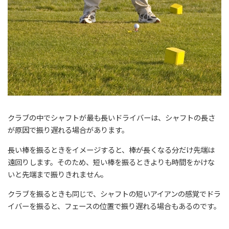
クラブの中でシャフトが最も長いドライバーは、シャフトの長さ
が原因で振り遅れる場合があります。
長い棒を振るときをイメージすると、棒が長くなる分だけ先端は
遠回りします。そのため、短い棒を振るときよりも時間をかけな
いと先端まで振りきれません。
クラブを振るときも同じで、シャフトの短いアイアンの感覚でドラ
イバーを振ると、フェースの位置で振り遅れる場合もあるのです。