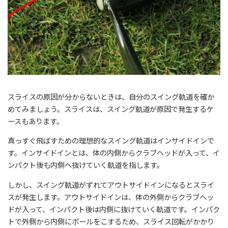
スライスの原因が分からないときは、自分のスイング軌道を確か
めてみましょう。スライスは、スイング軌道が原因で発生するケ
ースもあります。
真っすぐ飛ばすための理想的なスイング軌道はインサイドインで
す。インサイドインとは、体の内側からクラブヘッドが入って、イ
ンパクト後も内側へ抜けていく軌道を指します。
しかし、スイング軌道がずれてアウトサイドインになるとスライ
スが発生します。アウトサイドインは、体の外側からクラブヘッ
ドが入って、インパクト後は内側に抜けていく軌道です。インパク
トで外側から内側にボールをこするため、スライス回転がかかり