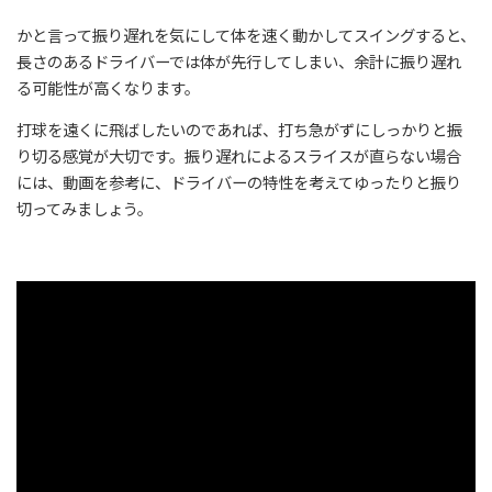
かと言って振り遅れを気にして体を速く動かしてスイングすると、
長さのあるドライバーでは体が先行してしまい、余計に振り遅れ
る可能性が高くなります。
打球を遠くに飛ばしたいのであれば、打ち急がずにしっかりと振
り切る感覚が大切です。振り遅れによるスライスが直らない場合
には、動画を参考に、ドライバーの特性を考えてゆったりと振り
切ってみましょう。