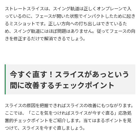
ストレートスライスは、スイング軌道は正しくオンプレーンで入
っているのに、フェースが開いた状態でインパクトしたために起き
るミスショットです。正しい方向への打ち出しはできているた
め、スイング軌道にはほぼ問題はありません。従ってフェースの向
きを修正するだけで解消できるでしょう。
今すぐ直す！スライスがあっという
間に改善するチェックポイント
スライスの原因を把握できればスライスの改善にもつながります。
ここでは、「ここを気をつければスライスが今すぐ直る」応急処
置的チェックポイントをご紹介します。当てはまるポイントを見
つけて、スライスを今すぐ直しましょう。