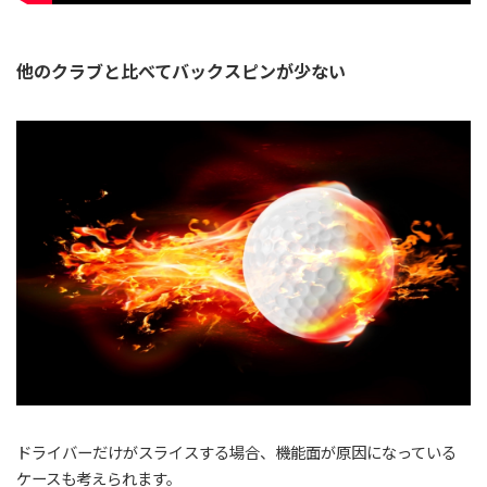
他のクラブと比べてバックスピンが少ない
ドライバーだけがスライスする場合、機能面が原因になっている
ケースも考えられます。