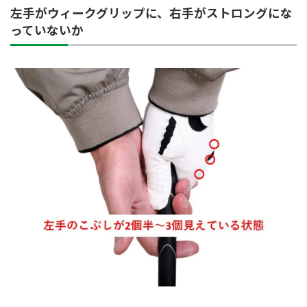
左手がウィークグリップに、右手がストロングにな
っていないか