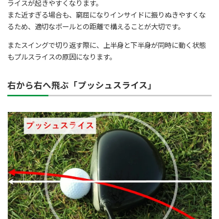
ライスが起きやすくなります。
また近すぎる場合も、窮屈になりインサイドに振りぬきやすくな
るため、適切なボールとの距離で構えることが大切です。
またスイングで切り返す際に、上半身と下半身が同時に動く状態
もプルスライスの原因になります。
右から右へ飛ぶ「プッシュスライス」