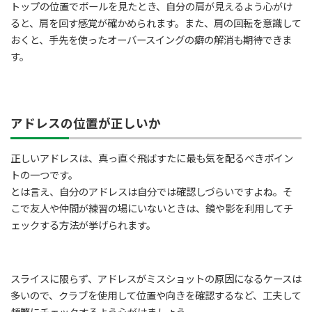
トップの位置でボールを見たとき、自分の肩が見えるよう心がけ
ると、肩を回す感覚が確かめられます。また、肩の回転を意識して
おくと、手先を使ったオーバースイングの癖の解消も期待できま
す。
アドレスの位置が正しいか
正しいアドレスは、真っ直ぐ飛ばすたに最も気を配るべきポイン
トの一つです。
とは言え、自分のアドレスは自分では確認しづらいですよね。そ
こで友人や仲間が練習の場にいないときは、鏡や影を利用してチ
ェックする方法が挙げられます。
スライスに限らず、アドレスがミスショットの原因になるケースは
多いので、クラブを使用して位置や向きを確認するなど、工夫して