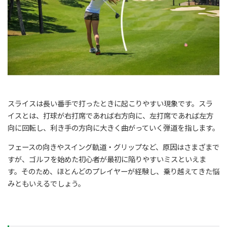
スライスは長い番手で打ったときに起こりやすい現象です。スラ
イスとは、打球が右打席であれば右方向に、左打席であれば左方
向に回転し、利き手の方向に大きく曲がっていく弾道を指します。
フェースの向きやスイング軌道・グリップなど、原因はさまざまで
すが、ゴルフを始めた初心者が最初に陥りやすいミスといえま
す。そのため、ほとんどのプレイヤーが経験し、乗り越えてきた悩
みともいえるでしょう。