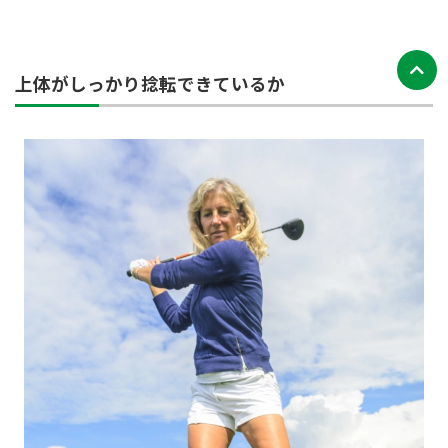
上体がしっかり捻転できているか