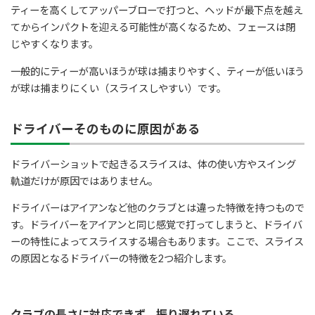
ティーを高くしてアッパーブローで打つと、ヘッドが最下点を越え
てからインパクトを迎える可能性が高くなるため、フェースは閉
じやすくなります。
一般的にティーが高いほうが球は捕まりやすく、ティーが低いほう
が球は捕まりにくい（スライスしやすい）です。
ドライバーそのものに原因がある
ドライバーショットで起きるスライスは、体の使い方やスイング
軌道だけが原因ではありません。
ドライバーはアイアンなど他のクラブとは違った特徴を持つもので
す。ドライバーをアイアンと同じ感覚で打ってしまうと、ドライバ
ーの特性によってスライスする場合もあります。ここで、スライス
の原因となるドライバーの特徴を2つ紹介します。
クラブの長さに対応できず、振り遅れている