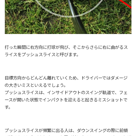
打った瞬間に右方向に打球が飛び、そこからさらに右に曲がるス
ライスをプッシュスライスと呼びます。
目標方向からどんどん離れていくため、ドライバーではダメージ
の大きいミスといえるでしょう。
プッシュスライスは、インサイドアウトのスイング軌道で、フェ
ースが開いた状態でインパクトを迎えると起きるミスショットで
す。
プッシュスライスが頻繁に出る人は、ダウンスイングの際に前傾