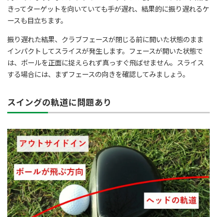
きってターゲットを向いていても手が遅れ、結果的に振り遅れるケ
ースも目立ちます。
振り遅れた結果、クラブフェースが閉じる前に開いた状態のまま
インパクトしてスライスが発生します。フェースが開いた状態で
は、ボールを正面に捉えられず真っすぐ飛ばせません。スライス
する場合には、まずフェースの向きを確認してみましょう。
スイングの軌道に問題あり