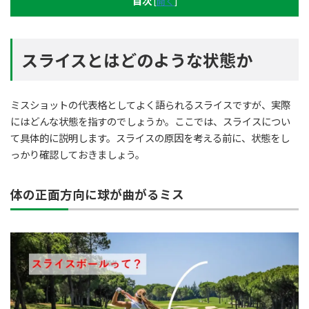
目次
[
開く
]
スライスとはどのような状態か
ミスショットの代表格としてよく語られるスライスですが、実際
にはどんな状態を指すのでしょうか。ここでは、スライスについ
て具体的に説明します。スライスの原因を考える前に、状態をし
っかり確認しておきましょう。
体の正面方向に球が曲がるミス