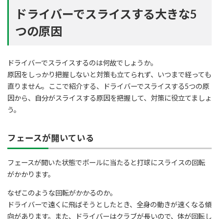
ドライバーでスライスする大きな5
つの原因
ドライバーでスライスするのは何故でしょうか。
原因をしっかり把握しないと対策も立てられず、いつまで経っても
直りません。ここで紹介する、ドライバーでスライスする5つの原
因から、自分がスライスする原因を把握して、対策に役立てましょ
う。
フェースが開いている
フェースが開いた状態でボールに当たると打球にスライスの回転
がかかります。
なぜこのような回転がかかるのか。
ドライバーで遠くに飛ばそうとしたとき、全身の動きが速くなる傾
向があります。また、ドライバーはクラブが長いので、体が回転し