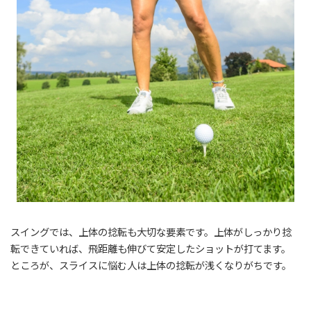
スイングでは、上体の捻転も大切な要素です。上体がしっかり捻
転できていれば、飛距離も伸びて安定したショットが打てます。
ところが、スライスに悩む人は上体の捻転が浅くなりがちです。