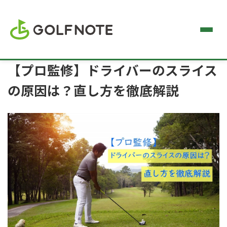
【プロ監修】ドライバーのスライス
の原因は？直し方を徹底解説