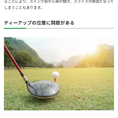
ることにより、スイング前から肩が開き、スライスの原因となって
しまうこともあります。
ティーアップの位置に問題がある