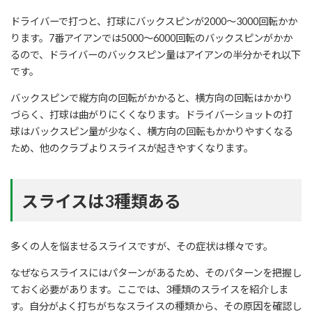
ドライバーで打つと、打球にバックスピンが2000～3000回転かか
ります。7番アイアンでは5000～6000回転のバックスピンがかか
るので、ドライバーのバックスピン量はアイアンの半分かそれ以下
です。
バックスピンで縦方向の回転がかかると、横方向の回転はかかり
づらく、打球は曲がりにくくなります。ドライバーショットの打
球はバックスピン量が少なく、横方向の回転もかかりやすくなる
ため、他のクラブよりスライスが起きやすくなります。
スライスは3種類ある
多くの人を悩ませるスライスですが、その症状は様々です。
なぜならスライスにはパターンがあるため、そのパターンを把握し
ておく必要があります。ここでは、3種類のスライスを紹介しま
す。自分がよく打ちがちなスライスの種類から、その原因を確認し