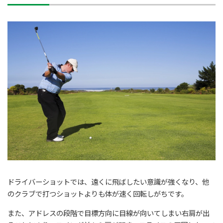
ドライバーショットでは、遠くに飛ばしたい意識が強くなり、他
のクラブで打つショットよりも体が速く回転しがちです。
また、アドレスの段階で目標方向に目線が向いてしまい右肩が出