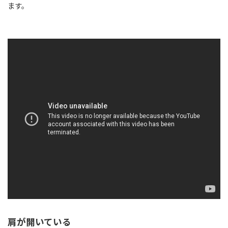
ます。
肩が開いている