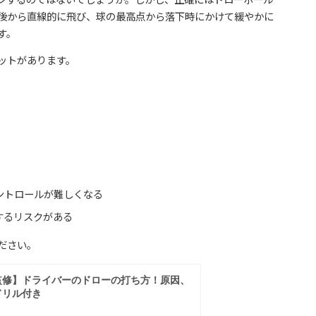
後から直線的に飛び、球の最高点から落下時にかけて緩やかに
す。
ットがあります。
ントロールが難しくなる
するリスクがある
ださい。