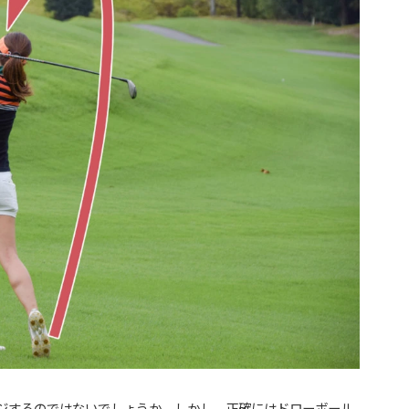
ジするのではないでしょうか。しかし、正確にはドローボール