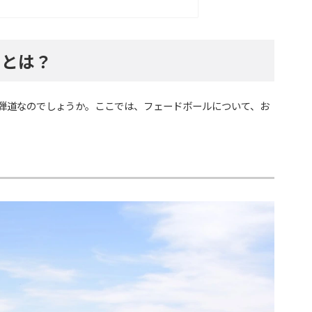
ドとは？
弾道なのでしょうか。ここでは、フェードボールについて、お