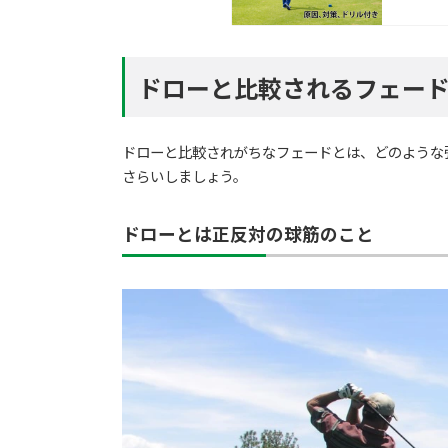
ドローと比較されるフェー
ドローと比較されがちなフェードとは、どのような
さらいしましょう。
ドローとは正反対の球筋のこと