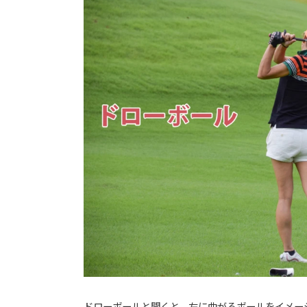
ドローボールと聞くと、左に曲がるボールをイメー