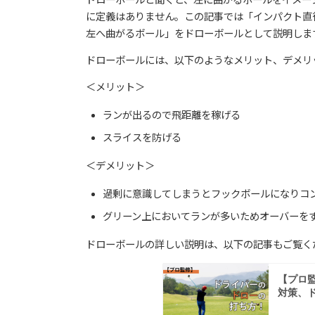
に定義はありません。この記事では「インパクト直
左へ曲がるボール」をドローボールとして説明しま
ドローボールには、以下のようなメリット、デメリ
＜メリット＞
ランが出るので飛距離を稼げる
スライスを防げる
＜デメリット＞
過剰に意識してしまうとフックボールになりコ
グリーン上においてランが多いためオーバーを
ドローボールの詳しい説明は、以下の記事もご覧く