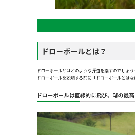
ドローボールとは？
ドローボールとはどのような弾道を指すのでしょう
ドローボールを説明する前に「ドローボールとはな
ドローボールは直線的に飛び、球の最高