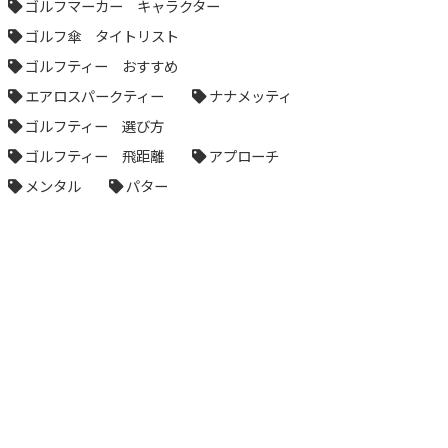
ゴルフマーカー キャラクター
ゴルフ傘 タイトリスト
ゴルフティー おすすめ
エアロスパークティー
ナナメッティ
ゴルフティー 選び方
ゴルフティー 飛距離
アプローチ
メンタル
パター