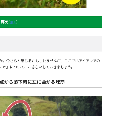
目次
[
開く
]
か。今さらと感じるかもしれませんが、ここではアイアンでの
にか」について、おさらいしておきましょう。
点から落下時に左に曲がる球筋