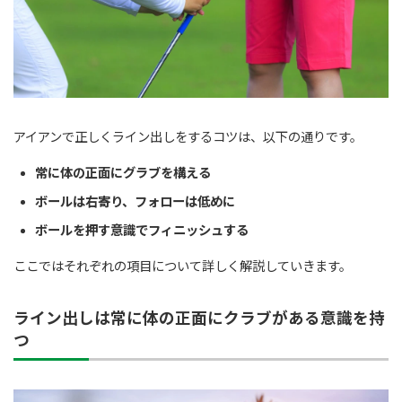
アイアンで正しくライン出しをするコツは、以下の通りです。
常に体の正面にグラブを構える
ボールは右寄り、フォローは低めに
ボールを押す意識でフィニッシュする
ここではそれぞれの項目について詳しく解説していきます。
ライン出しは常に体の正面にクラブがある意識を持
つ