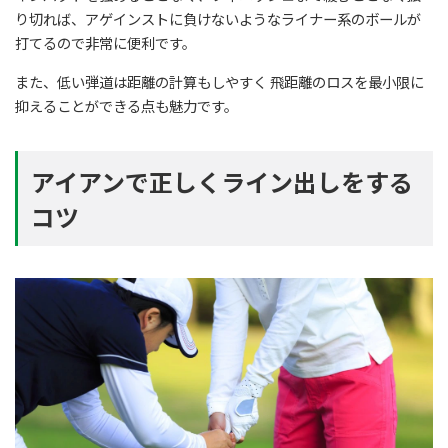
り切れば、アゲインストに負けないようなライナー系のボールが
打てるので非常に便利です。
また、低い弾道は距離の計算もしやすく 飛距離のロスを最小限に
抑えることができる点も魅力です。
アイアンで正しくライン出しをする
コツ