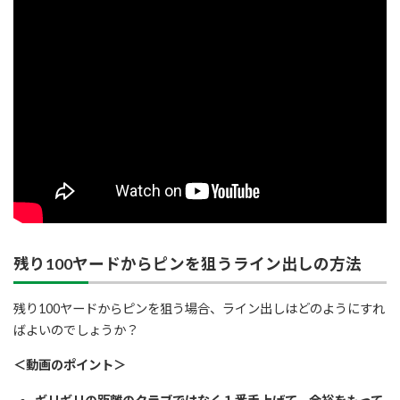
残り100ヤードからピンを狙うライン出しの方法
残り100ヤードからピンを狙う場合、ライン出しはどのようにすれ
ばよいのでしょうか？
＜動画のポイント＞