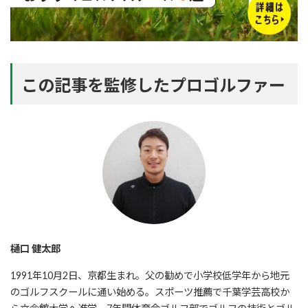
この記事を監修したプロゴルファー
樋口 健太郎
1991年10月2日、京都生まれ。父の勧めで小学校低学年から地元
のゴルフスクールに通い始める。スポーツ推薦で千葉学芸高校か