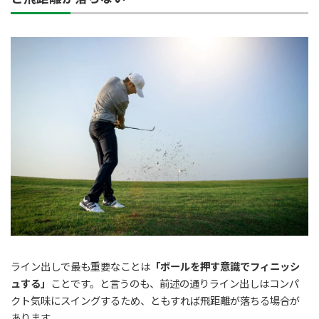
ライン出しで最も重要なことは
「ボールを押す意識でフィニッシ
ュする」
ことです。と言うのも、前述の通りライン出しはコンパ
クト気味にスイングするため、ともすれば飛距離が落ちる場合が
あります。