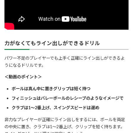
力がなくてもライン出しができるドリル
パワー不足のプレイヤーでも上手く正確にライン出しができるよ
うになるドリルです。
＜動画のポイント＞
ボールは真ん中に置きグリップは短く持つ
フィニッシュはバレーボールのレシーブのようなイメージで
クラブは1～2番上げ、スイングスピードは遅め
非力なプレイヤーが正確にライン出しをするには、ボールを両足
の中央に置き、クラブは1～2番上げ、クリップを短く持ちます。