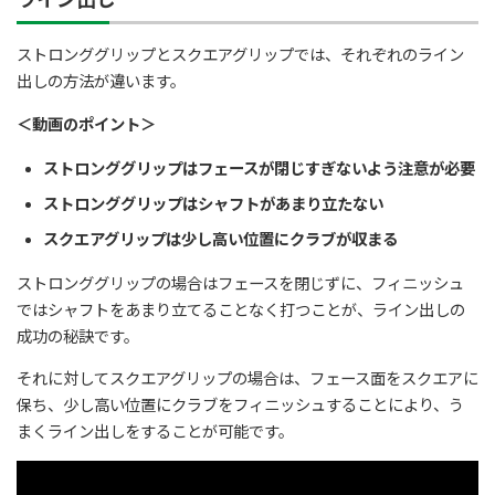
ストロンググリップとスクエアグリップでは、それぞれのライン
出しの方法が違います。
＜動画のポイント＞
ストロンググリップはフェースが閉じすぎないよう注意が必要
ストロンググリップはシャフトがあまり立たない
スクエアグリップは少し高い位置にクラブが収まる
ストロンググリップの場合はフェースを閉じずに、フィニッシュ
ではシャフトをあまり立てることなく打つことが、ライン出しの
成功の秘訣です。
それに対してスクエアグリップの場合は、フェース面をスクエアに
保ち、少し高い位置にクラブをフィニッシュすることにより、う
まくライン出しをすることが可能です。