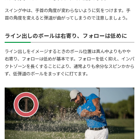
スイング中は、手首の角度が変わらないように気をつけます。手
首の角度を変えると弾道が曲がってしまうので注意しましょう。
ライン出しのボールは右寄り、フォローは低めに
ライン出しをイメージするときのボール位置は真ん中よりもやや
右寄り、フォローは低めが基本です。フォローを低く抑え、インパ
クトゾーンを長くすることにより、通常よりも余分なスピンかから
ず、低弾道のボールをまっすぐに打てます。