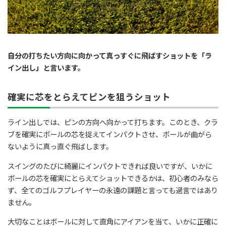
自分の打ちたい方向に向かって真っすぐに飛ばすショットを「ラ
イン出し」と言います。
確実に芯をとらえてピンを狙うショット
ライン出しでは、ピンの方向へ向かって打ちます。このとき、クラ
ブを確実にボールの芯を捉えてインパクトさせ、ボールが曲がら
ないように真っ直ぐ飛ばします。
スイングのたびに綺麗にインパクトできれば良いですが、いかに
ボールの芯を確実にとらえてショットできるかは、初心者のみなら
ず、全てのゴルフプレイヤーの永遠の課題と言っても過言ではあり
ません。
大切なことはボールに対して直角にアイアンを当て、いかに正確に