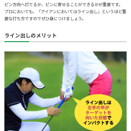
ピン方向へ打てるか、ピンに寄せることができるかが重要です。
プロにおいても、「アイアンにおいてはライン出し」というほど重
要な打ち方ですのでぜひ身につけましょう。
ライン出しのメリット