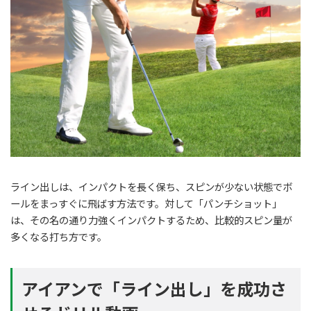
ライン出しは、インパクトを長く保ち、スピンが少ない状態でボ
ールをまっすぐに飛ばす方法です。対して「パンチショット」
は、その名の通り力強くインパクトするため、比較的スピン量が
多くなる打ち方です。
アイアンで「ライン出し」を成功さ