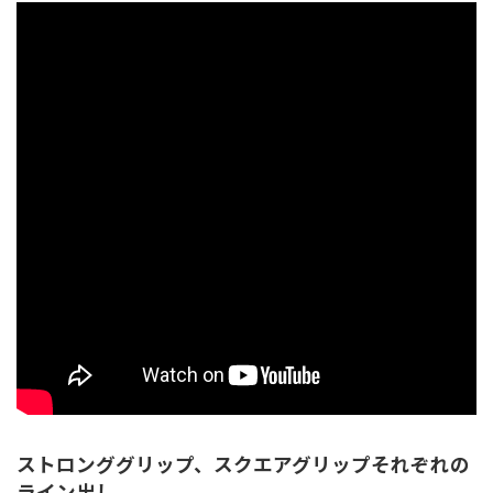
ストロンググリップ、スクエアグリップそれぞれの
ライン出し