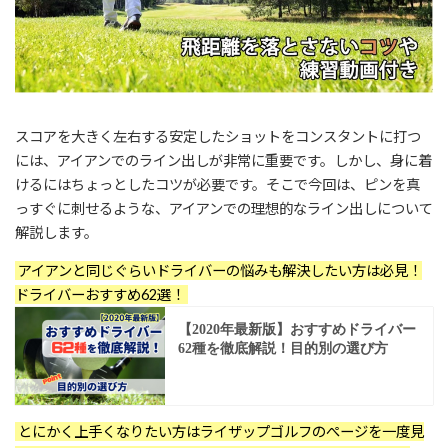
スコアを大きく左右する安定したショットをコンスタントに打つ
には、アイアンでのライン出しが非常に重要です。しかし、身に着
けるにはちょっとしたコツが必要です。そこで今回は、ピンを真
っすぐに刺せるような、アイアンでの理想的なライン出しについて
解説します。
アイアンと同じぐらいドライバーの悩みも解決したい方は必見！
ドライバーおすすめ62選！
とにかく上手くなりたい方はライザップゴルフのぺージを一度見