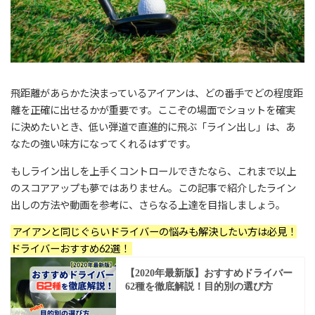
飛距離があらかた決まっているアイアンは、どの番手でどの程度距
離を正確に出せるかが重要です。ここぞの場面でショットを確実
に決めたいとき、低い弾道で直進的に飛ぶ「ライン出し」は、あ
なたの強い味方になってくれるはずです。
もしライン出しを上手くコントロールできたなら、これまで以上
のスコアアップも夢ではありません。この記事で紹介したライン
出しの方法や動画を参考に、さらなる上達を目指しましょう。
アイアンと同じぐらいドライバーの悩みも解決したい方は必見！
ドライバーおすすめ62選！