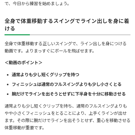
で、今日から練習を始めましょう。
全身で体重移動するスイングでライン出しを身に着
ける
全身で体重移動する正しいスイングで、ライン出しを身につける
動画です。よりまっすぐにボールを飛ばせます。
＜動画のポイント＞
通常よりも少し短くグリップを持つ
フィニッシュは通常のフルスイングよりも少し小さくとる
腕だけでラインを出そうとせずに下半身を十分に移動させる
通常よりも少し短くクリップを持ち、通常のフルスイングよりも
やや小さくフィニッシュをとることにより、上手くラインが出せ
ます。その際に腕だけでラインを出そうとせず、重心を移動させる
体重移動が重要です。