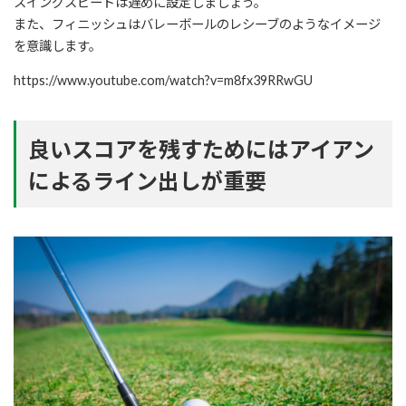
スイングスピードは遅めに設定しましょう。
また、フィニッシュはバレーボールのレシーブのようなイメージ
を意識します。
https://www.youtube.com/watch?v=m8fx39RRwGU
良いスコアを残すためにはアイアン
によるライン出しが重要