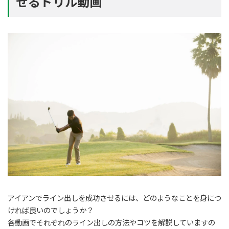
せるドリル動画
アイアンでライン出しを成功させるには、どのようなことを身につ
ければ良いのでしょうか？
各動画でそれぞれのライン出しの方法やコツを解説していますの