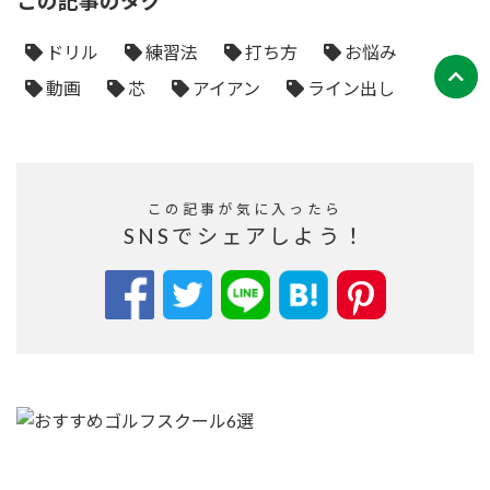
この記事のタグ
ドリル
練習法
打ち方
お悩み
動画
芯
アイアン
ライン出し
この記事が気に入ったら
SNSでシェアしよう！