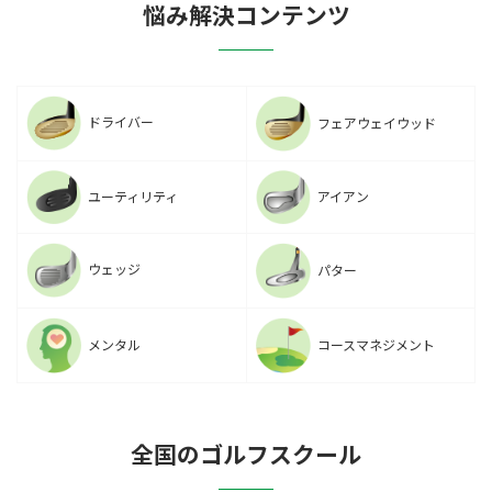
悩み解決コンテンツ
ドライバー
フェアウェイウッド
ユーティリティ
アイアン
ウェッジ
パター
メンタル
コースマネジメント
全国のゴルフスクール