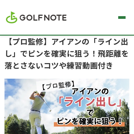
【プロ監修】アイアンの「ライン出
し」でピンを確実に狙う！飛距離を
落とさないコツや練習動画付き