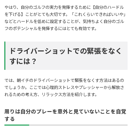
やはり、自分のゴルフの実力を発揮するために【自分のハードル
を下げる】ことがとても大切です。「これくらいできればいいや」
などとハードルを低めに設定することが、気持ちよく自分のゴル
フのポテンシャルを発揮するにはとても有効です。
ドライバーショットでの緊張をなく
すには？
では、朝イチのドライバーショットで緊張をなくす方法はあるの
でしょうか。ここでは心理的ストレスやプレッシャーから解放さ
れるための考え方、リラックス方法を紹介します。
周りは自分のプレーを意外と見ていないことを自覚
する