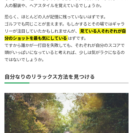
人の服装や、ヘアスタイルを覚えているでしょうか。
恐らく、ほとんどの人が記憶に残っていないはずです。
ゴルフでも同じことが言えます。もしかするとその場ではギャラ
リーが注目していたかもしれませんが、
見ている人それぞれが自
分のショットを最も気にしている
はずです。
ですから誰かが一打目を失敗しても、それぞれが自分のスコアで
頭がいっぱいになっていると考えれば、少しは気がラクになるの
ではないでしょうか。
自分なりのリラックス方法を見つける