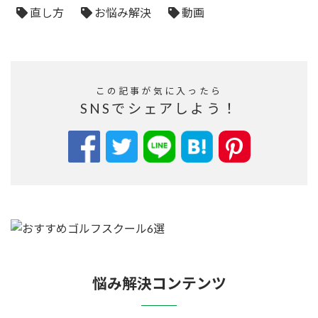
直し方
お悩み解決
動画
この記事が気に入ったら
SNSでシェアしよう！
悩み解決コンテンツ