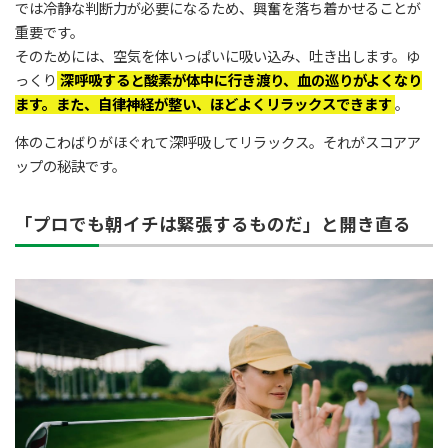
では冷静な判断力が必要になるため、興奮を落ち着かせることが
重要です。
そのためには、空気を体いっぱいに吸い込み、吐き出します。ゆ
っくり
深呼吸すると酸素が体中に行き渡り、血の巡りがよくなり
ます。また、自律神経が整い、ほどよくリラックスできます
。
体のこわばりがほぐれて深呼吸してリラックス。それがスコアア
ップの秘訣です。
「プロでも朝イチは緊張するものだ」と開き直る