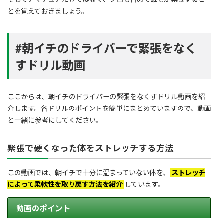
とを覚えておきましょう。
#朝イチのドライバーで緊張をなく
すドリル動画
ここからは、朝イチのドライバーの緊張をなくすドリル動画を紹
介します。各ドリルのポイントを簡単にまとめていますので、動画
と一緒に参考にしてください。
緊張で硬くなった体をストレッチする方法
この動画では、朝イチで十分に温まっていない体を、
ストレッチ
によって柔軟性を取り戻す方法を紹介
しています。
動画のポイント