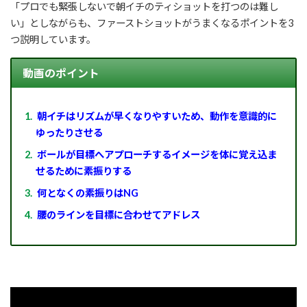
「プロでも緊張しないで朝イチのティショットを打つのは難し
い」としながらも、ファーストショットがうまくなるポイントを3
つ説明しています。
動画のポイント
朝イチはリズムが早くなりやすいため、動作を意識的に
ゆったりさせる
ボールが目標へアプローチするイメージを体に覚え込ま
せるために素振りする
何となくの素振りはNG
腰のラインを目標に合わせてアドレス