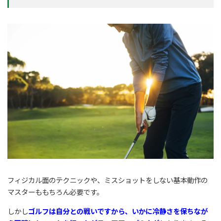
フィジカル面のテクニックや、ミスショットをしない基本動作の
マスターももちろん必要です。
しかし
ゴルフは自分との戦いですから、いかに冷静さを保ちなが