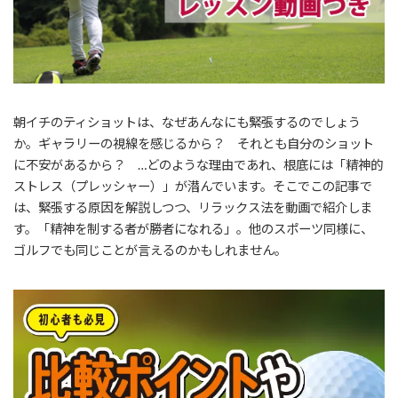
朝イチのティショットは、なぜあんなにも緊張するのでしょう
か。ギャラリーの視線を感じるから？ それとも自分のショット
に不安があるから？ …どのような理由であれ、根底には「精神的
ストレス（プレッシャー）」が潜んでいます。そこでこの記事で
は、緊張する原因を解説しつつ、リラックス法を動画で紹介しま
す。「精神を制する者が勝者になれる」。他のスポーツ同様に、
ゴルフでも同じことが言えるのかもしれません。