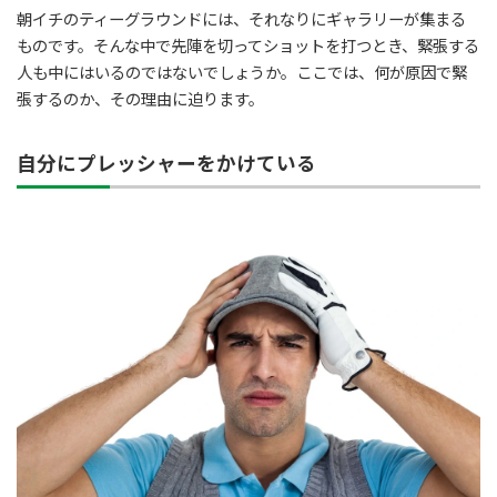
朝イチのティーグラウンドには、それなりにギャラリーが集まる
ものです。そんな中で先陣を切ってショットを打つとき、緊張する
人も中にはいるのではないでしょうか。ここでは、何が原因で緊
張するのか、その理由に迫ります。
自分にプレッシャーをかけている