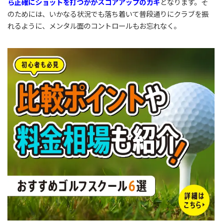
ら正確にショットを打つかがスコアアップのカギ
となります。そ
のためには、いかなる状況でも落ち着いて普段通りにクラブを振
れるように、メンタル面のコントロールもお忘れなく。