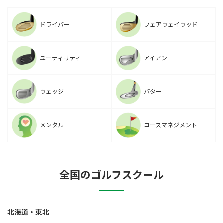
ドライバー
フェアウェイウッド
ユーティリティ
アイアン
ウェッジ
パター
メンタル
コースマネジメント
全国のゴルフスクール
北海道・東北