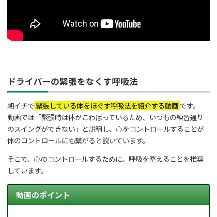
ドライバーの緊張をなくす呼吸法
朝イチで
緊張している体をほぐす呼吸法を紹介する動画
です。
動画では「緊張時は体がこわばっているため、いつもの練習通り
のスイングができない」と説明し、心をコントロールすることが
体のコントロールにも繋がると説いています。
そこで、心のコントロールするために、呼吸を整えることを推奨
しています。
動画のポイント