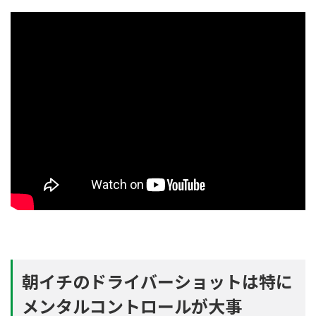
朝イチのドライバーショットは特に
メンタルコントロールが大事