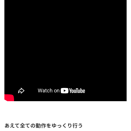
あえて全ての動作をゆっくり行う