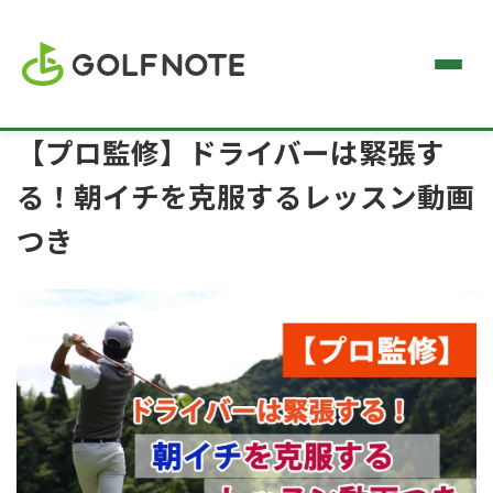
【プロ監修】ドライバーは緊張す
る！朝イチを克服するレッスン動画
つき