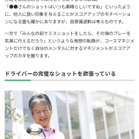
「●●さんのショットはいつも素晴らしいですね」といったよう
に、他人に良い印象を与えることがスコアアップのモチベーショ
ンになる面も確かにありますが、自意識過剰は考えものです。
一方で「みんなの前でミスショットをしたら、その後のプレーを
気楽に行えるだろう」というような発想の転換が、コースマネジメ
ントだけでなく自分のメンタルに対するマネジメントがスコアア
ップのカギを握ります。
ドライバーの完璧なショットを欲張っている