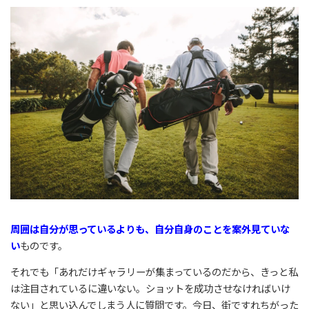
周囲は自分が思っているよりも、自分自身のことを案外見ていな
い
ものです。
それでも「あれだけギャラリーが集まっているのだから、きっと私
は注目されているに違いない。ショットを成功させなければいけ
ない」と思い込んでしまう人に質問です。今日、街ですれちがった