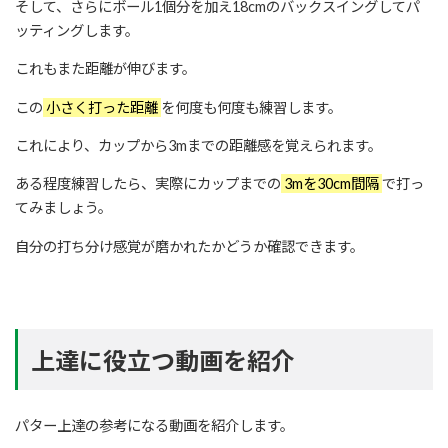
そして、さらにボール1個分を加え18cmのバックスイングしてパ
ッティングします。
これもまた距離が伸びます。
この
小さく打った距離
を何度も何度も練習します。
これにより、カップから3mまでの距離感を覚えられます。
ある程度練習したら、実際にカップまでの
3mを30cm間隔
で打っ
てみましょう。
自分の打ち分け感覚が磨かれたかどうか確認できます。
上達に役立つ動画を紹介
パター上達の参考になる動画を紹介します。