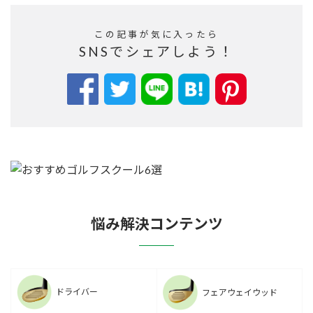
この記事が気に入ったら
SNSでシェアしよう！
悩み解決コンテンツ
ドライバー
フェアウェイウッド