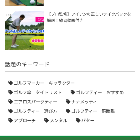
【プロ監修】アイアンの正しいテイクバックを
010
解説！練習動画付き
話題のキーワード
ゴルフマーカー キャラクター
ゴルフ傘 タイトリスト
ゴルフティー おすすめ
エアロスパークティー
ナナメッティ
ゴルフティー 選び方
ゴルフティー 飛距離
アプローチ
メンタル
パター