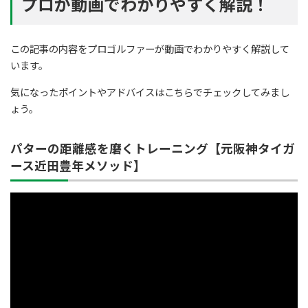
プロが動画でわかりやすく解説！
この記事の内容をプロゴルファーが動画でわかりやすく解説して
います。
気になったポイントやアドバイスはこちらでチェックしてみまし
ょう。
パターの距離感を磨くトレーニング【元阪神タイガ
ース近田豊年メソッド】