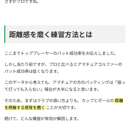
さすがプロですね。
距離感を磨く練習方法とは
ここまでトッププレーヤーのパット成功率をお伝えしました。
しかし当たり前ですが、プロと比べるとアマチュアゴルファーの
パット成功率は低くなります。
このデータから考えても、アマチュアの方のパッティングは「狙っ
て打っても入らない」場合が大半になると思います。
そのため、まずはクラブの扱い方よりも、カップとボールの
距離
を把握する感覚を磨く
ことが大切です。
続けて、どんな練習が有効か解説します。