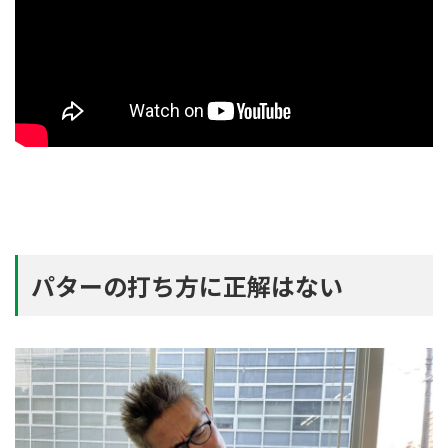
パターの打ち方に正解はない