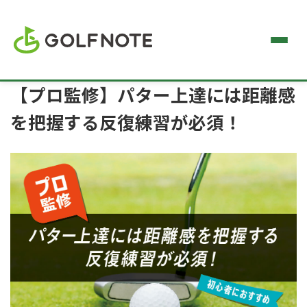
【プロ監修】パター上達には距離感
を把握する反復練習が必須！