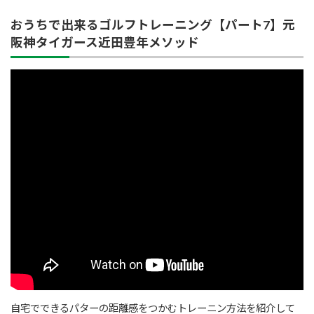
おうちで出来るゴルフトレーニング【パート7】元
阪神タイガース近田豊年メソッド
自宅でできるパターの距離感をつかむトレーニン方法を紹介して