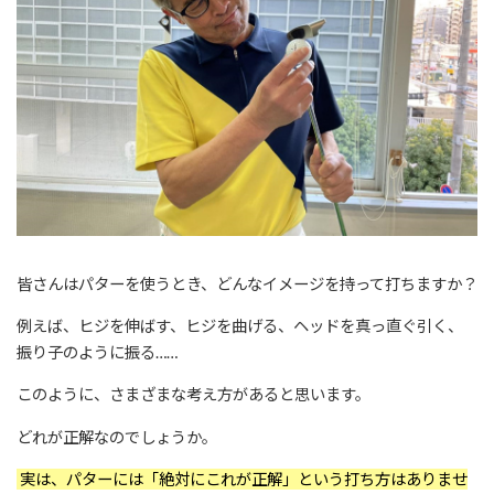
皆さんはパターを使うとき、どんなイメージを持って打ちますか？
例えば、ヒジを伸ばす、ヒジを曲げる、ヘッドを真っ直ぐ引く、
振り子のように振る……
このように、さまざまな考え方があると思います。
どれが正解なのでしょうか。
実は、パターには「絶対にこれが正解」という打ち方はありませ