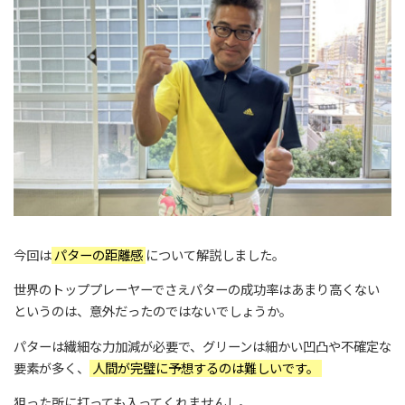
今回は
パターの距離感
について解説しました。
世界のトッププレーヤーでさえパターの成功率はあまり高くない
というのは、意外だったのではないでしょうか。
パターは繊細な力加減が必要で、グリーンは細かい凹凸や不確定な
要素が多く、
人間が完璧に予想するのは難しいです。
狙った所に打っても入ってくれませんし。