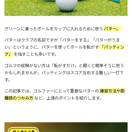
グリーンに乗ったボールをカップに入れるために使う
パター。
パターはクラブの名前ですが「パターをする」「パターがうま
い」というように、パターを使ってボールを転がす
「パッティン
グ」
を指すことも多いです。
ゴルフの経験がない方は「転がすだけ」と聞くと簡単そうに思う
かもしれませんが、パッティングはスコア左右する難しい一打で
す。
この記事では、ゴルファーにとって重要なパターの
練習方法や距
離感のつかみ方
など、上達のポイントを紹介します。