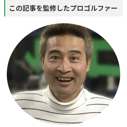
この記事を監修したプロゴルファー