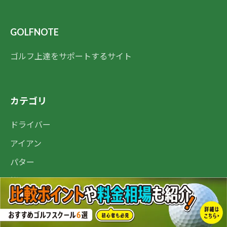
GOLFNOTE
ゴルフ上達をサポートするサイト
カテゴリ
ドライバー
アイアン
パター
悩みから探す
ゴルフスクール