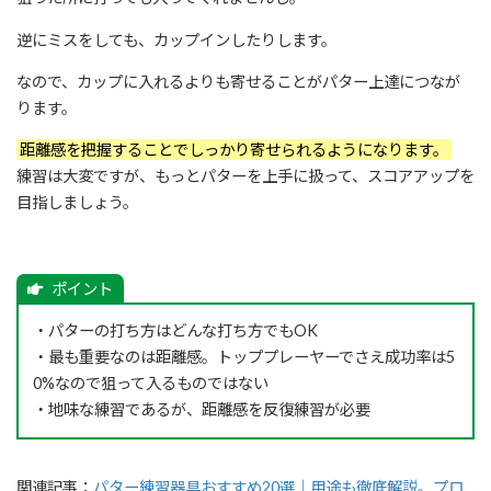
逆にミスをしても、カップインしたりします。
なので、カップに入れるよりも寄せることがパター上達につなが
ります。
距離感を把握することでしっかり寄せられるようになります。
練習は大変ですが、もっとパターを上手に扱って、スコアアップを
目指しましょう。
・パターの打ち方はどんな打ち方でもOK
・最も重要なのは距離感。トッププレーヤーでさえ成功率は5
0%なので狙って入るものではない
・地味な練習であるが、距離感を反復練習が必要
関連記事：
パター練習器具おすすめ20選｜用途も徹底解説。プロ