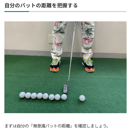
自分のパットの距離を把握する
まずは自分の「無意識パットの距離」を確認しましょう。