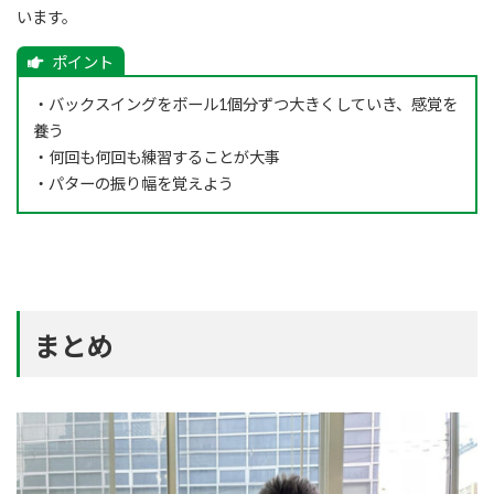
います。
・バックスイングをボール1個分ずつ大きくしていき、感覚を
養う
・何回も何回も練習することが大事
・パターの振り幅を覚えよう
まとめ