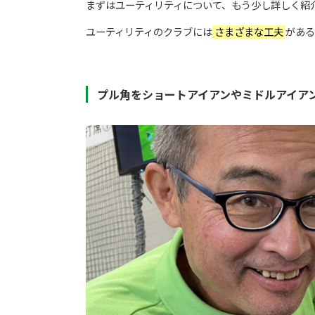
まずはユーティリティについて、もう少し詳しく紹
ユーティリティのクラブには
さまざまな工夫
がある
プル角をショートアイアンやミドルアイア