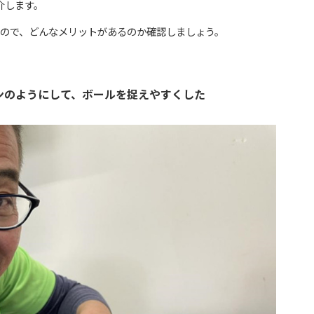
介します。
ので、どんなメリットがあるのか確認しましょう。
ンのようにして、ボールを捉えやすくした