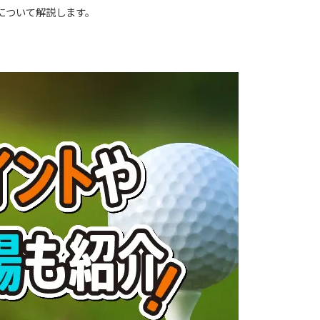
について解説します。