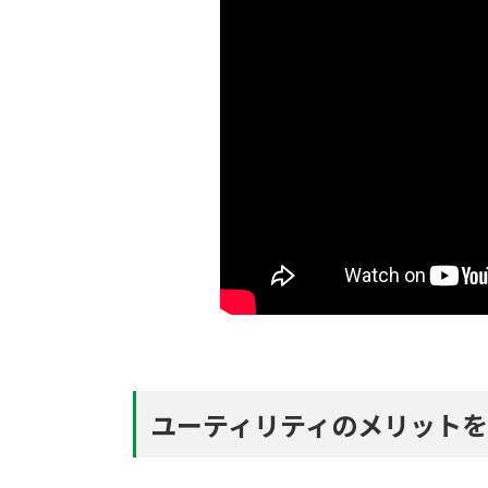
ユーティリティのメリット