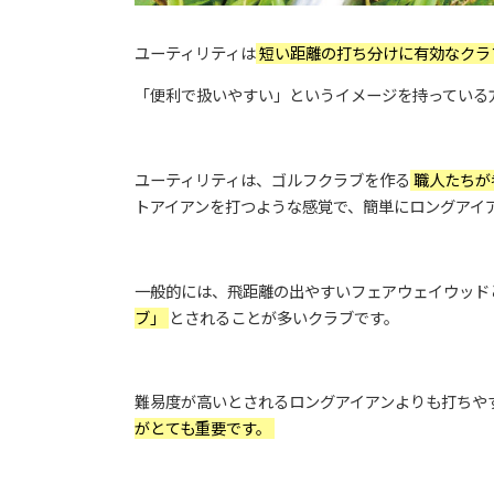
ユーティリティは
短い距離の打ち分けに有効なクラ
「便利で扱いやすい」というイメージを持っている
ユーティリティは、ゴルフクラブを作る
職人たちが
トアイアンを打つような感覚で、簡単にロングアイ
一般的には、飛距離の出やすいフェアウェイウッド
ブ」
とされることが多いクラブです。
難易度が高いとされるロングアイアンよりも打ちや
がとても重要です。