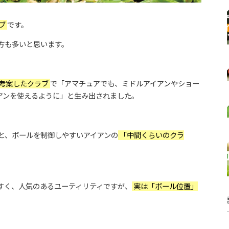
ブ
です。
方も多いと思います。
考案したクラブ
で「アマチュアでも、ミドルアイアンやショー
アンを使えるように」と生み出されました。
と、ボールを制御しやすいアイアンの
「中間くらいのクラ
すく、人気のあるユーティリティですが、
実は「ボール位置」