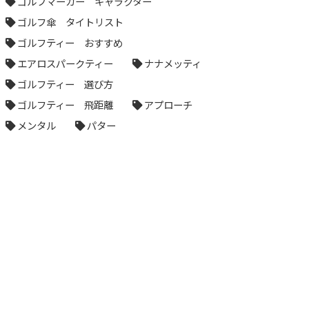
ゴルフマーカー キャラクター
ゴルフ傘 タイトリスト
ゴルフティー おすすめ
エアロスパークティー
ナナメッティ
ゴルフティー 選び方
ゴルフティー 飛距離
アプローチ
メンタル
パター