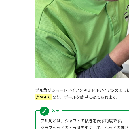
プル角がショートアイアンやミドルアイアンのよう
きやすく
なり、ボールを簡単に捉えられます。
プル角とは、シャフトの傾きを表す角度です。
クラブヘッドのトゥ側を重くして、ヘッドの刺さ