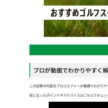
プロが動画でわかりやすく
この記事の内容をプロゴルファーが動画でわかりや
気になったポイントやアドバイスはこちらでチェッ