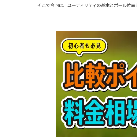
そこで今回は、ユーティリティの基本とボール位置