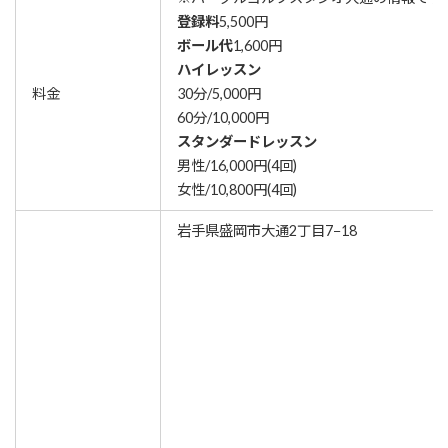
登録料
5,500円
ボール代
1,600円
ハイレッスン
料金
30分/5,000円
60分/10,000円
スタンダードレッスン
男性/16,000円(4回)
女性/10,800円(4回)
岩手県盛岡市大通2丁目7−18