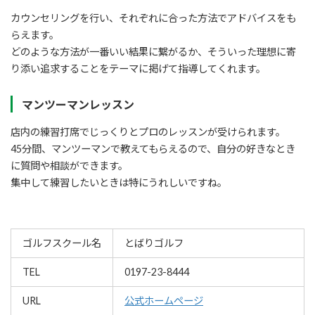
カウンセリングを行い、それぞれに合った方法でアドバイスをも
らえます。
どのような方法が一番いい結果に繋がるか、そういった理想に寄
り添い追求することをテーマに掲げて指導してくれます。
マンツーマンレッスン
店内の練習打席でじっくりとプロのレッスンが受けられます。
45分間、マンツーマンで教えてもらえるので、自分の好きなとき
に質問や相談ができます。
集中して練習したいときは特にうれしいですね。
ゴルフスクール名
とばりゴルフ
TEL
0197-23-8444
URL
公式ホームページ