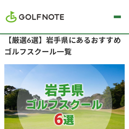
【厳選6選】岩手県にあるおすすめ
ゴルフスクール一覧