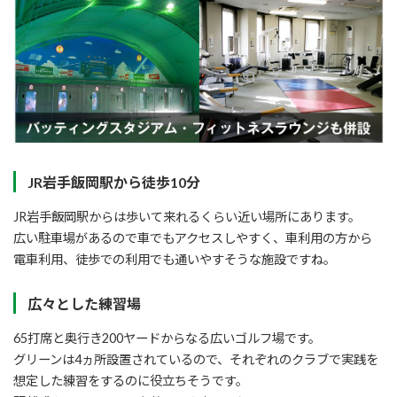
JR岩手飯岡駅から徒歩10分
JR岩手飯岡駅からは歩いて来れるくらい近い場所にあります。
広い駐車場があるので車でもアクセスしやすく、車利用の方から
電車利用、徒歩での利用でも通いやすそうな施設ですね。
広々とした練習場
65打席と奥行き200ヤードからなる広いゴルフ場です。
グリーンは4ヵ所設置されているので、それぞれのクラブで実践を
想定した練習をするのに役立ちそうです。