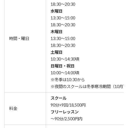
18:30〜20:30
水曜日
13:30〜15:00
18:30〜20:30
木曜日
時間・曜日
13:30〜15:00
18:30〜20:30
土曜日
10:30〜14:30頃
日曜日・祝日
10:00〜14:00頃
※冬季は10:30から
※夜間のスクールは冬季寒冷期間（10月下
スクール
90分×9回/18,500円
料金
フリーレッスン
〜90分/2,500円内