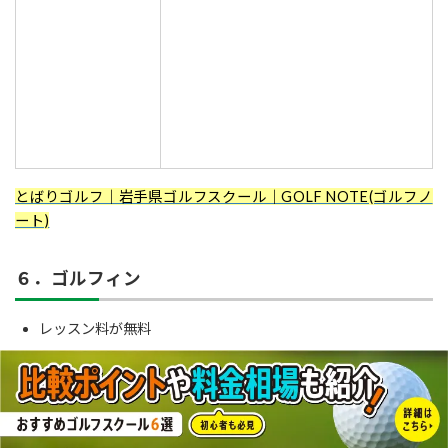
とばりゴルフ｜岩手県ゴルフスクール｜GOLF NOTE(ゴルフノ
ート)
６．ゴルフィン
レッスン料が無料
スイングチェックアイ
ゴルフコネクション