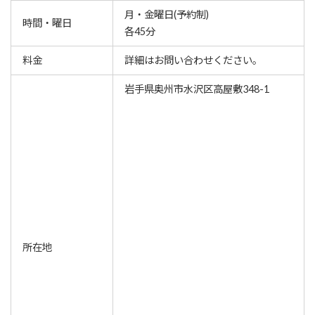
月・金曜日(予約制)
時間・曜日
各45分
料金
詳細はお問い合わせください。
岩手県奥州市水沢区高屋敷348-1
所在地