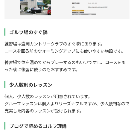
ゴルフ場のすぐ隣
練習場は盛岡カントリークラブのすぐ隣にあります。
コースを回る前のウォーミングアップにも使いやすい施設です。
練習場で体を温めてからプレーするのもいいですし、コースを周
った後に復習に使うのもおすすめです。
少人数制のレッスン
個人、少人数のレッスンが用意されています。
グループレッスンは個人よりリーズナブルですが、少人数制なので
充実した内容のレッスンが受けられます。
ブログで読めるゴルフ理論