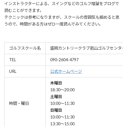
インストラクターによる、スイングなどのゴルフ理論をブログで
読むことができます。
テクニックは参考になりますが、スクールの雰囲気も掴めると思
うので、時間がある方はぜひ一度読んでみてください。
ゴルフスクール名
盛岡カントリークラブ岩山ゴルフセンター
TEL
090-2604-4797
URL
公式ホームページ
木曜日
18:30～20:00
土曜日
時間・曜日
10:00～11:30
日曜日
10:00～11:30
13:30～15:00