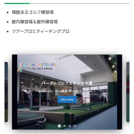
複数あるゴルフ練習場
屋内練習場＆屋外練習場
ツアープロとティーチングプロ