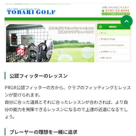
公認フィッターのレッスン
PRGR公認フィッターの方から、クラブのフィッティングとレッス
ンが受けられます。
自分に合った道具とそれに合ったレッスンが合わされば、より自
分の能力を発揮できるレッスンになるので上達の近道になるでし
ょう。
プレーヤーの理想を一緒に追求