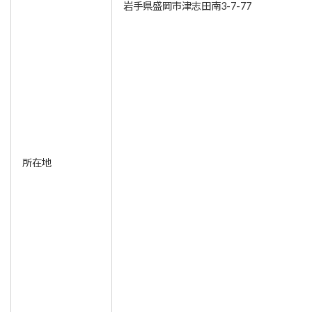
岩手県盛岡市津志田南3-7-77
所在地