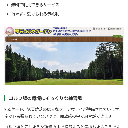
無料で利用できるサービス
待たずに受けられる予約制
ゴルフ場の環境にそっくりな練習場
250ヤード、総天然芝の広大なフェアウェイが準備されています。
ネットも張られていないので、
開放感の中で練習ができます。
ゴルフ場と同じような環境の中で練習すると気持ちよさそうです