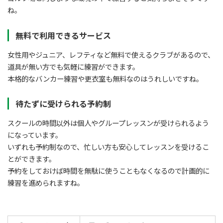
ね。
無料で利用できるサービス
女性用やジュニア、レフティなど無料で使えるクラブがあるので、
道具が無い方でも気軽に練習ができます。
本格的なバンカー練習や更衣室も無料なのはうれしいですね。
待たずに受けられる予約制
スクールの時間以外は個人やグループレッスンが受けられるよう
になっています。
いずれも予約制なので、忙しい方も安心してレッスンを受けるこ
とができます。
予約をしておけば時間を無駄に使うこともなくなるので計画的に
練習を進められますね。