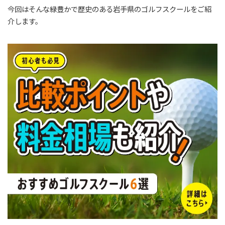
今回はそんな緑豊かで歴史のある岩手県のゴルフスクールをご紹
介します。