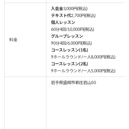
入会金
3,000円(税込)
テキスト代
2,700円(税込)
個人レッスン
60分4回/10,000円(税込)
グループレッスン
料金
90分4回/6,000円(税込)
コースレッスン(1名)
9ホールラウンド/一人8,000円(税込)
コースレッスン(2名)
9ホールラウンド/一人5,000円(税込)
岩手県盛岡市新庄岩山50