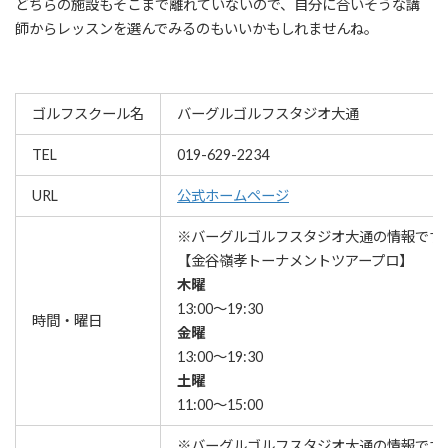
どちらの施設もそこまで離れていないので、自分に合いそうな講
師からレッスンを選んでみるのもいいかもしれませんね。
ゴルフスクール名
バーグルゴルフスタジオ大通
TEL
019-629-2234
URL
公式ホームページ
※バーグルゴルフスタジオ大通の情報です
【金谷嶺孝トーナメントツアープロ】
木曜
13:00～19:30
時間・曜日
金曜
13:00～19:30
土曜
11:00～15:00
※バーグルゴルフスタジオ大通の情報です