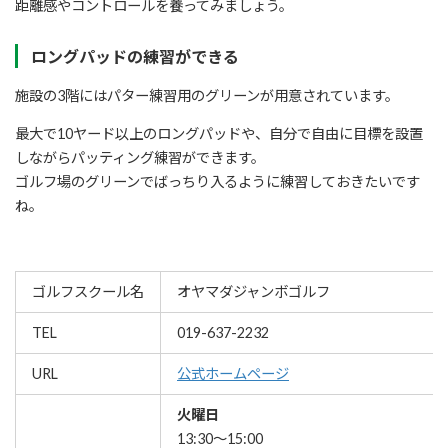
距離感やコントロールを養ってみましょう。
ロングパッドの練習ができる
施設の3階にはパター練習用のグリーンが用意されています。
最大で10ヤード以上のロングパッドや、自分で自由に目標を設置
しながらパッティング練習ができます。
ゴルフ場のグリーンでばっちり入るように練習しておきたいです
ね。
ゴルフスクール名
オヤマダジャンボゴルフ
TEL
019-637-2232
URL
公式ホームページ
火曜日
13:30〜15:00