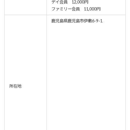
デイ会員 12,000円
ファミリー会員 11,000円
鹿児島県鹿児島市伊敷6-9-1
所在地