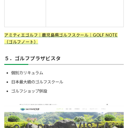
アミティエゴルフ｜鹿児島県ゴルフスクール｜GOLF NOTE
（ゴルフノート）
５．ゴルフプラザビスタ
個別カリキュラム
日本最大級のゴルフスクール
ゴルフショップ併設