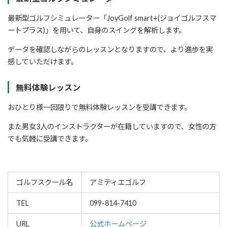
最新型ゴルフシミュレーター「JoyGolf smart+(ジョイゴルフスマ
ートプラス)」を用いて、自身のスイングを解析します。
データを確認しながらのレッスンとなりますので、より進歩を実
感していただけます。
無料体験レッスン
おひとり様一回限りで無料体験レッスンを受講できます。
また男女3人のインストラクターが在籍していますので、女性の方
でも気軽に受講できます。
ゴルフスクール名
アミティエゴルフ
TEL
099-814-7410
URL
公式ホームページ