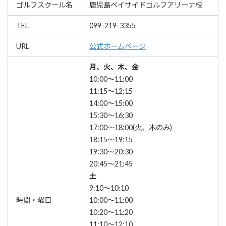
ゴルフスクール名
鹿児島ベイサイドゴルフアリーナ校
TEL
099-219-3355
URL
公式ホームページ
月、火、木、金
10:00～11:00
11:15～12:15
14:00～15:00
15:30～16:30
17:00～18:00(火、木のみ)
18:15～19:15
19:30～20:30
20:45～21:45
土
9:10～10:10
時間・曜日
10:00～11:00
10:20～11:20
11:10～12:10