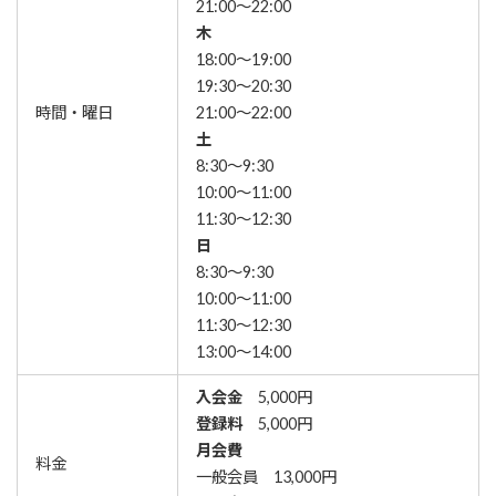
21:00～22:00
木
18:00～19:00
19:30～20:30
時間・曜日
21:00～22:00
土
8:30～9:30
10:00～11:00
11:30～12:30
日
8:30～9:30
10:00～11:00
11:30～12:30
13:00～14:00
入会金
5,000円
登録料
5,000円
月会費
料金
一般会員 13,000円