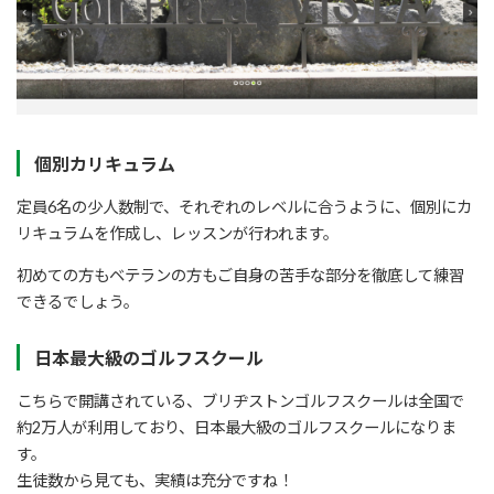
個別カリキュラム
定員6名の少人数制で、それぞれのレベルに合うように、個別にカ
リキュラムを作成し、レッスンが行われます。
初めての方もベテランの方もご自身の苦手な部分を徹底して練習
できるでしょう。
日本最大級のゴルフスクール
こちらで開講されている、ブリヂストンゴルフスクールは全国で
約2万人が利用しており、日本最大級のゴルフスクールになりま
す。
生徒数から見ても、実績は充分ですね！