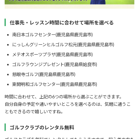
仕事先・レッスン時間に合わせて場所を選べる
南日本ゴルフセンター(鹿児島県鹿児島市)
にっしんグリーンヒルゴルフ松元(鹿児島県鹿児島市)
メテオスポーツプラザ(鹿児島県鹿児島市)
ゴルフラウンジプレゼント(鹿児島県姶良市)
慈眼寺ゴルフ(鹿児島県鹿児島市)
東開明和ゴルフセンター(鹿児島県鹿児島市)
時間に合わせて、上記の6つの場所から選ぶことができます。
自分自身の予定や通いやすいところを選べるのは、気軽に通うこ
ともできるので嬉しいですね。
ゴルフクラブのレンタル無料