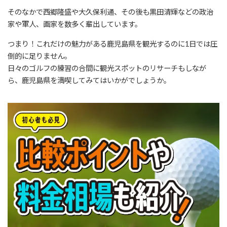
そのなかで西郷隆盛や大久保利通、その後も黒田清輝などの政治
家や軍人、画家を数多く輩出しています。
つまり！これだけの魅力がある鹿児島県を観光するのに1日では圧
倒的に足りません。
日々のゴルフの練習の合間に観光スポットのリサーチもしなが
ら、鹿児島県を満喫してみてはいかがでしょうか。