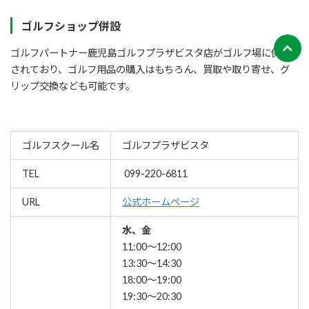
ゴルフショップ併設
ゴルフパートナー鹿児島ゴルフプラザビスタ店がゴルフ場に併設
されており、ゴルフ用品の購入はもちろん、買取や取り寄せ、グ
リップ交換なども可能です。
ゴルフスクール名
ゴルフプラザビスタ
TEL
099-220-6811
URL
公式ホームページ
水、金
11:00～12:00
13:30～14:30
18:00～19:00
19:30～20:30