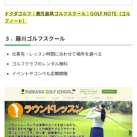
トクダゴルフ｜鹿児島県ゴルフスクール｜GOLF NOTE（ゴル
フノート）
３．藤川ゴルフスクール
仕事先・レッスン時間に合わせて場所を選べる
ゴルフクラブのレンタル無料
イベントやコンペも定期開催