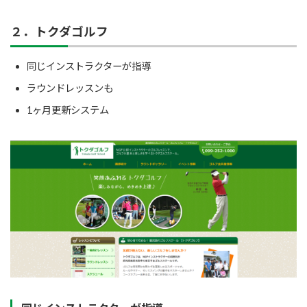
２．トクダゴルフ
同じインストラクターが指導
ラウンドレッスンも
1ヶ月更新システム