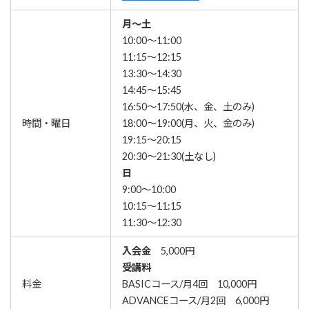
月～土
10:00～11:00
11:15～12:15
13:30～14:30
14:45～15:45
16:50～17:50(水、金、土のみ)
時間・曜日
18:00～19:00(月、火、金のみ)
19:15～20:15
20:30～21:30(土なし)
日
9:00～10:00
10:15～11:15
11:30～12:30
入会金
5,000円
受講料
料金
BASICコース/月4回 10,000円
ADVANCEコース/月2回 6,000円