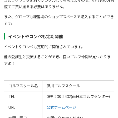
ゴルフクラブを無料でレンタルしてもらえますので、初心者の方も
慌てて買い揃える必要はありません。
また、グローブも練習場のショップスペースで購入することができ
ます。
イベントやコンペも定期開催
イベントやコンペも定期的に開催されています。
他の受講生と交流することができ、良いゴルフ仲間が見つかりま
すよ！
ゴルフスクール名
藤川ゴルフスクール
TEL
099-238-2432(南日本ゴルフセンター)
URL
公式ホームページ