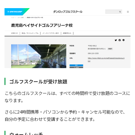
ゴルフスクールが受け放題
こちらのゴルフスクールは、すべての時間枠で受け放題のコースに
なります。
さらに24時間携帯・パソコンから予約・キャンセル可能なので、
自分の予定に合わせて受講することができます。
ウォームレッチ