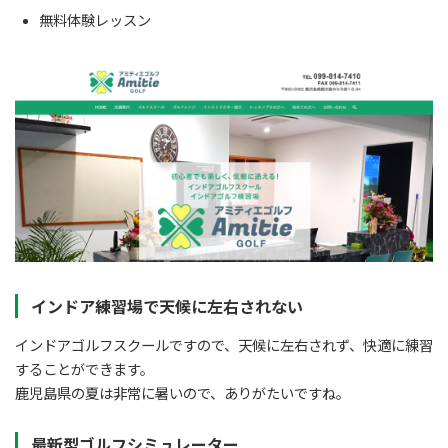
無料体験レッスン
インドア練習場で天候に左右されない
インドアゴルフスクールですので、天候に左右されず、快適に練習
することができます。
鹿児島県の夏は非常に暑いので、ありがたいですね。
最新型ゴルフシミュレーター