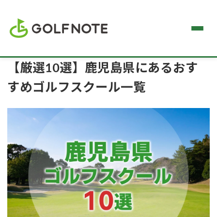
【厳選10選】鹿児島県にあるおす
すめゴルフスクール一覧