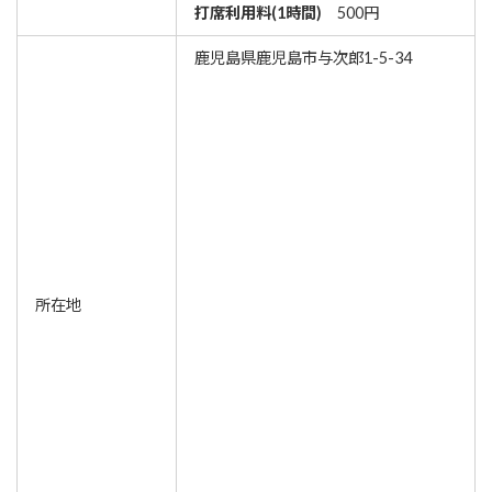
打席利用料(1時間)
500円
鹿児島県鹿児島市与次郎1-5-34
所在地