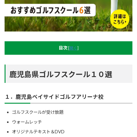
目次
[
開く
]
鹿児島県ゴルフスクール１０選
１．鹿児島ベイサイドゴルフアリーナ校
ゴルフスクールが受け放題
ウォームレッチ
オリジナルテキスト＆DVD