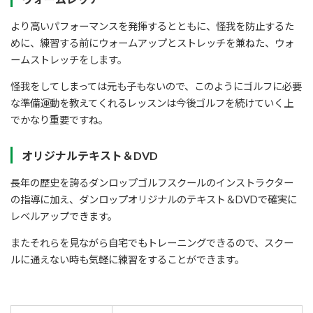
より高いパフォーマンスを発揮するとともに、怪我を防止するた
めに、練習する前にウォームアップとストレッチを兼ねた、ウォ
ームストレッチをします。
怪我をしてしまっては元も子もないので、このようにゴルフに必要
な準備運動を教えてくれるレッスンは今後ゴルフを続けていく上
でかなり重要ですね。
オリジナルテキスト＆DVD
長年の歴史を誇るダンロップゴルフスクールのインストラクター
の指導に加え、ダンロップオリジナルのテキスト＆DVDで確実に
レベルアップできます。
またそれらを見ながら自宅でもトレーニングできるので、スクー
ルに通えない時も気軽に練習をすることができます。