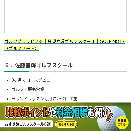
ゴルフプラザビスタ｜鹿児島県ゴルフスクール｜GOLF NOTE
（ゴルフノート）
６．佐藤直輝ゴルフスクール
3ヶ月でコースデビュー
ゴルフ工房も営業
ラウンドレッスンも月に2～3回実施