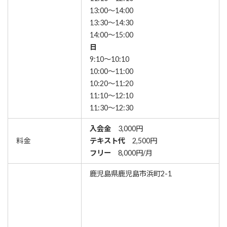
13:00～14:00
13:30～14:30
14:00～15:00
日
9:10～10:10
10:00～11:00
10:20～11:20
11:10～12:10
11:30～12:30
入会金
3,000円
料金
テキスト代
2,500円
フリー
8,000円/月
鹿児島県鹿児島市浜町2-1