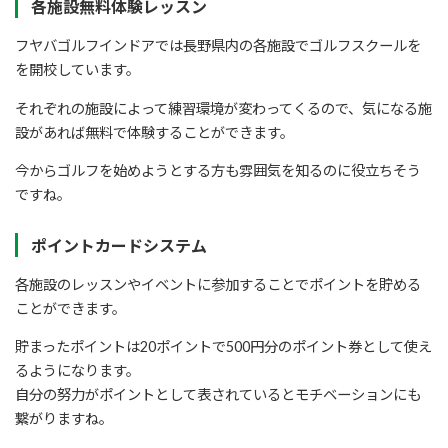
各施設無料体験レッスン
フヤバゴルフインドアでは長野県内の各施設でゴルフスクールを
を開校しています。
それぞれの施設によって練習環境が変わってくるので、気になる施
設があれば無料で体験することができます。
今からゴルフを始めようとする方も雰囲気を知るのに役立ちそう
ですね。
ポイントカードシステム
各施設のレッスンやイベントに参加することでポイントを貯める
ことができます。
貯まったポイントは20ポイントで500円分のポイント券として使え
るようになります。
自分の努力がポイントとして表されているとモチベーションにも
繋がりますね。