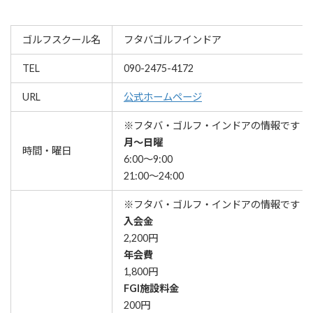
ゴルフスクール名
フタバゴルフインドア
TEL
090-2475-4172
URL
公式ホームページ
※フタバ・ゴルフ・インドアの情報です
月〜日曜
時間・曜日
6:00〜9:00
21:00〜24:00
※フタバ・ゴルフ・インドアの情報です
入会金
2,200円
年会費
1,800円
FGI施設料金
200円