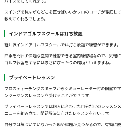
バイスをしてくれます。
スイングを見ながらどこを直せばいいかプロのコーチが徹底して
教えてくれるでしょう。
インドアゴルフスクールは打ち放題
軽井沢インドアゴルフスクールでは打ち放題で練習ができます。
四季を問わず快適な空間で練習できる室内練習場なので、気軽に
ゴルフ練習をするにはまさにぴったりの環境といえますね。
プライベートレッスン
プロのティーチングスタッフからシミューレーター付の個室でマ
ンツーマンのレッスンを受けることができます。
プライベートレッスンでは個人に合わせた自分だけのレッスンメ
ニューを組み立て、問題解決に向けたレッスンを行います。
自分では気づいていなかった癖や課題が見つかるので、有効に使