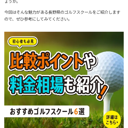
ょうか。
今回はそんな魅力がある長野県のゴルフスクールをご紹介します
ので、ぜひ参考にしてみてください。