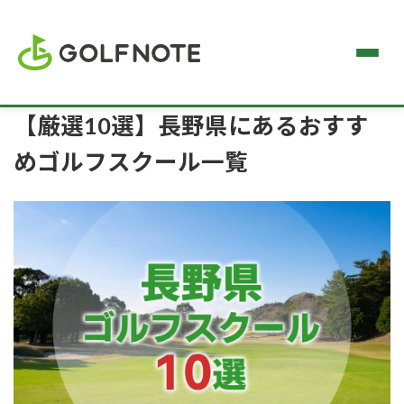
【厳選10選】長野県にあるおすす
めゴルフスクール一覧