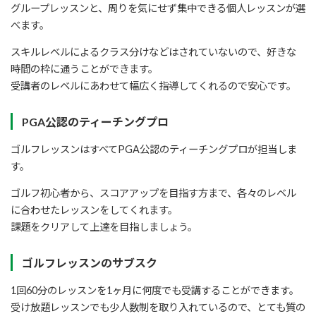
グループレッスンと、周りを気にせず集中できる個人レッスンが選
べます。
スキルレベルによるクラス分けなどはされていないので、好きな
時間の枠に通うことができます。
受講者のレベルにあわせて幅広く指導してくれるので安心です。
PGA公認のティーチングプロ
ゴルフレッスンはすべてPGA公認のティーチングプロが担当しま
す。
ゴルフ初心者から、スコアアップを目指す方まで、各々のレベル
に合わせたレッスンをしてくれます。
課題をクリアして上達を目指しましょう。
ゴルフレッスンのサブスク
1回60分のレッスンを1ヶ月に何度でも受講することができます。
受け放題レッスンでも少人数制を取り入れているので、とても質の