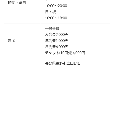
時間・曜日
10:00～20:00
日・祝
10:00～18:00
一般会員
入会金
2,000円
料金
年会費
1,000円
月
会費
6,000円
チケット
(10回分)4,000円
長野県長野市広田141