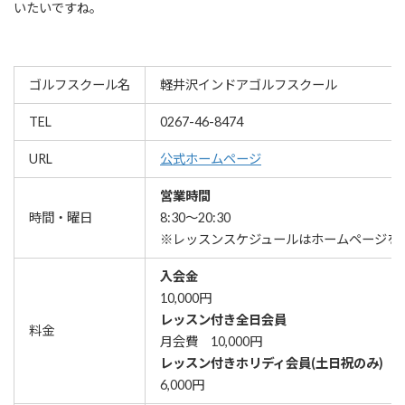
いたいですね。
ゴルフスクール名
軽井沢インドアゴルフスクール
TEL
0267-46-8474
URL
公式ホームページ
営業時間
時間・曜日
8:30～20:30
※レッスンスケジュールはホームページを
入会金
10,000円
レッスン付き全日会員
料金
月会費 10,000円
レッスン付きホリディ会員(土日祝のみ)
6,000円