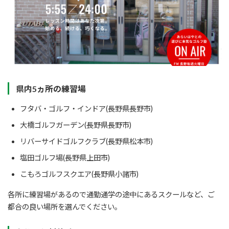
県内5ヵ所の練習場
フタバ・ゴルフ・インドア(長野県長野市)
大橋ゴルフガーデン(長野県長野市)
リバーサイドゴルフクラブ(長野県松本市)
塩田ゴルフ場(長野県上田市)
こもろゴルフスクエア(長野県小諸市)
各所に練習場があるので通勤通学の途中にあるスクールなど、ご
都合の良い場所を選んでください。