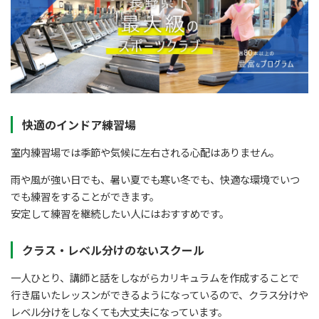
快適のインドア練習場
室内練習場では季節や気候に左右される心配はありません。
雨や風が強い日でも、暑い夏でも寒い冬でも、快適な環境でいつ
でも練習をすることができます。
安定して練習を継続したい人にはおすすめです。
クラス・レベル分けのないスクール
一人ひとり、講師と話をしながらカリキュラムを作成することで
行き届いたレッスンができるようになっているので、クラス分けや
レベル分けをしなくても大丈夫になっています。