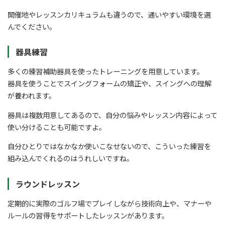
開催地やレッスンカリキュラムも違うので、通いやすい環境を選
んでください。
器具練習
多くの練習補助器具を使ったトレーニングを用意しています。
器具を使うことでスイングフォームの矯正や、スイングへの理解
が養われます。
器具は複数用意してあるので、自分の悩みやレッスン内容によって
使い分けることも可能ですよ。
自分ひとりではなかなか使いこなせないので、こういった練習を
組み込んでくれるのはうれしいですね。
ラウンドレッスン
定期的に実際のゴルフ場でプレイしながら技術向上や、マナーや
ルールの習得をサポートしたレッスンがあります。