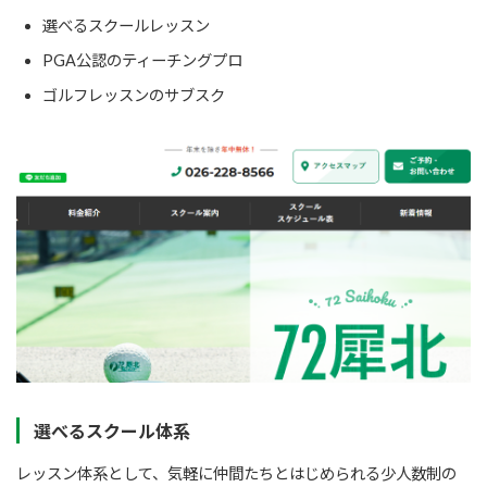
選べるスクールレッスン
PGA公認のティーチングプロ
ゴルフレッスンのサブスク
選べるスクール体系
レッスン体系として、気軽に仲間たちとはじめられる少人数制の