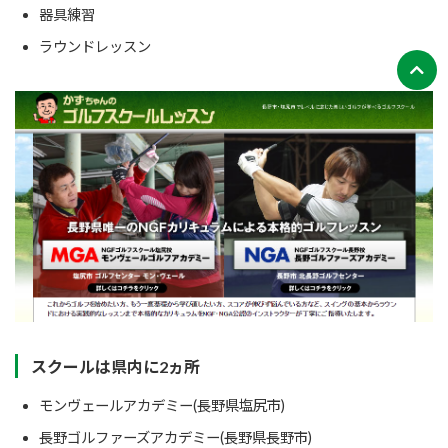
器具練習
ラウンドレッスン
スクールは県内に2ヵ所
モンヴェールアカデミー(長野県塩尻市)
長野ゴルファーズアカデミー(長野県長野市)