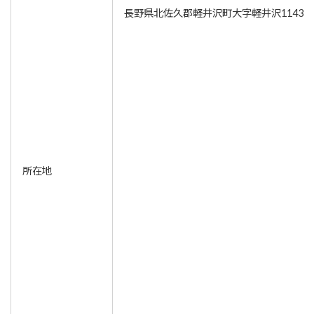
長野県北佐久郡軽井沢町大字軽井沢1143-2
所在地