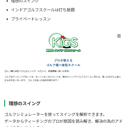
理想のスイング
インドアゴルフスクールは打ち放題
プライベートレッスン
理想のスイング
ゴルフシミュレーターを使ってスイングを解析できます。
データからティーチングのプロが原因を読み解き、解決の為のアド