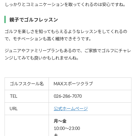
しっかりとコミュニケーションを取ってくれるのは安心ですね。
親子でゴルフレッスン
ゴルフを楽しさを知ってもらえるようなレッスンをしてくれるの
で、モチベーションも高く維持できそうです。
ジュニアやファミリープランもあるので、ご家族でゴルフにチャレ
ンジしてみても良いかもしれませんね。
ゴルフスクール名
MAXスポーツクラブ
TEL
026-286-7070
URL
公式ホームページ
月～金
10:00～23:00
土