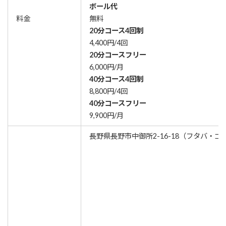
ボール代
料金
無料
20分コース4回制
4,400円/4回
20分コースフリー
6,000円/月
40分コース4回制
8,800円/4回
40分コースフリー
9,900円/月
長野県長野市中御所2-16-18（フタバ・