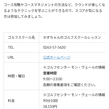
コース攻略やコースマネジメントの方法など、ラウンドが楽しくな
るようなテクニックを学ぶことができるので、スコアが気になる
方は参加してみましょう。
ゴルフスクール名
かずちゃんのゴルフスクールレッスン
TEL
0263-57-5620
URL
公式ホームページ
※ゴルフセンター モン・ヴェールの情報で
営業時間
時間・曜日
9:00～23:00
各期の募集要項をご確認ください。
※ゴルフセンター モン・ヴェールの情報で
料金
90分10回
18,150円