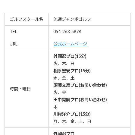
ゴルフスクール名
流通ジャンボゴルフ
TEL
054-263-5878
URL
公式ホームページ
外岡忍プロ(15分)
火、木、日
相原宏安プロ(15分)
水、金、土
須藤文彦プロ(お問い合わせ)
時間・曜日
火、金
田中晃嗣プロ(お問い合わせ)
木
川村洋介プロ(15分)
月、木、金、土、日
外岡忍プロ