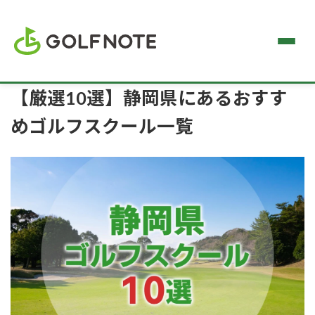
【厳選10選】静岡県にあるおすす
めゴルフスクール一覧