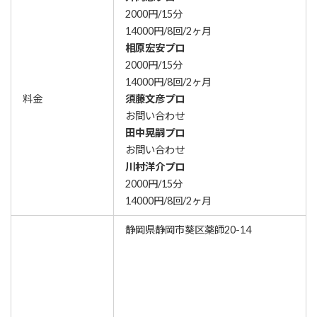
2000円/15分
14000円/8回/2ヶ月
相原宏安プロ
2000円/15分
14000円/8回/2ヶ月
料金
須藤文彦プロ
お問い合わせ
田中晃嗣プロ
お問い合わせ
川村洋介プロ
2000円/15分
14000円/8回/2ヶ月
静岡県静岡市葵区薬師20-14