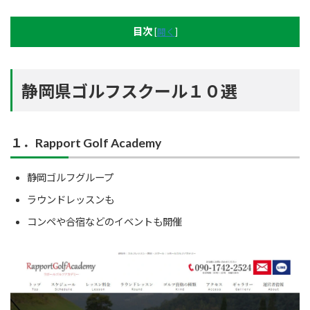
目次
[
開く
]
静岡県ゴルフスクール１０選
１．Rapport Golf Academy
静岡ゴルフグループ
ラウンドレッスンも
コンペや合宿などのイベントも開催