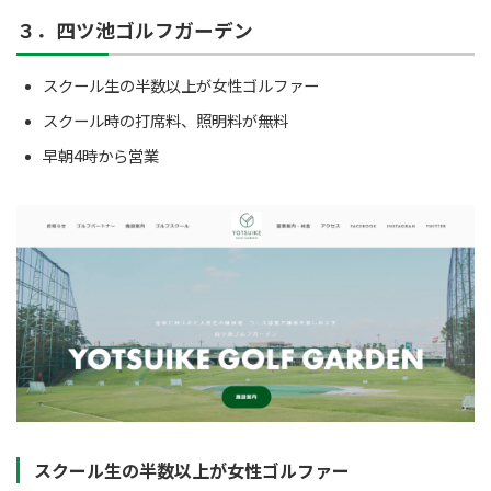
３．四ツ池ゴルフガーデン
スクール生の半数以上が女性ゴルファー
スクール時の打席料、照明料が無料
早朝4時から営業
スクール生の半数以上が女性ゴルファー