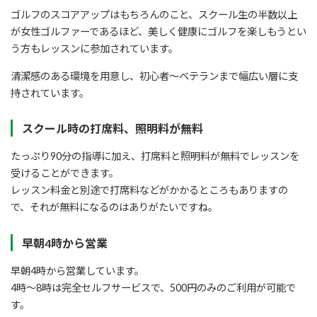
ゴルフのスコアアップはもちろんのこと、スクール生の半数以上
が女性ゴルファーであるほど、美しく健康にゴルフを楽しもうとい
う方もレッスンに参加されています。
清潔感のある環境を用意し、初心者～ベテランまで幅広い層に支
持されています。
スクール時の打席料、照明料が無料
たっぷり90分の指導に加え、打席料と照明料が無料でレッスンを
受けることができます。
レッスン料金と別途で打席料などがかかるところもありますの
で、それが無料になるのはありがたいですね。
早朝4時から営業
早朝4時から営業しています。
4時～8時は完全セルフサービスで、500円のみのご利用が可能で
す。