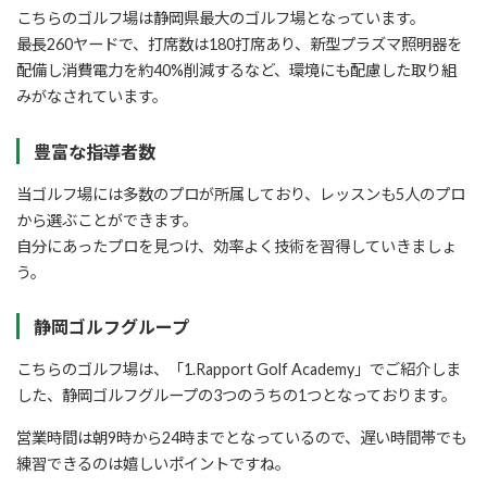
こちらのゴルフ場は静岡県最大のゴルフ場となっています。
最長260ヤードで、打席数は180打席あり、新型プラズマ照明器を
配備し消費電力を約40%削減するなど、環境にも配慮した取り組
みがなされています。
豊富な指導者数
当ゴルフ場には多数のプロが所属しており、レッスンも5人のプロ
から選ぶことができます。
自分にあったプロを見つけ、効率よく技術を習得していきましょ
う。
静岡ゴルフグループ
こちらのゴルフ場は、「1.Rapport Golf Academy」でご紹介しま
した、静岡ゴルフグループの3つのうちの1つとなっております。
営業時間は朝9時から24時までとなっているので、遅い時間帯でも
練習できるのは嬉しいポイントですね。