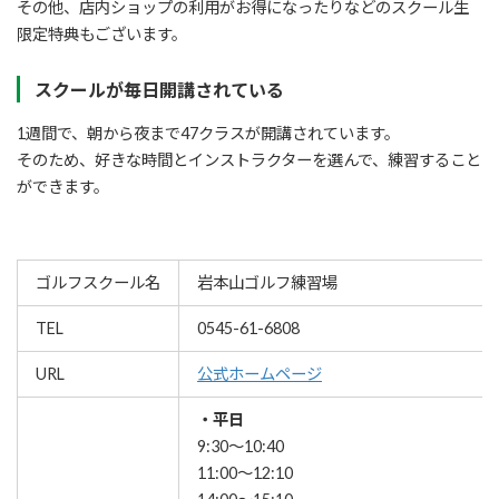
その他、店内ショップの利用がお得になったりなどのスクール生
限定特典もございます。
スクールが毎日開講されている
1週間で、朝から夜まで47クラスが開講されています。
そのため、好きな時間とインストラクターを選んで、練習すること
ができます。
ゴルフスクール名
岩本山ゴルフ練習場
TEL
0545-61-6808
URL
公式ホームページ
・平日
9:30～10:40
11:00～12:10