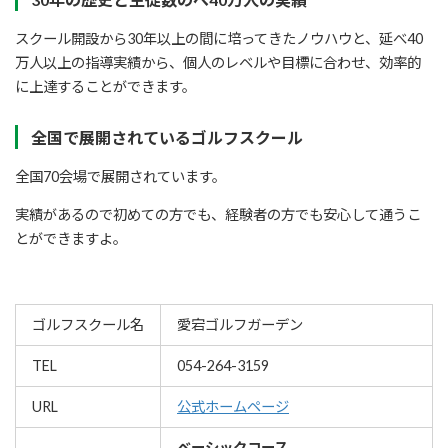
スクール開設から30年以上の間に培ってきたノウハウと、延べ40
万人以上の指導実績から、個人のレベルや目標に合わせ、効率的
に上達することができます。
全国で展開されているゴルフスクール
全国70会場で展開されています。
実績があるので初めての方でも、経験者の方でも安心して通うこ
とができますよ。
ゴルフスクール名
愛宕ゴルフガーデン
TEL
054-264-3159
URL
公式ホームページ
ベーシックコース