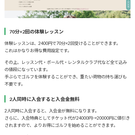
70分×2回の体験レッスン
体験レッスンは、2400円で70分×2回受けることができます。
これはかなりお得な費用設定です。
その上、レッスン代・ボール代・レンタルクラブ代など全て込み
の値段になっています。
手ぶらでゴルフを体験することができ、重たい荷物の持ち運びも
不要です。
2人同時に入会すると入会金無料
2人同時に入会すると、入会金が無料になります。
さらに、入会特典としてチケット代が24000円→20000円に値引き
されますので、よりお得にゴルフを始めることができます。