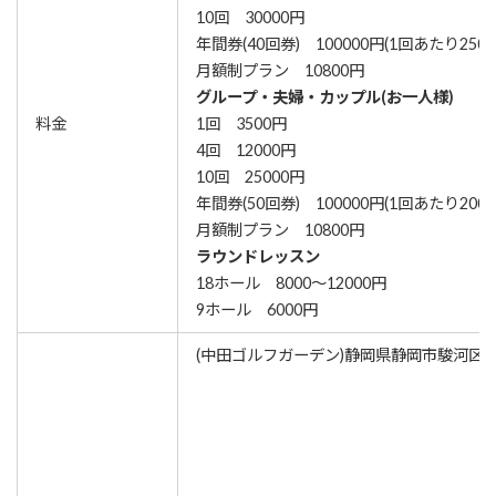
10回 30000円
年間券(40回券) 100000円(1回あたり2500
月額制プラン 10800円
グループ・夫婦・カップル(お一人様)
料金
1回 3500円
4回 12000円
10回 25000円
年間券(50回券) 100000円(1回あたり2000
月額制プラン 10800円
ラウンドレッスン
18ホール 8000～12000円
9ホール 6000円
(中田ゴルフガーデン)静岡県静岡市駿河区中田