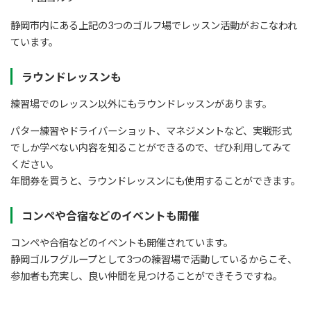
静岡市内にある上記の3つのゴルフ場でレッスン活動がおこなわれ
ています。
ラウンドレッスンも
練習場でのレッスン以外にもラウンドレッスンがあります。
パター練習やドライバーショット、マネジメントなど、実戦形式
でしか学べない内容を知ることができるので、ぜひ利用してみて
ください。
年間券を買うと、ラウンドレッスンにも使用することができます。
コンペや合宿などのイベントも開催
コンペや合宿などのイベントも開催されています。
静岡ゴルフグループとして3つの練習場で活動しているからこそ、
参加者も充実し、良い仲間を見つけることができそうですね。