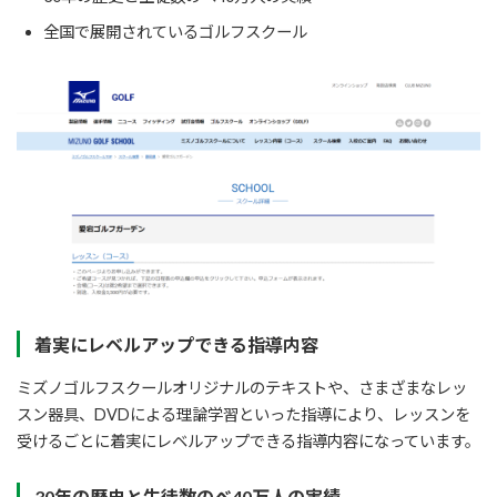
全国で展開されているゴルフスクール
着実にレベルアップできる指導内容
ミズノゴルフスクールオリジナルのテキストや、さまざまなレッ
スン器具、DVDによる理論学習といった指導により、レッスンを
受けるごとに着実にレベルアップできる指導内容になっています。
30年の歴史と生徒数のべ40万人の実績