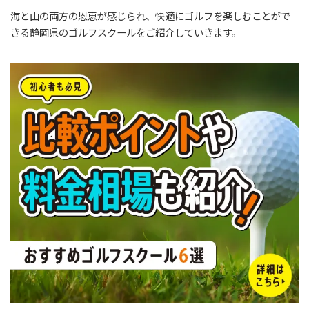
海と山の両方の恩恵が感じられ、快適にゴルフを楽しむことがで
きる静岡県のゴルフスクールをご紹介していきます。