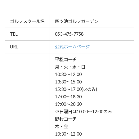
ゴルフスクール名
四ツ池ゴルフガーデン
TEL
053-475-7758
URL
公式ホームページ
平松コーチ
月・火・水・日
10:30～12:00
13:30～15:00
15:30～17:00(火のみ)
17:00～18:30
19:00～20:30
※日曜日は10:00～12:00のみ
野村コーチ
木・金
10:30～12:00