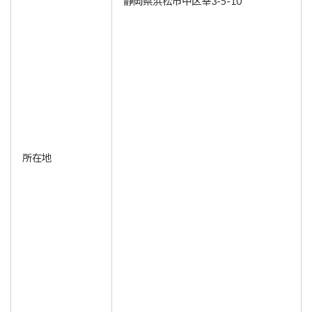
静岡県浜松市中区幸3-5-10
所在地