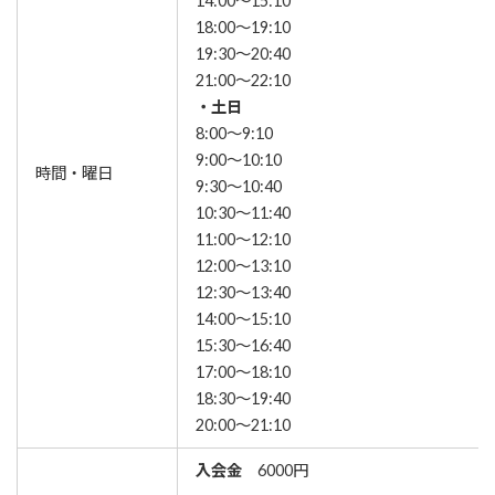
14:00～15:10
18:00～19:10
19:30～20:40
21:00～22:10
・土日
8:00～9:10
9:00～10:10
時間・曜日
9:30～10:40
10:30～11:40
11:00～12:10
12:00～13:10
12:30～13:40
14:00～15:10
15:30～16:40
17:00～18:10
18:30～19:40
20:00～21:10
入会金
6000円