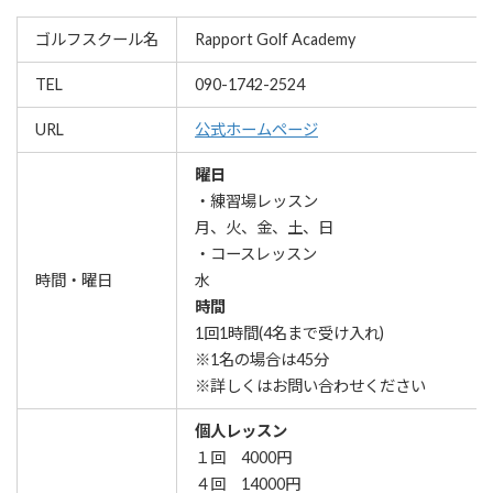
ゴルフスクール名
Rapport Golf Academy
TEL
090-1742-2524
URL
公式ホームページ
曜日
・練習場レッスン
月、火、金、土、日
・コースレッスン
時間・曜日
水
時間
1回1時間(4名まで受け入れ)
※1名の場合は45分
※詳しくはお問い合わせください
個人レッスン
１回 4000円
４回 14000円