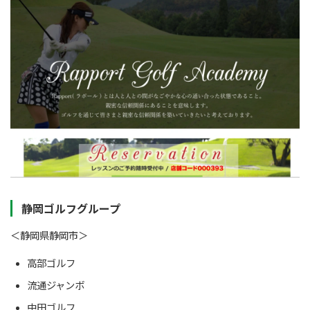
静岡ゴルフグループ
＜静岡県静岡市＞
高部ゴルフ
流通ジャンボ
中田ゴルフ