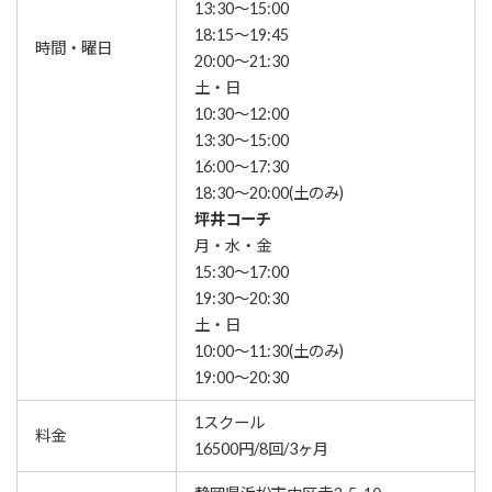
13:30～15:00
18:15～19:45
時間・曜日
20:00～21:30
土・日
10:30～12:00
13:30～15:00
16:00～17:30
18:30～20:00(土のみ)
坪井コーチ
月・水・金
15:30～17:00
19:30～20:30
土・日
10:00～11:30(土のみ)
19:00～20:30
1スクール
料金
16500円/8回/3ヶ月