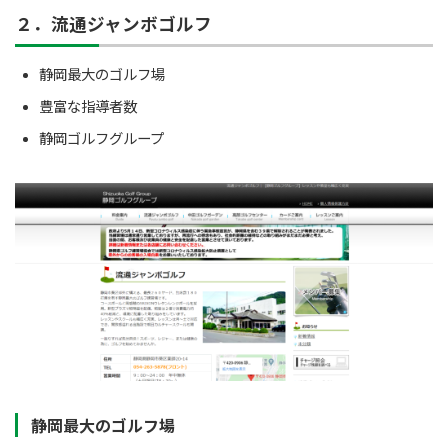
２．流通ジャンボゴルフ
静岡最大のゴルフ場
豊富な指導者数
静岡ゴルフグループ
静岡最大のゴルフ場