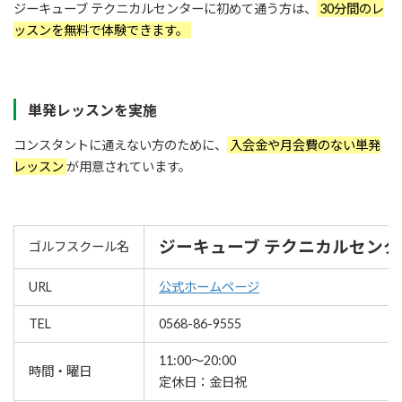
ジーキューブ テクニカルセンターに初めて通う方は、
30分間のレ
ッスンを無料で体験できます。
単発レッスンを実施
コンスタントに通えない方のために、
入会金や月会費のない単発
レッスン
が用意されています。
ジーキューブ テクニカルセンタ
ゴルフスクール名
URL
公式ホームページ
TEL
0568-86-9555
11:00～20:00
時間・曜日
定休日：金日祝