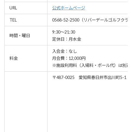
URL
公式ホームページ
TEL
0568-52-2500（リバーデールゴルフクラ
9:30～21:30
時間・曜日
定休日：月水金
入会金：なし
料金
月会費：12,000円
※施設利用料（入場料・ボール代）は別途
〒487-0025 愛知県春日井市出川町5-1