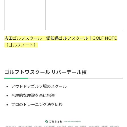
吉田ゴルフスクール｜愛知県ゴルフスクール｜GOLF NOTE
（ゴルフノート）
ゴルフトワスクール リバーデール校
アウトドアゴルフ場のスクール
合理的な理論を基に指導
プロのトレーニング法を伝授