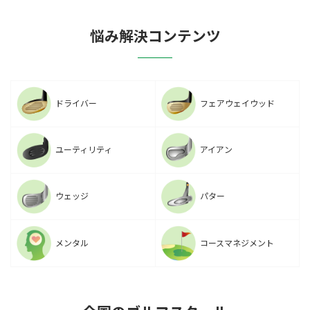
悩み解決コンテンツ
ドライバー
フェアウェイウッド
ユーティリティ
アイアン
ウェッジ
パター
メンタル
コースマネジメント