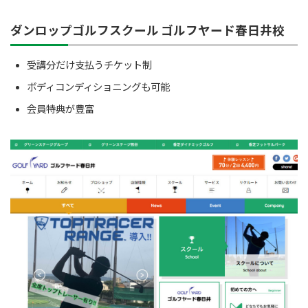
ダンロップゴルフスクール ゴルフヤード春日井校
受講分だけ支払うチケット制
ボディコンディショニングも可能
会員特典が豊富