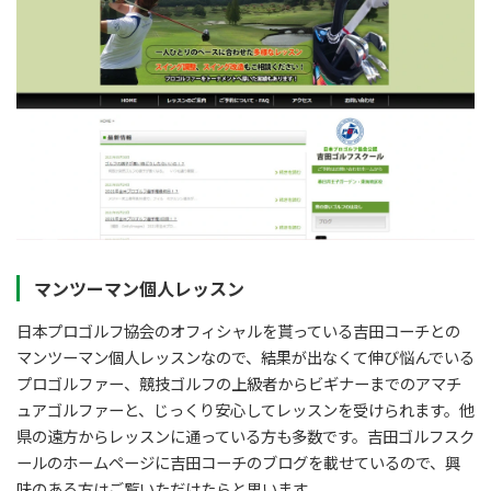
マンツーマン個人レッスン
日本プロゴルフ協会のオフィシャルを貰っている吉田コーチとの
マンツーマン個人レッスンなので、結果が出なくて伸び悩んでいる
プロゴルファー、競技ゴルフの上級者からビギナーまでのアマチ
ュアゴルファーと、じっくり安心してレッスンを受けられます。他
県の遠方からレッスンに通っている方も多数です。吉田ゴルフスク
ールのホームページに吉田コーチのブログを載せているので、興
味のある方はご覧いただけたらと思います。