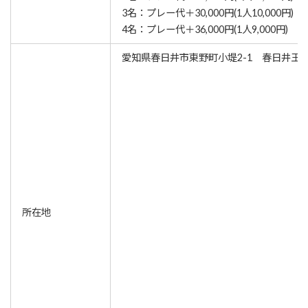
3名：プレー代＋30,000円(1人10,000円)
4名：プレー代＋36,000円(1人9,000円)
愛知県春日井市東野町小堤2-1 春日井王
所在地