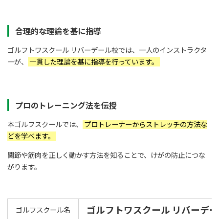
合理的な理論を基に指導
ゴルフトワスクール リバーデール校では、一人のインストラクタ
ーが、
一貫した理論を基に指導を行っています。
プロのトレーニング法を伝授
本ゴルフスクールでは、
プロトレーナーからストレッチの方法な
どを学べます。
関節や筋肉を正しく動かす方法を知ることで、けがの防止につな
がります。
ゴルフトワスクール リバーデ
ゴルフスクール名