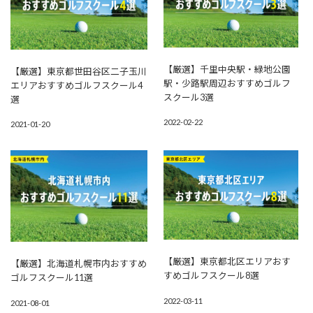
【厳選】千里中央駅・緑地公園
【厳選】東京都世田谷区二子玉川
駅・少路駅周辺おすすめゴルフ
エリアおすすめゴルフスクール4
スクール3選
選
2022-02-22
2021-01-20
【厳選】東京都北区エリアおす
【厳選】北海道札幌市内おすすめ
すめゴルフスクール8選
ゴルフスクール11選
2022-03-11
2021-08-01