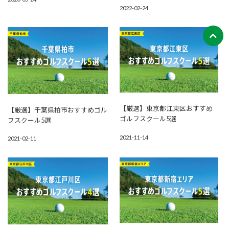
2022-02-24
【厳選】東京都江東区おすすめ
【厳選】千葉県柏市おすすめゴル
ゴルフスクール5選
フスクール5選
2021-11-14
2021-02-11