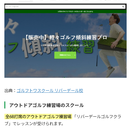
出典：
ゴルフトワスクール リバーデール校
アウトドアゴルフ練習場のスクール
全68打席のアウトドアゴルフ練習場
「リバーデールゴルフクラ
ブ」でレッスンが受けられます。