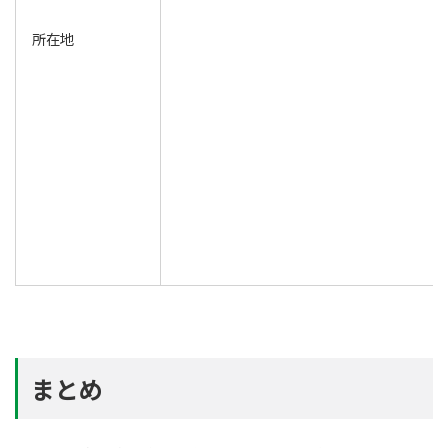
所在地
まとめ