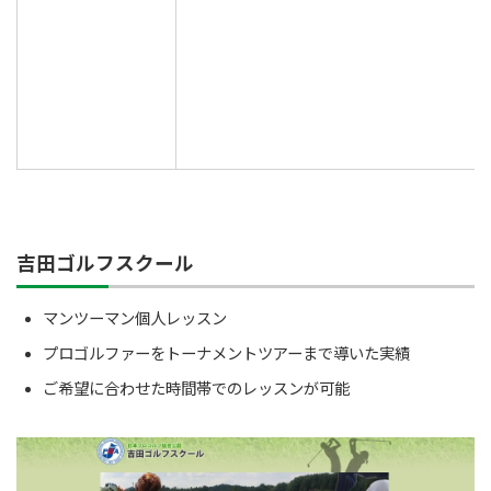
吉田ゴルフスクール
マンツーマン個人レッスン
プロゴルファーをトーナメントツアーまで導いた実績
ご希望に合わせた時間帯でのレッスンが可能