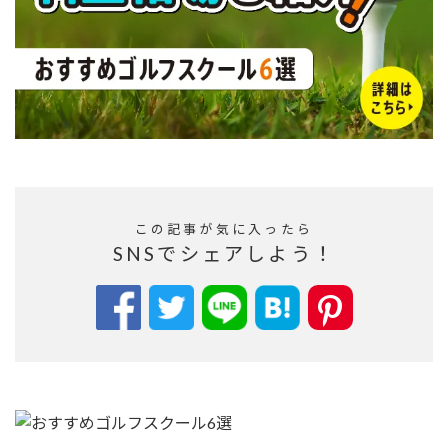
この記事が気に入ったら
SNSでシェアしよう！