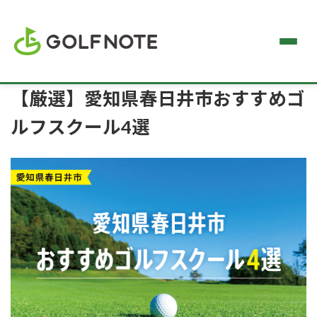
【厳選】愛知県春日井市おすすめゴ
ルフスクール4選