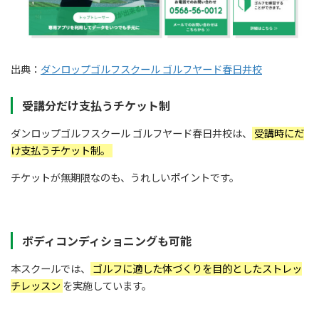
出典：
ダンロップゴルフスクール ゴルフヤード春日井校
受講分だけ支払うチケット制
ダンロップゴルフスクール ゴルフヤード春日井校は、
受講時にだ
け支払うチケット制。
チケットが無期限なのも、うれしいポイントです。
ボディコンディショニングも可能
本スクールでは、
ゴルフに適した体づくりを目的としたストレッ
チレッスン
を実施しています。