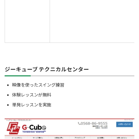
ジーキューブ テクニカルセンター
映像を使ったスイング練習
体験レッスンが無料
単発レッスンを実施