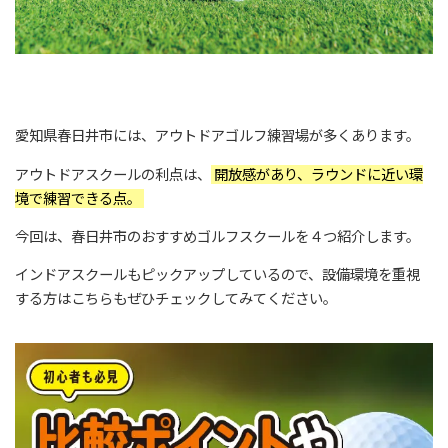
愛知県春日井市には、アウトドアゴルフ練習場が多くあります。
アウトドアスクールの利点は、
開放感があり、ラウンドに近い環
境で練習できる点。
今回は、春日井市のおすすめゴルフスクールを４つ紹介します。
インドアスクールもピックアップしているので、設備環境を重視
する方はこちらもぜひチェックしてみてください。