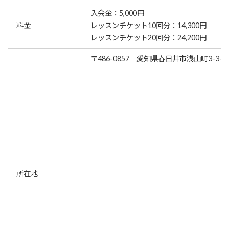
入会金：5,000円
料金
レッスンチケット10回分：14,300円
レッスンチケット20回分：24,200円
〒486-0857 愛知県春日井市浅山町3-3-1
所在地