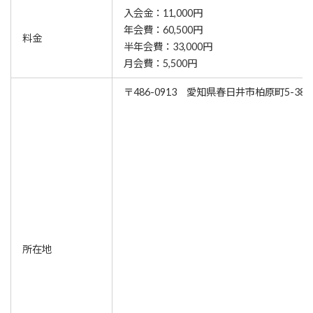
入会金：11,000円
年会費：60,500円
料金
半年会費：33,000円
月会費：5,500円
〒486-0913 愛知県春日井市柏原町5-388
所在地