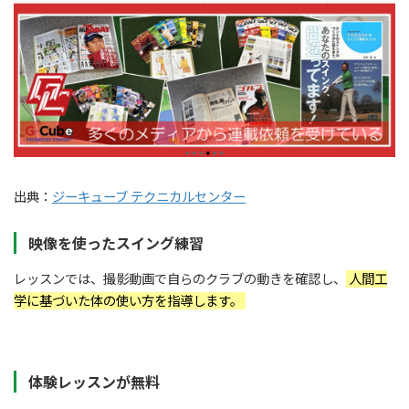
出典：
ジーキューブ テクニカルセンター
映像を使ったスイング練習
レッスンでは、撮影動画で自らのクラブの動きを確認し、
人間工
学に基づいた体の使い方を指導します。
体験レッスンが無料