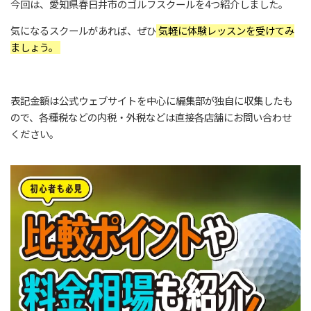
今回は、愛知県春日井市のゴルフスクールを4つ紹介しました。
気になるスクールがあれば、ぜひ
気軽に体験レッスンを受けてみ
ましょう。
表記金額は公式ウェブサイトを中心に編集部が独自に収集したも
ので、各種税などの内税・外税などは直接各店舗にお問い合わせ
ください。