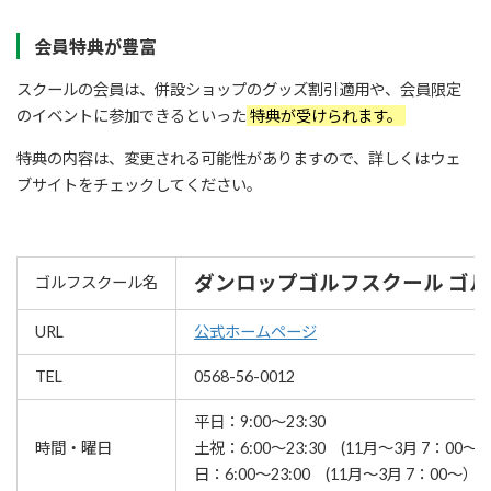
会員特典が豊富
スクールの会員は、併設ショップのグッズ割引適用や、会員限定
のイベントに参加できるといった
特典が受けられます。
特典の内容は、変更される可能性がありますので、詳しくはウェ
ブサイトをチェックしてください。
ダンロップゴルフスクール ゴ
ゴルフスクール名
URL
公式ホームページ
TEL
0568-56-0012
平日：9:00～23:30
時間・曜日
土祝：6:00～23:30 (11月～3月 7：00～
日：6:00～23:00 (11月～3月 7：00～）