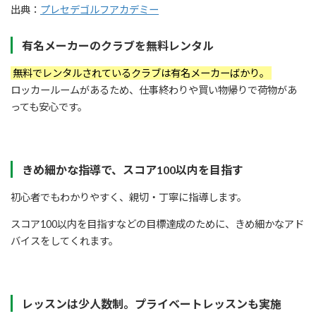
出典：
プレセデゴルフアカデミー
有名メーカーのクラブを無料レンタル
無料でレンタルされているクラブは有名メーカーばかり。
ロッカールームがあるため、仕事終わりや買い物帰りで荷物があ
っても安心です。
きめ細かな指導で、スコア100以内を目指す
初心者でもわかりやすく、親切・丁寧に指導します。
スコア100以内を目指すなどの目標達成のために、きめ細かなアド
バイスをしてくれます。
レッスンは少人数制。プライベートレッスンも実施