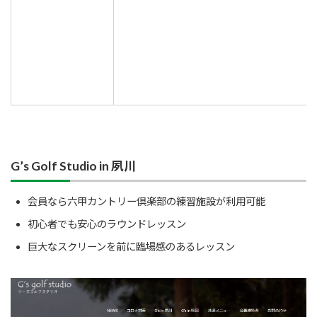
G’s Golf Studio in 夙川
会員なら六甲カントリー倶楽部の練習施設が利用可能
初心者でも安心のラウンドレッスン
巨大なスクリーンを前に臨場感のあるレッスン