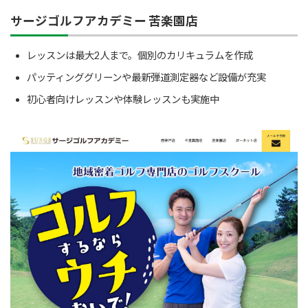
サージゴルフアカデミー 苦楽園店
レッスンは最大2人まで。個別のカリキュラムを作成
パッティンググリーンや最新弾道測定器など設備が充実
初心者向けレッスンや体験レッスンも実施中