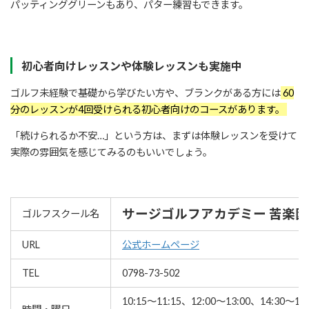
パッティンググリーンもあり、パター練習もできます。
初心者向けレッスンや体験レッスンも実施中
ゴルフ未経験で基礎から学びたい方や、ブランクがある方には
60
分のレッスンが4回受けられる初心者向けのコースがあります。
「続けられるか不安…」という方は、まずは体験レッスンを受けて
実際の雰囲気を感じてみるのもいいでしょう。
サージゴルフアカデミー 苦楽園
ゴルフスクール名
URL
公式ホームページ
TEL
0798-73-502
10:15～11:15、12:00～13:00、14:30～15