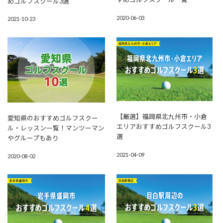
めゴルフスクール3選
2020-06-03
2021-10-23
【厳選】福岡県北九州市・小倉
愛知県のおすすめゴルフスクー
エリアおすすめゴルフスクール3
ル・レッスン一覧！マンツーマン
選
やグループもあり
2021-04-09
2020-08-02