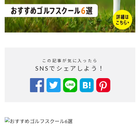
この記事が気に入ったら
SNSでシェアしよう！