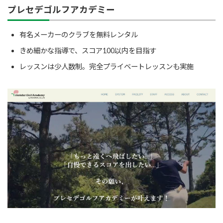
プレセデゴルフアカデミー
有名メーカーのクラブを無料レンタル
きめ細かな指導で、スコア100以内を目指す
レッスンは少人数制。完全プライベートレッスンも実施