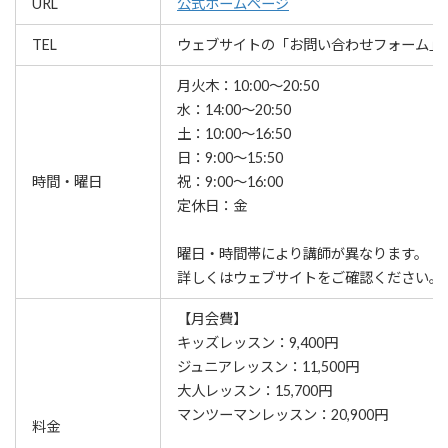
URL
公式ホームページ
TEL
ウェブサイトの「お問い合わせフォーム」
月火木：10:00～20:50
水：14:00～20:50
土：10:00～16:50
日：9:00～15:50
時間・曜日
祝：9:00～16:00
定休日：金
曜日・時間帯により講師が異なります。
詳しくはウェブサイトをご確認ください。
【月会費】
キッズレッスン：9,400円
ジュニアレッスン：11,500円
大人レッスン：15,700円
マンツーマンレッスン：20,900円
料金