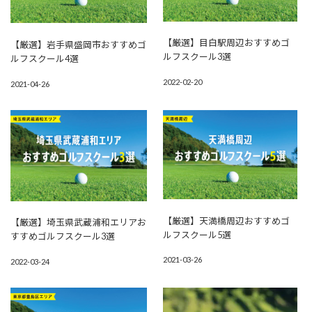
【厳選】目白駅周辺おすすめゴ
【厳選】岩手県盛岡市おすすめゴ
ルフスクール3選
ルフスクール4選
2022-02-20
2021-04-26
【厳選】天満橋周辺おすすめゴ
【厳選】埼玉県武蔵浦和エリアお
ルフスクール5選
すすめゴルフスクール3選
2021-03-26
2022-03-24