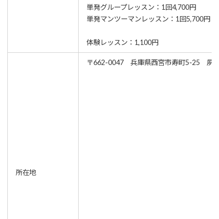
単発グループレッスン：1回4,700円
単発マンツーマンレッスン：1回5,700円
体験レッスン：1,100円
〒662-0047 兵庫県西宮市寿町5-25 
所在地