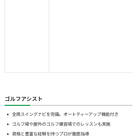
ゴルフアシスト
全席スイングナビを完備。オートティーアップ機能付き
ゴルフ場や屋外のゴルフ練習場でのレッスンも実施
資格と豊富な経験を持つプロが徹底指導