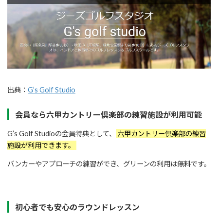
出典：
G’s Golf Studio
会員なら六甲カントリー倶楽部の練習施設が利用可能
G’s Golf Studioの会員特典として、
六甲カントリー倶楽部の練習
施設が利用できます。
バンカーやアプローチの練習ができ、グリーンの利用は無料です。
初心者でも安心のラウンドレッスン