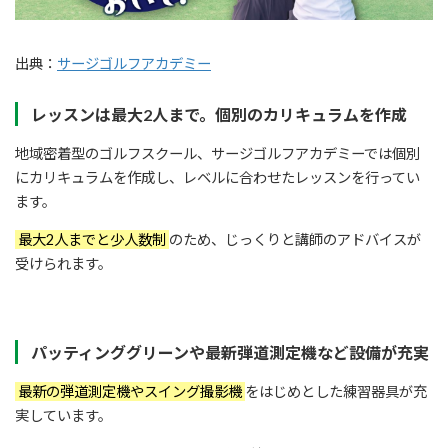
出典：
サージゴルフアカデミー
レッスンは最大2人まで。個別のカリキュラムを作成
地域密着型のゴルフスクール、サージゴルフアカデミーでは個別
にカリキュラムを作成し、レベルに合わせたレッスンを行ってい
ます。
最大2人までと少人数制
のため、じっくりと講師のアドバイスが
受けられます。
パッティンググリーンや最新弾道測定機など設備が充実
最新の弾道測定機やスイング撮影機
をはじめとした練習器具が充
実しています。