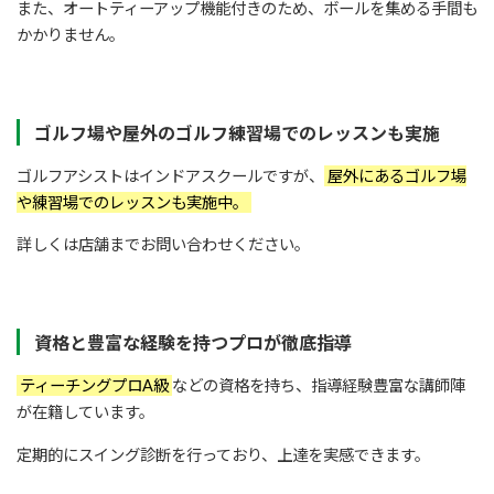
また、オートティーアップ機能付きのため、ボールを集める手間も
かかりません。
ゴルフ場や屋外のゴルフ練習場でのレッスンも実施
ゴルフアシストはインドアスクールですが、
屋外にあるゴルフ場
や練習場でのレッスンも実施中。
詳しくは店舗までお問い合わせください。
資格と豊富な経験を持つプロが徹底指導
ティーチングプロA級
などの資格を持ち、指導経験豊富な講師陣
が在籍しています。
定期的にスイング診断を行っており、上達を実感できます。