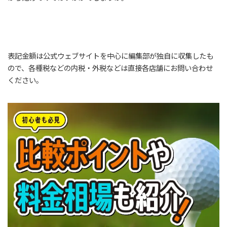
表記金額は公式ウェブサイトを中心に編集部が独自に収集したも
ので、各種税などの内税・外税などは直接各店舗にお問い合わせ
ください。