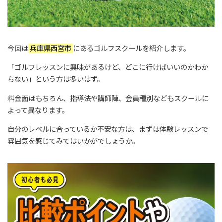
今回は
兵庫県西宮市
にあるゴルフスクールを紹介します。
「ゴルフレッスンに興味があるけど、どこに行けばいいのかわか
らない」という方は多いはず。
料金面はもちろん、指導法や講師陣、会員種別などもスクールに
よって異なります。
自分のレベルに合っているか不安な方は、まずは体験レッスンで
雰囲気を感じてみてはいかがでしょうか。