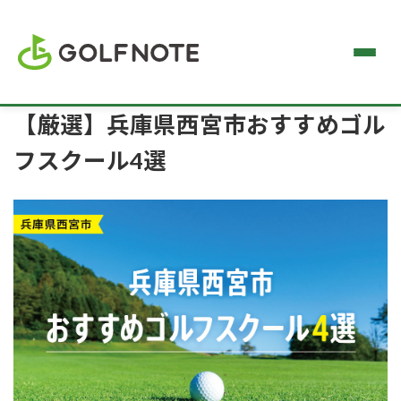
【厳選】兵庫県西宮市おすすめゴル
フスクール4選