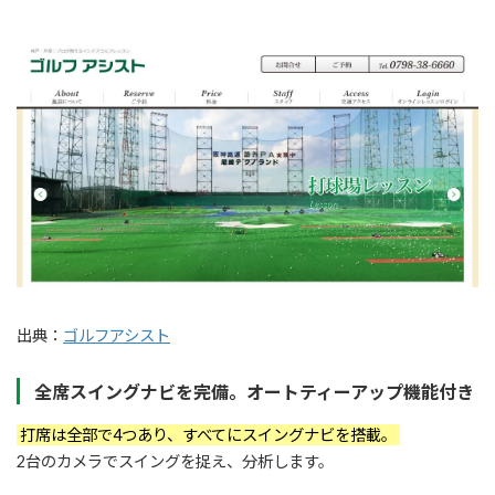
出典：
ゴルフアシスト
全席スイングナビを完備。オートティーアップ機能付き
打席は全部で4つあり、すべてにスイングナビを搭載。
2台のカメラでスイングを捉え、分析します。