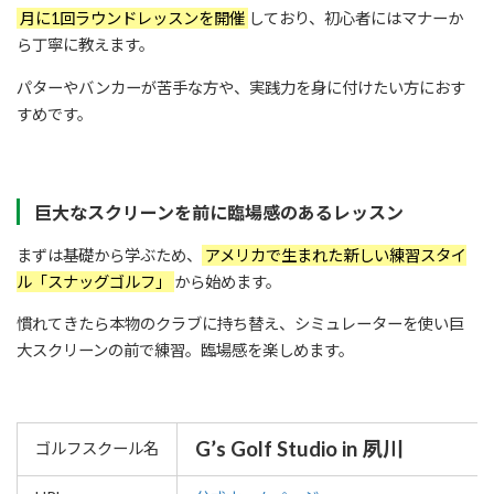
月に1回ラウンドレッスンを開催
しており、初心者にはマナーか
ら丁寧に教えます。
パターやバンカーが苦手な方や、実践力を身に付けたい方におす
すめです。
巨大なスクリーンを前に臨場感のあるレッスン
まずは基礎から学ぶため、
アメリカで生まれた新しい練習スタイ
ル「スナッグゴルフ」
から始めます。
慣れてきたら本物のクラブに持ち替え、シミュレーターを使い巨
大スクリーンの前で練習。臨場感を楽しめます。
G’s Golf Studio in 夙川
ゴルフスクール名