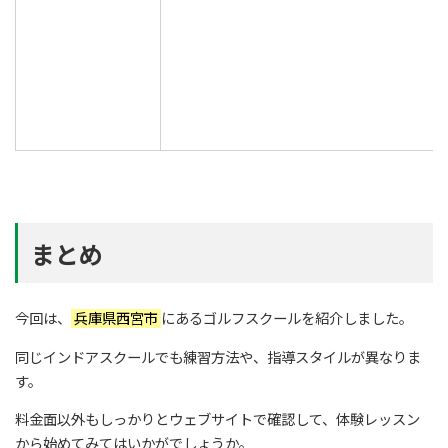
まとめ
今回は、
兵庫県西宮市
にあるゴルフスクールを紹介しました。
同じインドアスクールでも練習方法や、指導スタイルが異なりま
す。
料金面以外もしっかりとウェブサイトで確認して、体験レッスン
から始めてみてはいかがでしょうか。