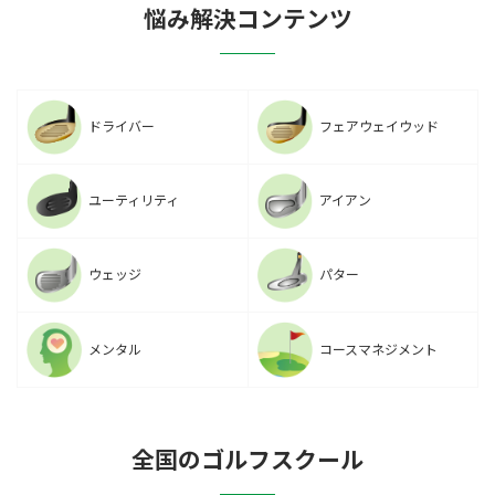
悩み解決コンテンツ
ドライバー
フェアウェイウッド
ユーティリティ
アイアン
ウェッジ
パター
メンタル
コースマネジメント
全国のゴルフスクール