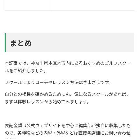
まとめ
本記事では、神奈川県本厚木市内にあるおすすめのゴルフスクー
ルをご紹介しました。
スクールによりコーチやレッスン方法はさまざまです。
自分との相性を確かめるためにも、気になるスクールがあれば、
まずは体験レッスンから始めてみましょう。
表記金額は公式ウェブサイトを中心に編集部が独自に収集したも
ので、各種税などの内税・外税などは直接各店舗にお問い合わせ