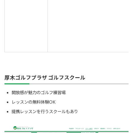
厚木ゴルフプラザ ゴルフスクール
開放感が魅力のゴルフ練習場
レッスンの無料体験OK
提携レッスンを行うスクールもあり