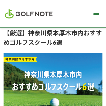
【厳選】神奈川県本厚木市内おすす
めゴルフスクール6選