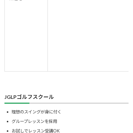
JGLPゴルフスクール
理想のスイングが身に付く
グループレッスンを採用
お試しでレッスン受講OK