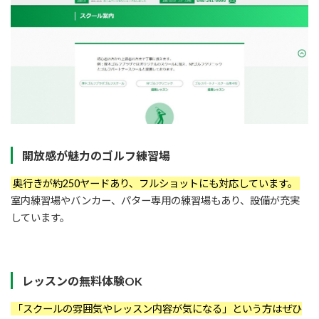
開放感が魅力のゴルフ練習場
奥行きが約250ヤードあり、フルショットにも対応しています。
室内練習場やバンカー、パター専用の練習場もあり、設備が充実
しています。
レッスンの無料体験OK
「スクールの雰囲気やレッスン内容が気になる」という方はぜひ