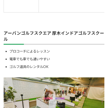
アーバンゴルフスクエア 厚木インドアゴルフスクー
ル
プロコーチによるレッスン
電車でも車でも通いやすい
ゴルフ道具のレンタルOK