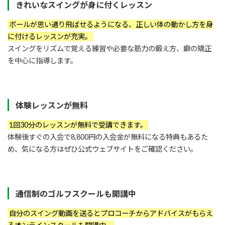
きれいなスイングが身に付くレッスン
ボールが思い通り飛ばせるようになる、正しい体の動かし方を身
に付けるレッスンが充実。
スイングをリズムで覚える練習や必要な筋力の鍛え方、癖の矯正
を中心に指導します。
体験レッスンが無料
1回30分のレッスンが無料で受講できます。
体験後すぐの入会で8,800円の入会金が無料になる特典もあるた
め、気になる方はぜひ公式ウェブサイトをご確認ください。
通信制のゴルフスクールも開講中
自分のスイング動画を送るとプロコーチからアドバイスがもらえ