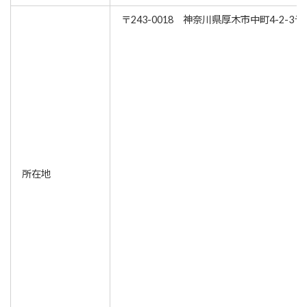
〒243-0018 神奈川県厚木市中町4-2-3
所在地