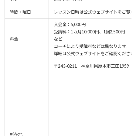
時間・曜日
レッスン⽇時は公式ウェブサイトをご覧く
入会金：5,000円
受講料：1カ月10,000円、1回2,500円
料金
など
コーチにより受講料などは異なります。
詳細は公式ウェブサイトをご確認ください
〒243-0211 神奈川県厚木市三田1959
所在地