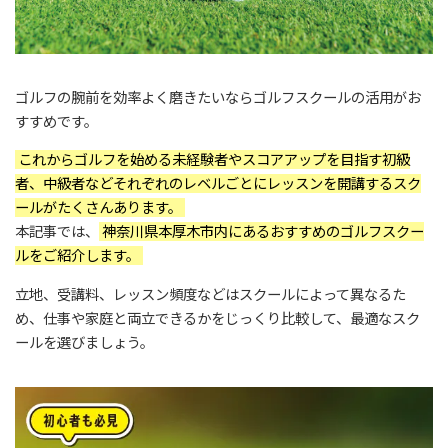
ゴルフの腕前を効率よく磨きたいならゴルフスクールの活用がお
すすめです。
これからゴルフを始める未経験者やスコアアップを目指す初級
者、中級者などそれぞれのレベルごとにレッスンを開講するスク
ールがたくさんあります。
本記事では、
神奈川県本厚木市内にあるおすすめのゴルフスクー
ルをご紹介します。
立地、受講料、レッスン頻度などはスクールによって異なるた
め、仕事や家庭と両立できるかをじっくり比較して、最適なスク
ールを選びましょう。