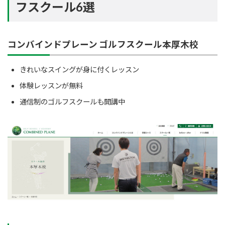
フスクール6選
コンバインドプレーン ゴルフスクール本厚木校
きれいなスイングが身に付くレッスン
体験レッスンが無料
通信制のゴルフスクールも開講中