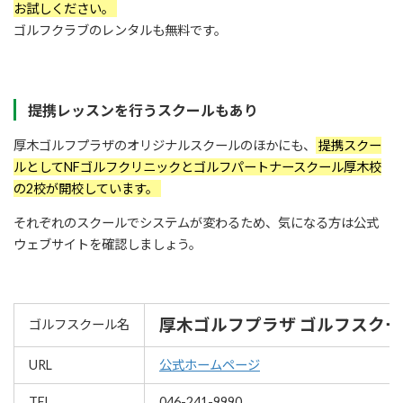
お試しください。
ゴルフクラブのレンタルも無料です。
提携レッスンを行うスクールもあり
厚木ゴルフプラザのオリジナルスクールのほかにも、
提携スクー
ルとしてNFゴルフクリニックとゴルフパートナースクール厚木校
の2校が開校しています。
それぞれのスクールでシステムが変わるため、気になる方は公式
ウェブサイトを確認しましょう。
厚木ゴルフプラザ ゴルフスクー
ゴルフスクール名
URL
公式ホームページ
TEL
046-241-9990