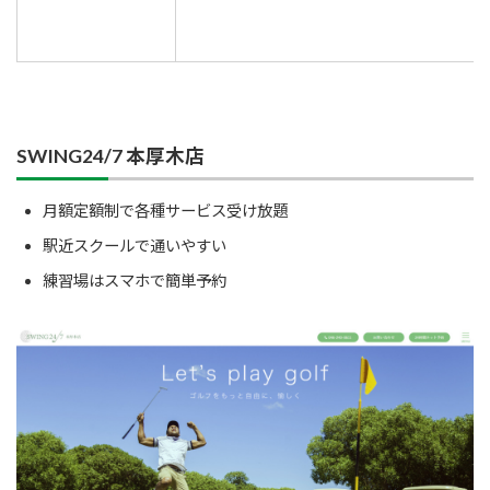
SWING24/7 本厚木店
月額定額制で各種サービス受け放題
駅近スクールで通いやすい
練習場はスマホで簡単予約