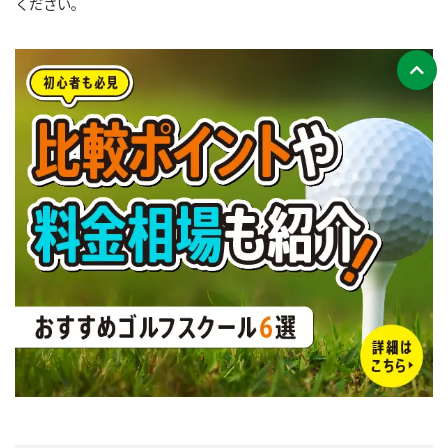
ください。