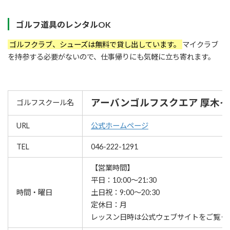
ゴルフ道具のレンタルOK
ゴルフクラブ、シューズは無料で貸し出しています。
マイクラブ
を持参する必要がないので、仕事帰りにも気軽に立ち寄れます。
アーバンゴルフスクエア 厚木
ゴルフスクール名
URL
公式ホームページ
TEL
046-222-1291
【営業時間】
平日：10:00～21:30
時間・曜日
土日祝：9:00～20:30
定休日：月
レッスン⽇時は公式ウェブサイトをご覧く