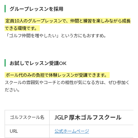
グループレッスンを採用
定員10人のグループレッスンで、仲間と練習を楽しみながら成長
できる環境です。
「ゴルフ仲間を増やしたい」という方にもおすすめ。
お試しでレッスン受講OK
ボール代のみの負担で体験レッスンが受講できます。
スクールの雰囲気やコーチとの相性が気になる方は、ぜひ参加く
ださい。
JGLP 厚木ゴルフスクール
ゴルフスクール名
URL
公式ホームページ