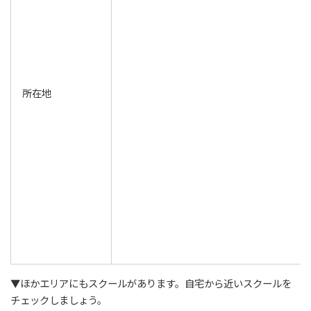
所在地
▼ほかエリアにもスクールがあります。自宅から近いスクールを
チェックしましょう。