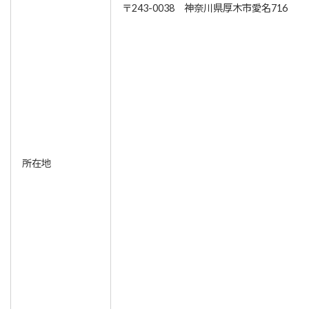
〒243-0038 神奈川県厚木市愛名716
所在地