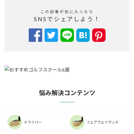
この記事が気に入ったら
SNSでシェアしよう！
悩み解決コンテンツ
ドライバー
フェアウェイウッド