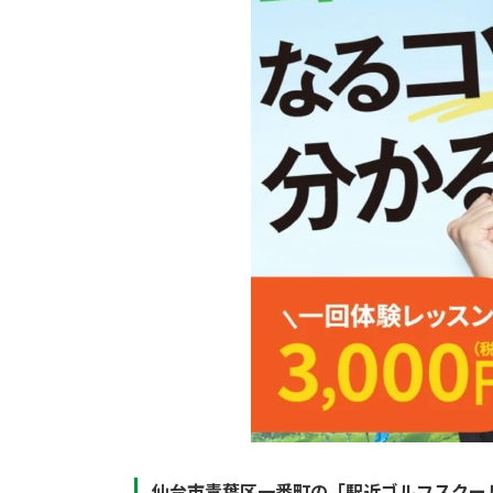
仙台市青葉区一番町の「駅近ゴルフスクー