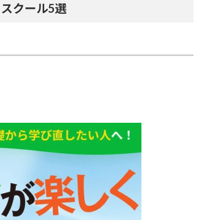
スクール5選