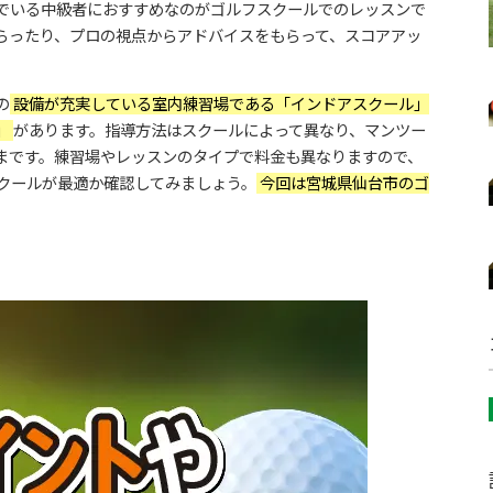
でいる中級者におすすめなのがゴルフスクールでのレッスンで
らったり、プロの視点からアドバイスをもらって、スコアアッ
の
設備が充実している室内練習場である「インドアスクール」
」
があります。指導方法はスクールによって異なり、マンツー
まです。練習場やレッスンのタイプで料金も異なりますので、
クールが最適か確認してみましょう。
今回は宮城県仙台市のゴ