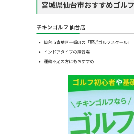
宮城県仙台市おすすめゴルフ
チキンゴルフ 仙台店
仙台市青葉区一番町の「駅近ゴルフスクール」
インドアタイプの練習場
運動不足の方にもおすすめ