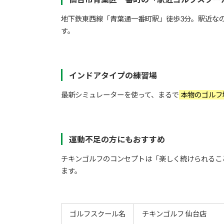
地下鉄東西線「青葉通一番町駅」徒歩3分。駅近な
す。
インドアタイプの練習場
最新シミュレーターを使って、まるで
本物のゴルフ
運動不足の方にもおすすめ
チキンゴルフのコンセプトは「楽しく続けられるこ
ます。
ゴルフスクール名
チキンゴルフ 仙台店