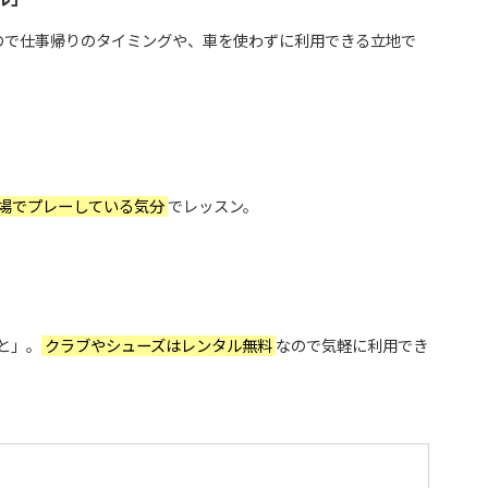
ので仕事帰りのタイミングや、車を使わずに利用できる立地で
場でプレーしている気分
でレッスン。
と」。
クラブやシューズはレンタル無料
なので気軽に利用でき