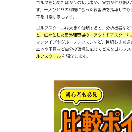
ゴルフを始めたばかりの初心者や、実力が伸び悩ん
す。一人ひとりの課題に合った練習法を指導しても
プを目指しましょう。
ゴルフスクールは大きく分類すると、分析機器など
と、広々とした屋外練習場の「アウトドアスクール
マンタイプやグループレッスンなど、種類もさまざ
立地や予算など自分の環境に応じてどんなゴルフス
ルフスクール
を紹介します。