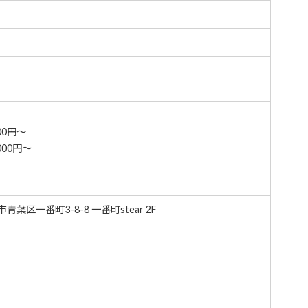
00円～
00円～
青葉区一番町3-8-8 一番町stear 2F