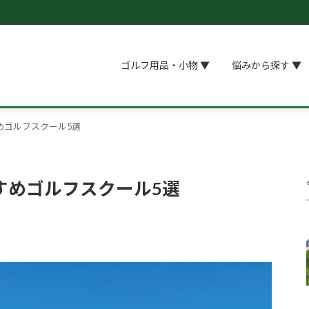
ゴルフ用品・小物 ▼
悩みから探す ▼
めゴルフスクール5選
すめゴルフスクール5選