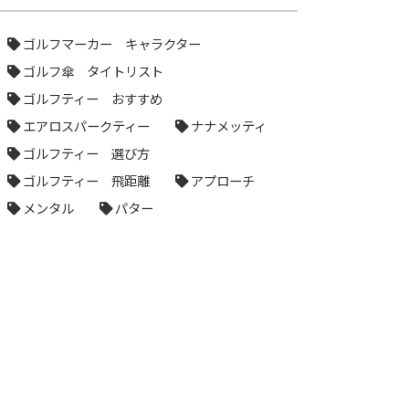
ゴルフマーカー キャラクター
ゴルフ傘 タイトリスト
ゴルフティー おすすめ
エアロスパークティー
ナナメッティ
ゴルフティー 選び方
ゴルフティー 飛距離
アプローチ
メンタル
パター