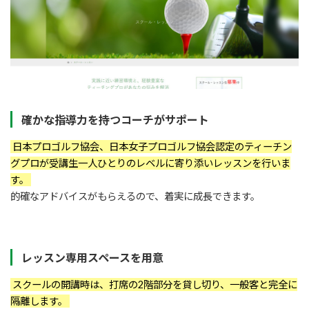
確かな指導力を持つコーチがサポート
日本プロゴルフ協会、日本女子プロゴルフ協会認定のティーチン
グプロが受講生一人ひとりのレベルに寄り添いレッスンを行いま
す。
的確なアドバイスがもらえるので、着実に成長できます。
レッスン専用スペースを用意
スクールの開講時は、打席の2階部分を貸し切り、一般客と完全に
隔離します。