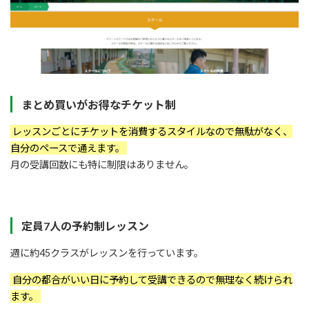
まとめ買いがお得なチケット制
レッスンごとにチケットを消費するスタイルなので無駄がなく、
自分のペースで通えます。
月の受講回数にも特に制限はありません。
定員7人の予約制レッスン
週に約45クラスがレッスンを行っています。
自分の都合がいい日に予約して受講できるので無理なく続けられ
ます。