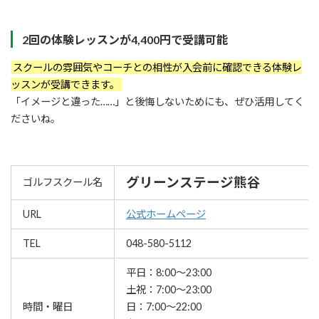
2回の体験レッスンが4,400円で受講可能
スクールの雰囲気やコーチとの相性が入会前に確認できる体験レ
ッスンが受講できます。
「イメージと違った……」と後悔しないためにも、ぜひ活用してく
ださいね。
グリーンステージ熊谷
ゴルフスクール名
URL
公式ホームページ
TEL
048-580-5112
平日：8:00～23:00
土祝：7:00～23:00
時間・曜日
日：7:00～22:00