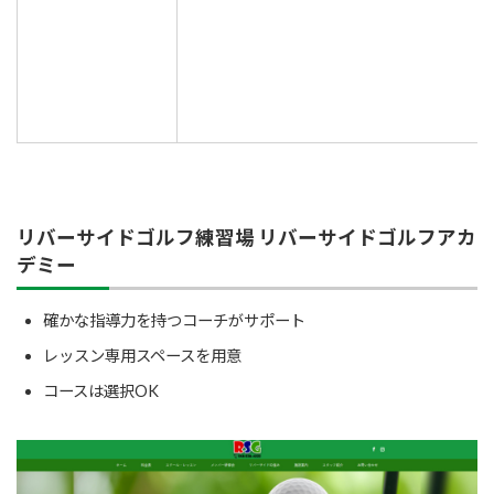
リバーサイドゴルフ練習場 リバーサイドゴルフアカ
デミー
確かな指導力を持つコーチがサポート
レッスン専用スペースを用意
コースは選択OK