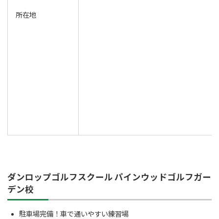
所在地
ダンロップゴルフスクール パインウッドゴルフガー
デン校
駐車場完備！車で通いやすい練習場