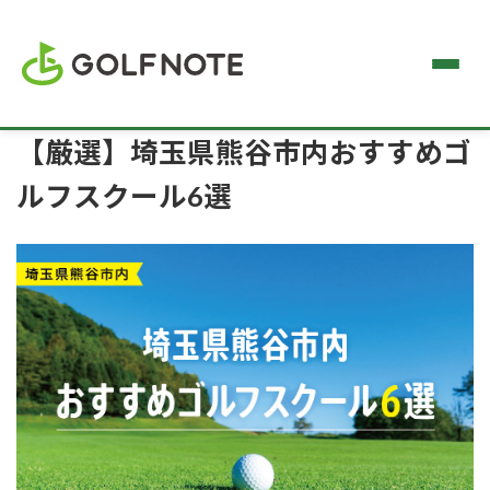
【厳選】埼玉県熊谷市内おすすめゴ
ルフスクール6選