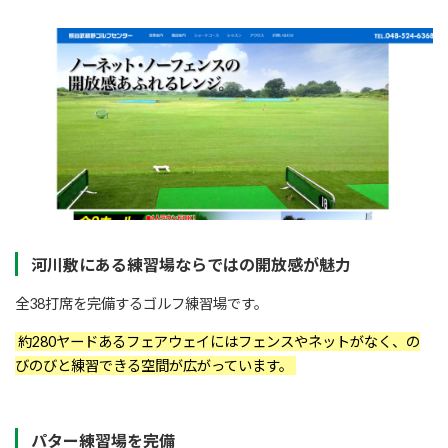
河川敷にある練習場ならではの開放感が魅力
全38打席を完備するゴルフ練習場です。
約280ヤードあるフェアウェイにはフェンスやネットがなく、の
びのびと練習できる空間が広がっています。
パター練習場を完備