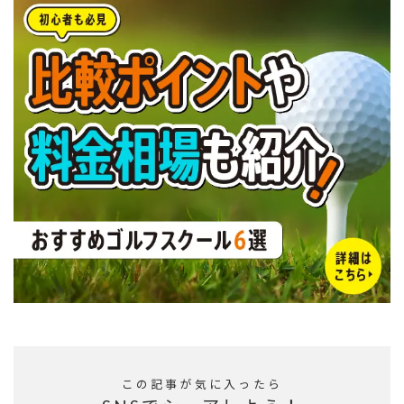
この記事が気に入ったら