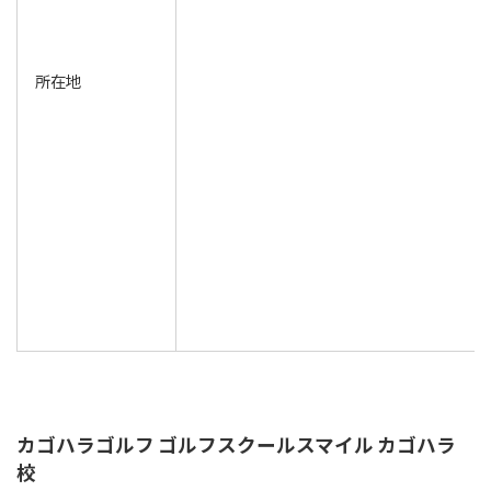
所在地
カゴハラゴルフ ゴルフスクールスマイル カゴハラ
校