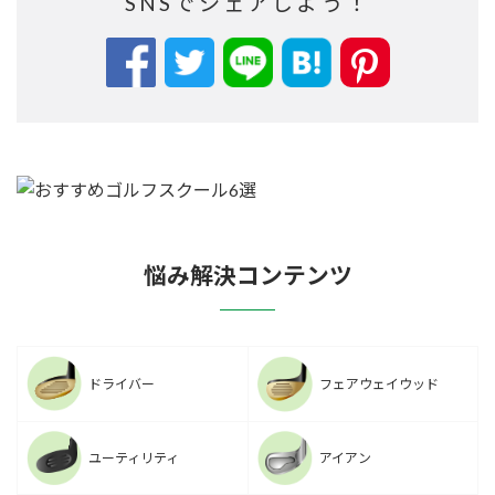
SNSでシェアしよう！
悩み解決コンテンツ
ドライバー
フェアウェイウッド
ユーティリティ
アイアン