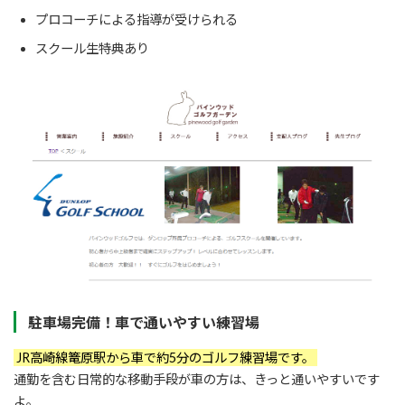
プロコーチによる指導が受けられる
スクール生特典あり
駐車場完備！車で通いやすい練習場
JR高崎線篭原駅から車で約5分のゴルフ練習場です。
通勤を含む日常的な移動手段が車の方は、きっと通いやすいです
よ。