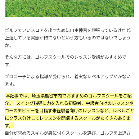
ゴルフでいいスコアを出すために自主練習を頑張っているけれど、
上達している実感が持てないという方もいるのではないでしょう
か。
そんな方には、ゴルフスクールでのレッスン受講がおすすめで
す。
プロコーチによる指導が受けられ、着実なレベルアップがかない
ます。
本記事では、埼玉県熊谷市内でおすすめのゴルフスクールをご紹
介。
スイング指導に力を入れる初級者、中級者向けのレッスンや
コースデビューを目指す未経験者向けのレッスンなど、レベルごと
にクラス分けしてレッスンを開講するスクールがたくさんありま
す。
自分が求めるスキルが身に付くスクールを選び、ゴルフを上達さ