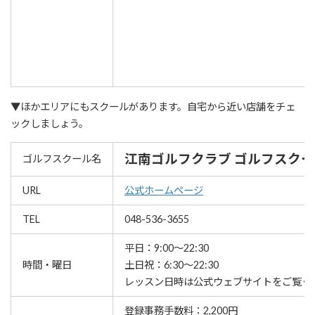
▼ほかエリアにもスクールがあります。自宅から近い店舗をチェ
ックしましょう。
江南ゴルフクラブ ゴルフスクー
ゴルフスクール名
URL
公式ホームページ
TEL
048-536-3655
平日：9:00～22:30
時間・曜日
土日祝：6:30～22:30
レッスン⽇時は公式ウェブサイトをご覧く
登録事務手数料：2,200円