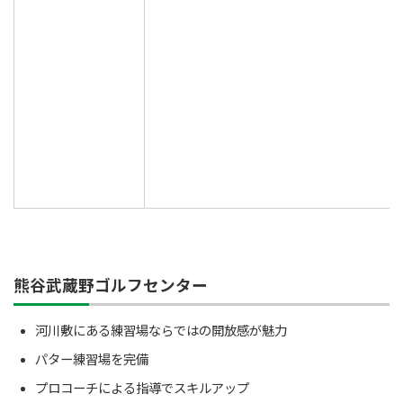
熊谷武蔵野ゴルフセンター
河川敷にある練習場ならではの開放感が魅力
パター練習場を完備
プロコーチによる指導でスキルアップ