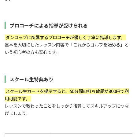
プロコーチによる指導が受けられる
ダンロップに所属するプロコーチが優しく丁寧に指導します。
基本を大切にしたレッスン内容で「これからゴルフを始める」と
いう初心者の方も安心です。
スクール生特典あり
スクール生カードを提示すると、60分間の打ち放題が800円で利
用可能です。
レッスンで教わったことをしっかり復習してスキルアップにつな
げましょう。