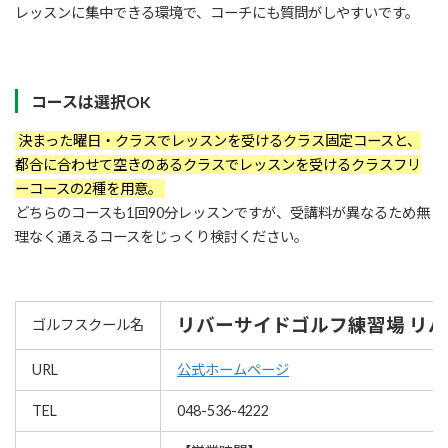
レッスンに集中できる環境で、コーチにも質問がしやすいです。
コースは選択OK
決まった曜日・クラスでレッスンを受けるクラス固定コースと、
都合に合わせて空きのあるクラスでレッスンを受けるクラスフリ
ーコースの2種を用意。
どちらのコースも1回90分レッスンですが、受講料が異なるため無
理なく通えるコースをじっくり検討ください。
リバーサイドゴルフ練習場 リ
ゴルフスクール名
URL
公式ホームページ
TEL
048-536-4222