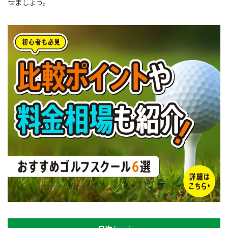
せましょう。