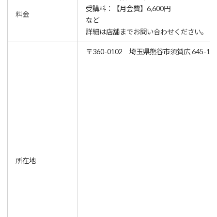
受講料：【月会費】6,600円
料金
など
詳細は店舗までお問い合わせください。
〒360-0102 埼玉県熊谷市須賀広 645-1
所在地