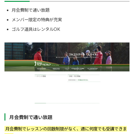
月会費制で通い放題
メンバー限定の特典が充実
ゴルフ道具はレンタルOK
月会費制で通い放題
月会費制でレッスンの回数制限がなく、週に何度でも受講できま