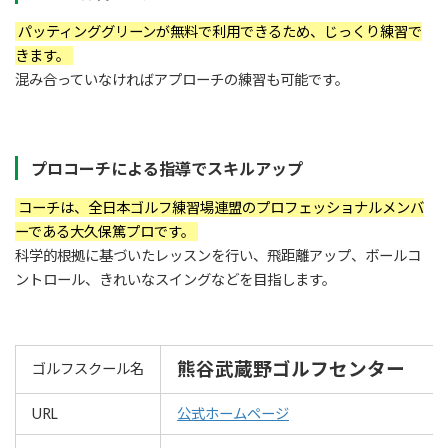
パッティンググリーンが無料で利用できるため、じっくり練習で
きます。
混み合っていなければアプローチの練習も可能です。
プロコーチによる指導でスキルアップ
コーチは、全日本ゴルフ練習場連盟のプロフェッショナルメンバ
ーである大久保篤プロです。
科学的根拠に基づいたレッスンを行い、飛距離アップ、ボールコ
ントロール、きれいなスイングなどを目指します。
熊谷武蔵野ゴルフセンター
ゴルフスクール名
URL
公式ホームページ