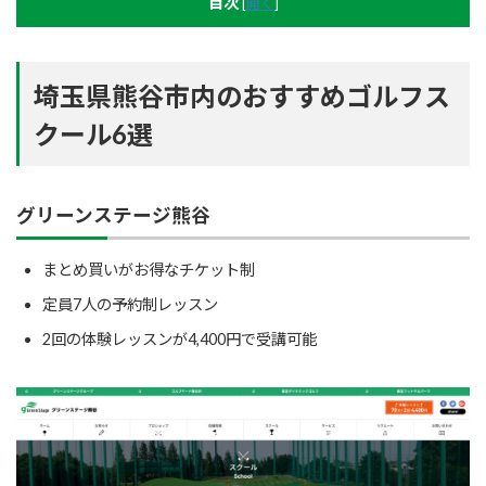
目次
[
開く
]
埼玉県熊谷市内のおすすめゴルフス
クール6選
グリーンステージ熊谷
まとめ買いがお得なチケット制
定員7人の予約制レッスン
2回の体験レッスンが4,400円で受講可能