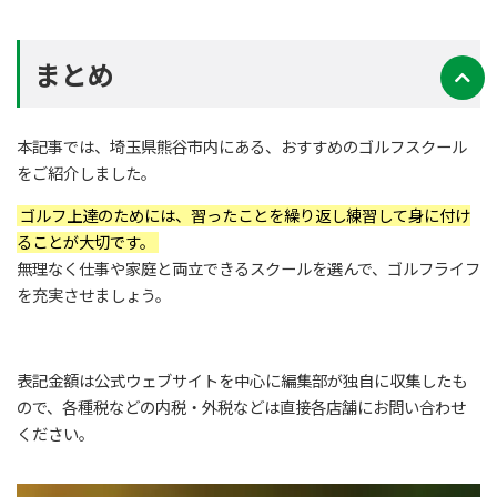
まとめ
本記事では、埼玉県熊谷市内にある、おすすめのゴルフスクール
をご紹介しました。
ゴルフ上達のためには、習ったことを繰り返し練習して身に付け
ることが大切です。
無理なく仕事や家庭と両立できるスクールを選んで、ゴルフライフ
を充実させましょう。
表記金額は公式ウェブサイトを中心に編集部が独自に収集したも
ので、各種税などの内税・外税などは直接各店舗にお問い合わせ
ください。