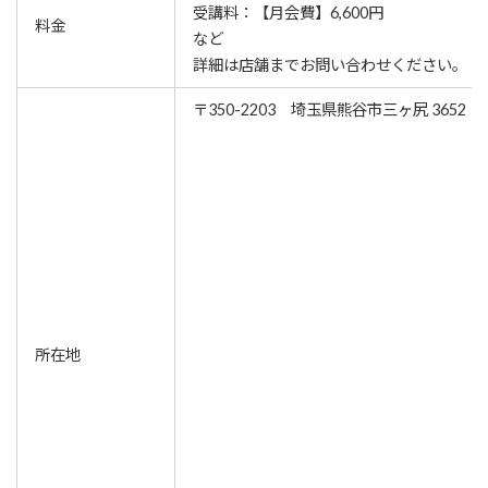
受講料：【月会費】6,600円
料金
など
詳細は店舗までお問い合わせください。
〒350-2203 埼玉県熊谷市三ヶ尻 3652
所在地