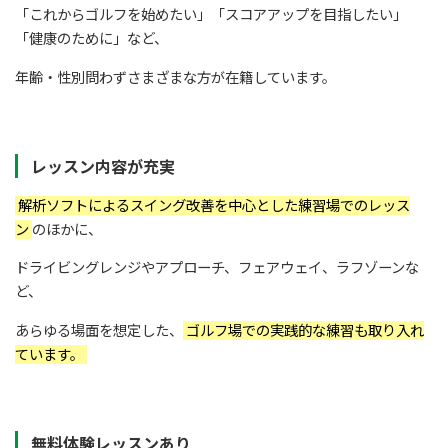
「これからゴルフを始めたい」「スコアアップを目指したい」
「健康のために」など、
年齢・性別問わずさまざまな方が在籍しています。
レッスン内容が充実
解析ソフトによるスイング改善を中心とした練習場でのレッス
ン
のほかに、
ドライビングレンジやアプローチ、フェアウェイ、ラフゾーンな
ど、
あらゆる場面を想定した、
ゴルフ場での実践的な練習も取り入れ
ています。
無料体験レッスンあり