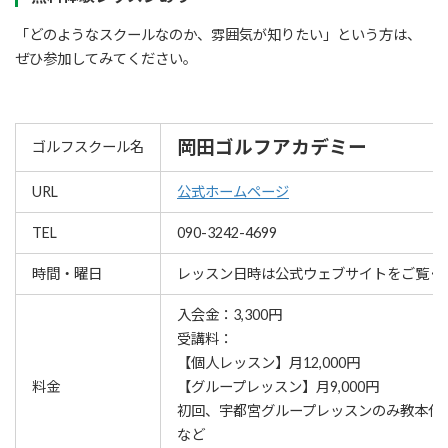
「どのようなスクールなのか、雰囲気が知りたい」という方は、
ぜひ参加してみてください。
岡田ゴルフアカデミー
ゴルフスクール名
URL
公式ホームページ
TEL
090-3242-4699
時間・曜日
レッスン⽇時は公式ウェブサイトをご覧く
入会金：3,300円
受講料：
【個人レッスン】月12,000円
料金
【グループレッスン】月9,000円
初回、宇都宮グループレッスンのみ教本代2,
など