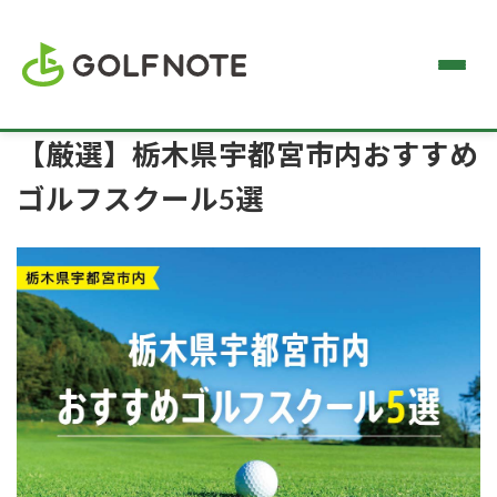
【厳選】栃木県宇都宮市内おすすめ
ゴルフスクール5選