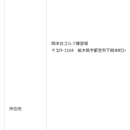
岡本台ゴルフ練習場
〒329-1104 栃木県宇都宮市下岡本町2428
所在地