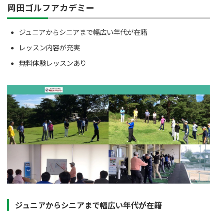
岡田ゴルフアカデミー
ジュニアからシニアまで幅広い年代が在籍
レッスン内容が充実
無料体験レッスンあり
ジュニアからシニアまで幅広い年代が在籍