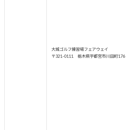
大城ゴルフ練習場フェアウェイ
〒321-0111 栃木県宇都宮市川田町176