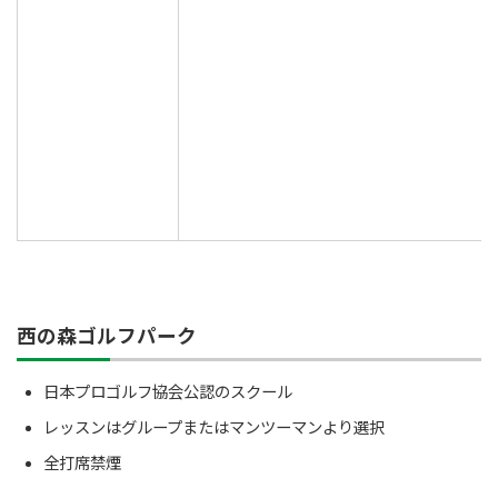
西の森ゴルフパーク
日本プロゴルフ協会公認のスクール
レッスンはグループまたはマンツーマンより選択
全打席禁煙