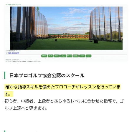
日本プロゴルフ協会公認のスクール
確かな指導スキルを備えたプロコーチがレッスンを行っていま
す。
初心者、中級者、上級者とあらゆるレベルに合わせた指導で、ゴ
ルフ上達へと導きます。