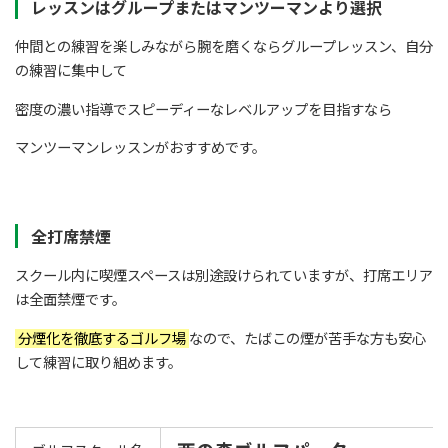
レッスンはグループまたはマンツーマンより選択
仲間との練習を楽しみながら腕を磨くならグループレッスン、自分
の練習に集中して
密度の濃い指導でスピーディーなレベルアップを目指すなら
マンツーマンレッスンがおすすめです。
全打席禁煙
スクール内に喫煙スペースは別途設けられていますが、打席エリア
は全面禁煙です。
分煙化を徹底するゴルフ場
なので、たばこの煙が苦手な方も安心
して練習に取り組めます。