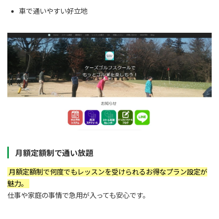
車で通いやすい好立地
月額定額制で通い放題
月額定額制で何度でもレッスンを受けられるお得なプラン設定が
魅力。
仕事や家庭の事情で急用が入っても安心です。