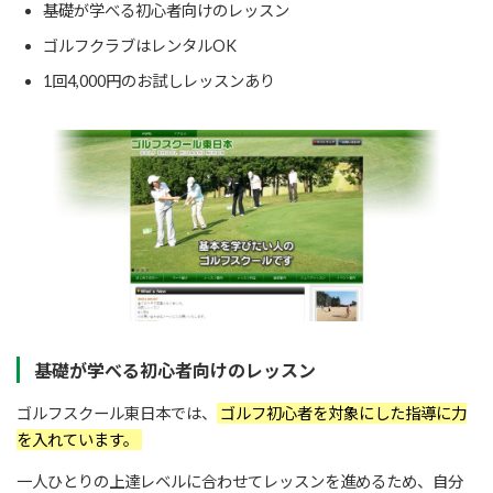
基礎が学べる初心者向けのレッスン
ゴルフクラブはレンタルOK
1回4,000円のお試しレッスンあり
基礎が学べる初心者向けのレッスン
ゴルフスクール東日本では、
ゴルフ初心者を対象にした指導に力
を入れています。
一人ひとりの上達レベルに合わせてレッスンを進めるため、自分