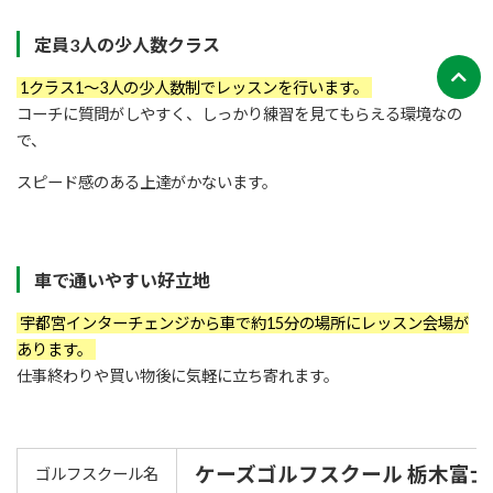
定員3人の少人数クラス
1クラス1～3人の少人数制でレッスンを行います。
コーチに質問がしやすく、しっかり練習を見てもらえる環境なの
で、
スピード感のある上達がかないます。
車で通いやすい好立地
宇都宮インターチェンジから車で約15分の場所にレッスン会場が
あります。
仕事終わりや買い物後に気軽に立ち寄れます。
ケーズゴルフスクール 栃木富
ゴルフスクール名