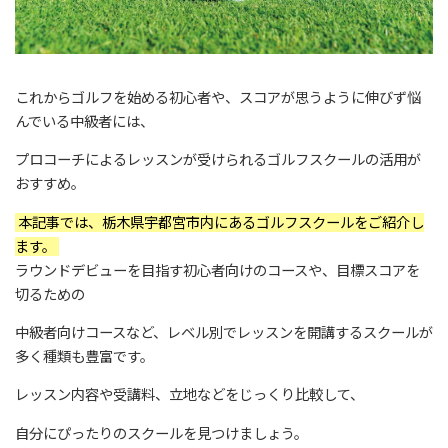
これからゴルフを始める初心者や、スコアが思うように伸びず悩
んでいる中級者には、
プロコーチによるレッスンが受けられるゴルフスクールの活用が
おすすめ。
本記事では、栃木県宇都宮市内にあるゴルフスクールをご紹介し
ます。
ラウンドデビューを目指す初心者向けのコースや、目標スコアを
切るための
中級者向けコースなど、レベル別でレッスンを開講するスクールが
多く種類も豊富です。
レッスン内容や受講料、立地などをじっくり比較して、
自分にぴったりのスクールを見つけましょう。