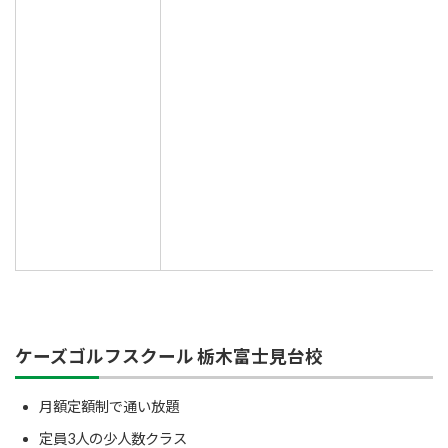
ケーズゴルフスクール 栃木富士見台校
月額定額制で通い放題
定員3人の少人数クラス