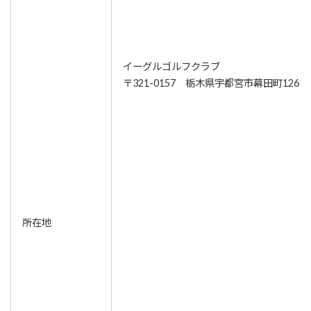
イーグルゴルフクラブ
〒321-0157 栃木県宇都宮市幕田町1261-
所在地