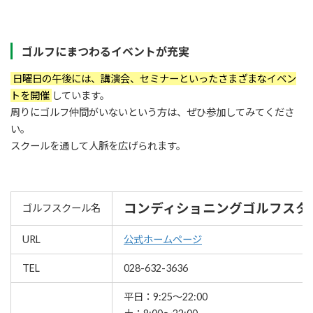
ゴルフにまつわるイベントが充実
日曜日の午後には、講演会、セミナーといったさまざまなイベン
トを開催
しています。
周りにゴルフ仲間がいないという方は、ぜひ参加してみてくださ
い。
スクールを通して人脈を広げられます。
コンディショニングゴルフスタジオ
ゴルフスクール名
URL
公式ホームページ
TEL
028-632-3636
平日：9:25～22:00