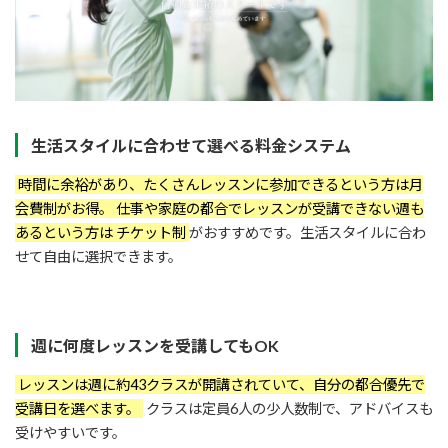
生活スタイルに合わせて選べる料金システム
時間に余裕があり、たくさんレッスンに参加できるという方は月
会費制がお得。 仕事や家庭の都合でレッスンが受講できない週も
あるという方は チケット制
がおすすめです。生活スタイルに合わ
せて自由に選択できます。
週に何度レッスンを受講してもOK
レッスンは週に約43クラスが開講されていて、自分の都合優先で
受講日を選べます。
クラスは定員6人の少人数制で、アドバイスも
受けやすいです。