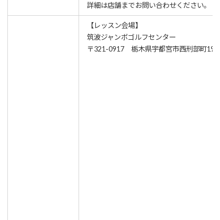
詳細は店舗までお問い合わせください。
【レッスン会場】
筑波ジャンボゴルフセンター
〒321-0917 栃木県宇都宮市西刑部町1951