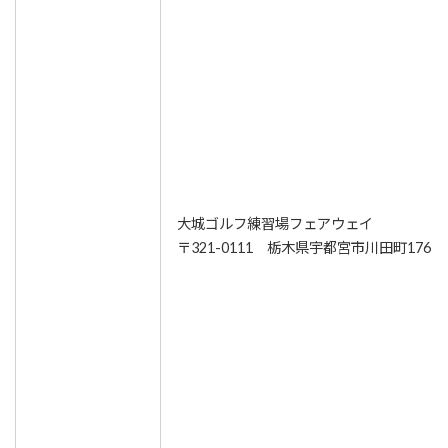
大城ゴルフ練習場フェアウェイ
〒321-0111 栃木県宇都宮市川田町176