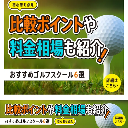
この記事が気に入ったら
SNSでシェアしよう！