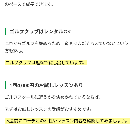
のペースで成長できます。
ゴルフクラブはレンタルOK
これからゴルフを始めるため、道具はまだそろえていないという
方も安心。
ゴルフクラブは無料で貸し出しています。
1回4,000円のお試しレッスンあり
ゴルフスクールに通うかを決めかねているならば、
まずはお試しレッスンの受講がおすすめです。
入会前にコーチとの相性やレッスン内容を確認してみましょう。