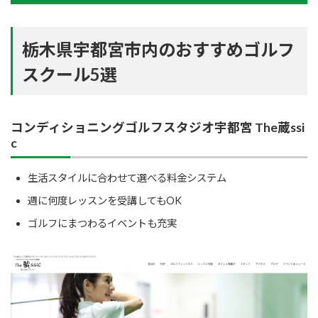
栃木県宇都宮市内のおすすめゴルフ
スクール5選
コンディショニングゴルフスタジオ宇都宮 The蔵ssi
c
生活スタイルに合わせて選べる料金システム
週に何度レッスンを受講してもOK
ゴルフにまつわるイベントも充実