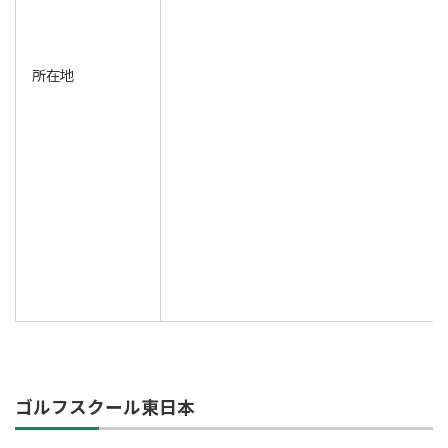
所在地
ゴルフスクール東日本