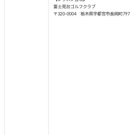
富士見台ゴルフクラブ
〒320-0004 栃木県宇都宮市長岡町797