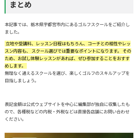
まとめ
本記事では、栃木県宇都宮市内にあるゴルフスクールをご紹介し
ました。
立地や受講料、レッスン日程はもちろん、コーチとの相性やレッ
スン内容も、 スクール選びでは重要なポイントになります。 その
ため、お試し体験レッスンがあれば、ぜひ参加することをおすす
めします。
無理なく通えるスクールを選び、楽しくゴルフのスキルアップを
目指しましょう。
表記金額は公式ウェブサイトを中心に編集部が独自に収集したも
ので、各種税などの内税・外税などは直接各店舗にお問い合わせ
ください。