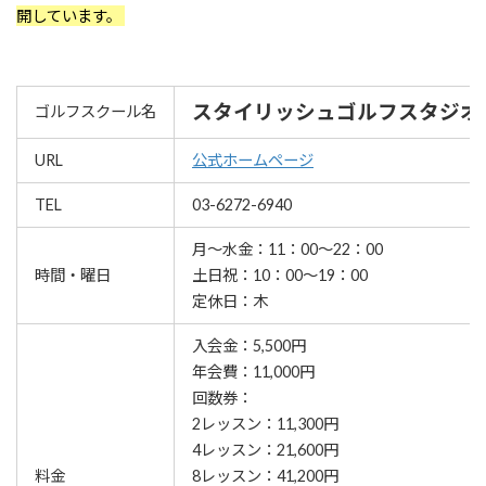
開しています。
スタイリッシュゴルフスタジオ
ゴルフスクール名
URL
公式ホームページ
TEL
03-6272-6940
月～水金：11：00～22：00
時間・曜日
土日祝：10：00～19：00
定休日：木
入会金：5,500円
年会費：11,000円
回数券：
2レッスン：11,300円
4レッスン：21,600円
料金
8レッスン：41,200円