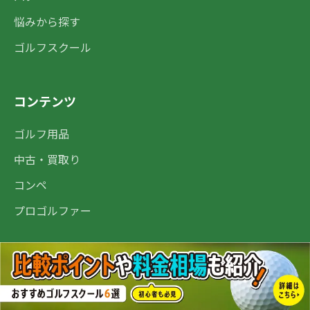
悩みから探す
ゴルフスクール
コンテンツ
ゴルフ用品
中古・買取り
コンペ
プロゴルファー
その他
トップ