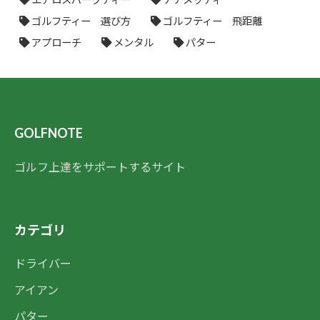
ゴルフティー 選び方
ゴルフティー 飛距離
アプローチ
メンタル
パター
GOLFNOTE
ゴルフ上達をサポートするサイト
カテゴリ
ドライバー
アイアン
パター