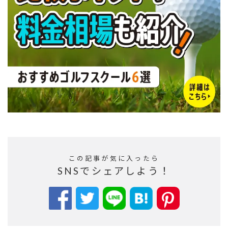
この記事が気に入ったら
SNSでシェアしよう！