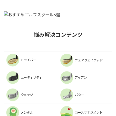
悩み解決コンテンツ
ドライバー
フェアウェイウッド
ユーティリティ
アイアン
ウェッジ
パター
メンタル
コースマネジメント