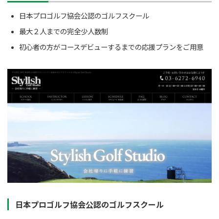
日本プロゴルフ協会公認のゴルフスクール
最大２人までの完全少人数制
初心者の方がコースデビューするまでの応援プランをご用意
日本プロゴルフ協会公認のゴルフスクール