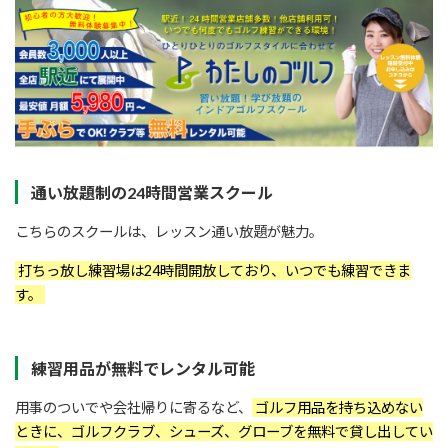
通い放題制の24時間営業スクール
こちらのスクールは、レッスン通い放題が魅力。
打ちっ放し練習場は24時間開放しており、いつでも練習できま
す。
練習用品が無料でレンタル可能
用事のついでや会社帰りに寄るなど、
ゴルフ用品を持ち込めない
ときに、ゴルフクラブ、シューズ、グローブを無料で貸し出してい