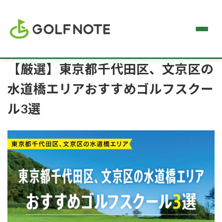
【厳選】東京都千代田区、文京区の
水道橋エリアおすすめゴルフスクー
ル3選