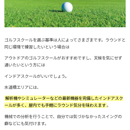
ゴルフスクールを選ぶ基準は人によってさまざまです。ラウンドと
同じ環境で練習したいという場合は
アウトドアのゴルフスクールがおすすめですし、天候を気にせず
通いたいという方には
インドアスクールがいいでしょう。
水道橋エリアには、
解析機やシミュレーターなどの最新機器を完備したインドアスク
ールが多く、屋内でも手軽にラウンド気分を味わえます
。
機械での分析を行うことで、自分では気づかなかったスイングの
癖などにも気付けます。