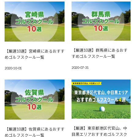
【厳選10選】群馬県にあるおす
【厳選10選】宮崎県にあるおすす
すめゴルフスクール一覧
めゴルフスクール一覧
2020-07-31
2020-10-01
【厳選】東京都港区代官山、中
【厳選10選】佐賀県にあるおすす
目黒エリアおすすめゴルフスク
めゴルフスクール一覧