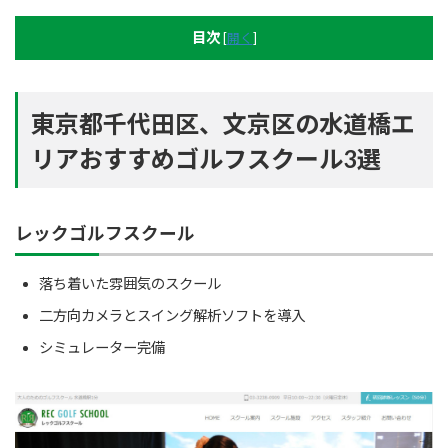
目次
[
開く
]
東京都千代田区、文京区の水道橋エ
リアおすすめゴルフスクール3選
レックゴルフスクール
落ち着いた雰囲気のスクール
二方向カメラとスイング解析ソフトを導入
シミュレーター完備