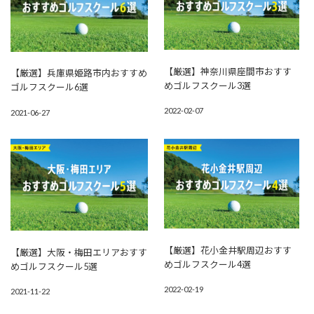
【厳選】神奈川県座間市おすす
【厳選】兵庫県姫路市内おすすめ
めゴルフスクール3選
ゴルフスクール6選
2022-02-07
2021-06-27
【厳選】花小金井駅周辺おすす
【厳選】大阪・梅田エリアおすす
めゴルフスクール4選
めゴルフスクール5選
2022-02-19
2021-11-22