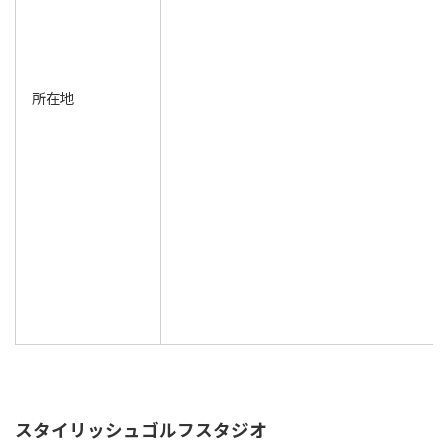
所在地
スタイリッシュゴルフスタジオ