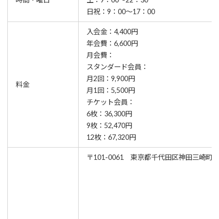
日祝：9：00～17：00
入会金：4,400円
年会費：6,600円
月会費：
スタンダード会員：
月2回：9,900円
料金
月1回：5,500円
チケット会員：
6枚：36,300円
9枚：52,470円
12枚：67,320円
〒101-0061 東京都千代田区神田三崎町3-