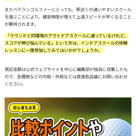
またベテランゴルファーにとっても、駅近くの通いやすいスクール
を選ぶことにより、練習頻度が増えて上達スピードが早くなること
が期待されます。
「ラウンドと同環境のアウトドアスクールに通っているけれど、
スコアが伸び悩んでいる」という方は、インドアスクールの体験
レッスンに一度参加してみてはいかがでしょうか。
表記金額は公式ウェブサイトを中心に編集部が独自に収集したも
ので、各種税などの内税・外税などは直接各店舗にお問い合わせ
ください。