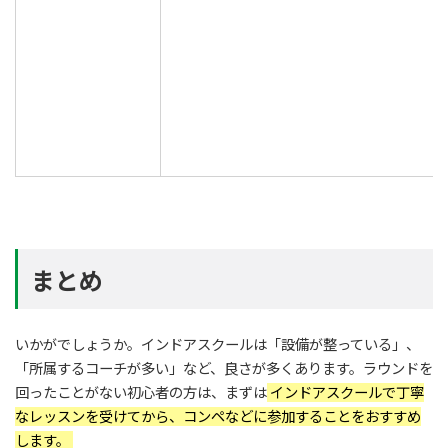
まとめ
いかがでしょうか。インドアスクールは「設備が整っている」、
「所属するコーチが多い」など、良さが多くあります。ラウンドを
回ったことがない初心者の方は、まずは
インドアスクールで丁寧
なレッスンを受けてから、コンペなどに参加することをおすすめ
します。