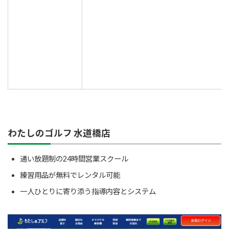
わたしのゴルフ 水道橋店
通い放題制の24時間営業スクール
練習用品が無料でレンタル可能
一人ひとりに寄り添う指導内容とシステム