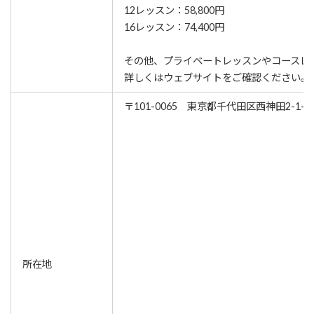
12レッスン：58,800円
16レッスン：74,400円
その他、プライベートレッスンやコースレ
詳しくはウェブサイトをご確認ください。
〒101-0065 東京都千代田区西神田2-1-
所在地