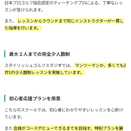
日本プロゴルフ協会認定のティーチングプロによる、丁寧なレッ
スンが受けられます。
また、
レッスンからラウンドまで同じインストラクターが一貫し
た指導を行います。
最大２人までの完全少人数制
スタイリッシュゴルフスタジオでは、
マンツーマンか、多くても2
対1の少人数制レッスンを実施しています。
初心者応援プランを用意
こちらのスクールでは、初心者にわかりやすいレッスンを心掛け
ています。
また
会員がコースデビューできるまでを目指す、特別プランを展