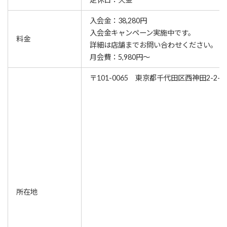
入会金：38,280円
⼊会⾦キャンペーン実施中です。
料金
詳細は店舗までお問い合わせください。
月会費：5,980円～
〒101-0065 東京都千代田区西神田2-2-
所在地