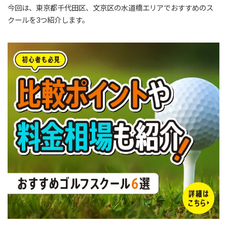
今回は、東京都千代田区、文京区の水道橋エリアでおすすめのス
クールを3つ紹介します。