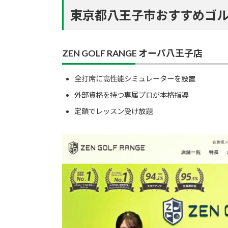
東京都八王子市おすすめゴル
ZEN GOLF RANGE オーパ八王子店
全打席に高性能シミュレーターを設置
外部資格を持つ専属プロが本格指導
定額でレッスン受け放題