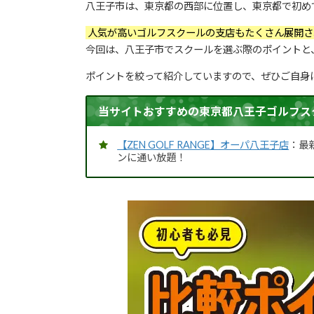
八王子市は、東京都の西部に位置し、東京都で初め
人気が高いゴルフスクールの支店もたくさん展開さ
今回は、八王子市でスクールを選ぶ際のポイントと
ポイントを絞って紹介していますので、ぜひご自身
当サイトおすすめの東京都八王子ゴルフス
【ZEN GOLF RANGE】オーパ八王子店
：最
ンに通い放題！