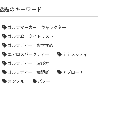
話題のキーワード
ゴルフマーカー キャラクター
ゴルフ傘 タイトリスト
ゴルフティー おすすめ
エアロスパークティー
ナナメッティ
ゴルフティー 選び方
ゴルフティー 飛距離
アプローチ
メンタル
パター