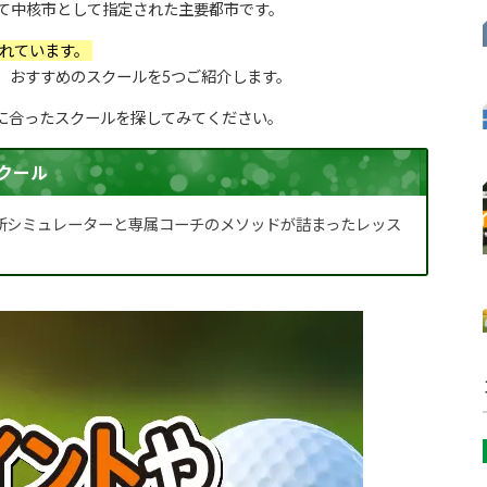
て中核市として指定された主要都市です。
れています。
、おすすめのスクールを5つご紹介します。
に合ったスクールを探してみてください。
クール
新シミュレーターと専属コーチのメソッドが詰まったレッス