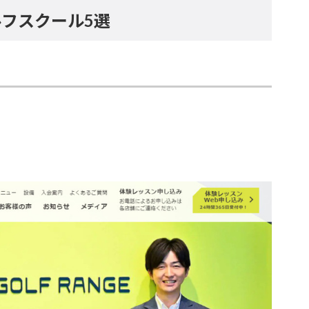
フスクール5選