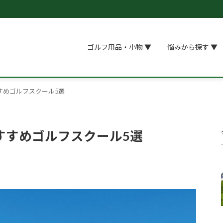
ゴルフ用品・小物 ▼
悩みから探す ▼
すめゴルフスクール5選
すすめゴルフスクール5選