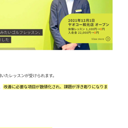
ーを用いたレッスンが受けられます。
、
改善に必要な項目が数値化され、課題が浮き彫りになりま