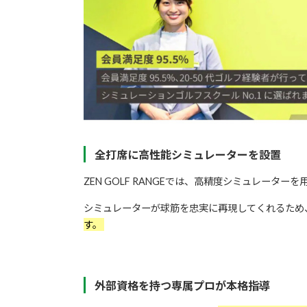
全打席に高性能シミュレーターを設置
ZEN GOLF RANGEでは、高精度シミュレータ
シミュレーターが球筋を忠実に再現してくれるため
す。
外部資格を持つ専属プロが本格指導