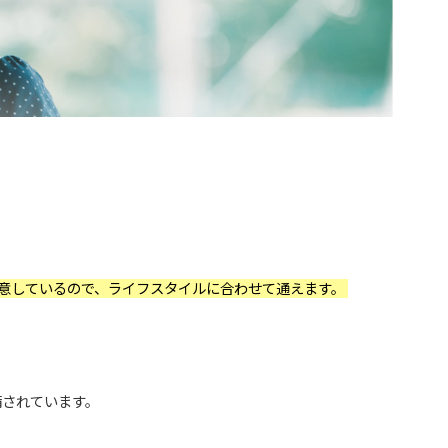
意しているので、ライフスタイルに合わせて通えます。
備されています。