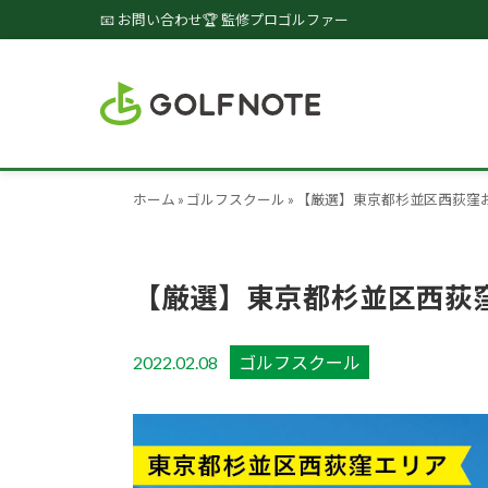
📧 お問い合わせ
🏆 監修プロゴルファー
ホーム
»
ゴルフスクール
»
【厳選】東京都杉並区西荻窪
【厳選】東京都杉並区西荻
2022.02.08
ゴルフスクール