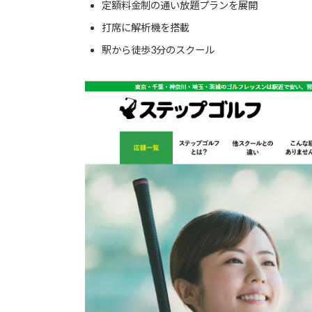
定額料金制の通い放題プランを展開
打席に解析機を搭載
駅から徒歩3分のスクール