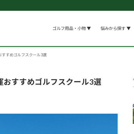
ゴルフ用品・小物 ▼
悩みから探す ▼
おすすめゴルフスクール3選
窪おすすめゴルフスクール3選