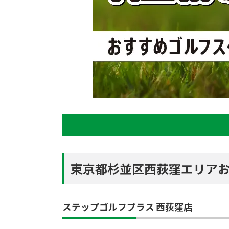
東京都杉並区西荻窪エリアお
ステップゴルフプラス 西荻窪店