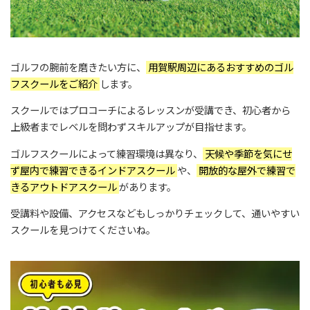
ゴルフの腕前を磨きたい方に、
用賀駅周辺にあるおすすめのゴル
フスクールをご紹介
します。
スクールではプロコーチによるレッスンが受講でき、初心者から
上級者までレベルを問わずスキルアップが目指せます。
ゴルフスクールによって練習環境は異なり、
天候や季節を気にせ
ず屋内で練習できるインドアスクール
や、
開放的な屋外で練習で
きるアウトドアスクール
があります。
受講料や設備、アクセスなどもしっかりチェックして、通いやすい
スクールを見つけてくださいね。