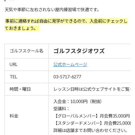
天気や季節に左右されない屋内練習場で快適です。
事前に連絡すれば自由に見学ができるので、入会前にチェックし
ておきましょう。
ゴルフスタジオワズ
ゴルフスクール名
URL
公式ホームページ
TEL
03-5717-6277
時間・曜日
レッスン⽇時は公式ウェブサイトをご覧く
入会金：10,000円（税抜）
受講料：
料金
【グローバルメンバー】月会費35,000円
【スタンダードメンバー】月会費25,000
詳細は店舗までお問い合わせください。