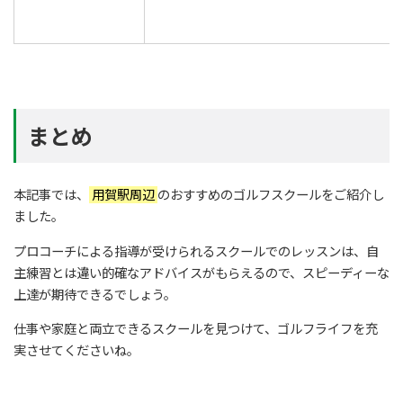
まとめ
本記事では、
用賀駅周辺
のおすすめのゴルフスクールをご紹介し
ました。
プロコーチによる指導が受けられるスクールでのレッスンは、自
主練習とは違い的確なアドバイスがもらえるので、スピーディーな
上達が期待できるでしょう。
仕事や家庭と両立できるスクールを見つけて、ゴルフライフを充
実させてくださいね。