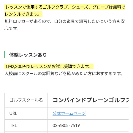
レッスンで使用するゴルフクラブ、シューズ、グローブは無料で
レンタルできます。
無料ロッカーがあるので、自分の道具で練習したいという方も安
心です。
体験レッスンあり
1回2,200円でレッスンがお試し受講できます。
入校前にスクールの雰囲気などを確かめたい方におすすめです。
コンバインドプレーンゴルフス
ゴルフスクール名
URL
公式ホームページ
TEL
03-6805-7519