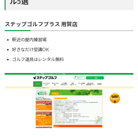
ル5選
ステップゴルフプラス 用賀店
駅近の屋内練習場
好きなだけ受講OK
ゴルフ道具はレンタル無料