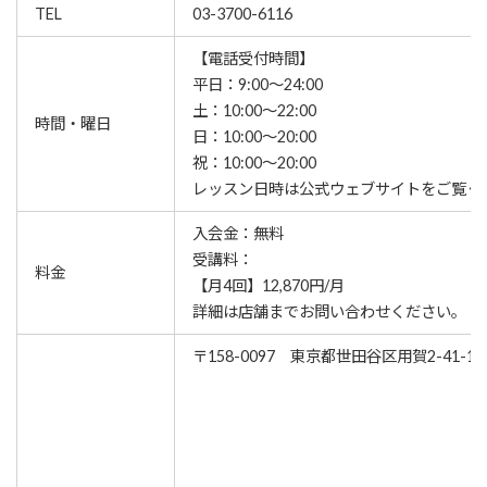
TEL
03-3700-6116
【電話受付時間】
平日：9:00～24:00
土：10:00～22:00
時間・曜日
日：10:00～20:00
祝：10:00～20:00
レッスン⽇時は公式ウェブサイトをご覧く
入会金：無料
受講料：
料金
【月4回】12,870円/月
詳細は店舗までお問い合わせください。
〒158-0097 東京都世田谷区用賀2-41-1