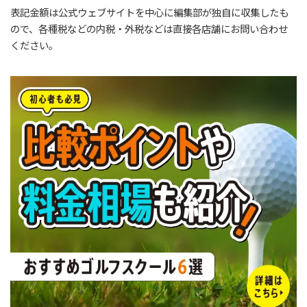
表記金額は公式ウェブサイトを中心に編集部が独自に収集したも
ので、各種税などの内税・外税などは直接各店舗にお問い合わせ
ください。