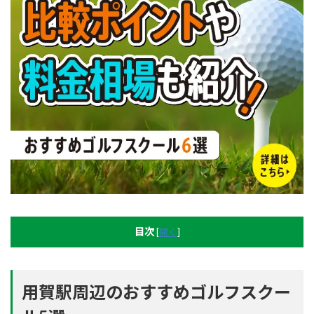
目次
[
開く
]
用賀駅周辺のおすすめゴルフスクー