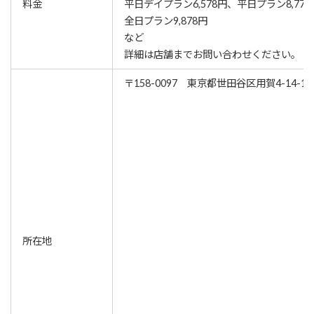
料金
平日デイプラン6,578円、平日プラン8,77
全日プラン9,878円
など
詳細は店舗までお問い合わせください。
〒158-0097 東京都世田谷区用賀4-14-1 
所在地