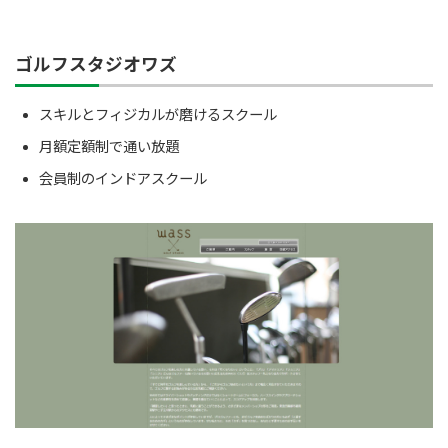
ゴルフスタジオワズ
スキルとフィジカルが磨けるスクール
月額定額制で通い放題
会員制のインドアスクール