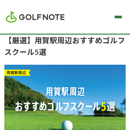
【厳選】用賀駅周辺おすすめゴルフ
スクール5選