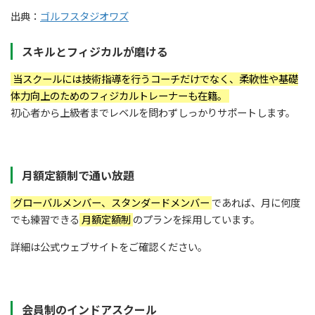
出典：
ゴルフスタジオワズ
スキルとフィジカルが磨ける
当スクールには技術指導を行うコーチだけでなく、柔軟性や基礎
体力向上のためのフィジカルトレーナーも在籍。
初心者から上級者までレベルを問わずしっかりサポートします。
月額定額制で通い放題
グローバルメンバー、スタンダードメンバー
であれば、月に何度
でも練習できる
月額定額制
のプランを採用しています。
詳細は公式ウェブサイトをご確認ください。
会員制のインドアスクール