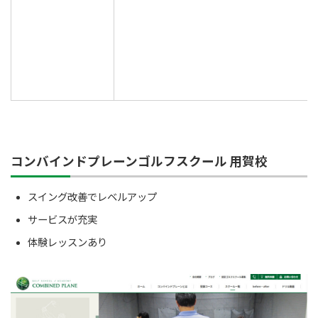
コンバインドプレーンゴルフスクール 用賀校
スイング改善でレベルアップ
サービスが充実
体験レッスンあり