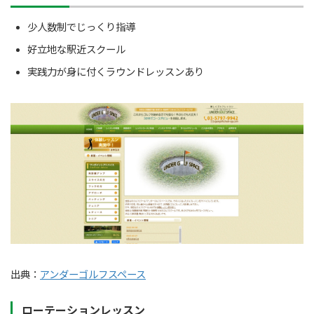
少人数制でじっくり指導
好立地な駅近スクール
実践力が身に付くラウンドレッスンあり
出典：
アンダーゴルフスペース
ローテーションレッスン