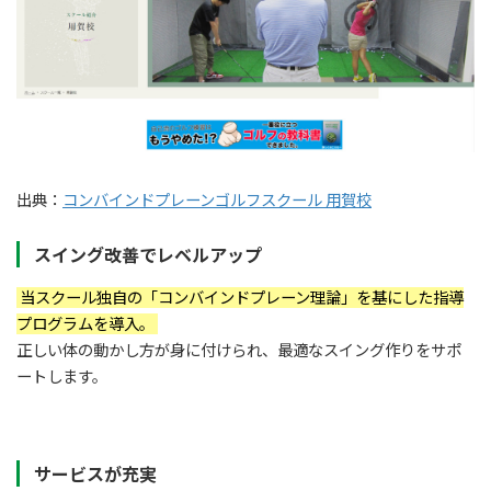
出典：
コンバインドプレーンゴルフスクール 用賀校
スイング改善でレベルアップ
当スクール独自の「コンバインドプレーン理論」を基にした指導
プログラムを導入。
正しい体の動かし方が身に付けられ、最適なスイング作りをサポ
ートします。
サービスが充実