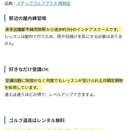
出典：
ステップゴルフプラス 用賀店
駅近の屋内練習場
東急田園都市線用賀駅から徒歩約3分のインドアスクールです。
レッスンは屋内で行うため、雨や日焼けを気にする必要はありま
せん。
好きなだけ受講OK
受講回数に制限がなく何度でもレッスンが受けられる月額定額制
を採用しています。
通えば通うほどお得で、レベルアップできますよ。
ゴルフ道具はレンタル無料