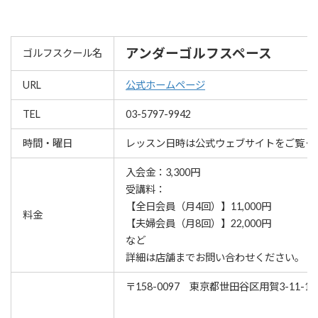
アンダーゴルフスペース
ゴルフスクール名
URL
公式ホームページ
TEL
03-5797-9942
時間・曜日
レッスン⽇時は公式ウェブサイトをご覧く
入会金：3,300円
受講料：
【全日会員（月4回）】11,000円
料金
【夫婦会員（月8回）】22,000円
など
詳細は店舗までお問い合わせください。
〒158-0097 東京都世田谷区用賀3-11-1