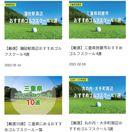
【厳選】三重県鈴鹿市おすすめ
【厳選】蒲田駅周辺おすすめゴル
ゴルフスクール4選
フスクール4選
2021-02-18
2022-01-16
【厳選】丸の内・大手町周辺お
【厳選10選】三重県にあるおすす
すすめゴルフスクール3選
めゴルフスクール一覧