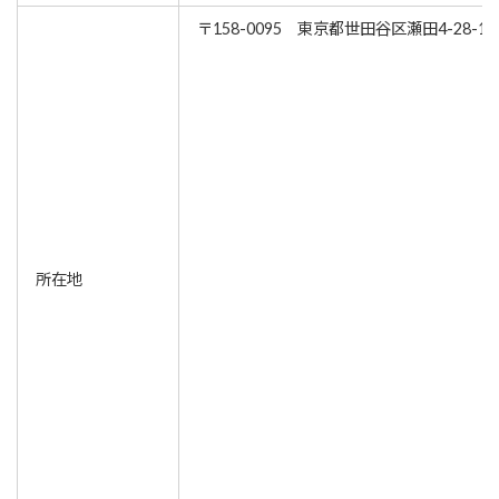
〒158-0095 東京都世田谷区瀬田4-28-13
所在地