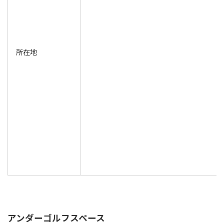
所在地
アンダーゴルフスペース