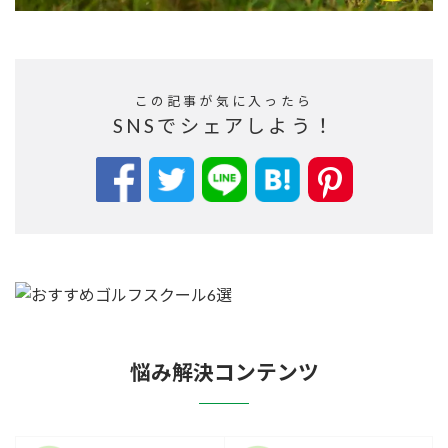
この記事が気に入ったら
SNSでシェアしよう！
悩み解決コンテンツ