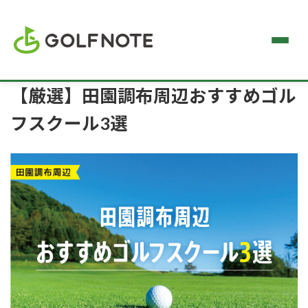
【厳選】田園調布周辺おすすめゴル
フスクール3選