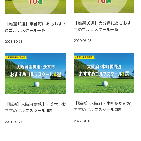
【厳選10選】大分県にあるおす
【厳選10選】京都府にあるおすす
すめゴルフスクール一覧
めゴルフスクール一覧
2020-06-23
2023-10-18
【厳選】大阪府・本町駅周辺お
【厳選】大阪府高槻市・茨木市お
すすめゴルフスクール3選
すすめゴルフスクール4選
2022-01-13
2021-02-27