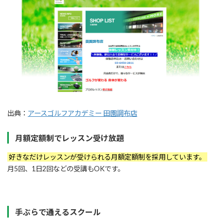
出典：
アースゴルフアカデミー 田園調布店
月額定額制でレッスン受け放題
好きなだけレッスンが受けられる月額定額制を採用しています。
月5回、1日2回などの受講もOKです。
手ぶらで通えるスクール