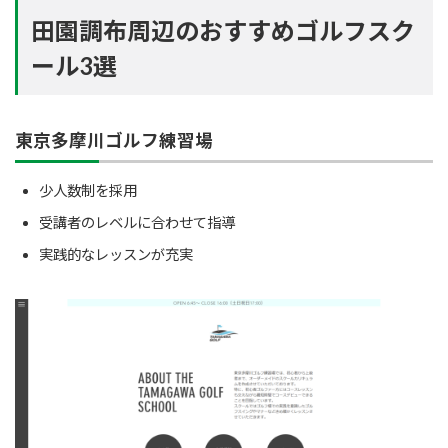
田園調布周辺のおすすめゴルフスク
ール3選
東京多摩川ゴルフ練習場
少人数制を採用
受講者のレベルに合わせて指導
実践的なレッスンが充実