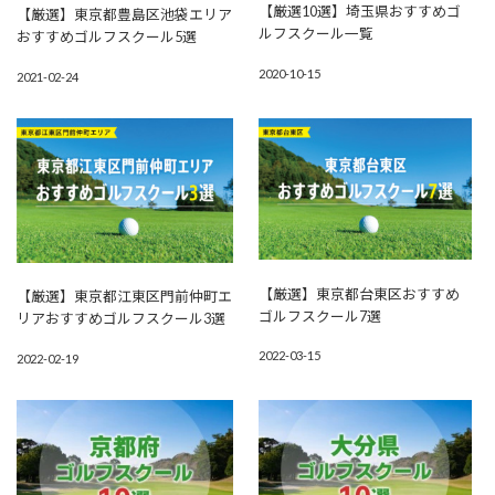
【厳選10選】埼玉県おすすめゴ
【厳選】東京都豊島区池袋エリア
ルフスクール一覧
おすすめゴルフスクール5選
2020-10-15
2021-02-24
【厳選】東京都台東区おすすめ
【厳選】東京都江東区門前仲町エ
ゴルフスクール7選
リアおすすめゴルフスクール3選
2022-03-15
2022-02-19