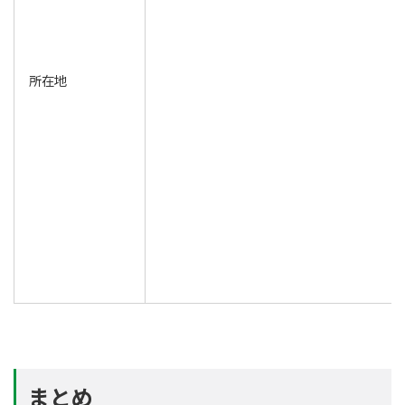
所在地
まとめ