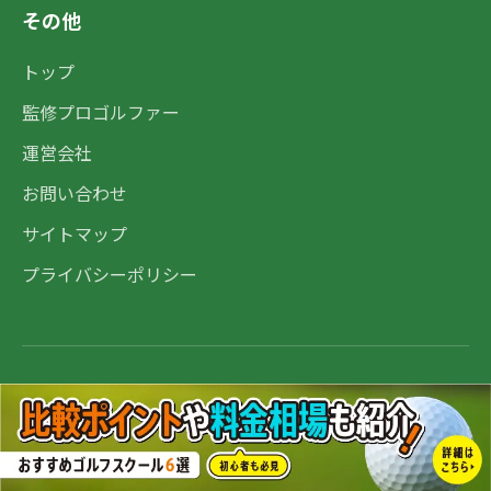
その他
トップ
監修プロゴルファー
運営会社
お問い合わせ
サイトマップ
プライバシーポリシー
© 2025 GOLFNOTE. All rights reserved.