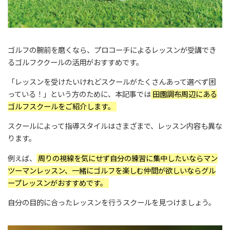
ゴルフの腕前を磨くなら、プロコーチによるレッスンが受講でき
るゴルフククールの活用がおすすめです。
「レッスンを受けたいけれどスクールがたくさんあって選べず困
っている！」という方のために、本記事では
田園調布周辺にある
ゴルフスクールをご紹介します。
スクールによって指導スタイルはさまざまで、レッスン内容も異な
ります。
例えば、
周りの視線を気にせず自分の練習に集中したいならマン
ツーマンレッスン、一緒にゴルフを楽しむ仲間が欲しいならグル
ープレッスンがおすすめです。
自分の目的に合ったレッスンを行うスクールを見つけましょう。