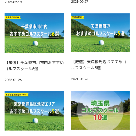
2021-05-27
2022-02-10
【厳選】天満橋周辺おすすめゴ
【厳選】千葉県市川市内おすすめ
ルフスクール5選
ゴルフスクール6選
2021-03-26
2022-01-26