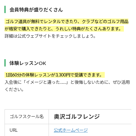
会員特典が盛りだくさん
ゴルフ道具が無料でレンタルできたり、クラブなどのゴルフ用品
が格安で購入できたりと、うれしい特典がたくさんあります。
詳細は公式ウェブサイトをチェックしましょう。
体験レッスンOK
1回60分の体験レッスンが3,300円で受講できます。
入会後に「イメージと違った……」と後悔しないために、ぜひ活用
ください。
奥沢ゴルフレンジ
ゴルフスクール名
URL
公式ホームページ