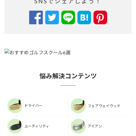
SNSでシェアしよう！
悩み解決コンテンツ
ドライバー
フェアウェイウッド
ユーティリティ
アイアン