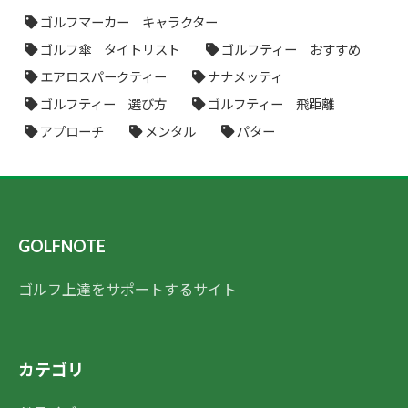
ゴルフマーカー キャラクター
ゴルフ傘 タイトリスト
ゴルフティー おすすめ
エアロスパークティー
ナナメッティ
ゴルフティー 選び方
ゴルフティー 飛距離
アプローチ
メンタル
パター
GOLFNOTE
ゴルフ上達をサポートするサイト
カテゴリ