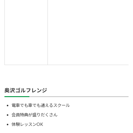
奥沢ゴルフレンジ
電車でも車でも通えるスクール
会員特典が盛りだくさん
体験レッスンOK