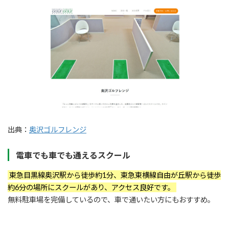
出典：
奥沢ゴルフレンジ
電車でも車でも通えるスクール
東急目黒線奥沢駅から徒歩約1分、東急東横線自由が丘駅から徒歩
約6分の場所にスクールがあり、アクセス良好です。
無料駐車場を完備しているので、車で通いたい方にもおすすめ。