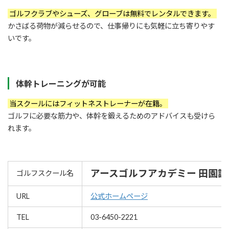
ゴルフクラブやシューズ、グローブは無料でレンタルできます。
かさばる荷物が減らせるので、仕事帰りにも気軽に立ち寄りやす
いです。
体幹トレーニングが可能
当スクールにはフィットネストレーナーが在籍。
ゴルフに必要な筋力や、体幹を鍛えるためのアドバイスも受けら
れます。
アースゴルフアカデミー 田園調
ゴルフスクール名
URL
公式ホームページ
TEL
03-6450-2221