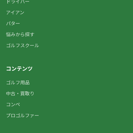
ドライバー
アイアン
パター
悩みから探す
ゴルフスクール
コンテンツ
ゴルフ用品
中古・買取り
コンペ
プロゴルファー