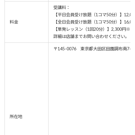
受講料：
【平日会員受け放題（1コマ50分）】12,00
料金
【​全日会員受け放題（1コマ50分）】16,00
【単発レッスン（1回20分）】2,300円※
詳細は店舗までお問い合わせください。
〒145-0076 東京都大田区田園調布南7-4
所在地