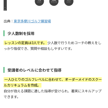
出典：
東京多摩川ゴルフ練習場
少人数制を採用
レッスンの定員は3人です。
少人数で行うためコーチの教えをし
っかり吸収でき、質問や相談もしやすいです。
受講者のレベルに合わせて指導
一人ひとりのゴルフレベルに合わせて、オーダーメイドのスクー
ルカリキュラムを作成。
自分が抱える課題に適した指導が受けられ、着実にスキルアップ
できます。