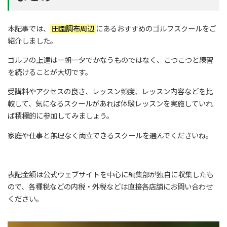
本記事では、
田園調布周辺
にあるおすすめのゴルフスクールをご
紹介しました。
ゴルフの上達は一朝一夕でかなうものではなく、こつこつと練習
を続けることが大切です。
受講料やアクセスの良さ、レッスン頻度、レッスン内容などを比
較して、気になるスクールがあれば体験レッスンを実施していれ
ば積極的に参加してみましょう。
家庭や仕事と無理なく両立できるスクールを選んでくださいね。
表記金額は公式ウェブサイトを中心に編集部が独自に収集したも
ので、各種税などの内税・外税などは直接各店舗にお問い合わせ
ください。