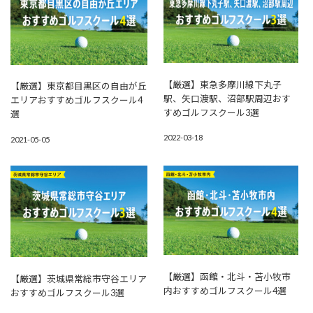
【厳選】東急多摩川線下丸子
【厳選】東京都目黒区の自由が丘
駅、矢口渡駅、沼部駅周辺おす
エリアおすすめゴルフスクール4
すめゴルフスクール3選
選
2022-03-18
2021-05-05
【厳選】函館・北斗・苫小牧市
【厳選】茨城県常総市守谷エリア
内おすすめゴルフスクール4選
おすすめゴルフスクール3選