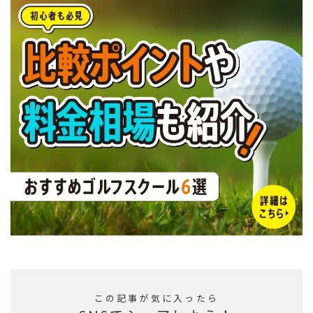
この記事が気に入ったら