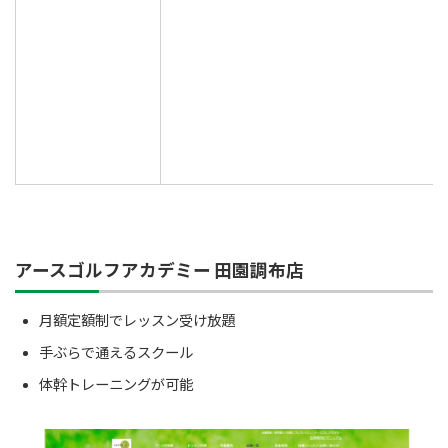
アースゴルフアカデミー 田園調布店
月額定額制でレッスン受け放題
手ぶらで通えるスクール
体幹トレーニングが可能