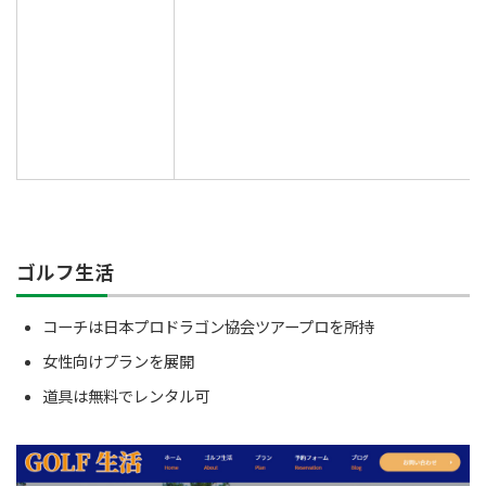
ゴルフ生活
コーチは日本プロドラゴン協会ツアープロを所持
女性向けプランを展開
道具は無料でレンタル可