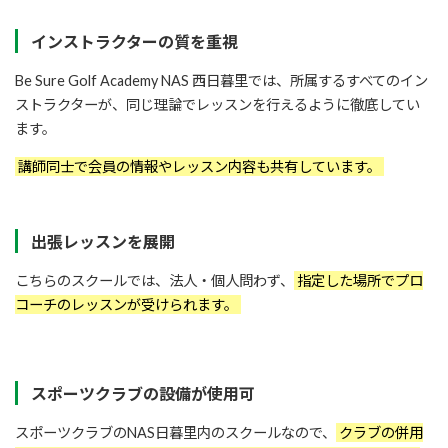
インストラクターの質を重視
Be Sure Golf Academy NAS 西日暮里では、所属するすべてのイン
ストラクターが、同じ理論でレッスンを行えるように徹底してい
ます。
講師同士で会員の情報やレッスン内容も共有しています。
出張レッスンを展開
こちらのスクールでは、法人・個人問わず、
指定した場所でプロ
コーチのレッスンが受けられます。
スポーツクラブの設備が使用可
スポーツクラブのNAS日暮里内のスクールなので、
クラブの併用