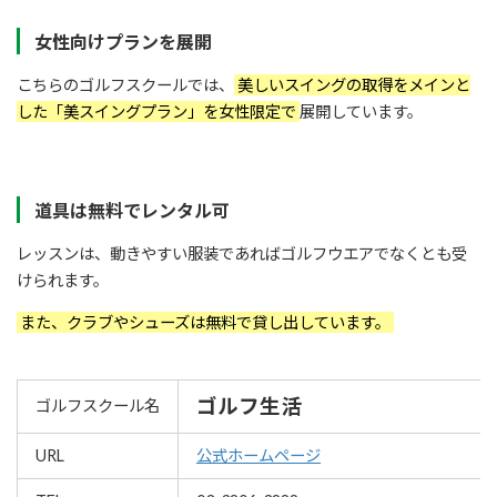
女性向けプランを展開
こちらのゴルフスクールでは、
美しいスイングの取得をメインと
した「美スイングプラン」を女性限定で
展開しています。
道具は無料でレンタル可
レッスンは、動きやすい服装であればゴルフウエアでなくとも受
けられます。
また、クラブやシューズは無料で貸し出しています。
ゴルフ生活
ゴルフスクール名
URL
公式ホームページ