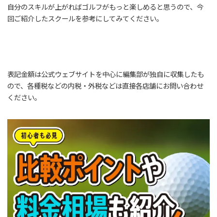
自分のスキルが上がればゴルフがもっと楽しめると思うので、今
回ご紹介したスクールを参考にしてみてください。
表記金額は公式ウェブサイトを中心に編集部が独自に収集したも
ので、各種税などの内税・外税などは直接各店舗にお問い合わせ
ください。