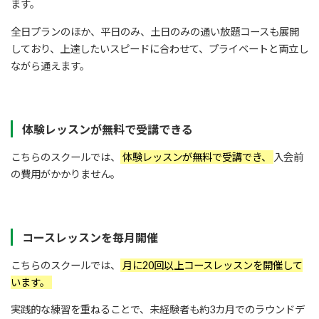
ます。
全日プランのほか、平日のみ、土日のみの通い放題コースも展開
しており、上達したいスピードに合わせて、プライベートと両立し
ながら通えます。
体験レッスンが無料で受講できる
こちらのスクールでは、
体験レッスンが無料で受講でき、
入会前
の費用がかかりません。
コースレッスンを毎月開催
こちらのスクールでは、
月に20回以上コースレッスンを開催して
います。
実践的な練習を重ねることで、未経験者も約3カ月でのラウンドデ