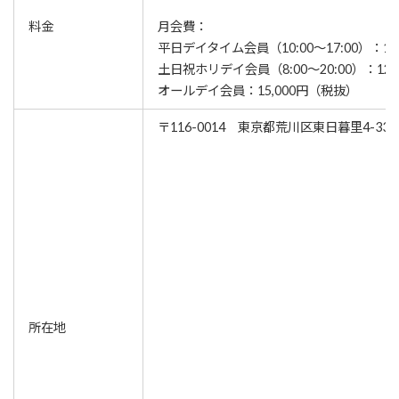
料金
月会費：
平日デイタイム会員（10:00～17:00）：12
土日祝ホリデイ会員（8:00～20:00）：12
オールデイ会員：15,000円（税抜）
〒116-0014 東京都荒川区東日暮里4-33-
所在地