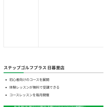
ステップゴルフプラス 日暮里店
初心者向けのコースを展開
体験レッスンが無料で受講できる
コースレッスンを毎月開催