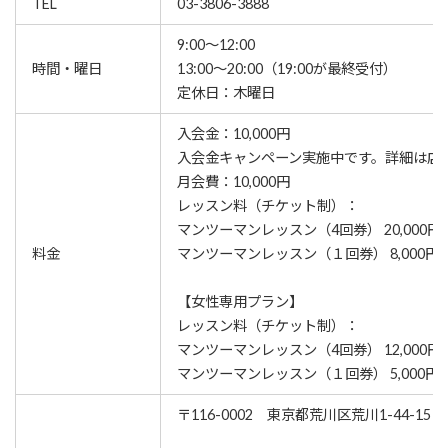
TEL
03-3806-3888
9:00～12:00
時間・曜日
13:00～20:00（19:00が最終受付）
定休日：木曜日
入会金：10,000円
⼊会⾦キャンペーン実施中です。詳細は店
月会費：10,000円
レッスン料（チケット制）：
マンツーマンレッスン（4回券） 20,000円
料金
マンツーマンレッスン（１回券） 8,000円/
【女性専用プラン】
レッスン料（チケット制）：
マンツーマンレッスン（4回券） 12,000円
マンツーマンレッスン（１回券） 5,000円/
〒116-0002 東京都荒川区荒川1-44-15