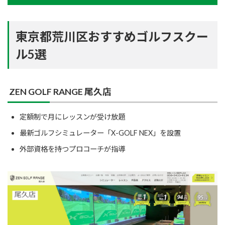
東京都荒川区おすすめゴルフスクー
ル5選
ZEN GOLF RANGE 尾久店
定額制で月にレッスンが受け放題
最新ゴルフシミュレーター「X-GOLF NEX」を設置
外部資格を持つプロコーチが指導