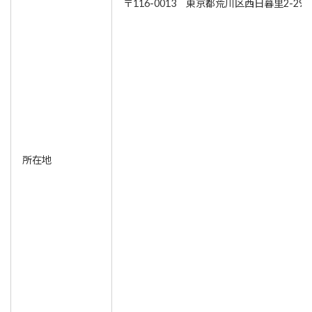
〒116-0013 東京都荒川区西日暮里2-29-
所在地