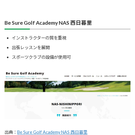
Be Sure Golf Academy NAS 西日暮里
インストラクターの質を重視
出張レッスンを展開
スポーツクラブの設備が使用可
出典：
Be Sure Golf Academy NAS 西日暮里