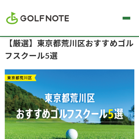
【厳選】東京都荒川区おすすめゴル
フスクール5選