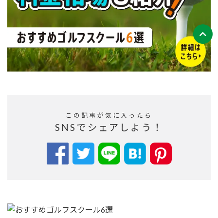
この記事が気に入ったら
SNSでシェアしよう！