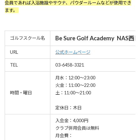
会員であれば入浴施設やサウナ、パウダールームなどが使用でき
ます。
Be Sure Golf Academy NA
ゴルフスクール名
URL
公式ホームページ
TEL
03-6458-3321
月水：12:00～23:00
火金：11:00～22:00
時間・曜日
土：11:00～21:00
定休日：木日
入会金：4,000円
クラブ併用会員は無料
月会費：