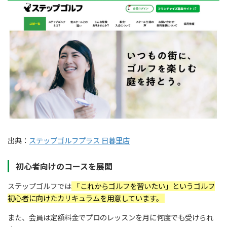
出典：
ステップゴルフプラス 日暮里店
初心者向けのコースを展開
ステップゴルフでは
「これからゴルフを習いたい」というゴルフ
初心者に向けたカリキュラムを用意しています。
また、会員は定額料金でプロのレッスンを月に何度でも受けられ