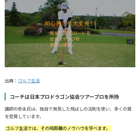
出典：
ゴルフ生活
コーチは日本プロドラゴン協会ツアープロを所持
講師の弥永氏は、独自で発見した飛ばしの法則を使い、多くの賞
を受賞しています。
ゴルフ生活では、その飛距離のノウハウを学べます。