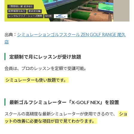
出典：
シミュレーションゴルフスクール ZEN GOLF RANGE 尾久
店
定額制で月にレッスンが受け放題
会員は、プロのレッスンを定額で受講可能。
シミュレーターも使い放題です。
最新ゴルフシミュレーター「X-GOLF NEX」を設置
スクールの高精度な最新シミュレーターが使用できるので、
ショ
ットの改善に必要な項目が目で見てわかります。