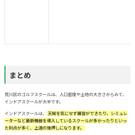
まとめ
荒川区のゴルフスクールは、人口密度や土地の大きさからみて、
インドアスクールが大半です。
インドアスクールは、
天候を気にせず練習ができたり、シミュレ
ーターなど最新機器を導入しているスクールが多かったりといっ
た利点が多く、上達の後押しになります。