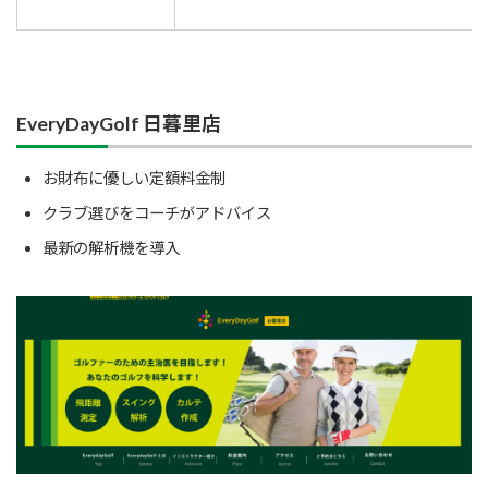
EveryDayGolf 日暮里店
お財布に優しい定額料金制
クラブ選びをコーチがアドバイス
最新の解析機を導入