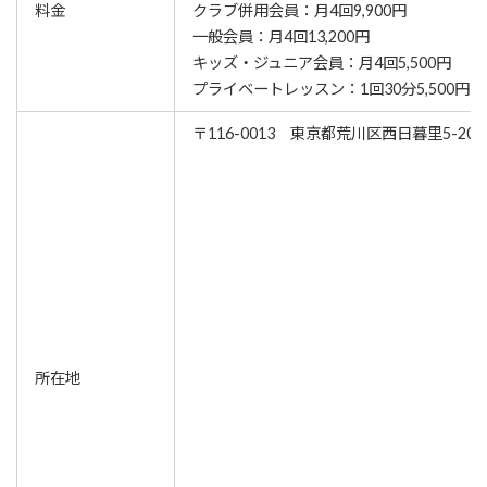
料金
クラブ併用会員：月4回9,900円
一般会員：月4回13,200円
キッズ・ジュニア会員：月4回5,500円
プライベートレッスン：1回30分5,500円
〒116-0013 東京都荒川区西日暮里5-20
所在地