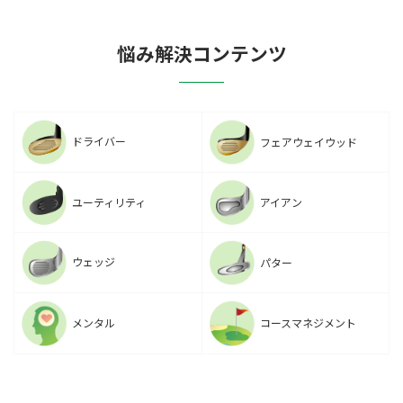
悩み解決コンテンツ
ドライバー
フェアウェイウッド
ユーティリティ
アイアン
ウェッジ
パター
メンタル
コースマネジメント