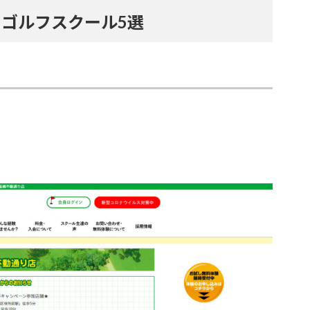
ゴルフスクール5選