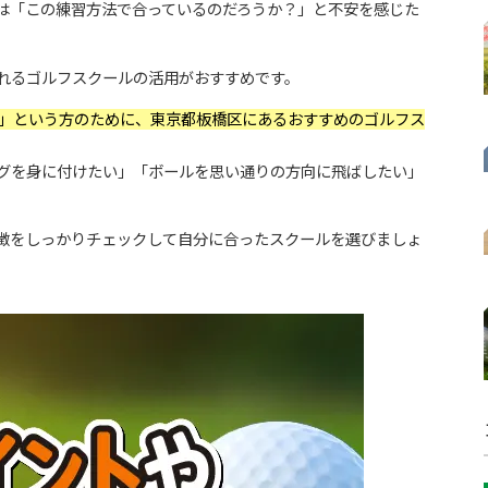
は「この練習方法で合っているのだろうか？」と不安を感じた
れるゴルフスクールの活用がおすすめです。
」という方のために、東京都板橋区にあるおすすめのゴルフス
グを身に付けたい」「ボールを思い通りの方向に飛ばしたい」
徴をしっかりチェックして自分に合ったスクールを選びましょ