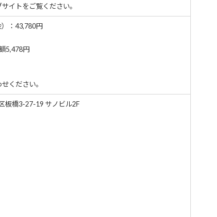
ブサイトをご覧ください。
：43,780円
5,478円
わせください。
区板橋3-27-19 サノビル2F