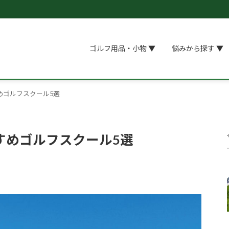
ゴルフ用品・小物 ▼
悩みから探す ▼
めゴルフスクール5選
すめゴルフスクール5選