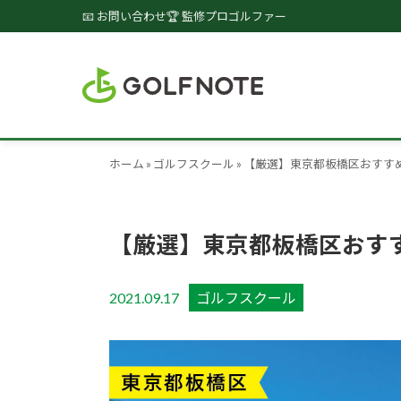
📧 お問い合わせ
🏆 監修プロゴルファー
ホーム
»
ゴルフスクール
»
【厳選】東京都板橋区おすす
【厳選】東京都板橋区おす
2021.09.17
ゴルフスクール