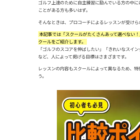
ゴルフ上達のために自主練習に励んでいる方の中に
ことがある方も多いはず。
そんなときは、プロコーチによるレッスンが受けら
本記事では「スクールがたくさんあって選べない！
クールをご紹介します。
「ゴルフのスコアを伸ばしたい」「きれいなスイン
など、人によって掲げる目標はさまざまです。
レッスンの内容もスクールによって異なるため、特
う。