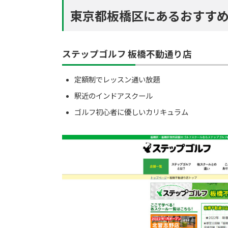
東京都板橋区にあるおすすめ
ステップゴルフ 板橋不動通り店
定額制でレッスン通い放題
駅近のインドアスクール
ゴルフ初心者に優しいカリキュラム