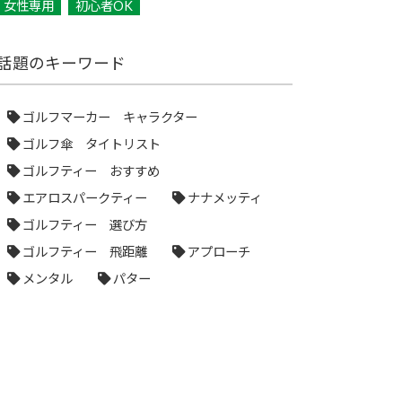
女性専用
初心者OK
話題のキーワード
ゴルフマーカー キャラクター
ゴルフ傘 タイトリスト
ゴルフティー おすすめ
エアロスパークティー
ナナメッティ
ゴルフティー 選び方
ゴルフティー 飛距離
アプローチ
メンタル
パター