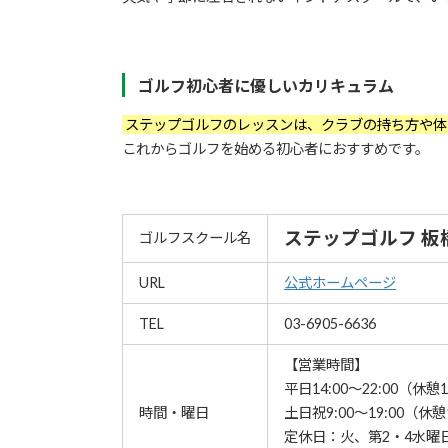
ゴルフ初心者に優しいカリキュラム
ステップゴルフのレッスンは、クラブの持ち方や体
これからゴルフを始める初心者におすすめです。
ステップゴルフ 板
ゴルフスクール名
URL
公式ホームページ
TEL
03-6905-6636
【営業時間】
平日14:00～22:00（休憩1
時間・曜日
土日祝9:00～19:00（休憩1
定休日：火、第2・4水曜