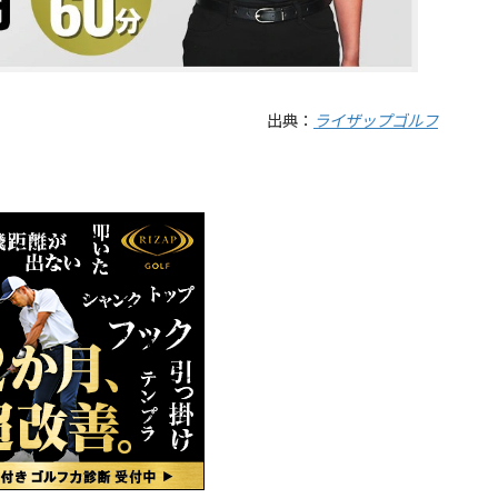
出典：
ライザップゴルフ