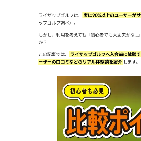
ライザップゴルフは、
実に90%以上のユーザーが
ップゴルフ調べ）。
しかし、利用を考えても「初心者でも大丈夫かな…
か？
この記事では、
ライザップゴルフへ入会前に体験で
ーザーの口コミなどのリアル体験談を紹介
します。