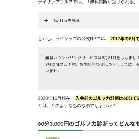
ライザップゴルフでは、「無料診断が受けられる」
Twitterを見る
しかし、ライザップの公式HPでは、
2017年の8
無料カウンセリングサービスは8月31日をもちまし
9月以降のご予約、お問い合わせにつきましては、
いませ。
2020年10月現在、
入会前のゴルフ力診断は60分で3
とは、どのようなものなのでしょうか？
60分3,000円のゴルフ力診断ってどんな