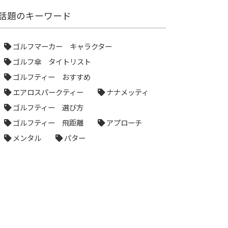
話題のキーワード
ゴルフマーカー キャラクター
ゴルフ傘 タイトリスト
ゴルフティー おすすめ
エアロスパークティー
ナナメッティ
ゴルフティー 選び方
ゴルフティー 飛距離
アプローチ
メンタル
パター