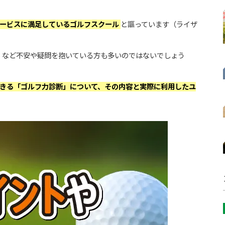
サービスに満足しているゴルフスクール
と謳っています（ライザ
」など不安や疑問を抱いている方も多いのではないでしょう
きる「ゴルフ力診断」について、その内容と実際に利用したユ