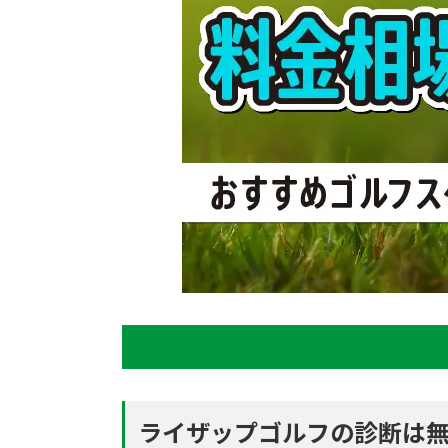
ライザップゴルフの診断は