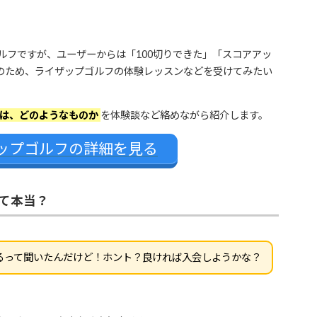
ルフですが、ユーザーからは「100切りできた」「スコアアッ
のため、ライザップゴルフの体験レッスンなどを受けてみたい
は、どのようなものか
を体験談など絡めながら紹介します。
ップゴルフの詳細を見る
て本当？
るって聞いたんだけど！ホント？良ければ入会しようかな？