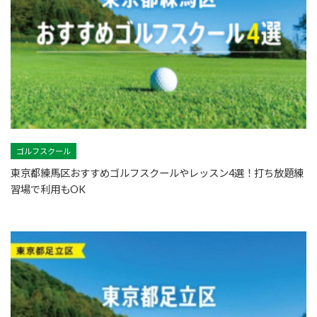
ゴルフスクール
東京都練馬区おすすめゴルフスクールやレッスン4選！打ち放題練
習場で利用もOK