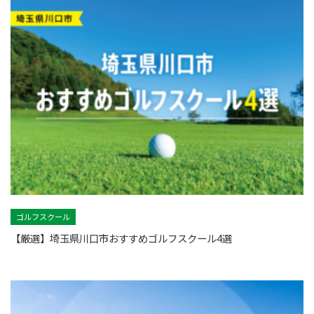
ゴルフスクール
【厳選】埼玉県川口市おすすめゴルフスクール4選