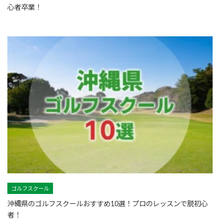
心者卒業！
ゴルフスクール
沖縄県のゴルフスクールおすすめ10選！プロのレッスンで脱初心
者！