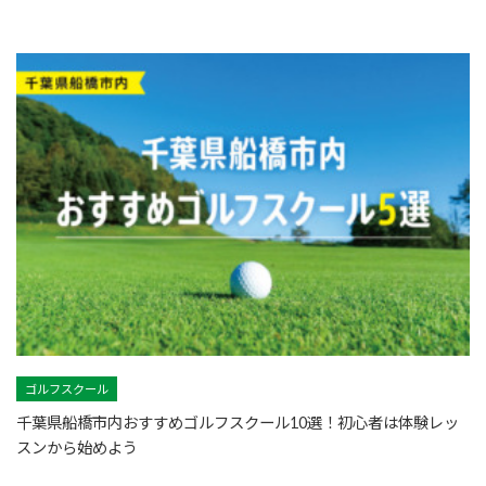
ゴルフスクール
千葉県船橋市内おすすめゴルフスクール10選！初心者は体験レッ
スンから始めよう