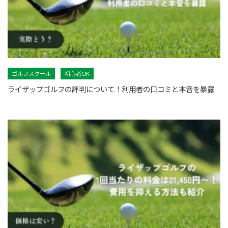
ゴルフスクール
初心者OK
ライザップゴルフの評判について！利用者の口コミと本音を暴露