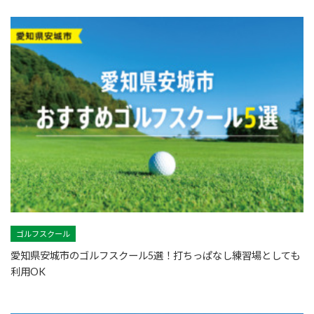
ゴルフスクール
愛知県安城市のゴルフスクール5選！打ちっぱなし練習場としても
利用OK