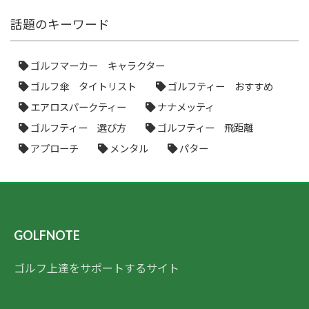
話題のキーワード
ゴルフマーカー キャラクター
ゴルフ傘 タイトリスト
ゴルフティー おすすめ
エアロスパークティー
ナナメッティ
ゴルフティー 選び方
ゴルフティー 飛距離
アプローチ
メンタル
パター
GOLFNOTE
ゴルフ上達をサポートするサイト