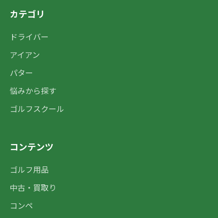
カテゴリ
ドライバー
アイアン
パター
悩みから探す
ゴルフスクール
コンテンツ
ゴルフ用品
中古・買取り
コンペ