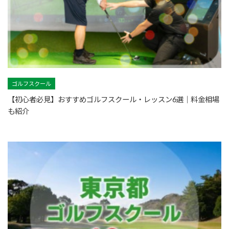
ゴルフスクール
【初心者必見】おすすめゴルフスクール・レッスン6選｜料金相場
も紹介