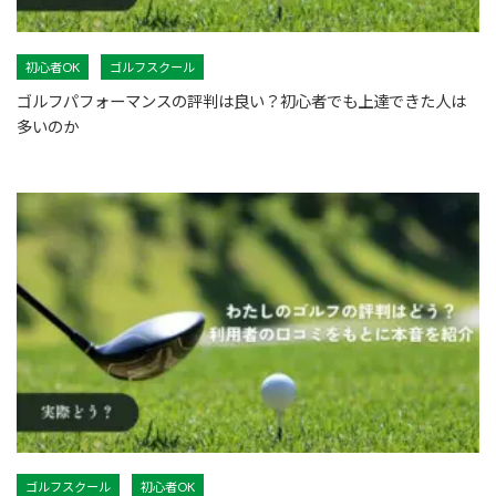
初心者OK
ゴルフスクール
ゴルフパフォーマンスの評判は良い？初心者でも上達できた人は
多いのか
ゴルフスクール
初心者OK