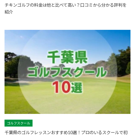
チキンゴルフの料金は他と比べて高い？口コミから分かる評判を
紹介
ゴルフスクール
千葉県のゴルフレッスンおすすめ10選！プロのいるスクールで初