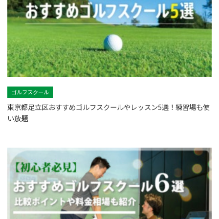
ゴルフスクール
東京都足立区おすすめゴルフスクールやレッスン5選！練習場も使
い放題