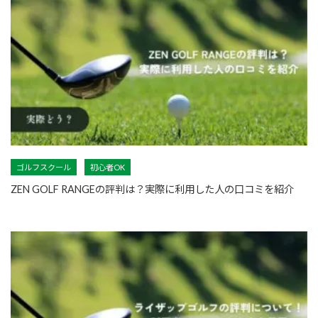
ゴルフスクール
初心者OK
ZEN GOLF RANGEの評判は？実際に利用した人の口コミを紹介