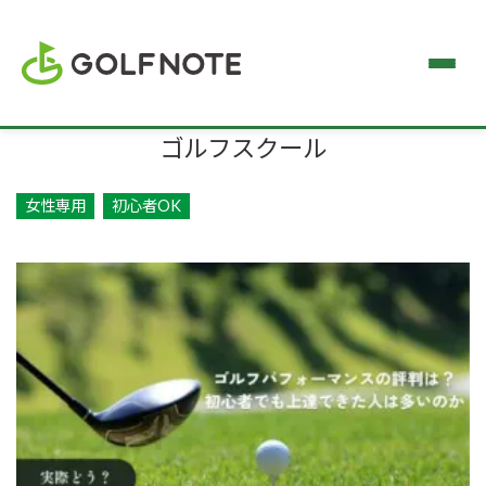
ゴルフスクール
女性専用
初心者OK