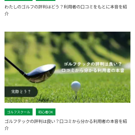
わたしのゴルフの評判はどう？利用者の口コミをもとに本音を紹
介
ゴルフスクール
初心者OK
ゴルフテックの評判は良い？口コミから分かる利用者の本音を紹
介