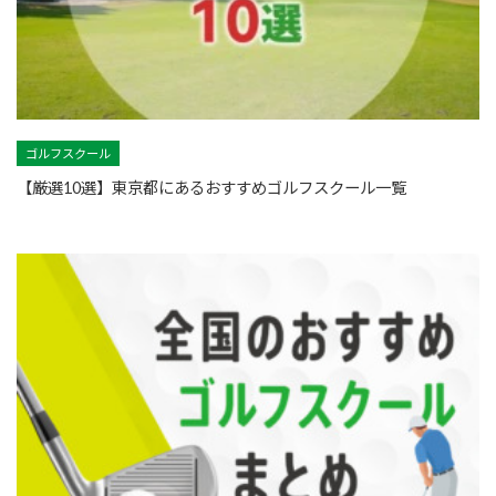
ゴルフスクール
【厳選10選】東京都にあるおすすめゴルフスクール一覧