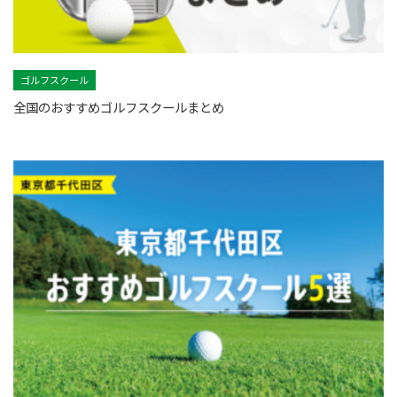
ゴルフスクール
全国のおすすめゴルフスクールまとめ