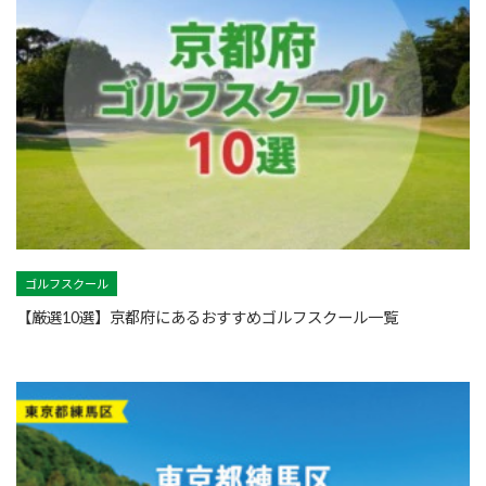
ゴルフスクール
【厳選10選】京都府にあるおすすめゴルフスクール一覧