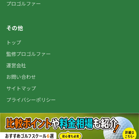
プロゴルファー
その他
トップ
監修プロゴルファー
運営会社
お問い合わせ
サイトマップ
プライバシーポリシー
© 2025 GOLFNOTE. All rights reserved.