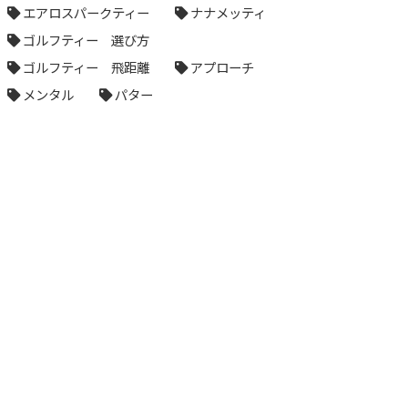
エアロスパークティー
ナナメッティ
ゴルフティー 選び方
ゴルフティー 飛距離
アプローチ
メンタル
パター