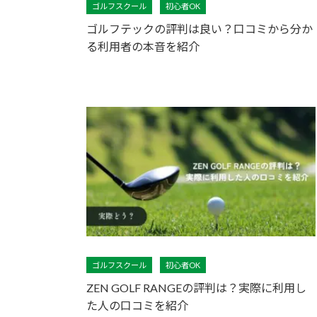
ゴルフスクール
初心者OK
ゴルフテックの評判は良い？口コミから分か
る利用者の本音を紹介
ゴルフスクール
初心者OK
ZEN GOLF RANGEの評判は？実際に利用し
た人の口コミを紹介