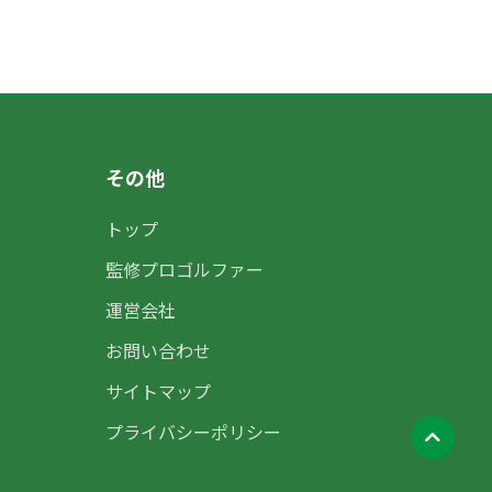
その他
トップ
監修プロゴルファー
運営会社
お問い合わせ
サイトマップ
プライバシーポリシー