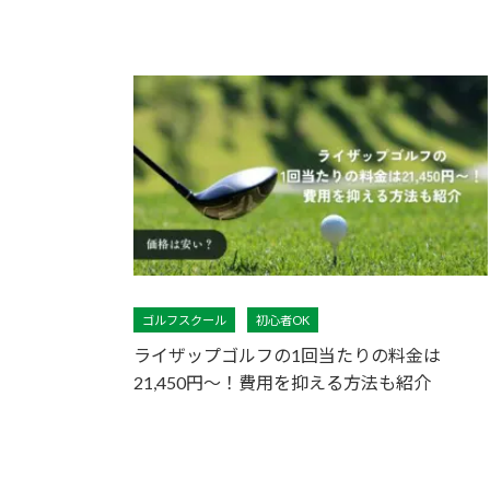
ゴルフスクール
初心者OK
ライザップゴルフの1回当たりの料金は
21,450円〜！費用を抑える方法も紹介