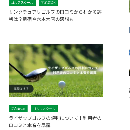
ゴルフスクール
初心者OK
サンクチュアリゴルフの口コミからわかる評
判は？新宿や六本木店の感想も
初心者OK
ゴルフスクール
ライザップゴルフの評判について！利用者の
口コミと本音を暴露