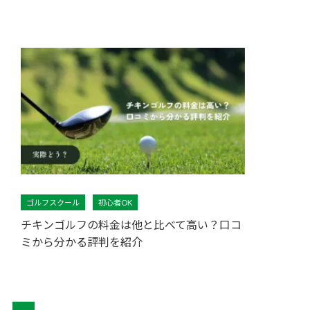
ゴルフスクール
初心者OK
チキンゴルフの料金は他と比べて高い？口コ
ミから分かる評判を紹介