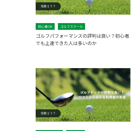
初心者OK
ゴルフスクール
ゴルフパフォーマンスの評判は良い？初心者
でも上達できた人は多いのか