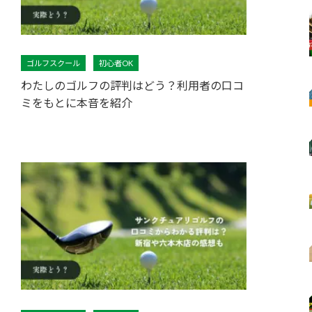
ゴルフスクール
初心者OK
わたしのゴルフの評判はどう？利用者の口コ
ミをもとに本音を紹介