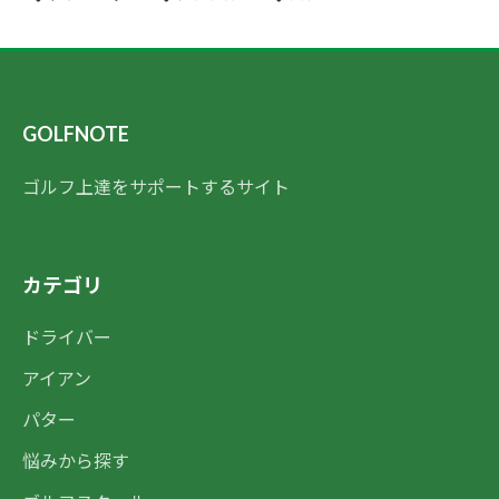
GOLFNOTE
ゴルフ上達をサポートするサイト
カテゴリ
ドライバー
アイアン
パター
悩みから探す