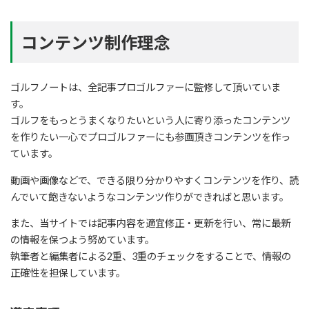
コンテンツ制作理念
ゴルフノートは、全記事プロゴルファーに監修して頂いていま
す。
ゴルフをもっとうまくなりたいという人に寄り添ったコンテンツ
を作りたい一心でプロゴルファーにも参画頂きコンテンツを作っ
ています。
動画や画像などで、できる限り分かりやすくコンテンツを作り、読
んでいて飽きないようなコンテンツ作りができればと思います。
また、当サイトでは記事内容を適宜修正・更新を行い、常に最新
の情報を保つよう努めています。
執筆者と編集者による2重、3重のチェックをすることで、情報の
正確性を担保しています。