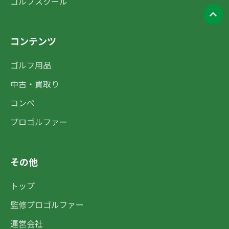
ゴルフスクール
コンテンツ
ゴルフ用品
中古・買取り
コンペ
プロゴルファー
その他
トップ
監修プロゴルファー
運営会社