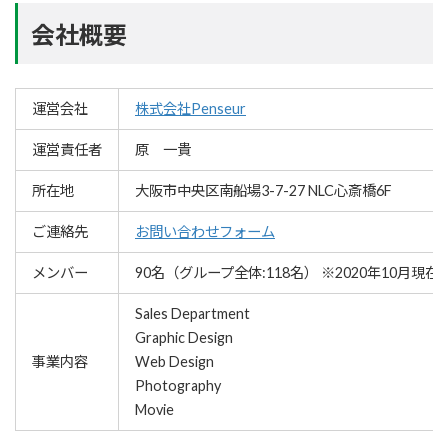
会社概要
運営会社
株式会社Penseur
運営責任者
原 一貴
所在地
大阪市中央区南船場3-7-27 NLC心斎橋6F
ご連絡先
お問い合わせフォーム
メンバー
90名（グループ全体:118名） ※2020年10月現在
Sales Department
Graphic Design
事業内容
Web Design
Photography
Movie