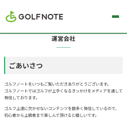
運営会社
ごあいさつ
ゴルフノートをいつもご覧いただきありがとうございます。
ゴルフノートではゴルフが上手くなるきっかけをメディアを通して
発信しております。
ゴルフ上達に欠かせないコンテンツを数多く発信しているので、
初心者から上級者まで楽しんで頂けると嬉しいです。