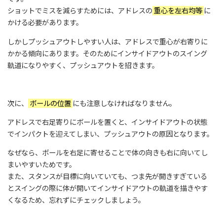
ショットでミスを減らすためには、アドレスの
重心を左右均等
に
かける必要があります。
しかしプッシュアウトしやすい人は、アドレスで重心が右寄りに
かかる傾向にあります。そのためにインサイドアウトのスイング
軌道になりやすく、プッシュアウトを招きます。
次に、
ボールの位置
にも注意しなければなりません。
アドレスで右足寄りにボールを置くと、インサイドアウトの状態
でインパクトを迎えてしまい、プッシュアウトの原因となります。
なぜなら、ボールを右足に寄せることで体の向きも右に向いてし
まいやすいためです。
また、スタンスが目標に向いていても、つま先が開きすぎている
とスイングの際に体が開いてインサイドアウトの軌道を描きやす
くなるため、忘れずにチェックしましょう。