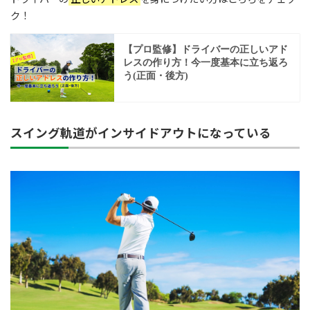
ク！
スイング軌道がインサイドアウトになっている