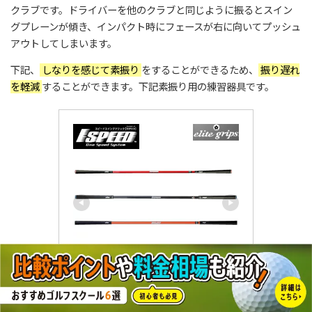
クラブです。ドライバーを他のクラブと同じように振るとスイン
グプレーンが傾き、インパクト時にフェースが右に向いてプッシュ
アウトしてしまいます。
下記、
しなりを感じて素振り
をすることができるため、
振り遅れ
を軽減
することができます。下記素振り用の練習器具です。
【【最大3900円OFFクーポ