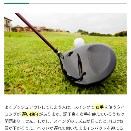
よくプッシュアウトしてしまう人は、スイングで
右手
を使うタイ
ミングが
遅い傾向
があります。調子良く右手を使えているうちは
問題ありません。しかし、スイングのリズムが狂ったときには右
肩が下がるうえ、ヘッドが遅れて開いたままインパクトを迎える