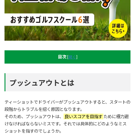
目次
[
開く
]
プッシュアウトとは
ティーショットでドライバーがプッシュアウトすると、スタートの
段階からトラブルを招く原因となります。
そのため、プッシュアウトは、
良いスコアを目指す
ために極力避
けなければならないミスです。それでは具体的にどのようなミス
ショットを指すのでしょうか。