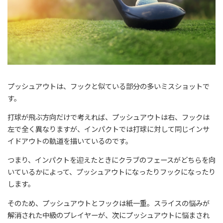
プッシュアウトは、フックと似ている部分の多いミスショットで
す。
打球が飛ぶ方向だけで考えれば、プッシュアウトは右、フックは
左で全く異なりますが、インパクトでは打球に対して同じインサ
イドアウトの軌道を描いているのです。
つまり、インパクトを迎えたときにクラブのフェースがどちらを向
いているかによって、プッシュアウトになったりフックになったり
します。
そのため、プッシュアウトとフックは紙一重。スライスの悩みが
解消された中級のプレイヤーが、次にプッシュアウトに悩まされ