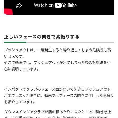
正しいフェースの向きで素振りする
プッシュアウトは、一度発生すると繰り返してしまう危険性も高
いミスです。
そこで動画では、プッシュアウトが出てしまった後の対処法を中
心に説明しています。
インパクトでクラブのフェース面が開いて起きるプッシュアウト
が出てしまった場合に、動画ではフェースの向きに注目した素振り
を紹介しています。
ダウンスイングでクラブが腰の横あたりに来たところで動きを止