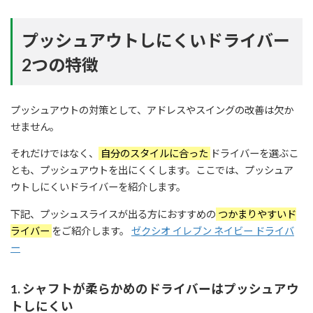
プッシュアウトしにくいドライバー
2つの特徴
プッシュアウトの対策として、アドレスやスイングの改善は欠か
せません。
それだけではなく、
自分のスタイルに合った
ドライバーを選ぶこ
とも、プッシュアウトを出にくくします。ここでは、プッシュア
ウトしにくいドライバーを紹介します。
下記、プッシュスライスが出る方におすすめの
つかまりやすいド
ライバー
をご紹介します。
ゼクシオ イレブン ネイビー ドライバ
ー
1. シャフトが柔らかめのドライバーはプッシュアウ
トしにくい