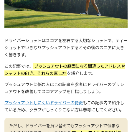
ドライバーショットはスコアを左右する大切なショットで、ティー
ショットでいきなりプッシュアウトするとその後のスコアに大き
く響きます。
この記事では、
プッシュアウトの原因になる間違ったアドレスや
シャフトの向き、それらの直し方
を紹介します。
プッシュアウトに悩む人はこの記事を参考にドライバーのプッシ
ュアウトを改善してスコアアップを目指しましょう。
プッシュアウトしにくいドライバーの特徴
もこの記事内で紹介し
ているため、クラブがしっくりこない方は参考にしてください。
ただし、ドライバーを買い替えてもプッシュアウトで悩まな