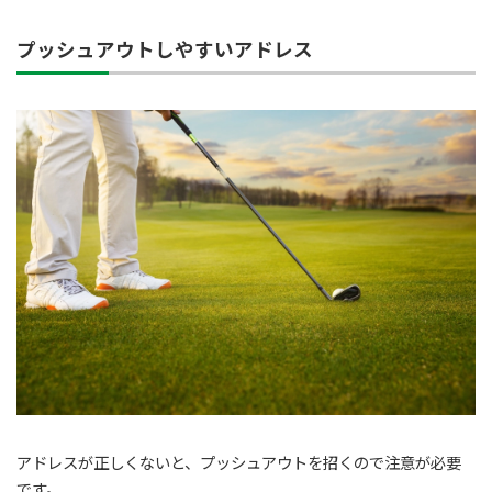
プッシュアウトしやすいアドレス
アドレスが正しくないと、プッシュアウトを招くので注意が必要
です。