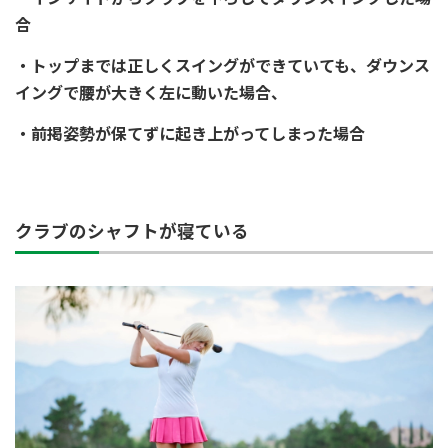
合
・トップまでは正しくスイングができていても、ダウンス
イングで腰が大きく左に動いた場合、
・前掲姿勢が保てずに起き上がってしまった場合
クラブのシャフトが寝ている