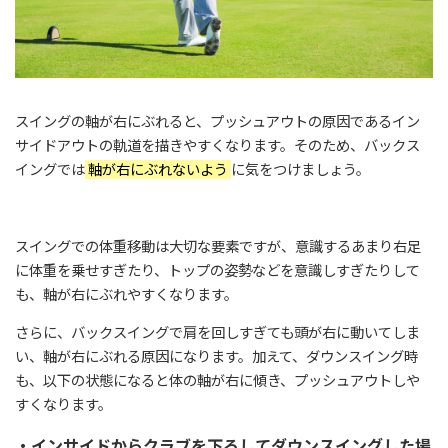
スイングの軸が右にぶれると、プッシュアウトの原因であるイン
サイドアウトの軌道を描きやすくなります。そのため、バックス
イングでは
軸が右にぶれないよう
に気をつけましょう。
スイングでの体重移動は大切な要素ですが、意識するあまり右足
に体重を乗せすぎたり、トップの姿勢などを意識しすぎたりして
も、軸が右にぶれやすくなります。
さらに、バックスイングで肩を回しすぎても頭が右に動いてしま
い、軸が右にぶれる原因になります。加えて、ダウンスイング時
も、以下の状態になると体の軸が右に傾き、プッシュアウトしや
すくなります。
・インサイドからクラブを下ろしてダウンスイングした場