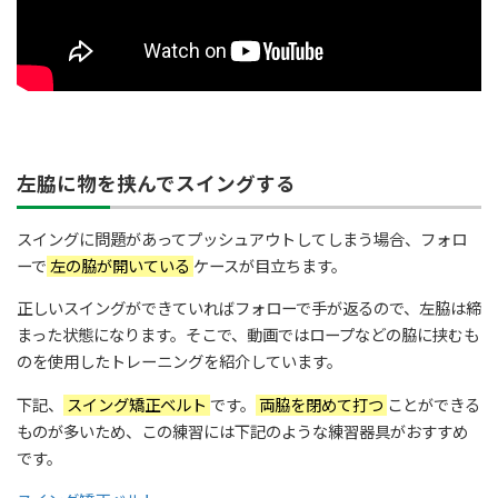
左脇に物を挟んでスイングする
スイングに問題があってプッシュアウトしてしまう場合、フォロ
ーで
左の脇が開いている
ケースが目立ちます。
正しいスイングができていればフォローで手が返るので、左脇は締
まった状態になります。そこで、動画ではロープなどの脇に挟むも
のを使用したトレーニングを紹介しています。
下記、
スイング矯正ベルト
です。
両脇を閉めて打つ
ことができる
ものが多いため、この練習には下記のような練習器具がおすすめ
です。