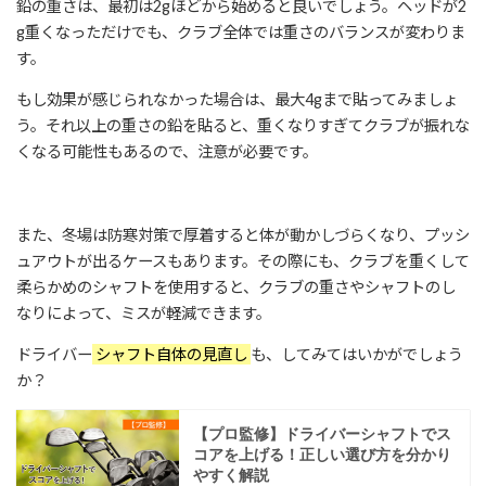
鉛の重さは、最初は2gほどから始めると良いでしょう。ヘッドが2
g重くなっただけでも、クラブ全体では重さのバランスが変わりま
す。
もし効果が感じられなかった場合は、最大4gまで貼ってみましょ
う。それ以上の重さの鉛を貼ると、重くなりすぎてクラブが振れな
くなる可能性もあるので、注意が必要です。
また、冬場は防寒対策で厚着すると体が動かしづらくなり、プッシ
ュアウトが出るケースもあります。その際にも、クラブを重くして
柔らかめのシャフトを使用すると、クラブの重さやシャフトのし
なりによって、ミスが軽減できます。
ドライバー
シャフト自体の見直し
も、してみてはいかがでしょう
か？