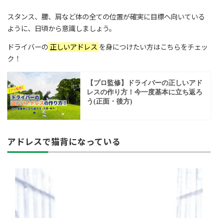
スタンス、腰、肩など体の全ての位置が確実に目標へ向いている
ように、日頃から意識しましょう。
ドライバーの
正しいアドレス
を身につけたい方はこちらをチェッ
ク！
アドレスで猫背になっている