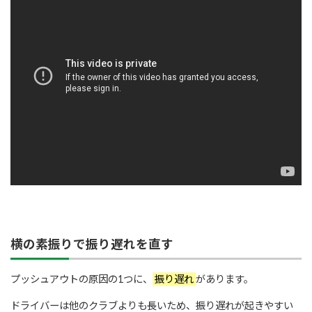
横の素振りで振り遅れを直す
プッシュアウトの原因の1つに、
振り遅れ
があります。
ドライバーは他のクラブよりも長いため、振り遅れが起きやすい