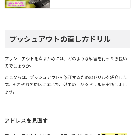
プッシュアウトの直し方ドリル
プッシュアウトを直すためには、どのような練習を行ったら良い
のでしょうか。
ここからは、プッシュアウトを修正するためのドリルを紹介しま
す。それぞれの原因に応じた、効果の上がるドリルを実践しまし
ょう。
アドレスを見直す