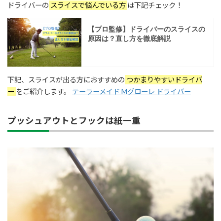
ドライバーの
スライスで悩んでいる方
は下記チェック！
下記、スライスが出る方におすすめの
つかまりやすいドライバ
ー
をご紹介します。
テーラーメイド Mグローレ ドライバー
プッシュアウトとフックは紙一重