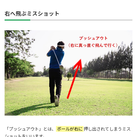
右へ飛ぶミスショット
「プッシュアウト」とは、
ボールが右に
押し出されてしまうミス
ショットをいいます。