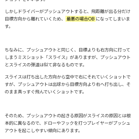
しかしドライバーがプッシュアウトすると、飛距離が出る分だけ
目標方向から離れていくため、
最悪の場合OB
になってしまいま
す。
ちなみに、プッシュアウトと同じく、目標よりも右方向に打って
しまうミスショット「スライス」がありますが、プッシュアウト
とスライスの弾道は似て非なるものです。
スライスは打ち出した方向から空中で右にそれていくショットで
すが、プッシュアウトは出球から目標方向より右へ打ち出し、そ
のまま真っすぐ飛んでいくショットです。
そのため、プッシュアウトの起きる原因がスライスの原因とは根
本的に異なるので、ドローやフックを打つプレイヤーがプッシュ
アウトを起こしやすい傾向にあります。