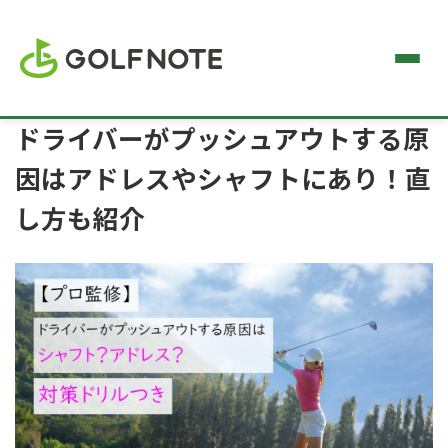
ドライバーがプッシュアウトする原
因はアドレスやシャフトにあり！直
し方も紹介