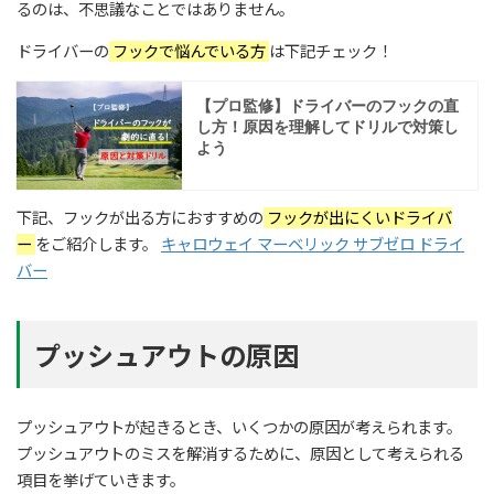
るのは、不思議なことではありません。
ドライバーの
フックで悩んでいる方
は下記チェック！
下記、フックが出る方におすすめの
フックが出にくいドライバ
ー
をご紹介します。
キャロウェイ マーベリック サブゼロ ドライ
バー
プッシュアウトの原因
プッシュアウトが起きるとき、いくつかの原因が考えられます。
プッシュアウトのミスを解消するために、原因として考えられる
項目を挙げていきます。