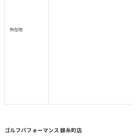
所在地
ゴルフパフォーマンス 錦糸町店