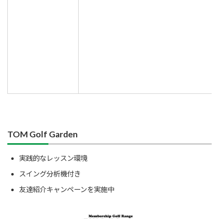
TOM Golf Garden
実践的なレッスン環境
スイング分析機付き
友達紹介キャンペーンを実施中