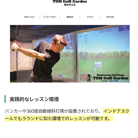
実践的なレッスン環境
バンカーや360度自動傾斜打席が設置されており、
インドアスク
ールでもラウンドに似た環境でのレッスンが可能です。