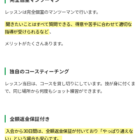
レッスンは完全個室のマンツーマンで行います。
聞きたいことはすべて質問できる、得意や苦手に合わせて適切な
指導が受けられるなど
、
メリットがたくさんあります。
独自のコースティーチング
レッスン当日は、コースを貸し切りにしています。技が身に付くま
で、同じ場所から何度もショット練習ができます。
全額返金保証付き
入会から30日間は、全額返金保証が付いており「やっぱり通えな
い」という場合も安心です。