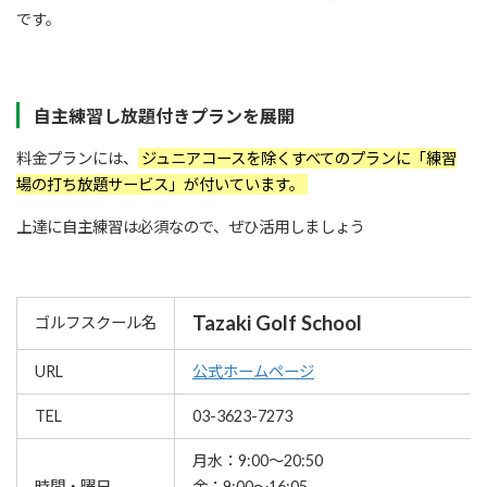
です。
自主練習し放題付きプランを展開
料金プランには、
ジュニアコースを除くすべてのプランに「練習
場の打ち放題サービス」が付いています。
上達に自主練習は必須なので、ぜひ活用しましょう
Tazaki Golf School
ゴルフスクール名
URL
公式ホームページ
TEL
03-3623-7273
月水：9:00～20:50
時間・曜日
金：9:00～16:05