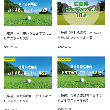
【厳選10選】広島県にあるおす
【厳選】横浜市戸塚区おすすめゴ
すめゴルフスクール一覧
ルフスクール3選
2020-05-02
2022-02-16
【厳選】兵庫県姫路市内おすす
【厳選】大阪府吹田市おすすめゴ
めゴルフスクール6選
ルフスクール5選
2021-06-27
2021-02-26