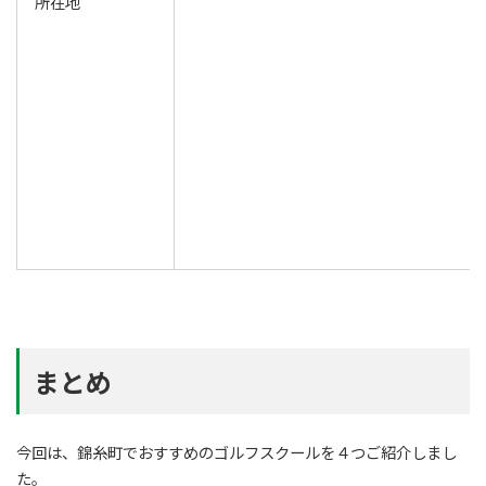
所在地
まとめ
今回は、錦糸町でおすすめのゴルフスクールを４つご紹介しまし
た。