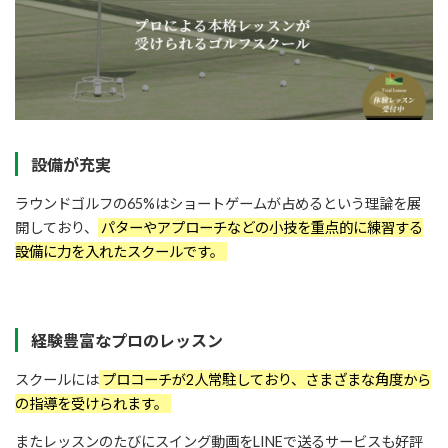
設備が充実
ラウンドゴルフの65%はショートゲームが占めるという理論を展
開しており、
パターやアプローチなどの小技を重点的に練習する
設備に力を入れたスクールです。
経験豊富なプロのレッスン
スクールには
プロコーチが2人常駐しており、さまざまな角度から
の指導を受けられます。
またレッスンのたびにスイング動画をLINEで送るサービスも好評