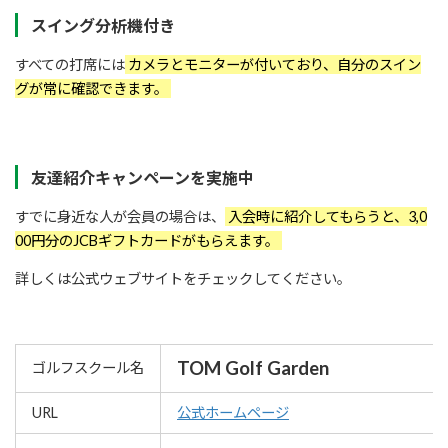
スイング分析機付き
すべての打席には
カメラとモニターが付いており、自分のスイン
グが常に確認できます。
友達紹介キャンペーンを実施中
すでに身近な人が会員の場合は、
入会時に紹介してもらうと、3,0
00円分のJCBギフトカードがもらえます。
詳しくは公式ウェブサイトをチェックしてください。
TOM Golf Garden
ゴルフスクール名
URL
公式ホームページ