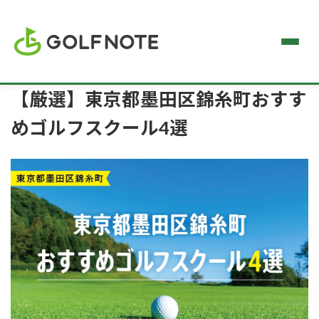
【厳選】東京都墨田区錦糸町おすす
めゴルフスクール4選