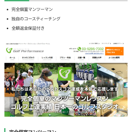
完全個室マンツーマン
独自のコースティーチング
全額返金保証付き
完全個室マンツーマン