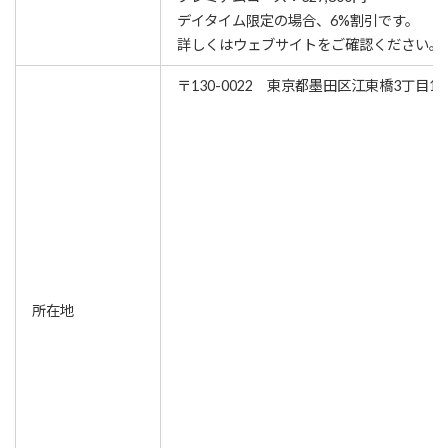
デイタイム限定の場合、6%割引です。
詳しくはウェブサイトをご確認ください。
〒130-0022 東京都墨田区江東橋3丁目1
所在地