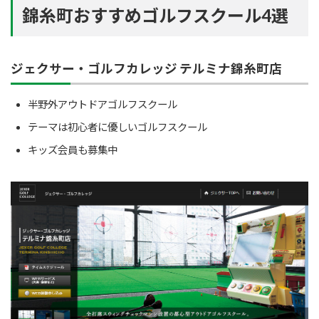
錦糸町おすすめゴルフスクール4選
ジェクサー・ゴルフカレッジ テルミナ錦糸町店
半野外アウトドアゴルフスクール
テーマは初心者に優しいゴルフスクール
キッズ会員も募集中