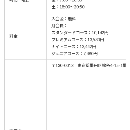
土：18:00～20:50
入会金：無料
月会費：
スタンダードコース：10,142円
料金
プレミアムコース：13,530円
ナイトコース：13,442円
ジュニアコース：7,480円
〒130-0013 東京都墨田区錦糸4-15-1