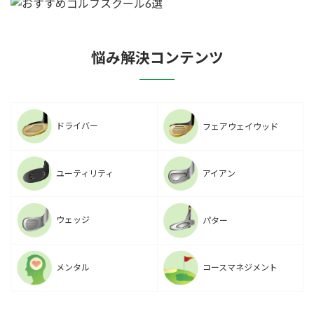
悩み解決コンテンツ
ドライバー
フェアウェイウッド
ユーティリティ
アイアン
ウェッジ
パター
メンタル
コースマネジメント