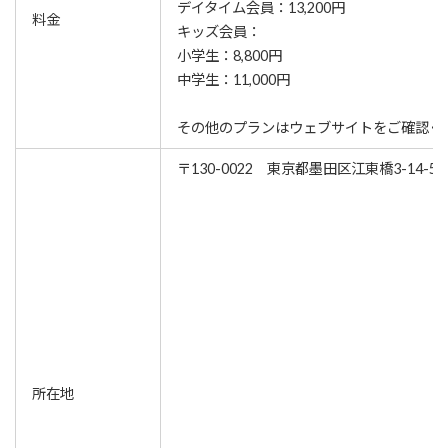
デイタイム会員：13,200円
料金
キッズ会員：
小学生：8,800円
中学生：11,000円
その他のプランはウェブサイトをご確認く
〒130-0022 東京都墨田区江東橋3-14-5
所在地