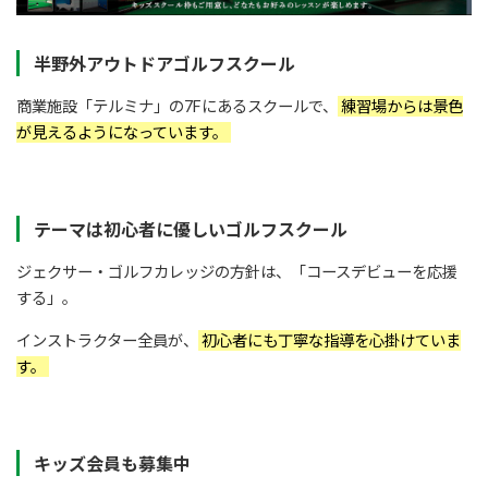
半野外アウトドアゴルフスクール
商業施設「テルミナ」の7Fにあるスクールで、
練習場からは景色
が見えるようになっています。
テーマは初心者に優しいゴルフスクール
ジェクサー・ゴルフカレッジの方針は、「コースデビューを応援
する」。
インストラクター全員が、
初心者にも丁寧な指導を心掛けていま
す。
キッズ会員も募集中