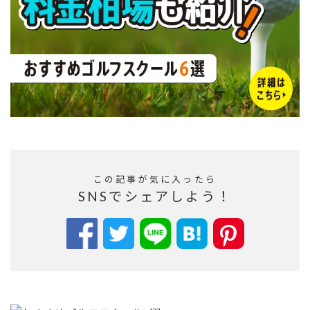
この記事が気に入ったら
SNSでシェアしよう！