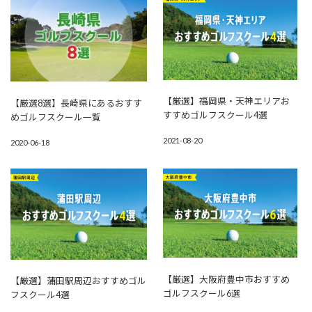
【厳選】福岡県・天神エリアお
【厳選8選】長崎県にあるおすす
すすめゴルフスクール4選
めゴルフスクール一覧
2021-08-20
2020-06-18
【厳選】大阪府豊中市おすすめ
【厳選】蒲田駅周辺おすすめゴル
ゴルフスクール6選
フスクール4選