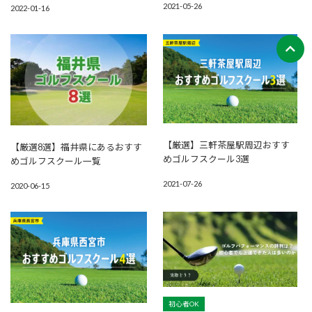
2021-05-26
2022-01-16
【厳選】三軒茶屋駅周辺おすす
【厳選8選】福井県にあるおすす
めゴルフスクール3選
めゴルフスクール一覧
2021-07-26
2020-06-15
初心者OK