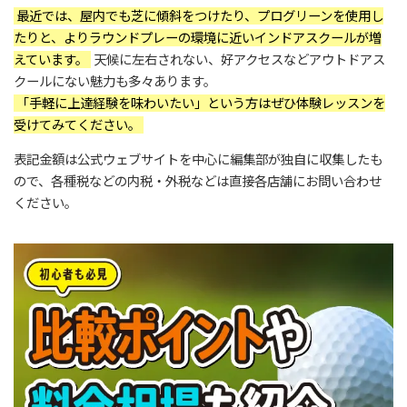
最近では、屋内でも芝に傾斜をつけたり、プログリーンを使用し
たりと、よりラウンドプレーの環境に近いインドアスクールが増
えています。
天候に左右されない、好アクセスなどアウトドアス
クールにない魅力も多々あります。
「手軽に上達経験を味わいたい」という方はぜひ体験レッスンを
受けてみてください。
表記金額は公式ウェブサイトを中心に編集部が独自に収集したも
ので、各種税などの内税・外税などは直接各店舗にお問い合わせ
ください。