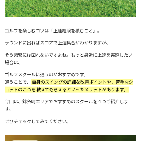
ゴルフを楽しむコツは「上達経験を積むこと」。
ラウンドに出ればスコアで上達具合がわかりますが、
そう頻繁には回れないですよね。もっと身近に上達を実感したい
場合は、
ゴルフスクールに通うのがおすすめです。
通うことで、
自身のスイングの詳細な改善ポイントや、苦手なシ
ョットのこつを 教えてもらえるといったメリットがあります。
今回は、錦糸町エリアでおすすめのスクールを４つご紹介しま
す。
ぜひチェックしてみてください。