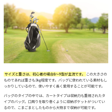
サイズと重さは、初心者の場合8～9型が主流です。
この大きさの
ものであれば重さも3kg程度です。バッグに使われている素材もし
っかりしているので、使いやすく長く愛用することが可能です。
バッグのタイプの中では、カートタイプは収納力も重視されたタ
イプのバッグ。口周りを取り巻くように収納ポケットがついてい
るので、こまごまとしたものから大物まで収納が可能です。