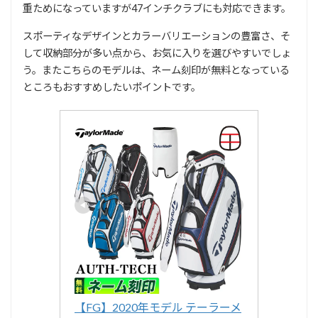
重ためになっていますが47インチクラブにも対応できます。
スポーティなデザインとカラーバリエーションの豊富さ、そ
して収納部分が多い点から、お気に入りを選びやすいでしょ
う。またこちらのモデルは、ネーム刻印が無料となっている
ところもおすすめしたいポイントです。
【FG】2020年モデル テーラーメ