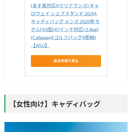
(あす楽対応)(クリアランス) キャ
ロウェイ シェブスタンド 20JM 
キャディバッグ メンズ 2020年モ
デル[9.0型(47インチ対応) 2.4kg]
(Callaway)(ゴルフバッグ)(即納)
【ASU】
楽天市場で見る
【女性向け】キャディバッグ