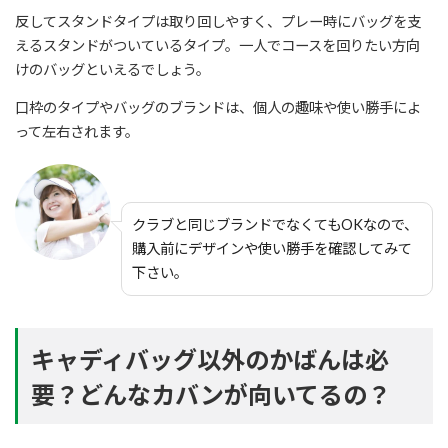
反してスタンドタイプは取り回しやすく、プレー時にバッグを支
えるスタンドがついているタイプ。一人でコースを回りたい方向
けのバッグといえるでしょう。
口枠のタイプやバッグのブランドは、個人の趣味や使い勝手によ
って左右されます。
クラブと同じブランドでなくてもOKなので、
購入前にデザインや使い勝手を確認してみて
下さい。
キャディバッグ以外のかばんは必
要？どんなカバンが向いてるの？