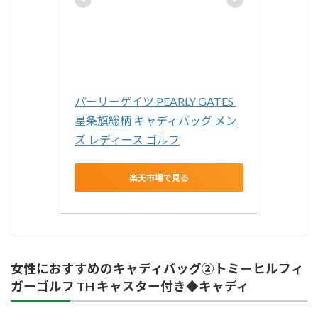
パーリーゲイツ PEARLY GATES 
星条旗総柄 キャディバッグ メン
ズ レディース ゴルフ
楽天市場で見る
女性におすすめのキャディバッグ②トミーヒルフィ
ガーゴルフ TH キャスター付き◆キャディ