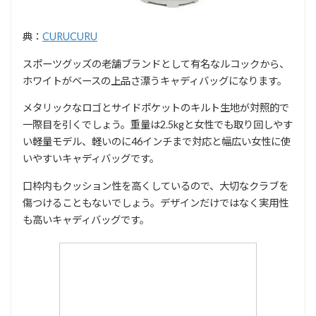
典：
CURUCURU
スポーツグッズの老舗ブランドとして有名なルコックから、
ホワイトがベースの上品さ漂うキャディバッグになります。
メタリックなロゴとサイドポケットのキルト生地が対照的で
一際目を引くでしょう。重量は2.5kgと女性でも取り回しやす
い軽量モデル、軽いのに46インチまで対応と幅広い女性に使
いやすいキャディバッグです。
口枠内もクッション性を高くしているので、大切なクラブを
傷つけることもないでしょう。デザインだけではなく実用性
も高いキャディバッグです。