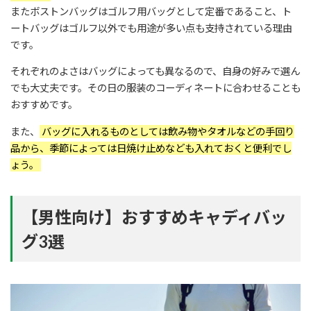
またボストンバッグはゴルフ用バッグとして定番であること、ト
ートバッグはゴルフ以外でも用途が多い点も支持されている理由
です。
それぞれのよさはバッグによっても異なるので、自身の好みで選ん
でも大丈夫です。その日の服装のコーディネートに合わせることも
おすすめです。
また、
バッグに入れるものとしては飲み物やタオルなどの手回り
品から、季節によっては日焼け止めなども入れておくと便利でし
ょう。
【男性向け】おすすめキャディバッ
グ3選