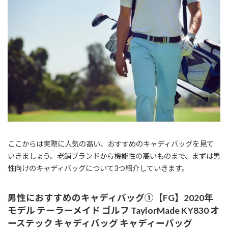
ここからは実際に人気の高い、おすすめのキャディバッグを見て
いきましょう。老舗ブランドから機能性の高いものまで、まずは男
性向けのキャディバッグについて3つ紹介していきます。
男性におすすめのキャディバッグ①【FG】2020年
モデル テーラーメイド ゴルフ TaylorMade KY830 オ
ーステック キャディバッグ キャディーバッグ