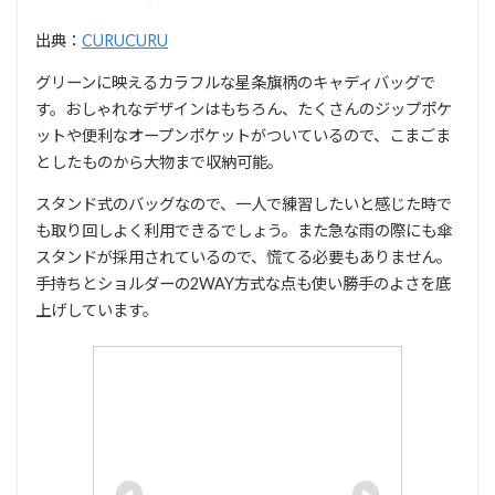
出典：
CURUCURU
グリーンに映えるカラフルな星条旗柄のキャディバッグで
す。おしゃれなデザインはもちろん、たくさんのジップポケ
ットや便利なオープンポケットがついているので、こまごま
としたものから大物まで収納可能。
スタンド式のバッグなので、一人で練習したいと感じた時で
も取り回しよく利用できるでしょう。また急な雨の際にも傘
スタンドが採用されているので、慌てる必要もありません。
手持ちとショルダーの2WAY方式な点も使い勝手のよさを底
上げしています。