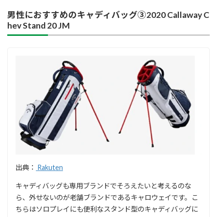
男性におすすめのキャディバッグ③2020 Callaway C
hev Stand 20 JM
出典：
Rakuten
キャディバッグも専用ブランドでそろえたいと考えるのな
ら、外せないのが老舗ブランドであるキャロウェイです。こ
ちらはソロプレイにも便利なスタンド型のキャディバッグに