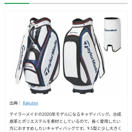
出典：
Rakuten
テイラーメイドの2020年モデルになるキャディバッグ。合成
皮革とポリエステルを素材としているので、長く愛用したい
方におすすめしたいキャディバッグです。9.5型と少し大きく