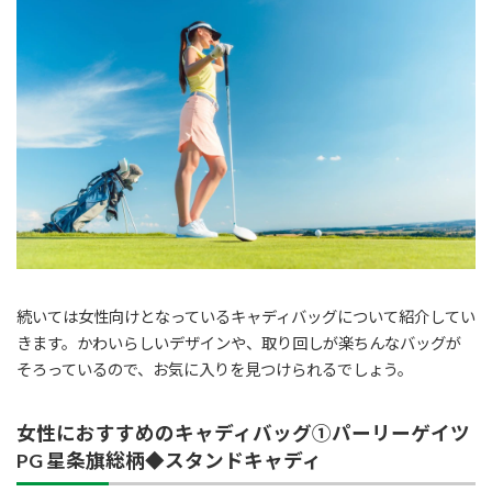
続いては女性向けとなっているキャディバッグについて紹介してい
きます。かわいらしいデザインや、取り回しが楽ちんなバッグが
そろっているので、お気に入りを見つけられるでしょう。
女性におすすめのキャディバッグ①パーリーゲイツ
PG 星条旗総柄◆スタンドキャディ