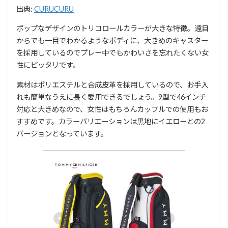
出典:
CURUCURU
ポップなデザインのトリコロールカラーが大きな特徴。遠目
からでも一目でわかるようなボディに、大きめのキャスター
を採用しているのでプレー中でもかわいさを忘れたくない女
性にピッタリです。
素材はポリエステルと合成皮革を採用しているので、お手入
れも簡単なうえに長く愛用できるでしょう。9型で46インチ
対応と大きめなので、女性はもちろんカップルでの使用もお
すすめです。カラーバリエーションは黒地にイエローとの2
バージョンとなっています。