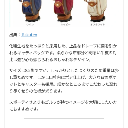
出典：
Rakuten
化織生地をたっぷりと採用した、上品なドレープに目を引か
れるキャディバッグです。柔らかな布部分と明るい牛皮の対
比は遊び心も感じられるおしゃれなデザイン。
サイズは8.5型ですが、しっかりとしたつくりのため重量は少
し重ためです。しかし口枠内はボア仕上げ、大きな背面ポケ
ットとキャスターも採用。細かなところまでこだわった至れ
り尽くせりの仕様が光ります。
スポーティさよりもゴルフが持つイメージを大切にしたい方
におすすめです。