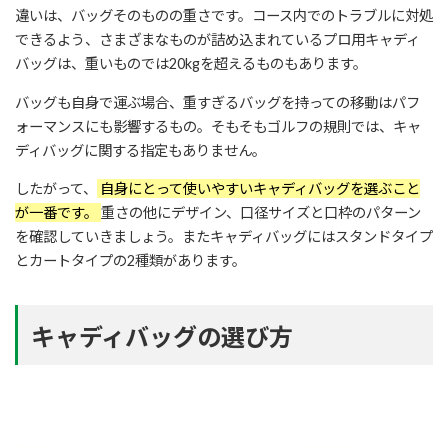
違いは、バッグそのものの重さです。コース内でのトラブルに対処
できるよう、さまざまなものが詰め込まれているプロ用キャディ
バッグは、重いものでは20kgを超えるものもあります。
バッグも自身で運ぶ場合、重すぎるバッグを持っての移動はパフ
ォーマンスにも影響するもの。そもそもゴルフの規則では、キャ
ディバッグに関する指定もありません。
したがって、
自身にとって使いやすいキャディバッグを選ぶこと
が一番です。
重さの他にデザイン、口径サイズと口枠のパターン
を確認していきましょう。またキャディバッグにはスタンドタイプ
とカートタイプの2種類があります。
キャディバッグの選び方