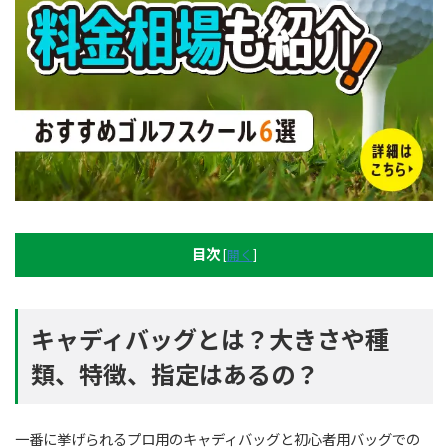
目次
[
開く
]
キャディバッグとは？大きさや種
類、特徴、指定はあるの？
一番に挙げられるプロ用のキャディバッグと初心者用バッグでの