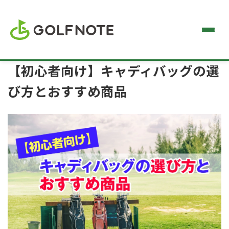
【初心者向け】キャディバッグの選
び方とおすすめ商品