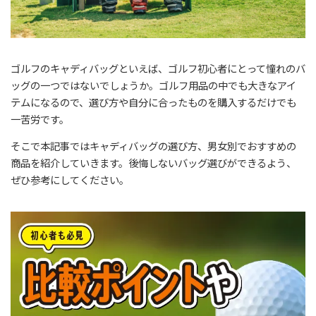
ゴルフのキャディバッグといえば、ゴルフ初心者にとって憧れのバ
ッグの一つではないでしょうか。ゴルフ用品の中でも大きなアイ
テムになるので、選び方や自分に合ったものを購入するだけでも
一苦労です。
そこで本記事ではキャディバッグの選び方、男女別でおすすめの
商品を紹介していきます。後悔しないバッグ選びができるよう、
ぜひ参考にしてください。