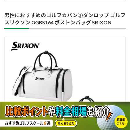
男性におすすめのゴルフカバン②ダンロップ ゴルフ
スリクソン GGBS164 ボストンバッグ SRIXON