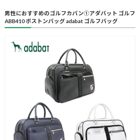
男性におすすめのゴルフカバン①アダバット ゴルフ
ABB410 ボストンバッグ adabat ゴルフバッグ