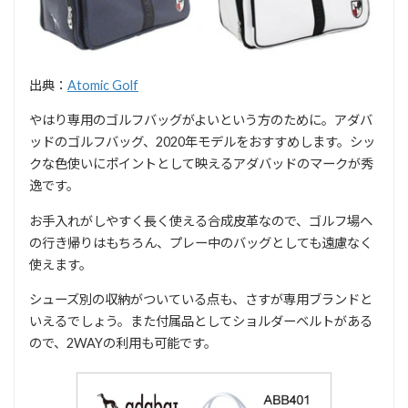
出典：
Atomic Golf
やはり専用のゴルフバッグがよいという方のために。アダバ
ッドのゴルフバッグ、2020年モデルをおすすめします。シッ
クな色使いにポイントとして映えるアダバッドのマークが秀
逸です。
お手入れがしやすく長く使える合成皮革なので、ゴルフ場へ
の行き帰りはもちろん、プレー中のバッグとしても遠慮なく
使えます。
シューズ別の収納がついている点も、さすが専用ブランドと
いえるでしょう。また付属品としてショルダーベルトがある
ので、2WAYの利用も可能です。