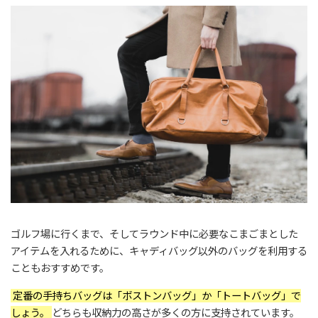
ゴルフ場に行くまで、そしてラウンド中に必要なこまごまとした
アイテムを入れるために、キャディバッグ以外のバッグを利用する
こともおすすめです。
定番の手持ちバッグは「ボストンバッグ」か「トートバッグ」で
しょう。
どちらも収納力の高さが多くの方に支持されています。