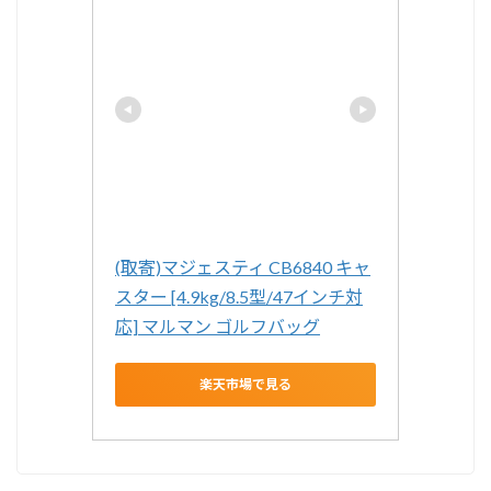
(取寄)マジェスティ CB6840 キャ
スター [4.9kg/8.5型/47インチ対
応] マルマン ゴルフバッグ
楽天市場で見る