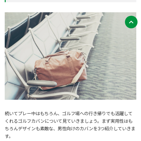
続いてプレー中はもちろん、ゴルフ場への行き帰りでも活躍して
くれるゴルフカバンについて見ていきましょう。まず実用性はも
ちろんデザインも素敵な、男性向けのカバンを3つ紹介していきま
す。