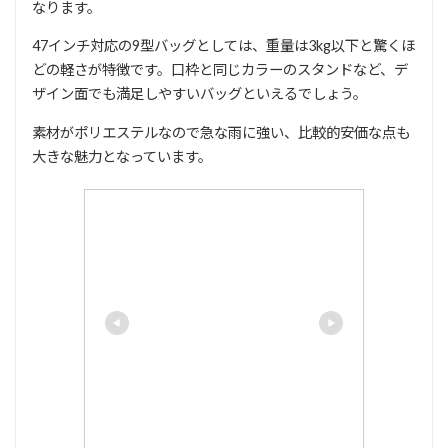
なります。
47インチ対応の9型バッグとしては、重量は3kg以下と驚くほ
どの軽さが特徴です。口枠と同じカラーのスタンドなど、デ
ザイン面でも満足しやすいバッグといえるでしょう。
素材がポリエステルなので急な雨に強い、比較的安価な点も
大きな魅力となっています。