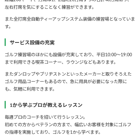
左右打席を気にすることなく練習ができます。
また全打席全自動ティーアップシステム装備の練習場となっていま
す。
サービス設備の充実
ゴルフ練習場のほかにも設備が充実しており、平日10:00～19:00
まで利用できる喫茶コーナー、ラウンジなどもあります。
またダンロップやブリヂストンといったメーカーと取りそろえた
ゴルフ用品コーナーもあるので、急に用具が必要になった際に
も、気軽に利用できます。
1から学ぶプロが教えるレッスン
毎週プロのコーチを招いて行うレッスン。
初めての方からベテランの方まで、幅広いお客様を対象にゴルフ
の指導を実施しており、ゴルフを1から学べます。