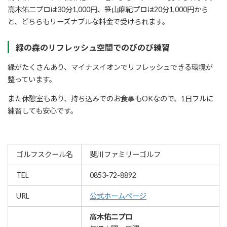
高木佑二プロは30分1,000円、笹山麻紀プロは20分1,000円から
と、どちらもリーズナブルな料金で受けられます。
緑の森のリフレッシュ空間でのびのび練習
緑がたくさんあり、マイナスイオンでリフレッシュできる環境が
整っています。
また休憩室もあり、持ち込みでのお食事もOKなので、1日フルに
練習しても安心です。
ゴルフスクール名
斐川ファミリーゴルフ
TEL
0853-72-8892
URL
公式ホームページ
高木佑二プロ