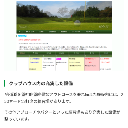
クラブハウス内の充実した設備
宍道湖を望む眺望絶景なアウトコースを兼ね備えた施設内には、2
50ヤード13打席の練習場があります。
その他アプローチやパターといった練習場もあり充実した設備が
整っています。