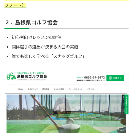
フノート）
２．島根県ゴルフ協会
初心者向けレッスンの開催
国体選手の選出が決まる大会の実施
誰でも楽しく学べる「スナッグゴルフ」