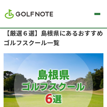
【厳選６選】島根県にあるおすすめ
ゴルフスクール一覧