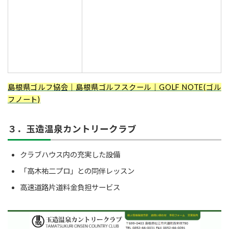
島根県ゴルフ協会
｜島根県ゴルフスクール｜GOLF NOTE(ゴル
フノート)
３．玉造温泉カントリークラブ
クラブハウス内の充実した設備
「高木祐二プロ」との同伴レッスン
高速道路片道料金負担サービス