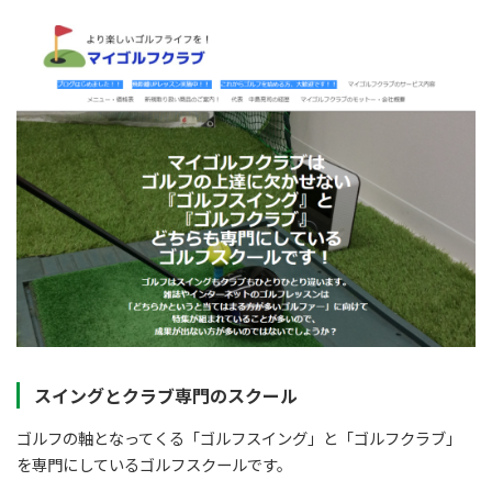
スイングとクラブ専門のスクール
ゴルフの軸となってくる「ゴルフスイング」と「ゴルフクラブ」
を専門にしているゴルフスクールです。