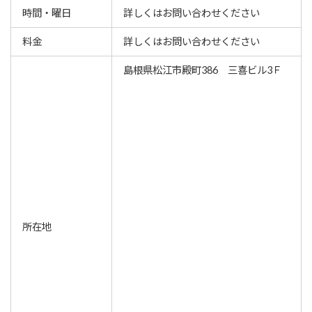
時間・曜日
詳しくはお問い合わせください
料金
詳しくはお問い合わせください
島根県松江市殿町386 三喜ビル3Ｆ
所在地