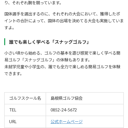
り、それぞれ腕を競っています。
国体選手を選出するのに、それぞれの大会において、獲得したポ
イントの合計によって、国体の出場を決めてる大会も実施していま
すよ。
誰でも楽しく学べる「スナッグゴルフ」
小さい頃から始める、ゴルフの基本を遊び感覚で楽しく学べる簡
易ゴルフ「スナッグゴルフ」の体験もあります。
未就学児童や小学生の、誰でも全力で楽しめる簡易ゴルフを体験
できます。
ゴルフスクール名
島根県ゴルフ協会
TEL
0852-24-5672
URL
公式ホームページ