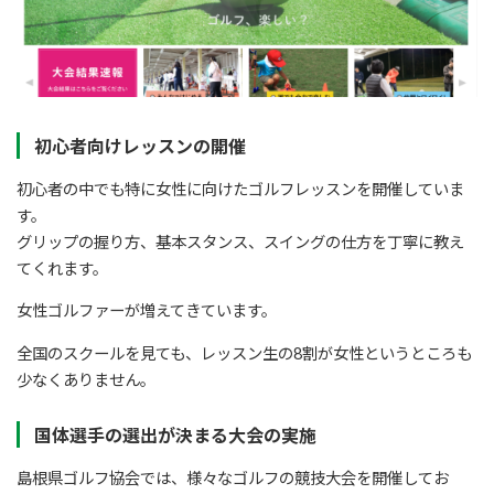
初心者向けレッスンの開催
初心者の中でも特に女性に向けたゴルフレッスンを開催していま
す。
グリップの握り方、基本スタンス、スイングの仕方を丁寧に教え
てくれます。
女性ゴルファーが増えてきています。
全国のスクールを見ても、レッスン生の8割が女性というところも
少なくありません。
国体選手の選出が決まる大会の実施
島根県ゴルフ協会では、様々なゴルフの競技大会を開催してお