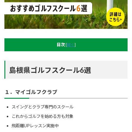
目次
[
開く
]
島根県ゴルフスクール6選
１．マイゴルフクラブ
スイングとクラブ専門のスクール
これからゴルフを始める方も対象
飛距離UPレッスン実施中