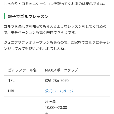
しっかりとコミュニケーションを取ってくれるのは安心ですね。
親子でゴルフレッスン
ゴルフを楽しさを知ってもらえるようなレッスンをしてくれるの
で、モチベーションも高く維持できそうです。
ジュニアやファミリープランもあるので、ご家族でゴルフにチャレ
ンジしてみても良いかもしれませんね。
ゴルフスクール名
MAXスポーツクラブ
TEL
026-286-7070
URL
公式ホームページ
月～金
10:00～23:00
土