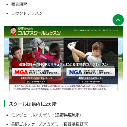
器具練習
ラウンドレッスン
スクールは県内に2ヵ所
モンヴェールアカデミー(長野県塩尻市)
長野ゴルファーズアカデミー(長野県長野市)