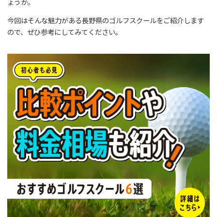
ょうか。
今回はそんな魅力がある長野県のゴルフスクールをご紹介します
ので、ぜひ参考にしてみてください。