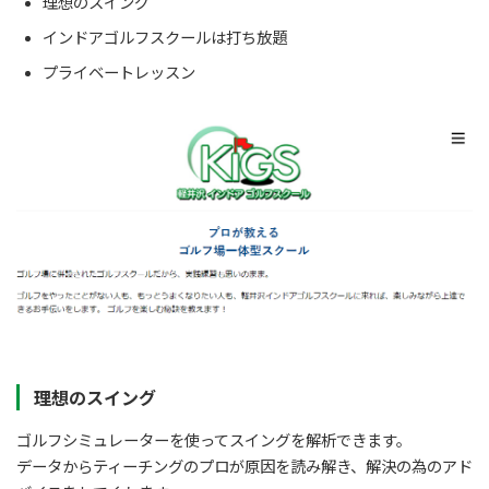
理想のスイング
インドアゴルフスクールは打ち放題
プライベートレッスン
理想のスイング
ゴルフシミュレーターを使ってスイングを解析できます。
データからティーチングのプロが原因を読み解き、解決の為のアド