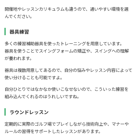
開催地やレッスンカリキュラムも違うので、通いやすい環境を選
んでください。
器具練習
多くの練習補助器具を使ったトレーニングを用意しています。
器具を使うことでスイングフォームの矯正や、スイングへの理解
が養われます。
器具は複数用意してあるので、自分の悩みやレッスン内容によって
使い分けることも可能ですよ。
自分ひとりではなかなか使いこなせないので、こういった練習を
組み込んでくれるのはうれしいですね。
ラウンドレッスン
定期的に実際のゴルフ場でプレイしながら技術向上や、マナーや
ルールの習得をサポートしたレッスンがあります。