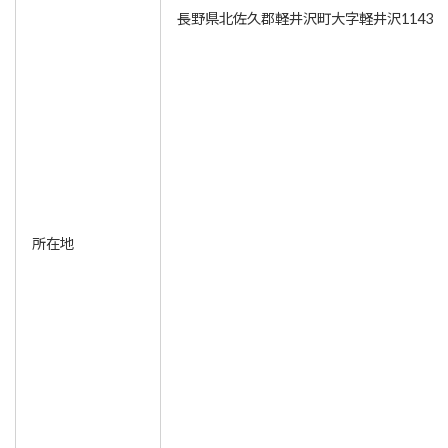
長野県北佐久郡軽井沢町大字軽井沢1143-2
所在地