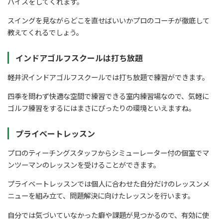
バイスをしてくれます。
スイングを見ながらどこを直せばいいかプロのコーチが徹底して
教えてくれるでしょう。
インドアゴルフスクールは打ち放題
軽井沢インドアゴルフスクールでは打ち放題で練習ができます。
四季を問わず快適な空間で練習できる室内練習場なので、気軽に
ゴルフ練習をするにはまさにぴったりの環境といえますね。
プライベートレッスン
プロのティーチングスタッフからシミューレーター付の個室でマ
ンツーマンのレッスンを受けることができます。
プライベートレッスンでは個人に合わせた自分だけのレッスンメ
ニューを組み立て、問題解決に向けたレッスンを行います。
自分では気づいていなかった癖や課題が見つかるので、有効に使