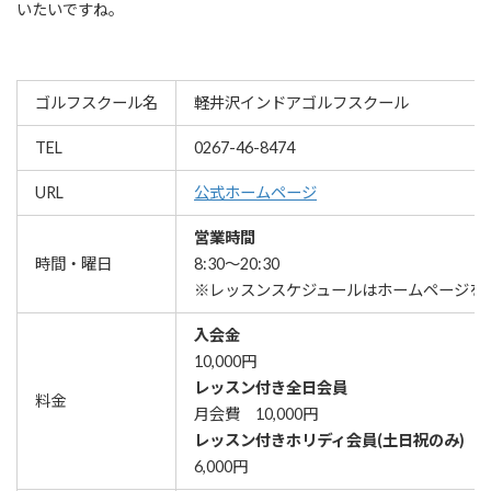
いたいですね。
ゴルフスクール名
軽井沢インドアゴルフスクール
TEL
0267-46-8474
URL
公式ホームページ
営業時間
時間・曜日
8:30～20:30
※レッスンスケジュールはホームページを
入会金
10,000円
レッスン付き全日会員
料金
月会費 10,000円
レッスン付きホリディ会員(土日祝のみ)
6,000円