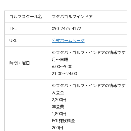
ゴルフスクール名
フタバゴルフインドア
TEL
090-2475-4172
URL
公式ホームページ
※フタバ・ゴルフ・インドアの情報です
月〜日曜
時間・曜日
6:00〜9:00
21:00〜24:00
※フタバ・ゴルフ・インドアの情報です
入会金
2,200円
年会費
1,800円
FGI施設料金
200円