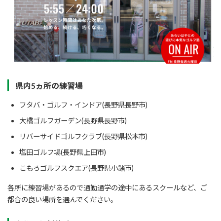
県内5ヵ所の練習場
フタバ・ゴルフ・インドア(長野県長野市)
大橋ゴルフガーデン(長野県長野市)
リバーサイドゴルフクラブ(長野県松本市)
塩田ゴルフ場(長野県上田市)
こもろゴルフスクエア(長野県小諸市)
各所に練習場があるので通勤通学の途中にあるスクールなど、ご
都合の良い場所を選んでください。