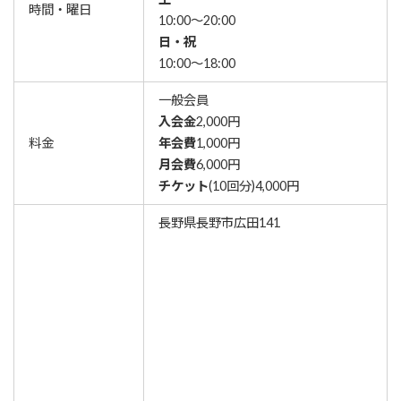
時間・曜日
10:00～20:00
日・祝
10:00～18:00
一般会員
入会金
2,000円
料金
年会費
1,000円
月
会費
6,000円
チケット
(10回分)4,000円
長野県長野市広田141