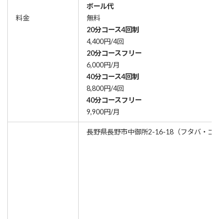
ボール代
料金
無料
20分コース4回制
4,400円/4回
20分コースフリー
6,000円/月
40分コース4回制
8,800円/4回
40分コースフリー
9,900円/月
長野県長野市中御所2-16-18（フタバ・