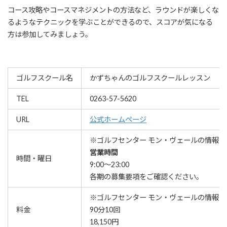
コース攻略やコースマネジメントの方法など、ラウンドが楽しくな
るようなテクニックを学ぶことができるので、スコアが気になる
方は参加してみましょう。
ゴルフスクール名
かずちゃんのゴルフスクールレッスン
TEL
0263-57-5620
URL
公式ホームページ
※ゴルフセンター モン・ヴェールの情報で
営業時間
時間・曜日
9:00～23:00
各期の募集要項をご確認ください。
※ゴルフセンター モン・ヴェールの情報で
料金
90分10回
18,150円