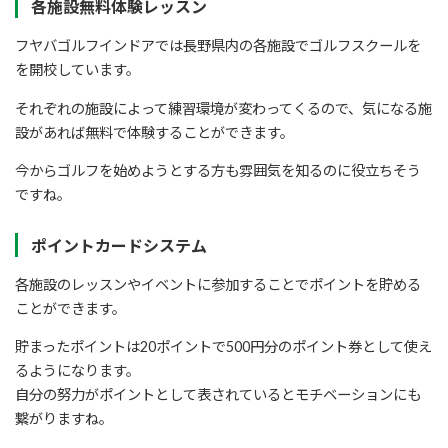
各施設無料体験レッスン
フヤバゴルフインドアでは長野県内の各施設でゴルフスクールを
を開校しています。
それぞれの施設によって練習環境が変わってくるので、気になる施
設があれば無料で体験することができます。
今からゴルフを始めようとする方も雰囲気を知るのに役立ちそう
ですね。
ポイントカードシステム
各施設のレッスンやイベントに参加することでポイントを貯める
ことができます。
貯まったポイントは20ポイントで500円分のポイント券として使え
るようになります。
自分の努力がポイントとして表されているとモチベーションにも
繋がりますね。