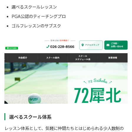
選べるスクールレッスン
PGA公認のティーチングプロ
ゴルフレッスンのサブスク
選べるスクール体系
レッスン体系として、気軽に仲間たちとはじめられる少人数制の