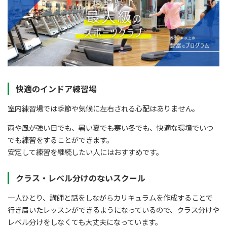
快適のインドア練習場
室内練習場では季節や気候に左右される心配はありません。
雨や風が強い日でも、暑い夏でも寒い冬でも、快適な環境でいつ
でも練習をすることができます。
安定して練習を継続したい人にはおすすめです。
クラス・レベル分けのないスクール
一人ひとり、講師と話をしながらカリキュラムを作成することで
行き届いたレッスンができるようになっているので、クラス分けや
レベル分けをしなくても大丈夫になっています。