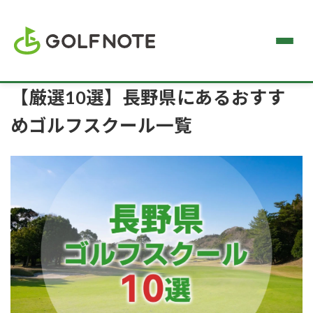
【厳選10選】長野県にあるおすす
めゴルフスクール一覧