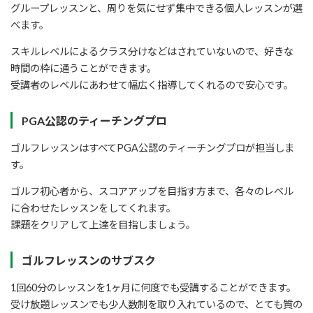
グループレッスンと、周りを気にせず集中できる個人レッスンが選
べます。
スキルレベルによるクラス分けなどはされていないので、好きな
時間の枠に通うことができます。
受講者のレベルにあわせて幅広く指導してくれるので安心です。
PGA公認のティーチングプロ
ゴルフレッスンはすべてPGA公認のティーチングプロが担当しま
す。
ゴルフ初心者から、スコアアップを目指す方まで、各々のレベル
に合わせたレッスンをしてくれます。
課題をクリアして上達を目指しましょう。
ゴルフレッスンのサブスク
1回60分のレッスンを1ヶ月に何度でも受講することができます。
受け放題レッスンでも少人数制を取り入れているので、とても質の