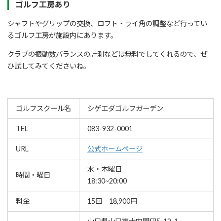
ゴルフ工房あり
シャフトやグリップの交換、ロフト・ライ角の調整など行ってい
るゴルフ工房が施設内にあります。
クラブの振動数バランスの計測などは無料でしてくれるので、ぜ
ひ試してみてくださいね。
ゴルフスクール名
シゲエダゴルフガーデン
TEL
083-932-0001
URL
公式ホームページ
水・木曜日
時間・曜日
18:30~20:00
料金
15回 18,900円