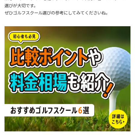
選びが大切です。
ぜひゴルフスクール選びの参考にしてみてくださいね。