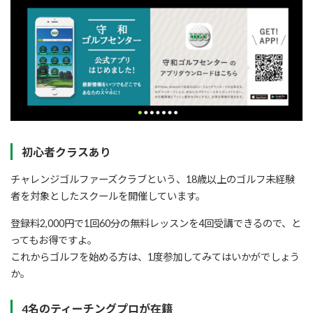
初心者クラスあり
チャレンジゴルファーズクラブという、18歳以上のゴルフ未経験
者を対象としたスクールを開催しています。
登録料2,000円で1回60分の無料レッスンを4回受講できるので、と
ってもお得ですよ。
これからゴルフを始める方は、1度参加してみてはいかがでしょう
か。
4名のティーチングプロが在籍