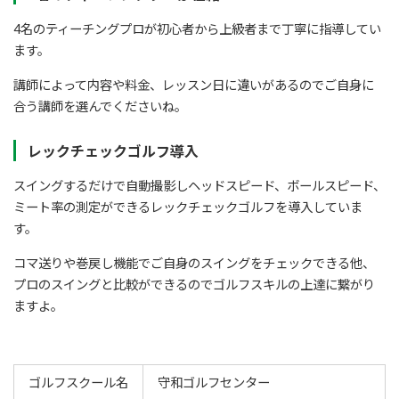
4名のティーチングプロが初心者から上級者まで丁寧に指導してい
ます。
講師によって内容や料金、レッスン日に違いがあるのでご自身に
合う講師を選んでくださいね。
レックチェックゴルフ導入
スイングするだけで自動撮影しヘッドスピード、ボールスピード、
ミート率の測定ができるレックチェックゴルフを導入していま
す。
コマ送りや巻戻し機能でご自身のスイングをチェックできる他、
プロのスイングと比較ができるのでゴルフスキルの上達に繋がり
ますよ。
ゴルフスクール名
守和ゴルフセンター