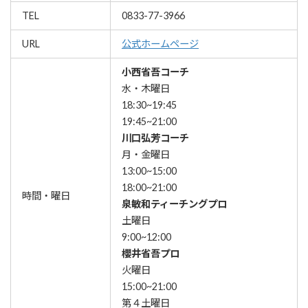
TEL
0833-77-3966
URL
公式ホームページ
小西省吾コーチ
水・木曜日
18:30~19:45
19:45~21:00
川口弘芳コーチ
月・金曜日
13:00~15:00
18:00~21:00
時間・曜日
泉敏和ティーチングプロ
土曜日
9:00~12:00
櫻井省吾プロ
火曜日
15:00~21:00
第４土曜日