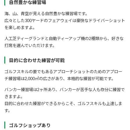
自然豊かな練習場
海、山、青空が見える自然豊かな練習場です。
広々とした300ヤードのフェアウェイは豪快なドライバーショット
を楽しめますよ。
人工芝ティーグランドと自動ティーアップ機の2種類から、好きな
打席を選んでいただけます。
目的に合わせた練習が可能
ゴルフスキルの要でもあるアプローチショットのためのアプロー
チ練習場は2,000㎡の広さがあり、本格的な練習が可能です。
バンカー練習場は2ヶ所あり、バンカーが苦手な人も存分に練習で
きますよ。
目的に合わせた練習ができるからこそ、ゴルフスキルも上達しま
す。
ゴルフショップあり