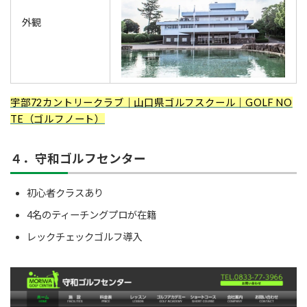
外観
宇部72カントリークラブ｜山口県ゴルフスクール｜GOLF NO
TE（ゴルフノート）
４．守和ゴルフセンター
初心者クラスあり
4名のティーチングプロが在籍
レックチェックゴルフ導入