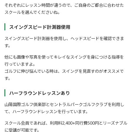
それぞれにレッスン時間が違うので、ご自身のご都合に合わせた
スクールを選んでくださいね。
スイングスピード計測器使用
スイングスピード計測器を使用し、ヘッドスピードを確認できま
す。
他にも画像や写真を使ってキレイなスイングを身につける指導を
行っていますよ。
ゴルフに伸び悩んでいる時は、スイングを見直すのがオススメで
す。
ハーフラウンドレッスンあり
山陽国際ゴルフ倶楽部とセントラルパークゴルフクラブを利用し
て、ハーフラウンドレッスンを行っています。
スクール会員であれば、利用料2,400+同行費500円とリーズナブル
に受講が可能です。