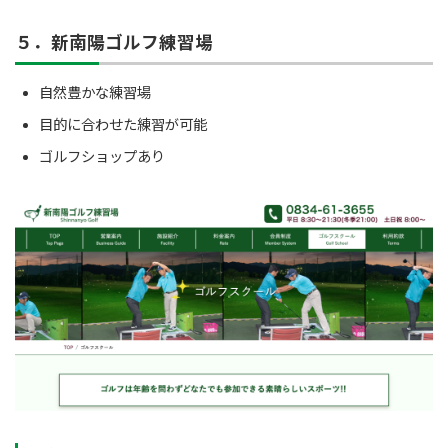
５．新南陽ゴルフ練習場
自然豊かな練習場
目的に合わせた練習が可能
ゴルフショップあり