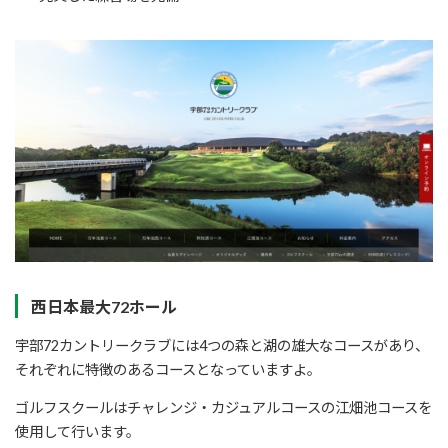
西日本最大72ホール
宇部72カントリークラブには4つの森と湖の雄大なコースがあり、
それぞれに特徴のあるコースとなっていますよ。
ゴルフスクールはチャレンジ・カジュアルコースの江畑池コースを
使用して行います。