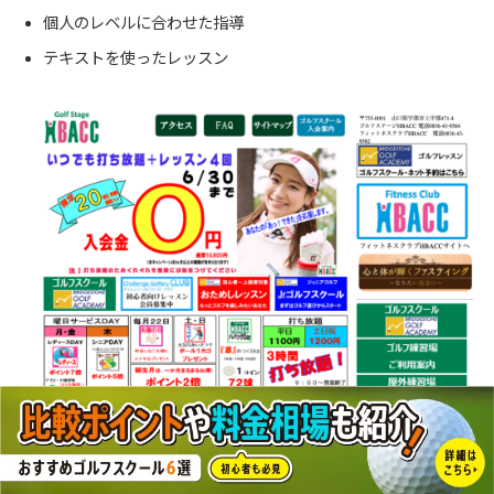
個人のレベルに合わせた指導
テキストを使ったレッスン
ブリヂストンゴルフアカデミー所属
ゴルフステージHBACCはブリヂストンゴルフアカデミーに所属し