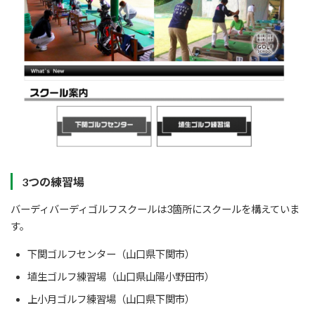
3つの練習場
バーディバーディゴルフスクールは3箇所にスクールを構えていま
す。
下関ゴルフセンター（山口県下関市）
埴生ゴルフ練習場（山口県山陽小野田市）
上小月ゴルフ練習場（山口県下関市）