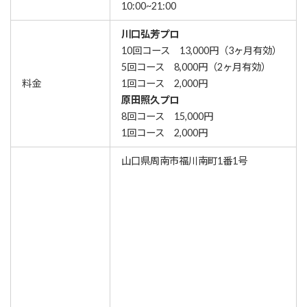
10:00~21:00
川口弘芳プロ
10回コース 13,000円（3ヶ月有効）
5回コース 8,000円（2ヶ月有効）
料金
1回コース 2,000円
原田照久プロ
8回コース 15,000円
1回コース 2,000円
山口県周南市福川南町1番1号