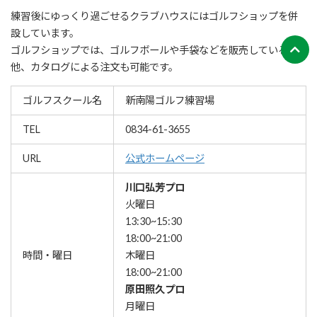
練習後にゆっくり過ごせるクラブハウスにはゴルフショップを併
設しています。
ゴルフショップでは、ゴルフボールや手袋などを販売している
他、カタログによる注文も可能です。
ゴルフスクール名
新南陽ゴルフ練習場
TEL
0834-61-3655
URL
公式ホームページ
川口弘芳プロ
火曜日
13:30~15:30
18:00~21:00
時間・曜日
木曜日
18:00~21:00
原田照久プロ
月曜日