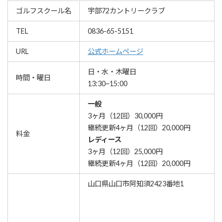
ゴルフスクール名
宇部72カントリークラブ
TEL
0836-65-5151
URL
公式ホームページ
日・水・木曜日
時間・曜日
13:30~15:00
一般
3ヶ月（12回）30,000円
継続更新4ヶ月（12回）20,000円
料金
レディース
3ヶ月（12回）25,000円
継続更新4ヶ月（12回）20,000円
山口県山口市阿知須2423番地1