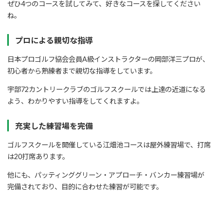
ぜひ4つのコースを試してみて、好きなコースを探してください
ね。
プロによる親切な指導
日本プロゴルフ協会会員A級インストラクターの岡部洋三プロが、
初心者から熟練者まで親切な指導をしています。
宇部72カントリークラブのゴルフスクールでは上達の近道になる
よう、わかりやすい指導をしてくれますよ。
充実した練習場を完備
ゴルフスクールを開催している江畑池コースは屋外練習場で、打席
は20打席あります。
他にも、パッティンググリーン・アプローチ・バンカー練習場が
完備されており、目的に合わせた練習が可能です。