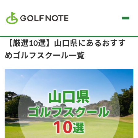
【厳選10選】山口県にあるおすす
めゴルフスクール一覧