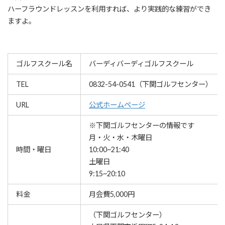
ハーフラウンドレッスンを利用すれば、より実践的な練習ができ
ますよ。
ゴルフスクール名
バーディバーディゴルフスクール
TEL
0832-54-0541（下関ゴルフセンター）
URL
公式ホームページ
※下関ゴルフセンターの情報です
月・火・水・木曜日
時間・曜日
10:00~21:40
土曜日
9:15~20:10
料金
月会費5,000円
（下関ゴルフセンター）